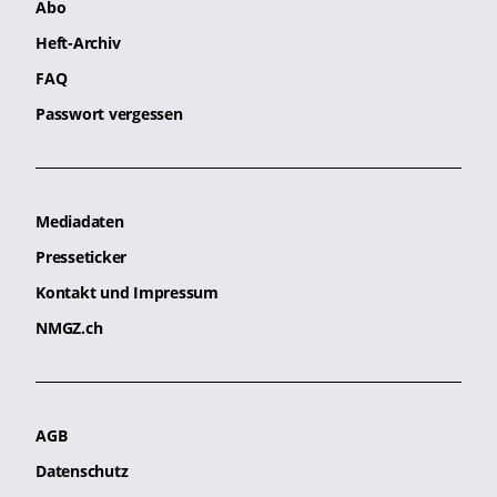
Abo
Heft-Archiv
FAQ
Passwort vergessen
Mediadaten
Presseticker
Kontakt und Impressum
NMGZ.ch
AGB
Datenschutz