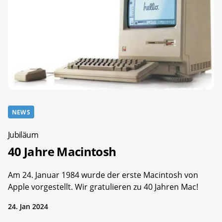
NEWS
Jubiläum
40 Jahre Macintosh
Am 24. Januar 1984 wurde der erste Macintosh von
Apple vorgestellt. Wir gratulieren zu 40 Jahren Mac!
24. Jan 2024