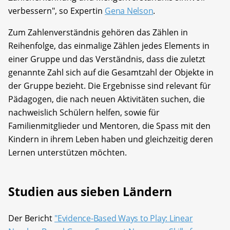
verbessern", so Expertin
Gena Nelson
.
Zum Zahlenverständnis gehören das Zählen in
Reihenfolge, das einmalige Zählen jedes Elements in
einer Gruppe und das Verständnis, dass die zuletzt
genannte Zahl sich auf die Gesamtzahl der Objekte in
der Gruppe bezieht. Die Ergebnisse sind relevant für
Pädagogen, die nach neuen Aktivitäten suchen, die
nachweislich Schülern helfen, sowie für
Familienmitglieder und Mentoren, die Spass mit den
Kindern in ihrem Leben haben und gleichzeitig deren
Lernen unterstützen möchten.
Studien aus sieben Ländern
Der Bericht
"Evidence-Based Ways to Play: Linear