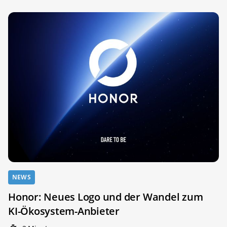
NEWS
Honor: Neues Logo und der Wandel zum
KI-Ökosystem-Anbieter