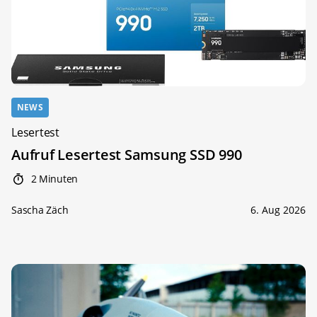
NEWS
Lesertest
Aufruf Lesertest Samsung SSD 990
2 Minuten
Sascha Zäch
6. Aug 2026