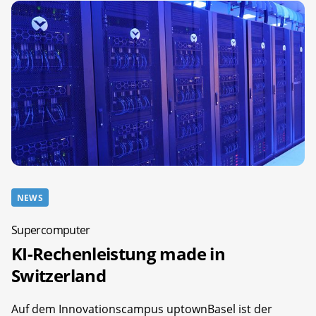
NEWS
Supercomputer
KI-Rechenleistung made in
Switzerland
Auf dem Innovationscampus uptownBasel ist der