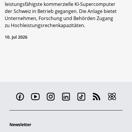
leistungsfähigste kommerzielle KI-Supercomputer
der Schweiz in Betrieb gegangen. Die Anlage bietet
Unternehmen, Forschung und Behörden Zugang
zu Hochleistungsrechenkapazitäten.
10. Jul 2026
Newsletter