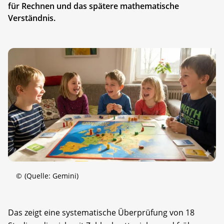
für Rechnen und das spätere mathematische
Verständnis.
©
(Quelle: Gemini)
Das zeigt eine systematische Überprüfung von 18