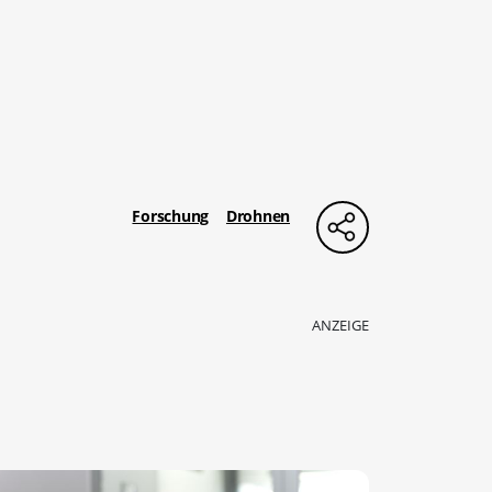
Forschung
Drohnen
ANZEIGE