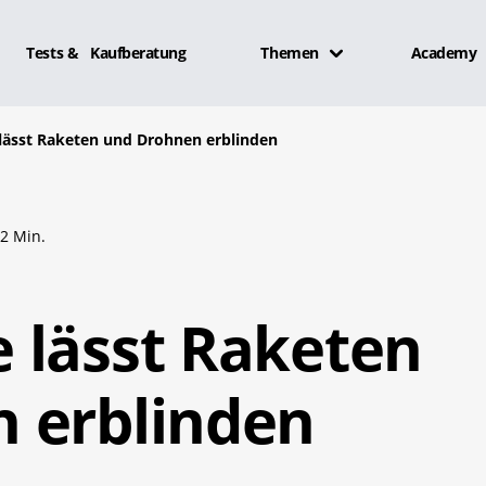
Tests & Kaufberatung
Themen
Academy
lässt Raketen und Drohnen erblinden
2 Min.
 lässt Raketen
 erblinden