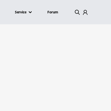
Service
Forum
Mein Konto
Abmelden