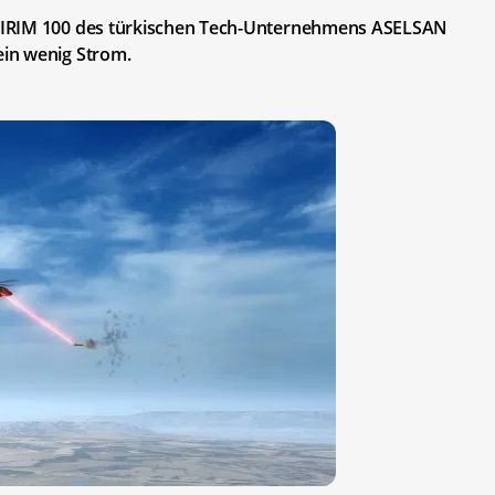
DIRIM 100 des türkischen Tech-Unternehmens ASELSAN
in wenig Strom.