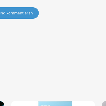
und kommentieren