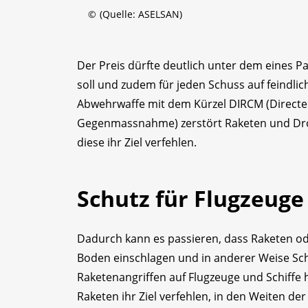
©
(Quelle: ASELSAN)
Der Preis dürfte deutlich unter dem eines Pa
soll und zudem für jeden Schuss auf feindlic
Abwehrwaffe mit dem Kürzel DIRCM (Directed
Gegenmassnahme) zerstört Raketen und Drohn
diese ihr Ziel verfehlen.
Schutz für Flugzeuge
Dadurch kann es passieren, dass Raketen od
Boden einschlagen und in anderer Weise Sch
Raketenangriffen auf Flugzeuge und Schiffe 
Raketen ihr Ziel verfehlen, in den Weiten d