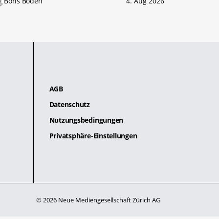
Boris Boden
4. Aug 2026
AGB
Datenschutz
Nutzungsbedingungen
Privatsphäre-Einstellungen
© 2026 Neue Mediengesellschaft Zürich AG