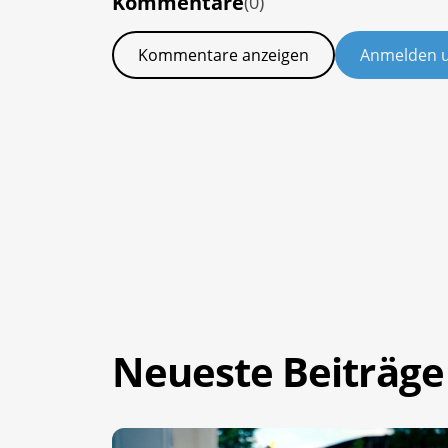
Kommentare
(0)
Kommentare anzeigen
Anmelden 
Neueste Beiträge