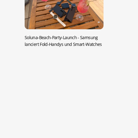
Soluna-Beach-Party-Launch -
Samsung
lanciert Fold-Handys und Smart-Watches