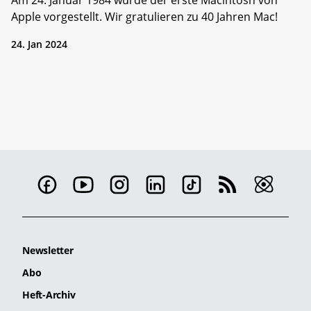
Apple vorgestellt. Wir gratulieren zu 40 Jahren Mac!
24. Jan 2024
Newsletter
Abo
Heft-Archiv