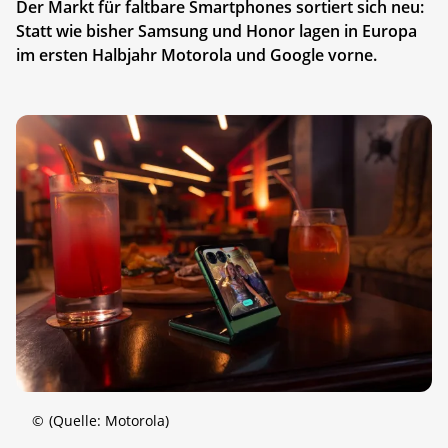
Der Markt für faltbare Smartphones sortiert sich neu:
Statt wie bisher Samsung und Honor lagen in Europa
im ersten Halbjahr Motorola und Google vorne.
©
(Quelle: Motorola)