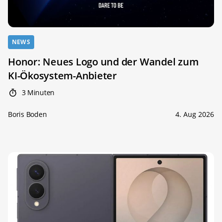
NEWS
Honor: Neues Logo und der Wandel zum
KI-Ökosystem-Anbieter
3 Minuten
Boris Boden
4. Aug 2026