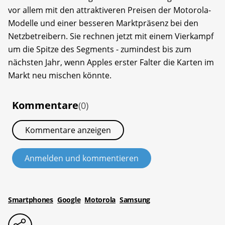
vor allem mit den attraktiveren Preisen der Motorola-
Modelle und einer besseren Marktpräsenz bei den
Netzbetreibern. Sie rechnen jetzt mit einem Vierkampf
um die Spitze des Segments - zumindest bis zum
nächsten Jahr, wenn Apples erster Falter die Karten im
Markt neu mischen könnte.
Kommentare
(0)
Kommentare anzeigen
Anmelden und kommentieren
Smartphones
Google
Motorola
Samsung