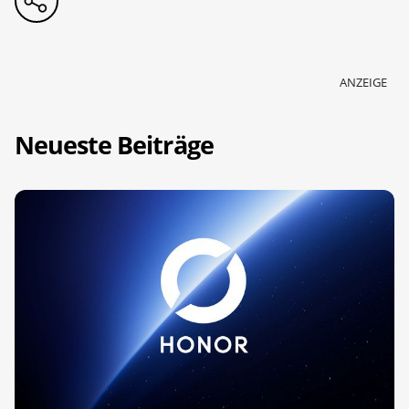
ANZEIGE
Neueste Beiträge