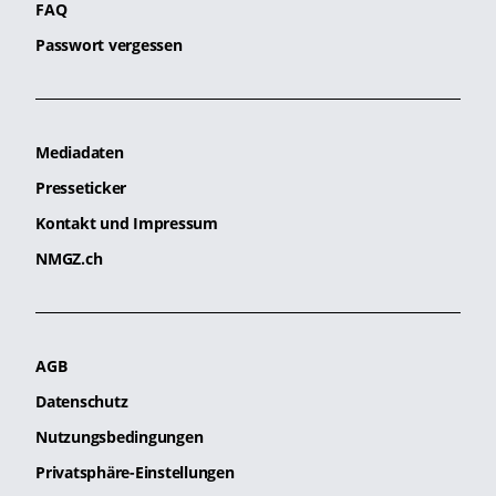
FAQ
Passwort vergessen
Mediadaten
Presseticker
Kontakt und Impressum
NMGZ.ch
AGB
Datenschutz
Nutzungsbedingungen
Privatsphäre-Einstellungen