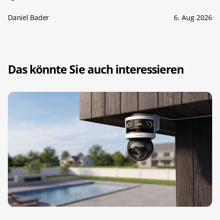
Daniel Bader
6. Aug 2026
Das könnte Sie auch interessieren