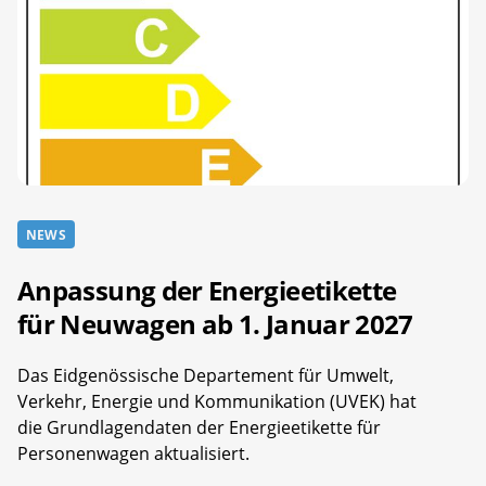
NEWS
Anpassung der Energieetikette
für Neuwagen ab 1. Januar 2027
Das Eidgenössische Departement für Umwelt,
Verkehr, Energie und Kommunikation (UVEK) hat
die Grundlagendaten der Energieetikette für
Personenwagen aktualisiert.