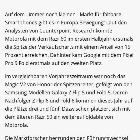
Auf dem - immer noch kleinen - Markt für faltbare
Smartphones gibt es in Europa Bewegung: Laut den
Analysten von Counterpoint Research konnte
Motorola mit dem Razr 60 im ersten Halbjahr erstmals
die Spitze der Verkaufscharts mit einem Anteil von 15
Prozent erreichen. Dahinter kam Google mit dem Pixel
Pro 9 Fold erstmals auf den zweiten Platz.
Im vergleichbaren Vorjahreszeitraum war noch das
Magic V2 von Honor der Spitzenreiter, gefolgt von den
Samsung-Modellen Galaxy Z Flip 5 und Fold 5. Deren
Nachfolger Z Flip 6 und Fold 6 kommen dieses Jahr auf
die Plätze drei und fünf. Dazwischen platziert sich mit
dem älteren Razr 50 ein weiteres Foldable von
Motorola.
Die Marktforscher begründen den Führungswechsel