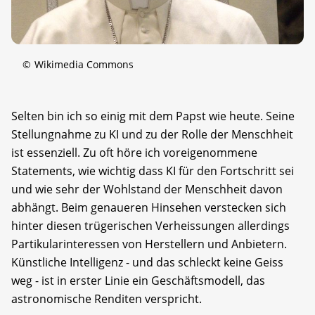
©
Wikimedia Commons
Selten bin ich so einig mit dem Papst wie heute. Seine
Stellungnahme zu KI und zu der Rolle der Menschheit
ist essenziell. Zu oft höre ich voreigenommene
Statements, wie wichtig dass KI für den Fortschritt sei
und wie sehr der Wohlstand der Menschheit davon
abhängt. Beim genaueren Hinsehen verstecken sich
hinter diesen trügerischen Verheissungen allerdings
Partikularinteressen von Herstellern und Anbietern.
Künstliche Intelligenz - und das schleckt keine Geiss
weg - ist in erster Linie ein Geschäftsmodell, das
astronomische Renditen verspricht.