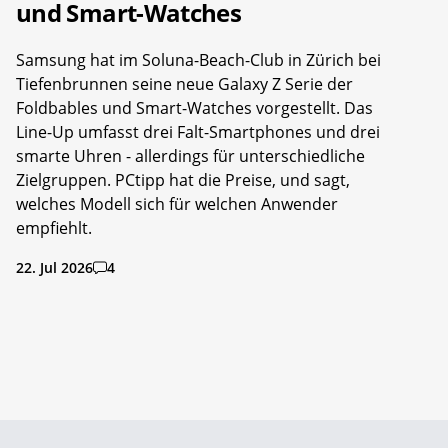
und Smart-Watches
Samsung hat im Soluna-Beach-Club in Zürich bei
Tiefenbrunnen seine neue Galaxy Z Serie der
Foldbables und Smart-Watches vorgestellt. Das
Line-Up umfasst drei Falt-Smartphones und drei
smarte Uhren - allerdings für unterschiedliche
Zielgruppen. PCtipp hat die Preise, und sagt,
welches Modell sich für welchen Anwender
empfiehlt.
22. Jul 2026
4