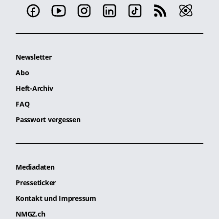
Newsletter
Abo
Heft-Archiv
FAQ
Passwort vergessen
Mediadaten
Presseticker
Kontakt und Impressum
NMGZ.ch