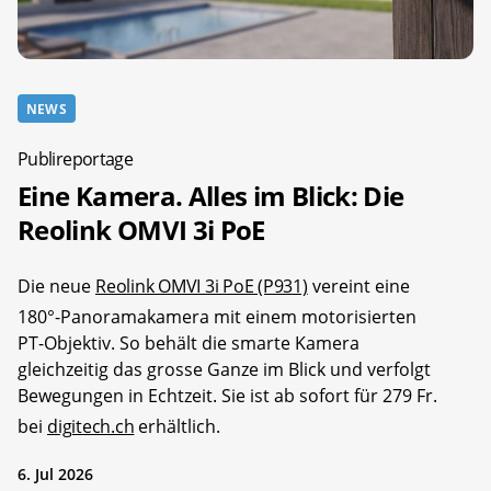
NEWS
Publireportage
Eine Kamera. Alles im Blick: Die
Reolink OMVI 3i PoE
Die neue
Reolink OMVI 3i PoE (P931)
vereint eine
180°-Panoramakamera mit einem motorisierten
PT-Objektiv. So behält die smarte Kamera
gleichzeitig das grosse Ganze im Blick und verfolgt
Bewegungen in Echtzeit. Sie ist ab sofort für 279 Fr.
bei
digitech.ch
erhältlich.
6. Jul 2026