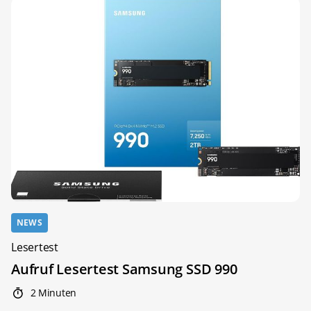
NEWS
Lesertest
Aufruf Lesertest Samsung SSD 990
2 Minuten