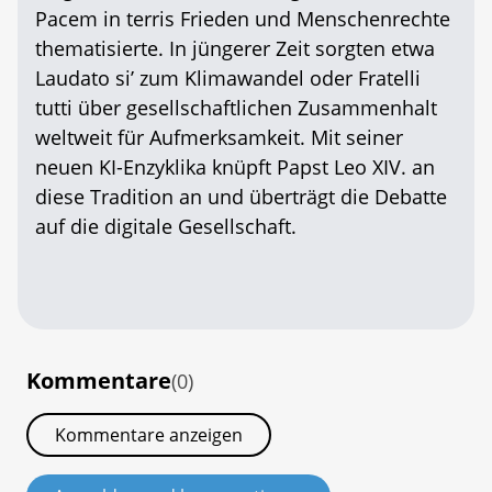
Pacem in terris Frieden und Menschenrechte
thematisierte. In jüngerer Zeit sorgten etwa
Laudato si’ zum Klimawandel oder Fratelli
tutti über gesellschaftlichen Zusammenhalt
weltweit für Aufmerksamkeit. Mit seiner
neuen KI-Enzyklika knüpft Papst Leo XIV. an
diese Tradition an und überträgt die Debatte
auf die digitale Gesellschaft.
Kommentare
(0)
Kommentare anzeigen