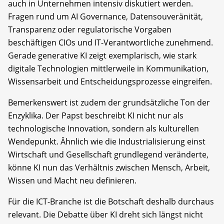
auch in Unternehmen intensiv diskutiert werden.
Fragen rund um AI Governance, Datensouveränität,
Transparenz oder regulatorische Vorgaben
beschäftigen CIOs und IT-Verantwortliche zunehmend.
Gerade generative KI zeigt exemplarisch, wie stark
digitale Technologien mittlerweile in Kommunikation,
Wissensarbeit und Entscheidungsprozesse eingreifen.
Bemerkenswert ist zudem der grundsätzliche Ton der
Enzyklika. Der Papst beschreibt KI nicht nur als
technologische Innovation, sondern als kulturellen
Wendepunkt. Ähnlich wie die Industrialisierung einst
Wirtschaft und Gesellschaft grundlegend veränderte,
könne KI nun das Verhältnis zwischen Mensch, Arbeit,
Wissen und Macht neu definieren.
Für die ICT-Branche ist die Botschaft deshalb durchaus
relevant. Die Debatte über KI dreht sich längst nicht