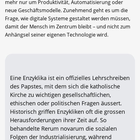
mehr nur um Produktivität, Automatisierung oder
neue Geschäftsmodelle. Zunehmend geht es um die
Frage, wie digitale Systeme gestaltet werden müssen,
damit der Mensch im Zentrum bleibt – und nicht zum
Anhängsel seiner eigenen Technologie wird.
Eine Enzyklika ist ein offizielles Lehrschreiben
des Papstes, mit dem sich die katholische
Kirche zu wichtigen gesellschaftlichen,
ethischen oder politischen Fragen äussert.
Historisch griffen Enzykliken oft die grossen
Herausforderungen ihrer Zeit auf. So
behandelte Rerum novarum die sozialen
Folgen der Industrialisierung, während