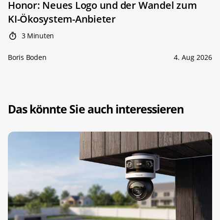
Honor: Neues Logo und der Wandel zum
KI-Ökosystem-Anbieter
3 Minuten
Boris Boden
4. Aug 2026
Das könnte Sie auch interessieren