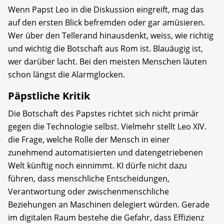
Wenn Papst Leo in die Diskussion eingreift, mag das
auf den ersten Blick befremden oder gar amüsieren.
Wer über den Tellerand hinausdenkt, weiss, wie richtig
und wichtig die Botschaft aus Rom ist. Blauäugig ist,
wer darüber lacht. Bei den meisten Menschen läuten
schon längst die Alarmglocken.
Päpstliche Kritik
Die Botschaft des Papstes richtet sich nicht primär
gegen die Technologie selbst. Vielmehr stellt Leo XIV.
die Frage, welche Rolle der Mensch in einer
zunehmend automatisierten und datengetriebenen
Welt künftig noch einnimmt. KI dürfe nicht dazu
führen, dass menschliche Entscheidungen,
Verantwortung oder zwischenmenschliche
Beziehungen an Maschinen delegiert würden. Gerade
im digitalen Raum bestehe die Gefahr, dass Effizienz