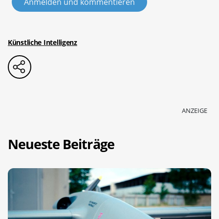
Anmelden und kommentieren
Künstliche Intelligenz
ANZEIGE
Neueste Beiträge