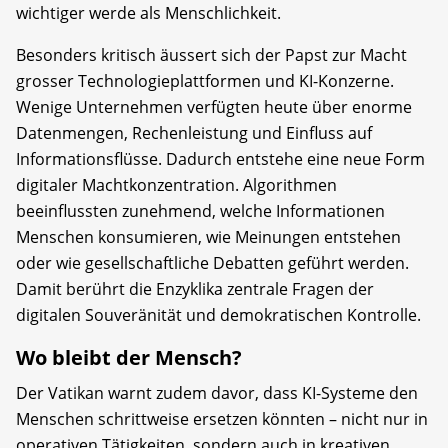
wichtiger werde als Menschlichkeit.
Besonders kritisch äussert sich der Papst zur Macht
grosser Technologieplattformen und KI-Konzerne.
Wenige Unternehmen verfügten heute über enorme
Datenmengen, Rechenleistung und Einfluss auf
Informationsflüsse. Dadurch entstehe eine neue Form
digitaler Machtkonzentration. Algorithmen
beeinflussten zunehmend, welche Informationen
Menschen konsumieren, wie Meinungen entstehen
oder wie gesellschaftliche Debatten geführt werden.
Damit berührt die Enzyklika zentrale Fragen der
digitalen Souveränität und demokratischen Kontrolle.
Wo bleibt der Mensch?
Der Vatikan warnt zudem davor, dass KI-Systeme den
Menschen schrittweise ersetzen könnten – nicht nur in
operativen Tätigkeiten, sondern auch in kreativen,