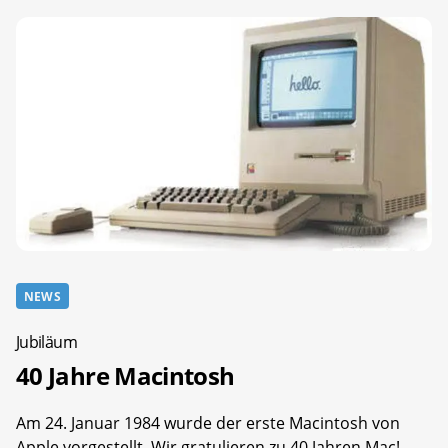
NEWS
Jubiläum
40 Jahre Macintosh
Am 24. Januar 1984 wurde der erste Macintosh von
Apple vorgestellt. Wir gratulieren zu 40 Jahren Mac!