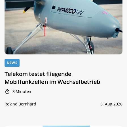
NEWS
Telekom testet fliegende
Mobilfunkzellen im Wechselbetrieb
3 Minuten
Roland Bernhard
5. Aug 2026