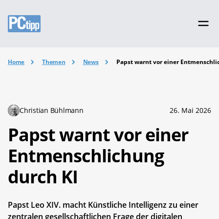
Home
Themen
News
Papst warnt vor einer Entmenschli
Christian Bühlmann
26. Mai 2026
Papst warnt vor einer
Entmenschlichung
durch KI
Papst Leo XIV. macht Künstliche Intelligenz zu einer
zentralen gesellschaftlichen Frage der digitalen