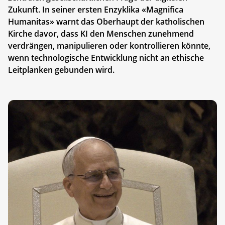
Zukunft. In seiner ersten Enzyklika «Magnifica
Humanitas» warnt das Oberhaupt der katholischen
Kirche davor, dass KI den Menschen zunehmend
verdrängen, manipulieren oder kontrollieren könnte,
wenn technologische Entwicklung nicht an ethische
Leitplanken gebunden wird.