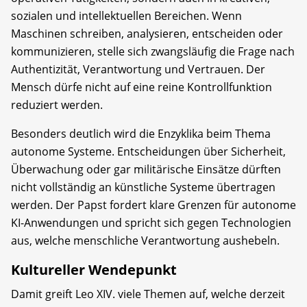
sozialen und intellektuellen Bereichen. Wenn
Maschinen schreiben, analysieren, entscheiden oder
kommunizieren, stelle sich zwangsläufig die Frage nach
Authentizität, Verantwortung und Vertrauen. Der
Mensch dürfe nicht auf eine reine Kontrollfunktion
reduziert werden.
Besonders deutlich wird die Enzyklika beim Thema
autonome Systeme. Entscheidungen über Sicherheit,
Überwachung oder gar militärische Einsätze dürften
nicht vollständig an künstliche Systeme übertragen
werden. Der Papst fordert klare Grenzen für autonome
KI-Anwendungen und spricht sich gegen Technologien
aus, welche menschliche Verantwortung aushebeln.
Kultureller Wendepunkt
Damit greift Leo XIV. viele Themen auf, welche derzeit