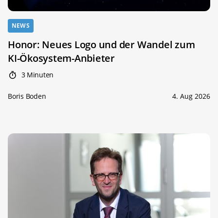
NEWS
Honor: Neues Logo und der Wandel zum
KI-Ökosystem-Anbieter
3 Minuten
Boris Boden
4. Aug 2026