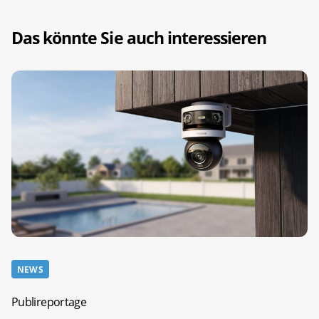
Das könnte Sie auch interessieren
NEWS
Publireportage