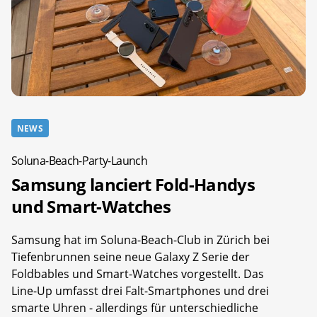
NEWS
Soluna-Beach-Party-Launch
Samsung lanciert Fold-Handys
und Smart-Watches
Samsung hat im Soluna-Beach-Club in Zürich bei
Tiefenbrunnen seine neue Galaxy Z Serie der
Foldbables und Smart-Watches vorgestellt. Das
Line-Up umfasst drei Falt-Smartphones und drei
smarte Uhren - allerdings für unterschiedliche