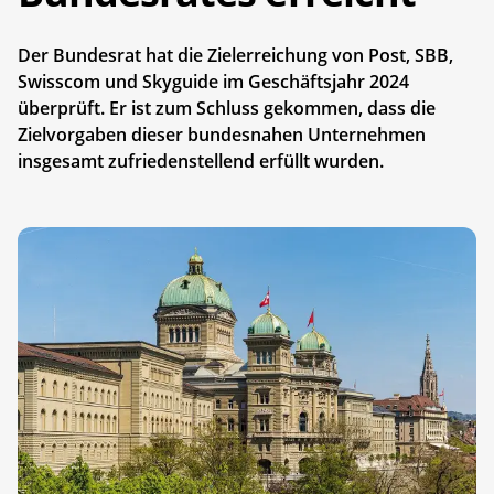
Der Bundesrat hat die Zielerreichung von Post, SBB,
Swisscom und Skyguide im Geschäftsjahr 2024
überprüft. Er ist zum Schluss gekommen, dass die
Zielvorgaben dieser bundesnahen Unternehmen
insgesamt zufriedenstellend erfüllt wurden.