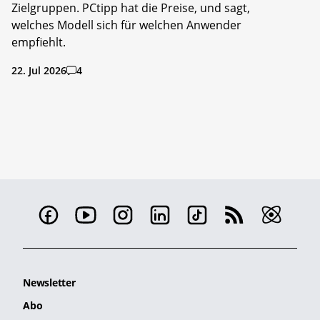
Zielgruppen. PCtipp hat die Preise, und sagt,
welches Modell sich für welchen Anwender
empfiehlt.
22. Jul 2026
4
Newsletter
Abo