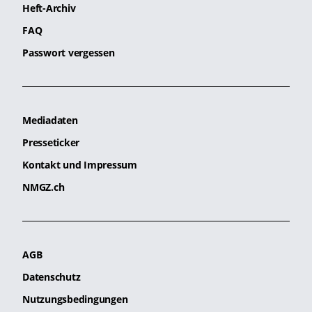
Heft-Archiv
FAQ
Passwort vergessen
Mediadaten
Presseticker
Kontakt und Impressum
NMGZ.ch
AGB
Datenschutz
Nutzungsbedingungen