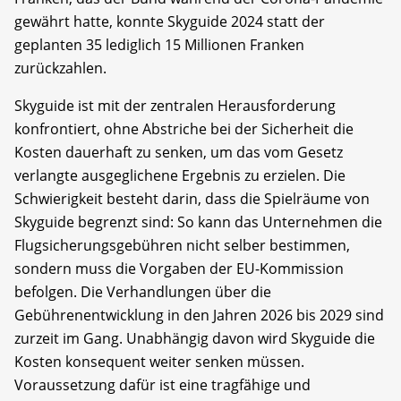
gewährt hatte, konnte Skyguide 2024 statt der
geplanten 35 lediglich 15 Millionen Franken
zurückzahlen.
Skyguide ist mit der zentralen Herausforderung
konfrontiert, ohne Abstriche bei der Sicherheit die
Kosten dauerhaft zu senken, um das vom Gesetz
verlangte ausgeglichene Ergebnis zu erzielen. Die
Schwierigkeit besteht darin, dass die Spielräume von
Skyguide begrenzt sind: So kann das Unternehmen die
Flugsicherungsgebühren nicht selber bestimmen,
sondern muss die Vorgaben der EU-Kommission
befolgen. Die Verhandlungen über die
Gebührenentwicklung in den Jahren 2026 bis 2029 sind
zurzeit im Gang. Unabhängig davon wird Skyguide die
Kosten konsequent weiter senken müssen.
Voraussetzung dafür ist eine tragfähige und