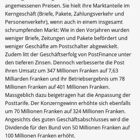
angemessenen Preisen. Sie hielt ihre Marktanteile im
Kerngeschäft (Briefe, Pakete, Zahlungsverkehr und
Personenverkehr), wenn auch in einem insgesamt
schrumpfenden Markt: Wie in den Vorjahren wurden
weniger Briefe, Zeitungen und Pakete befördert und
weniger Geschäfte am Postschalter abgewickelt.
Zudem litt der Geschäftserfolg von PostFinance unter
den tieferen Zinsen. Dennoch verbesserte die Post
ihren Umsatz um 347 Millionen Franken auf 7,63
Milliarden Franken und ihr Betriebsergebnis um 78
Millionen Franken auf 401 Millionen Franken.
Massgeblich dazu beigetragen hat die Anpassung der
Posttarife. Der Konzerngewinn erhöhte sich ebenfalls
um 70 Millionen Franken auf 324 Millionen Franken.
Angesichts des guten Geschäftsabschlusses wird die
Dividende für den Bund von 50 Millionen Franken auf
100 Millionen Franken erhöht.