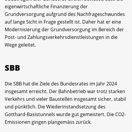
eigenwirtschaftliche Finanzierung der
Grundversorgung aufgrund des Nachfrageschwundes
auf lange Sicht in Frage gestellt ist. Daher hat er eine
Modernisierung der Grundversorgung im Bereich der
Post- und Zahlungsverkehrsdienstleistungen in die
Wege geleitet.
SBB
Die SBB hat die Ziele des Bundesrates im Jahr 2024
insgesamt erreicht. Der Bahnbetrieb war trotz starken
Verkehrs und vieler Baustellen insgesamt sicher, stabil
und pünktlich. Die Wiederinstandsetzung des
Gotthard-Basistunnels wurde gut gemeistert. Die CO2-
Emissionen gingen plangemäss zurück.