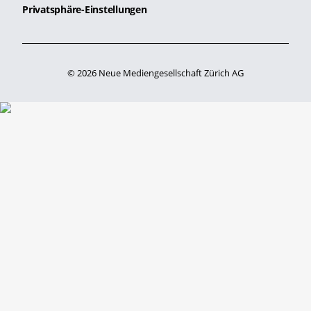
Privatsphäre-Einstellungen
© 2026 Neue Mediengesellschaft Zürich AG