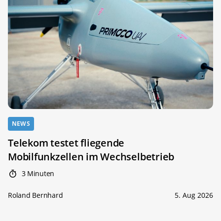
NEWS
Telekom testet fliegende
Mobilfunkzellen im Wechselbetrieb
3 Minuten
Roland Bernhard
5. Aug 2026