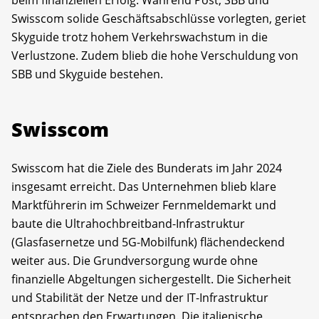
Swisscom solide Geschäftsabschlüsse vorlegten, geriet
Skyguide trotz hohem Verkehrswachstum in die
Verlustzone. Zudem blieb die hohe Verschuldung von
SBB und Skyguide bestehen.
Swisscom
Swisscom hat die Ziele des Bunderats im Jahr 2024
insgesamt erreicht. Das Unternehmen blieb klare
Marktführerin im Schweizer Fernmeldemarkt und
baute die Ultrahochbreitband-Infrastruktur
(Glasfasernetze und 5G-Mobilfunk) flächendeckend
weiter aus. Die Grundversorgung wurde ohne
finanzielle Abgeltungen sichergestellt. Die Sicherheit
und Stabilität der Netze und der IT-Infrastruktur
entsprachen den Erwartungen. Die italienische