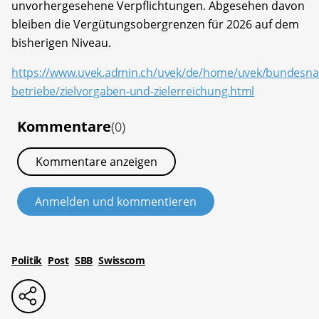
unvorhergesehene Verpflichtungen. Abgesehen davon
bleiben die Vergütungsobergrenzen für 2026 auf dem
bisherigen Niveau.
https://www.uvek.admin.ch/uvek/de/home/uvek/bundesna
betriebe/zielvorgaben-und-zielerreichung.html
Kommentare
(0)
Kommentare anzeigen
Anmelden und kommentieren
Politik
Post
SBB
Swisscom