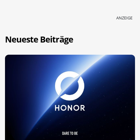
ANZEIGE
Neueste Beiträge