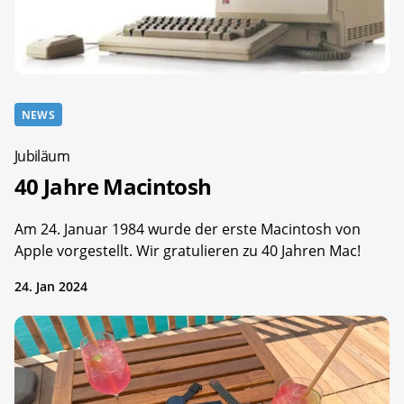
NEWS
Jubiläum
40 Jahre Macintosh
Am 24. Januar 1984 wurde der erste Macintosh von
Apple vorgestellt. Wir gratulieren zu 40 Jahren Mac!
24. Jan 2024