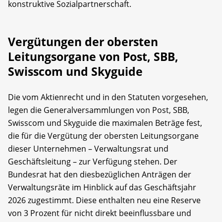
konstruktive Sozialpartnerschaft.
Vergütungen der obersten
Leitungsorgane von Post, SBB,
Swisscom und Skyguide
Die vom Aktienrecht und in den Statuten vorgesehen,
legen die Generalversammlungen von Post, SBB,
Swisscom und Skyguide die maximalen Beträge fest,
die für die Vergütung der obersten Leitungsorgane
dieser Unternehmen – Verwaltungsrat und
Geschäftsleitung – zur Verfügung stehen. Der
Bundesrat hat den diesbezüglichen Anträgen der
Verwaltungsräte im Hinblick auf das Geschäftsjahr
2026 zugestimmt. Diese enthalten neu eine Reserve
von 3 Prozent für nicht direkt beeinflussbare und