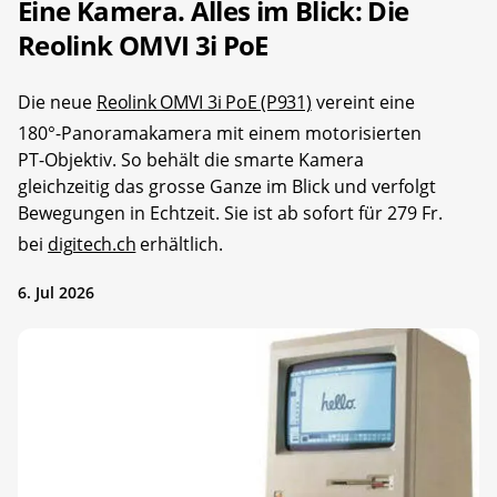
Eine Kamera. Alles im Blick: Die
Reolink OMVI 3i PoE
Die neue
Reolink OMVI 3i PoE (P931)
vereint eine
180°-Panoramakamera mit einem motorisierten
PT-Objektiv. So behält die smarte Kamera
gleichzeitig das grosse Ganze im Blick und verfolgt
Bewegungen in Echtzeit. Sie ist ab sofort für 279 Fr.
bei
digitech.ch
erhältlich.
6. Jul 2026