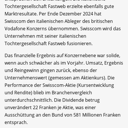
Tochtergesellschaft Fastweb erzielte ebenfalls gute
Marktresultate. Per Ende Dezember 2024 hat
Swisscom den italienischen Ableger des britischen
Vodafone Konzerns übernommen. Swisscom wird das
Unternehmen mit seiner italienischen
Tochtergesellschaft Fastweb fusionieren.
Das finanzielle Ergebnis auf Konzernebene war solide,
wenn auch schwächer als im Vorjahr. Umsatz, Ergebnis
und Reingewinn gingen zurück, ebenso der
Unternehmenswert (gemessen am Aktienkurs). Die
Performance der Swisscom-Aktie (Kursentwicklung
und Rendite) blieb im Branchenvergleich
unterdurchschnittlich. Die Dividende betrug
unverändert 22 Franken je Aktie, was einer
Ausschüttung an den Bund von 581 Millionen Franken
entsprach.