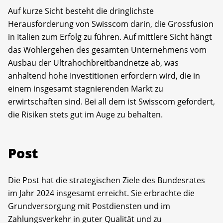
Auf kurze Sicht besteht die dringlichste
Herausforderung von Swisscom darin, die Grossfusion
in Italien zum Erfolg zu führen. Auf mittlere Sicht hängt
das Wohlergehen des gesamten Unternehmens vom
Ausbau der Ultrahochbreitbandnetze ab, was
anhaltend hohe Investitionen erfordern wird, die in
einem insgesamt stagnierenden Markt zu
erwirtschaften sind. Bei all dem ist Swisscom gefordert,
die Risiken stets gut im Auge zu behalten.
Post
Die Post hat die strategischen Ziele des Bundesrates
im Jahr 2024 insgesamt erreicht. Sie erbrachte die
Grundversorgung mit Postdiensten und im
Zahlungsverkehr in guter Qualität und zu