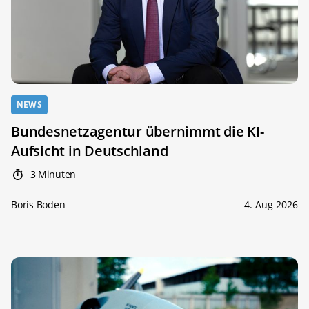
NEWS
Bundesnetzagentur übernimmt die KI-
Aufsicht in Deutschland
3 Minuten
Boris Boden
4. Aug 2026