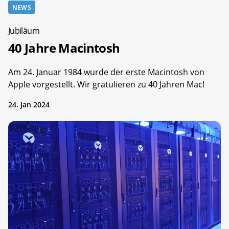
NEWS
Jubiläum
40 Jahre Macintosh
Am 24. Januar 1984 wurde der erste Macintosh von
Apple vorgestellt. Wir gratulieren zu 40 Jahren Mac!
24. Jan 2024