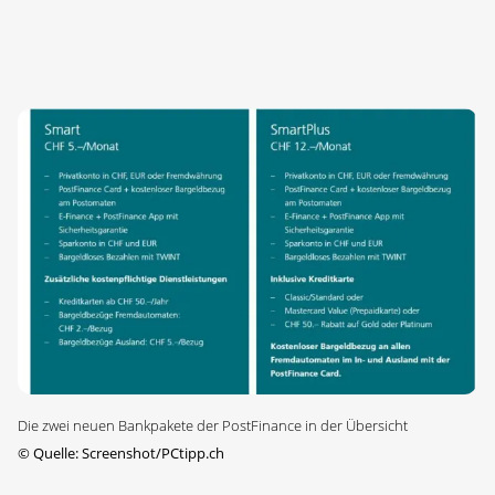
Die zwei neuen Bankpakete der PostFinance in der Übersicht
©
Quelle: Screenshot/PCtipp.ch