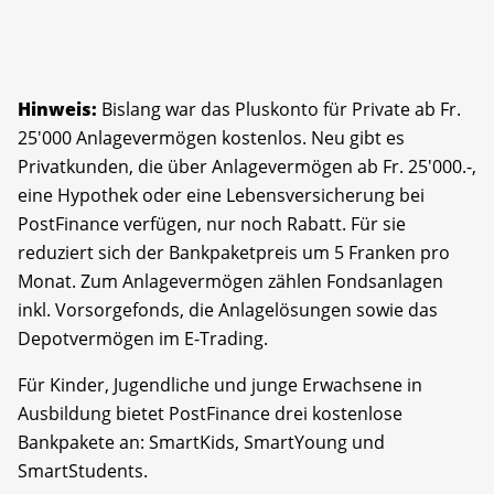
Hinweis:
Bislang war das Pluskonto für Private ab Fr.
25'000 Anlagevermögen kostenlos. Neu gibt es
Privatkunden, die über Anlagevermögen ab Fr. 25'000.-,
eine Hypothek oder eine Lebensversicherung bei
PostFinance verfügen, nur noch Rabatt. Für sie
reduziert sich der Bankpaketpreis um 5 Franken pro
Monat. Zum Anlagevermögen zählen Fondsanlagen
inkl. Vorsorgefonds, die Anlagelösungen sowie das
Depotvermögen im E-Trading.
Für Kinder, Jugendliche und junge Erwachsene in
Ausbildung bietet PostFinance drei kostenlose
Bankpakete an: SmartKids, SmartYoung und
SmartStudents.