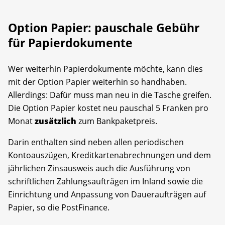
Option Papier: pauschale Gebühr
für Papierdokumente
Wer weiterhin Papierdokumente möchte, kann dies
mit der Option Papier weiterhin so handhaben.
Allerdings: Dafür muss man neu in die Tasche greifen.
Die Option Papier kostet neu pauschal 5 Franken pro
Monat
zusätzlich
zum Bankpaketpreis.
Darin enthalten sind neben allen periodischen
Kontoauszügen, Kreditkartenabrechnungen und dem
jährlichen Zinsausweis auch die Ausführung von
schriftlichen Zahlungsaufträgen im Inland sowie die
Einrichtung und Anpassung von Daueraufträgen auf
Papier, so die PostFinance.