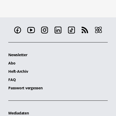
Newsletter
Abo
Heft-Archiv
FAQ
Passwort vergessen
Mediadaten