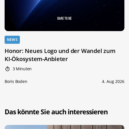
NEWS
Honor: Neues Logo und der Wandel zum
KI-Ökosystem-Anbieter
3 Minuten
Boris Boden
4. Aug 2026
Das könnte Sie auch interessieren