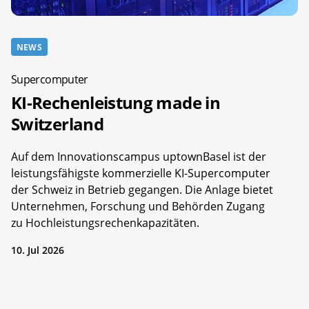
NEWS
Supercomputer
KI-Rechenleistung made in
Switzerland
Auf dem Innovationscampus uptownBasel ist der
leistungsfähigste kommerzielle KI-Supercomputer
der Schweiz in Betrieb gegangen. Die Anlage bietet
Unternehmen, Forschung und Behörden Zugang
zu Hochleistungsrechenkapazitäten.
10. Jul 2026