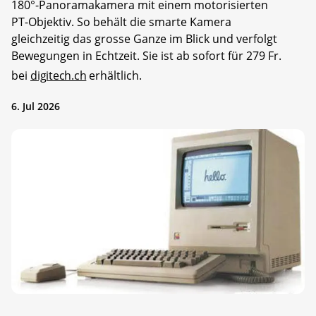
180°-Panoramakamera mit einem motorisierten
PT-Objektiv. So behält die smarte Kamera
gleichzeitig das grosse Ganze im Blick und verfolgt
Bewegungen in Echtzeit. Sie ist ab sofort für 279 Fr.
bei
digitech.ch
erhältlich.
6. Jul 2026