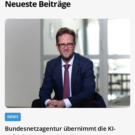
Neueste Beiträge
NEWS
Bundesnetzagentur übernimmt die KI-