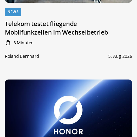
NEWS
Telekom testet fliegende
Mobilfunkzellen im Wechselbetrieb
3 Minuten
Roland Bernhard
5. Aug 2026