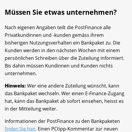
Müssen Sie etwas unternehmen?
Nach eigenen Angaben teilt die PostFinance alle
Privatkundinnen und -kunden gemäss ihrem
bisherigen Nutzungsverhalten ein Bankpaket zu. Die
Kunden werden in den nächsten Wochen mit einem
persönlichen Schreiben über die Zuteilung informiert.
Bis dahin müssen Kundinnen und Kunden nichts
unternehmen.
Hinweis:
Wer eine andere Zuteilung wünscht, kann
das Bankpaket wechseln. Wer einen E-Finance-Zugang
hat, kann das Bankpaket ab sofort einsehen, heisst es
in der Mitteilung weiter.
Informationen der PostFinance zu den Bankpaketen
finden Sie hier
. Einen PCtipp-Kommentar zur neuen