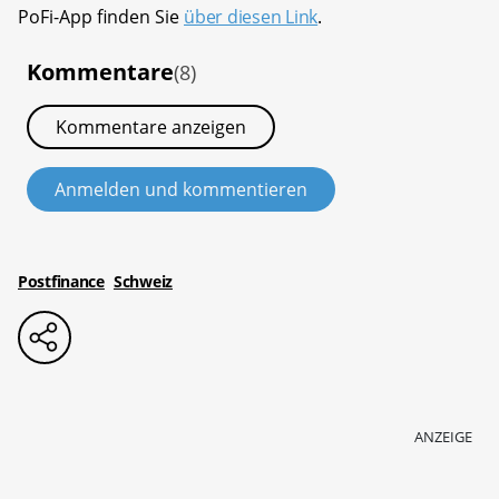
PoFi-App finden Sie
über diesen Link
.
Kommentare
(8)
Kommentare anzeigen
Anmelden und kommentieren
Postfinance
Schweiz
ANZEIGE