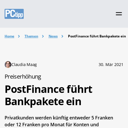
Home
Themen
News
PostFinance führt Bankpakete ein
Claudia Maag
30. Mär 2021
Preiserhöhung
PostFinance führt
Bankpakete ein
Privatkunden werden künftig entweder 5 Franken
oder 12 Franken pro Monat für Konten und