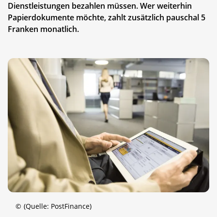
Dienstleistungen bezahlen müssen. Wer weiterhin
Papierdokumente möchte, zahlt zusätzlich pauschal 5
Franken monatlich.
©
(Quelle: PostFinance)