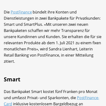
Die
PostFinance
bündelt ihre Konten und
Dienstleistungen in zwei Bankpakete für Privatkunden:
Smart und SmartPlus. «Mit unseren zwei neuen
Bankpaketen schaffen wir mehr Transparenz für
unsere Kundinnen und Kunden. Sie erhalten die für sie
relevanten Produkte ab dem 1. Juli 2021 zu einem fixen
monatlichen Preis», wird Sandra Lienhart, Leiterin
Retail Banking von PostFinance, in einer Mitteilung
zitiert.
Smart
Das Bankpaket Smart kostet fünf Franken pro Monat
und umfasst Privat- und Sparkonten, die
PostFinance-
Card
inklusive kostenlosem Bargeldbezug an