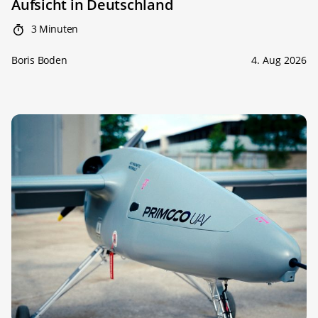
Aufsicht in Deutschland
3 Minuten
Boris Boden
4. Aug 2026