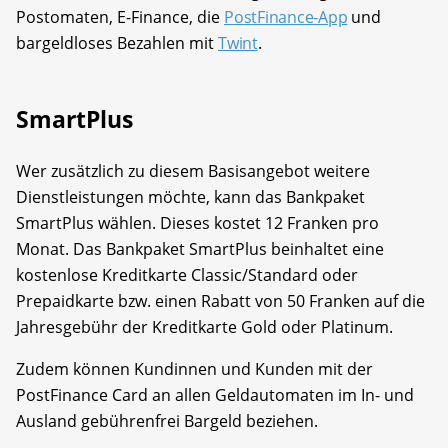
Postomaten, E-Finance, die
PostFinance-App
und
bargeldloses Bezahlen mit
Twint
.
SmartPlus
Wer zusätzlich zu diesem Basisangebot weitere
Dienstleistungen möchte, kann das Bankpaket
SmartPlus wählen. Dieses kostet 12 Franken pro
Monat. Das Bankpaket SmartPlus beinhaltet eine
kostenlose Kreditkarte Classic/Standard oder
Prepaidkarte bzw. einen Rabatt von 50 Franken auf die
Jahresgebühr der Kreditkarte Gold oder Platinum.
Zudem können Kundinnen und Kunden mit der
PostFinance Card an allen Geldautomaten im In- und
Ausland gebührenfrei Bargeld beziehen.