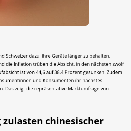
 Schweizer dazu, ihre Geräte länger zu behalten.
die Inflation trüben die Absicht, in den nächsten zwölf
fabsicht ist von 44,6 auf 38,4 Prozent gesunken. Zudem
 Konsumentinnen und Konsumenten ihr nächstes
n. Das zeigt die repräsentative Marktumfrage von
 zulasten chinesischer