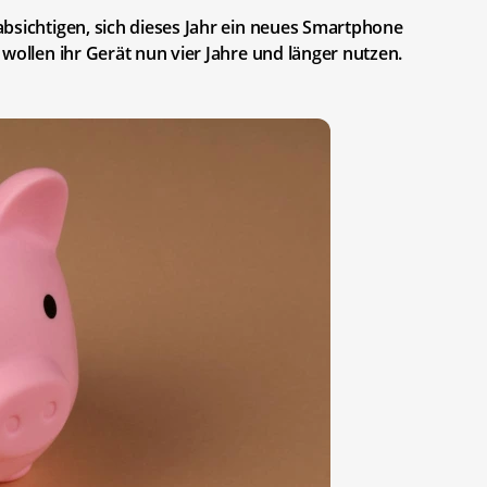
bsichtigen, sich dieses Jahr ein neues Smartphone
wollen ihr Gerät nun vier Jahre und länger nutzen.