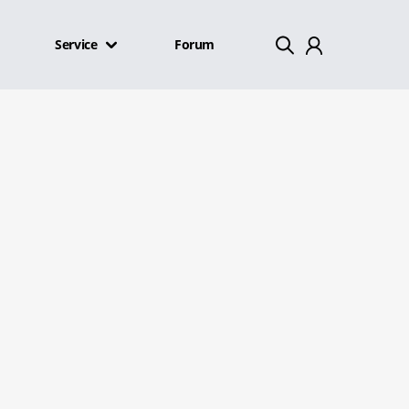
Service
Forum
Mein Konto
Abmelden