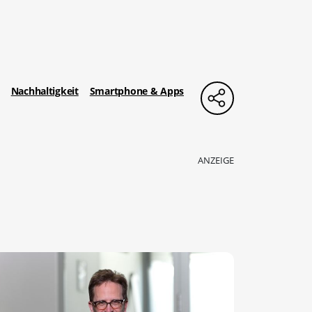
Nachhaltigkeit
Smartphone & Apps
ANZEIGE