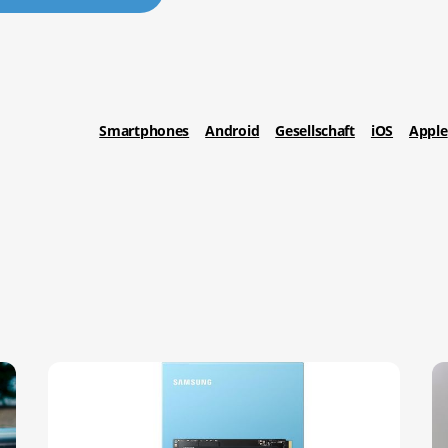
Smartphones
Android
Gesellschaft
iOS
Apple