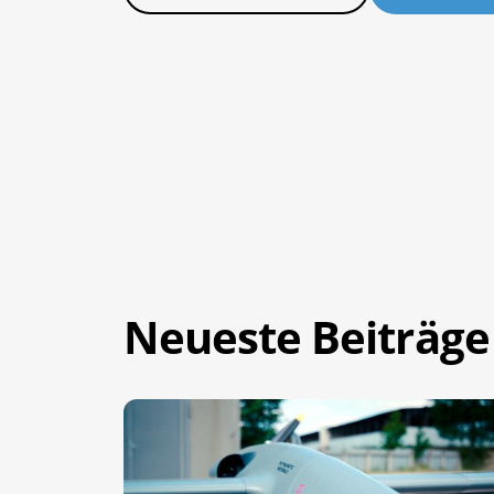
Neueste Beiträge