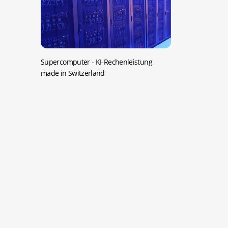
Supercomputer -
KI-Rechenleistung
made in Switzerland