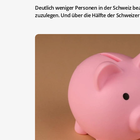
Deutlich weniger Personen in der Schweiz bea
zuzulegen. Und über die Hälfte der Schweizer 