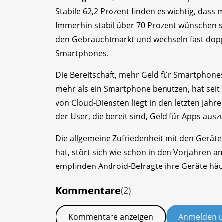
Stabile 62,2 Prozent finden es wichtig, dass 
Immerhin stabil über 70 Prozent wünschen s
den Gebrauchtmarkt und wechseln fast doppe
Smartphones.
Die Bereitschaft, mehr Geld für Smartphones
mehr als ein Smartphone benutzen, hat seit
von Cloud-Diensten liegt in den letzten Jahre
der User, die bereit sind, Geld für Apps aus
Die allgemeine Zufriedenheit mit den Gerät
hat, stört sich wie schon in den Vorjahren a
empfinden Android-Befragte ihre Geräte häuf
Kommentare
(2)
Kommentare anzeigen
Anmelden 