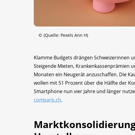
©
(Quelle: Pexels Ann H)
Klamme Budgets drängen Schweizerinnen und
Steigende Mieten, Krankenkassenprämien und 
Monaten ein Neugerät anzuschaffen. Die Kau
wollen mit 51 Prozent über die Hälfte der
Smartphone nun vier Jahre und länger nutze
comparis.ch.
Marktkonsolidierung