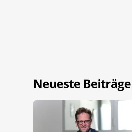
Neueste Beiträge