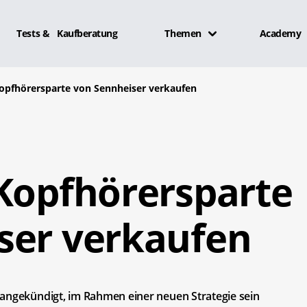
Tests & Kaufberatung
Themen
Academy
Kopfhörersparte von Sennheiser verkaufen
 Kopfhörersparte
ser verkaufen
 angekündigt, im Rahmen einer neuen Strategie sein