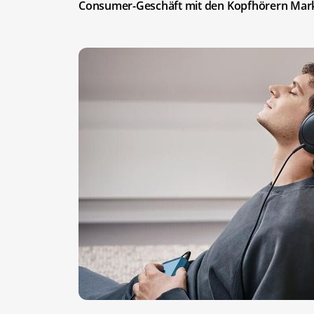
Consumer-Geschäft mit den Kopfhörern Mark