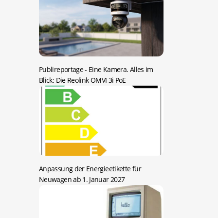
Publireportage -
Eine Kamera. Alles im
Blick: Die Reolink OMVI 3i PoE
Anpassung der Energieetikette für
Neuwagen ab 1. Januar 2027