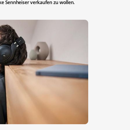
e Sennheiser verkaufen zu wollen.