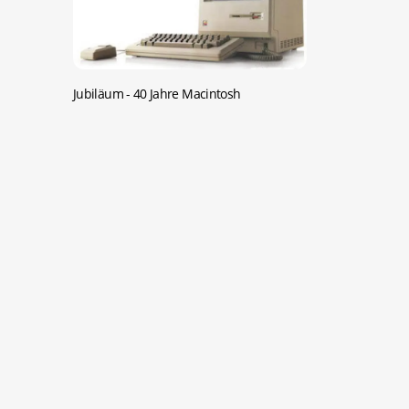
Jubiläum -
40 Jahre Macintosh