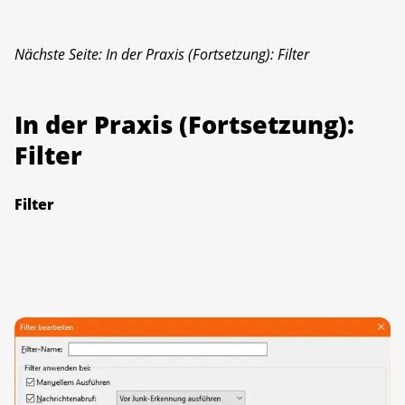
Nächste Seite: In der Praxis (Fortsetzung): Filter
In der Praxis (Fortsetzung):
Filter
Filter