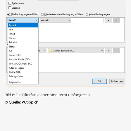
Bild 6: Die Filterfunktionen sind recht umfangreich
©
Quelle: PCtipp.ch