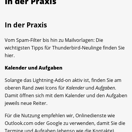
In der Praxis
In der Praxis
Vom Spam-Filter bis hin zu Mailvorlagen: Die
wichtigsten Tipps für Thunderbird-Neulinge finden Sie
hier.
Kalender und Aufgaben
Solange das Lightning-Add-on aktiv ist, finden Sie am
oberen Rand zwei Icons für
Kalender
und
Aufgaben
.
Damit öffnen sich mit dem Kalender und den Aufgaben
jeweils neue Reiter.
Für die Nutzung empfehlen wir, Onlinedienste wie
Outlook.com oder Google zu verwenden, damit Sie die
Termine und Aufgaben (ebenso wie die Kontakte)