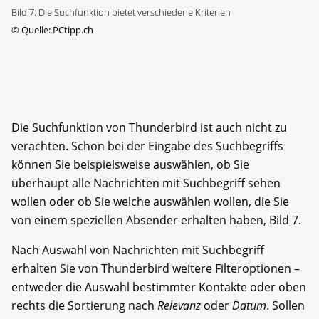
Bild 7: Die Suchfunktion bietet verschiedene Kriterien
©
Quelle: PCtipp.ch
Die Suchfunktion von Thunderbird ist auch nicht zu
verachten. Schon bei der Eingabe des Suchbegriffs
können Sie beispielsweise auswählen, ob Sie
überhaupt alle Nachrichten mit Suchbegriff sehen
wollen oder ob Sie welche auswählen wollen, die Sie
von einem speziellen Absender erhalten haben, Bild 7.
Nach Auswahl von Nachrichten mit Suchbegriff
erhalten Sie von Thunderbird weitere Filteroptionen –
entweder die Auswahl bestimmter Kontakte oder oben
rechts die Sortierung nach
Relevanz
oder
Datum
. Sollen