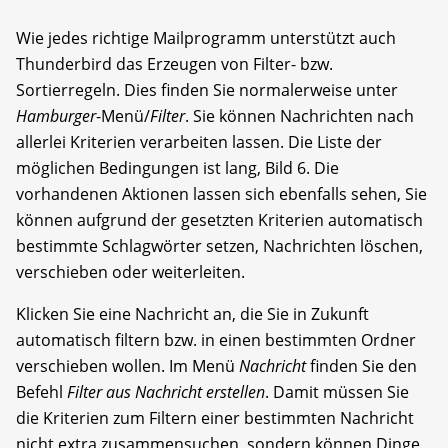
Wie jedes richtige Mailprogramm unterstützt auch
Thunderbird das Erzeugen von Filter- bzw.
Sortierregeln. Dies finden Sie normalerweise unter
Hamburger
-Menü/
Filter
. Sie können Nachrichten nach
allerlei Kriterien verarbeiten lassen. Die Liste der
möglichen Bedingungen ist lang, Bild 6. Die
vorhandenen Aktionen lassen sich ebenfalls sehen, Sie
können aufgrund der gesetzten Kriterien automatisch
bestimmte Schlagwörter setzen, Nachrichten löschen,
verschieben oder weiterleiten.
Klicken Sie eine Nachricht an, die Sie in Zukunft
automatisch filtern bzw. in einen bestimmten Ordner
verschieben wollen. Im Menü
Nachricht
finden Sie den
Befehl
Filter aus Nachricht erstellen
. Damit müssen Sie
die Kriterien zum Filtern einer bestimmten Nachricht
nicht extra zusammensuchen, sondern können Dinge