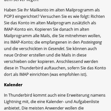
Haben Sie Ihr Mailkonto im alten Mailprogramm als
POP3 eingerichtet? Versuchen Sie es wie folgt: Richten
Sie das Konto im alten Mailprogram zusätzlich als
IMAP-Konto ein. Kopieren Sie danach im alten
Mailprogramm alle Mails, die Sie mitnehmen wollen,
ins IMAP-Konto; die empfangenen in den
Posteingang
und die verschickten in
Gesendet
. Sie können auch
neue Ordner erstellen und die Mails in diese
verschieben oder kopieren. Anschliessend werden
diese in Thunderbird auftauchen, sofern Sie das Konto
dort als IMAP einrichten (was empfohlen ist).
Kalender
In Thunderbird kommt auch eine Erweiterung namens
Lightning mit, die eine Kalender- und Aufgabenliste
anbietet. Die meisten Anwender wollen die