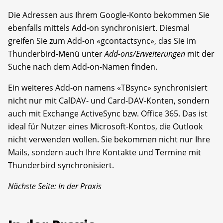
Die Adressen aus Ihrem Google-Konto bekommen Sie
ebenfalls mittels Add-on synchronisiert. Diesmal
greifen Sie zum Add-on «gcontactsync», das Sie im
Thunderbird-Menü unter
Add-ons/Erweiterungen
mit der
Suche nach dem Add-on-Namen finden.
Ein weiteres Add-on namens «TBsync» synchronisiert
nicht nur mit CalDAV- und Card-DAV-Konten, sondern
auch mit Exchange ActiveSync bzw. Office 365. Das ist
ideal für Nutzer eines Microsoft-Kontos, die Outlook
nicht verwenden wollen. Sie bekommen nicht nur Ihre
Mails, sondern auch Ihre Kontakte und Termine mit
Thunderbird synchronisiert.
Nächste Seite: In der Praxis