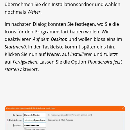
übernehmen Sie den Installationsordner und wählen
nochmals
Weiter
.
Im nächsten Dialog könnten Sie festlegen, wo Sie die
Icons für den Programmstart haben wollen. Wir
deaktivieren
Auf dem Desktop
und wollen bloss eins im
Startmenü
. In der Taskleiste kommt später eins hin.
Klicken Sie nun auf
Weiter
, auf
Installieren
und zuletzt
auf
Fertigstellen
. Lassen Sie die Option
Thunderbird jetzt
starten
aktiviert.