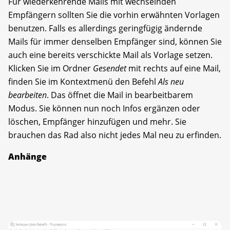
Für wiederkehrende Mails mit wechselnden
Empfängern sollten Sie die vorhin erwähnten Vorlagen
benutzen. Falls es allerdings geringfügig ändernde
Mails für immer denselben Empfänger sind, können Sie
auch eine bereits verschickte Mail als Vorlage setzen.
Klicken Sie im Ordner
Gesendet
mit rechts auf eine Mail,
finden Sie im Kontextmenü den Befehl
Als neu
bearbeiten
. Das öffnet die Mail in bearbeitbarem
Modus. Sie können nun noch Infos ergänzen oder
löschen, Empfänger hinzufügen und mehr. Sie
brauchen das Rad also nicht jedes Mal neu zu erfinden.
Anhänge