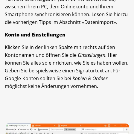
zwischen Ihrem PC, dem Onlinekonto und Ihrem
Smartphone synchronisieren können. Lesen Sie hierzu
die vorherigen Tipps im Abschnitt «Datenimport».
Konto und Einstellungen
Klicken Sie in der linken Spalte mit rechts auf den
Kontonamen und öffnen Sie die
Einstellungen
. Hier
können Sie alles so einrichten, wie Sie es haben wollen.
Geben Sie beispielsweise einen Signaturtext an. Für
Google-Konten sollten Sie bei
Kopien & Ordner
möglichst keine Änderungen vornehmen.