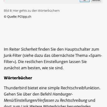
Bild 8: Hier gehts zu den Wörterbüchern
©
Quelle: PCtipp.ch
Im Reiter
Sicherheit
finden Sie den Hauptschalter zum
Junk-Filter (siehe dazu das übernächste Thema «Spam-
Filter»). Die restlichen Einstellungen lassen Sie
zunächst am besten, wie sie sind.
Wörterbücher
Thunderbird bietet eine simple Rechtschreibfunktion.
Gehen Sie über den Befehl
Hamburger-
Menü/Einstellungen/Verfassen zu Rechtschreibung
und
dort zum Link
Weitere Wörterbücher herunterladen
.