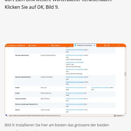
Klicken Sie auf
OK
, Bild 9.
Bild 9: Installieren Sie hier am besten das grössere der beiden