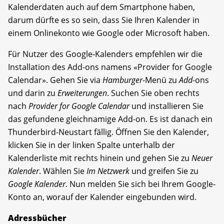
Kalenderdaten auch auf dem Smartphone haben,
darum dürfte es so sein, dass Sie Ihren Kalender in
einem Onlinekonto wie Google oder Microsoft haben.
Für Nutzer des Google-Kalenders empfehlen wir die
Installation des Add-ons namens «Provider for Google
Calendar». Gehen Sie via
Hamburger
-Menü zu
Add
-ons
und darin zu
Erweiterungen
. Suchen Sie oben rechts
nach
Provider for Google Calendar
und installieren Sie
das gefundene gleichnamige Add-on. Es ist danach ein
Thunderbird-Neustart fällig. Öffnen Sie den Kalender,
klicken Sie in der linken Spalte unterhalb der
Kalenderliste mit rechts hinein und gehen Sie zu
Neuer
Kalender
. Wählen Sie
Im Netzwerk
und greifen Sie zu
Google Kalender
. Nun melden Sie sich bei Ihrem Google-
Konto an, worauf der Kalender eingebunden wird.
Adressbücher