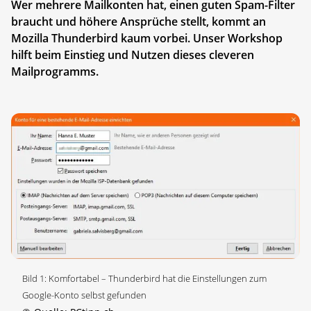
Wer mehrere Mailkonten hat, einen guten Spam-Filter
braucht und höhere Ansprüche stellt, kommt an
Mozilla Thunderbird kaum vorbei. Unser Workshop
hilft beim Einstieg und Nutzen dieses cleveren
Mailprogramms.
Bild 1: Komfortabel – Thunderbird hat die Einstellungen zum
Google-Konto selbst gefunden