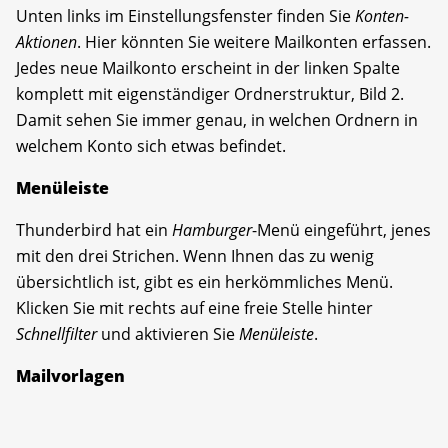
Unten links im Einstellungsfenster finden Sie
Konten-
Aktionen
. Hier könnten Sie weitere Mailkonten erfassen.
Jedes neue Mailkonto erscheint in der linken Spalte
komplett mit eigenständiger Ordnerstruktur, Bild 2.
Damit sehen Sie immer genau, in welchen Ordnern in
welchem Konto sich etwas befindet.
Menüleiste
Thunderbird hat ein
Hamburger
-Menü eingeführt, jenes
mit den drei Strichen. Wenn Ihnen das zu wenig
übersichtlich ist, gibt es ein herkömmliches Menü.
Klicken Sie mit rechts auf eine freie Stelle hinter
Schnellfilter
und aktivieren Sie
Menüleiste
.
Mailvorlagen