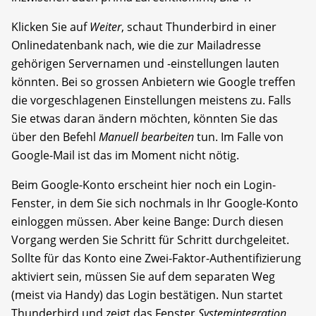
Klicken Sie auf
Weiter
, schaut Thunderbird in einer
Onlinedatenbank nach, wie die zur Mailadresse
gehörigen Servernamen und -einstellungen lauten
könnten. Bei so grossen Anbietern wie Google treffen
die vorgeschlagenen Einstellungen meistens zu. Falls
Sie etwas daran ändern möchten, könnten Sie das
über den Befehl
Manuell bearbeiten
tun. Im Falle von
Google-Mail ist das im Moment nicht nötig.
Beim Google-Konto erscheint hier noch ein Login-
Fenster, in dem Sie sich nochmals in Ihr Google-Konto
einloggen müssen. Aber keine Bange: Durch diesen
Vorgang werden Sie Schritt für Schritt durchgeleitet.
Sollte für das Konto eine Zwei-Faktor-Authentifizierung
aktiviert sein, müssen Sie auf dem separaten Weg
(meist via Handy) das Login bestätigen. Nun startet
Thunderbird und zeigt das Fenster
Systemintegration