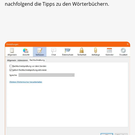
nachfolgend die Tipps zu den Wörterbüchern.