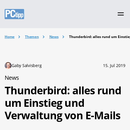
Home
Themen
News
Thunderbird: alles rund um Einsti
Gaby Salvisberg
15. Jul 2019
News
Thunderbird: alles rund
um Einstieg und
Verwaltung von E-Mails