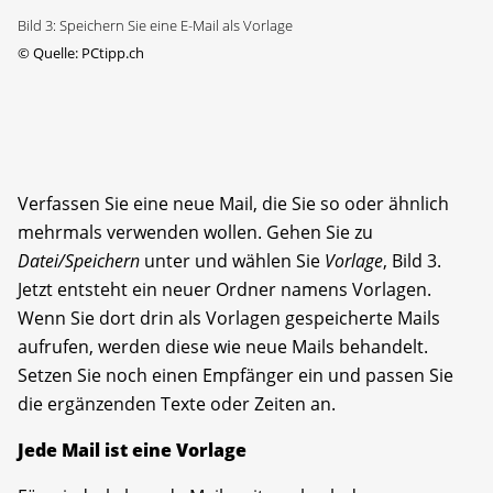
Bild 3: Speichern Sie eine E-Mail als Vorlage
©
Quelle: PCtipp.ch
Verfassen Sie eine neue Mail, die Sie so oder ähnlich
mehrmals verwenden wollen. Gehen Sie zu
Datei/Speichern
unter und wählen Sie
Vorlage
, Bild 3.
Jetzt entsteht ein neuer Ordner namens Vorlagen.
Wenn Sie dort drin als Vorlagen gespeicherte Mails
aufrufen, werden diese wie neue Mails behandelt.
Setzen Sie noch einen Empfänger ein und passen Sie
die ergänzenden Texte oder Zeiten an.
Jede Mail ist eine Vorlage