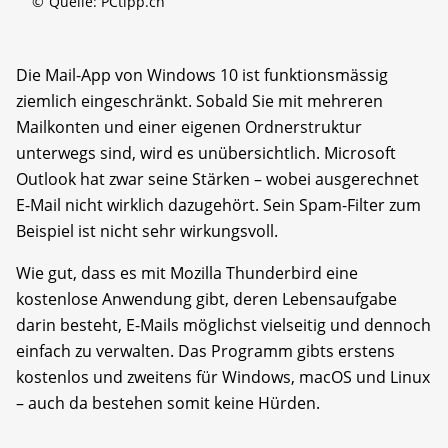
©
Quelle: PCtipp.ch
Die Mail-App von Windows 10 ist funktionsmässig
ziemlich eingeschränkt. Sobald Sie mit mehreren
Mailkonten und einer eigenen Ordnerstruktur
unterwegs sind, wird es unübersichtlich. Microsoft
Outlook hat zwar seine Stärken – wobei ausgerechnet
E-Mail nicht wirklich dazugehört. Sein Spam-Filter zum
Beispiel ist nicht sehr wirkungsvoll.
Wie gut, dass es mit Mozilla Thunderbird eine
kostenlose Anwendung gibt, deren Lebensaufgabe
darin besteht, E-Mails möglichst vielseitig und dennoch
einfach zu verwalten. Das Programm gibts erstens
kostenlos und zweitens für Windows, macOS und Linux
– auch da bestehen somit keine Hürden.