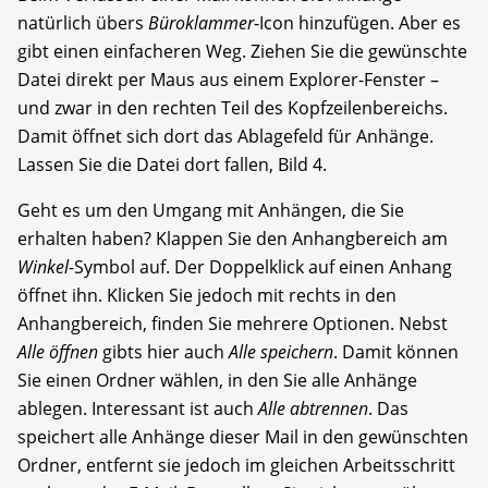
natürlich übers
Büroklammer
-Icon hinzufügen. Aber es
gibt einen einfacheren Weg. Ziehen Sie die gewünschte
Datei direkt per Maus aus einem Explorer-Fenster –
und zwar in den rechten Teil des Kopfzeilenbereichs.
Damit öffnet sich dort das Ablagefeld für Anhänge.
Lassen Sie die Datei dort fallen, Bild 4.
Geht es um den Umgang mit Anhängen, die Sie
erhalten haben? Klappen Sie den Anhangbereich am
Winkel
-Symbol auf. Der Doppelklick auf einen Anhang
öffnet ihn. Klicken Sie jedoch mit rechts in den
Anhangbereich, finden Sie mehrere Optionen. Nebst
Alle öffnen
gibts hier auch
Alle speichern
. Damit können
Sie einen Ordner wählen, in den Sie alle Anhänge
ablegen. Interessant ist auch
Alle abtrennen
. Das
speichert alle Anhänge dieser Mail in den gewünschten
Ordner, entfernt sie jedoch im gleichen Arbeitsschritt