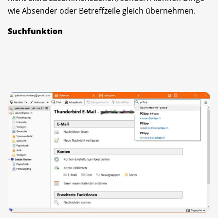
wie Absender oder Betreffzeile gleich übernehmen.
Suchfunktion