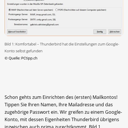
Bild 1: Komfortabel – Thunderbird hat die Einstellungen zum Google-
Konto selbst gefunden
©
Quelle: PCtipp.ch
Schon gehts zum Einrichten des (ersten) Mailkontos!
Tippen Sie Ihren Namen, Ihre Mailadresse und das
zugehörige Passwort ein. Wir greifen zu einem Google-
Konto, mit dessen Eigenheiten Thunderbird übrigens
inzwischen auch prima zurechtkommt, Bild 1.