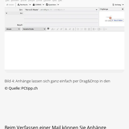
Bild 4: Anhänge lassen sich ganz einfach per Drag&Drop in den
©
Quelle: PCtipp.ch
Beim Verfassen einer Mail können Sie Anhänge