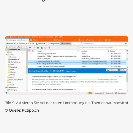
Bild 5: Aktivieren Sie bei der roten Umrandung die Themenbaumansicht
©
Quelle: PCtipp.ch