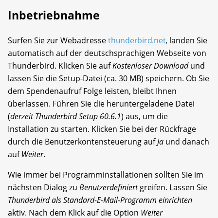
Inbetriebnahme
Surfen Sie zur Webadresse
thunderbird.net
, landen Sie
automatisch auf der deutschsprachigen Webseite von
Thunderbird. Klicken Sie auf
Kostenloser Download
und
lassen Sie die Setup-Datei (ca. 30 MB) speichern. Ob Sie
dem Spendenaufruf Folge leisten, bleibt Ihnen
überlassen. Führen Sie die heruntergeladene Datei
(
derzeit Thunderbird Setup 60.6.1
) aus, um die
Installation zu starten. Klicken Sie bei der Rückfrage
durch die Benutzerkontensteuerung auf
Ja
und danach
auf
Weiter
.
Wie immer bei Programminstallationen sollten Sie im
nächsten Dialog zu
Benutzerdefiniert
greifen. Lassen Sie
Thunderbird als Standard-E-Mail-Programm einrichten
aktiv. Nach dem Klick auf die Option
Weiter