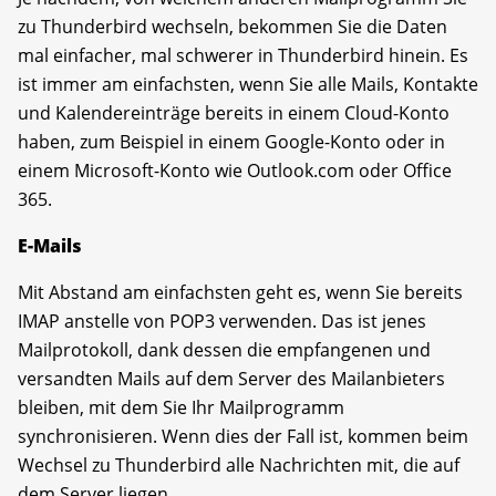
zu Thunderbird wechseln, bekommen Sie die Daten
mal einfacher, mal schwerer in Thunderbird hinein. Es
ist immer am einfachsten, wenn Sie alle Mails, Kontakte
und Kalendereinträge bereits in einem Cloud-Konto
haben, zum Beispiel in einem Google-Konto oder in
einem Microsoft-Konto wie Outlook.com oder Office
365.
E-Mails
Mit Abstand am einfachsten geht es, wenn Sie bereits
IMAP anstelle von POP3 verwenden. Das ist jenes
Mailprotokoll, dank dessen die empfangenen und
versandten Mails auf dem Server des Mailanbieters
bleiben, mit dem Sie Ihr Mailprogramm
synchronisieren. Wenn dies der Fall ist, kommen beim
Wechsel zu Thunderbird alle Nachrichten mit, die auf
dem Server liegen.