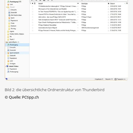
Bild 2: die übersichtliche Ordnerstruktur von Thunderbird
©
Quelle: PCtipp.ch