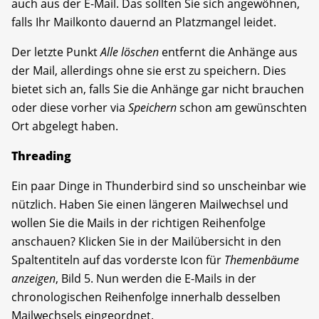
auch aus der E-Mail. Das sollten Sie sich angewöhnen,
falls Ihr Mailkonto dauernd an Platzmangel leidet.
Der letzte Punkt
Alle löschen
entfernt die Anhänge aus
der Mail, allerdings ohne sie erst zu speichern. Dies
bietet sich an, falls Sie die Anhänge gar nicht brauchen
oder diese vorher via
Speichern
schon am gewünschten
Ort abgelegt haben.
Threading
Ein paar Dinge in Thunderbird sind so unscheinbar wie
nützlich. Haben Sie einen längeren Mailwechsel und
wollen Sie die Mails in der richtigen Reihenfolge
anschauen? Klicken Sie in der Mailübersicht in den
Spaltentiteln auf das vorderste Icon für
Themenbäume
anzeigen
, Bild 5. Nun werden die E-Mails in der
chronologischen Reihenfolge innerhalb desselben
Mailwechsels eingeordnet.