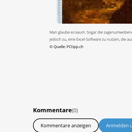
Man glaube es kaum. Sogar die sagenumwobene Mo
jedoch zu, eine Excel-Software zu nutzen, die au
©
Quelle: PCtipp.ch
Kommentare
(0)
Kommentare anzeigen
Anmelden 