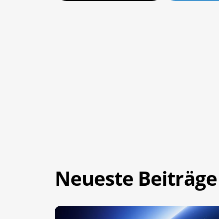
Neueste Beiträge