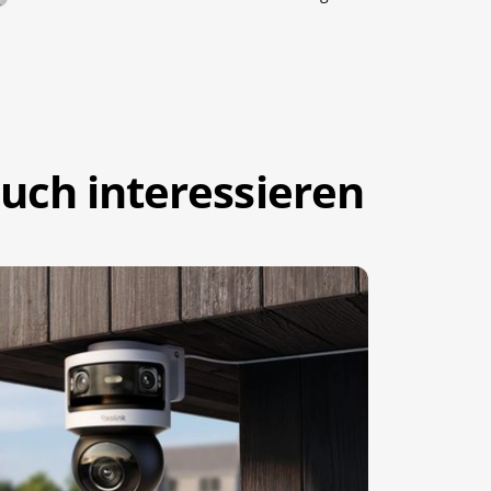
uch interessieren