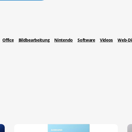
Office
Bildbearbeitung
Nintendo
Software
Videos
Web-Di