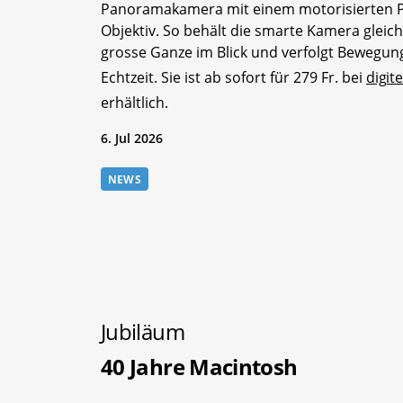
Panoramakamera mit einem motorisierten 
Objektiv. So behält die smarte Kamera gleich
grosse Ganze im Blick und verfolgt Bewegun
Echtzeit. Sie ist ab sofort für 279 Fr. bei
digit
erhältlich.
6. Jul 2026
NEWS
Jubiläum
40 Jahre Macintosh