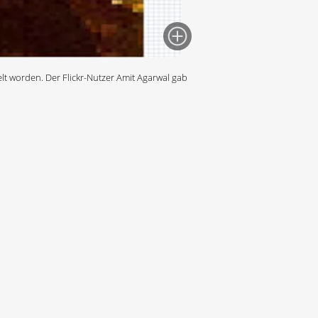
lt worden. Der Flickr-Nutzer Amit Agarwal gab