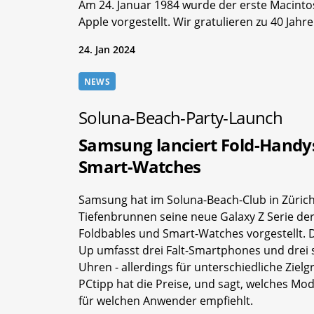
Am 24. Januar 1984 wurde der erste Macinto
Apple vorgestellt. Wir gratulieren zu 40 Jahr
24. Jan 2024
NEWS
Soluna-Beach-Party-Launch
Samsung lanciert Fold-Handy
Smart-Watches
Samsung hat im Soluna-Beach-Club in Zürich
Tiefenbrunnen seine neue Galaxy Z Serie de
Foldbables und Smart-Watches vorgestellt. D
Up umfasst drei Falt-Smartphones und drei
Uhren - allerdings für unterschiedliche Ziel
PCtipp hat die Preise, und sagt, welches Mode
für welchen Anwender empfiehlt.