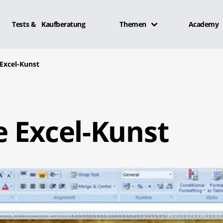
Tests & Kaufberatung
Themen
Academy
Excel-Kunst
e Excel-Kunst