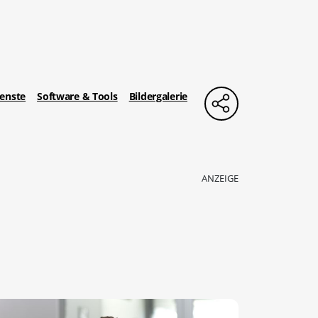
enste
Software & Tools
Bildergalerie
ANZEIGE