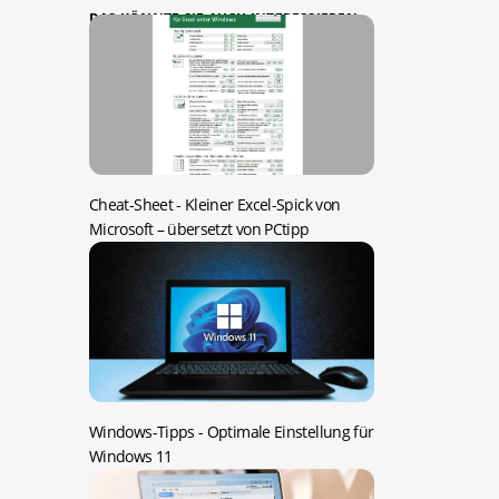
DAS KÖNNTE SIE AUCH INTERESSIEREN:
Cheat-Sheet -
Kleiner Excel-Spick von
Microsoft – übersetzt von PCtipp
Windows-Tipps -
Optimale Einstellung für
Windows 11