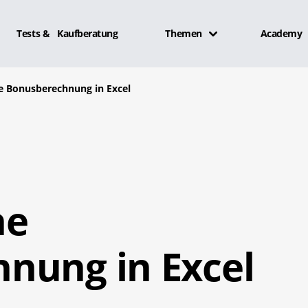
Tests & Kaufberatung
Themen
Academy
 Bonusberechnung in Excel
.
he
nung in Excel