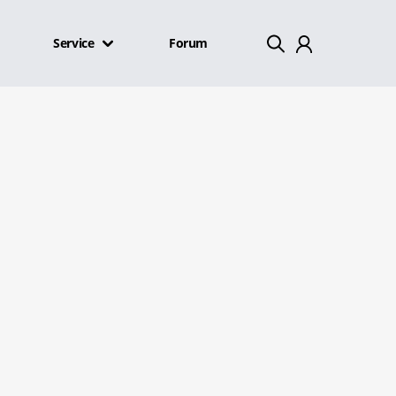
Service
Forum
Mein Konto
Abmelden