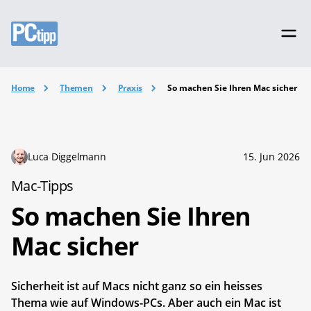
Home
Themen
Praxis
So machen Sie Ihren Mac sicher
Luca Diggelmann
15. Jun 2026
Mac-Tipps
So machen Sie Ihren
Mac sicher
Sicherheit ist auf Macs nicht ganz so ein heisses
Thema wie auf Windows-PCs. Aber auch ein Mac ist