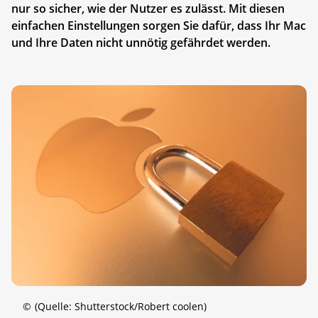
nur so sicher, wie der Nutzer es zulässt. Mit diesen
einfachen Einstellungen sorgen Sie dafür, dass Ihr Mac
und Ihre Daten nicht unnötig gefährdet werden.
©
(Quelle: Shutterstock/Robert coolen)