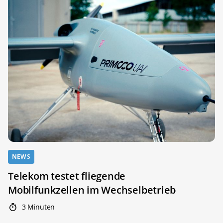
NEWS
Telekom testet fliegende
Mobilfunkzellen im Wechselbetrieb
3 Minuten