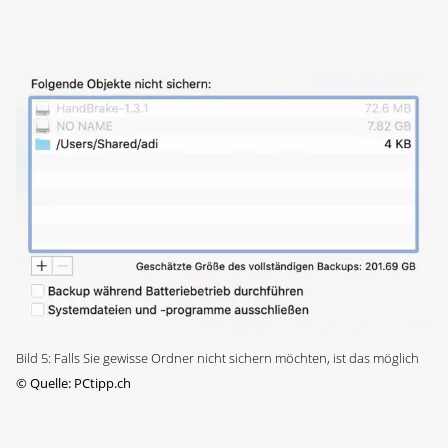
Bild 5: Falls Sie gewisse Ordner nicht sichern möchten, ist das möglich
©
Quelle: PCtipp.ch