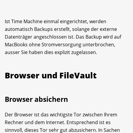
Ist Time Machine einmal eingerichtet, werden
automatisch Backups erstellt, solange der externe
Datenträger angeschlossen ist. Das Backup wird auf
MacBooks ohne Strom­versorgung unterbrochen,
ausser Sie haben dies explizit zugelassen.
Browser und FileVault
Browser absichern
Der Browser ist das wichtigste Tor zwischen Ihrem
Rechner und dem Internet. Entsprechend ist es
sinnvoll, dieses Tor sehr gut abzu­sichern. In Sachen