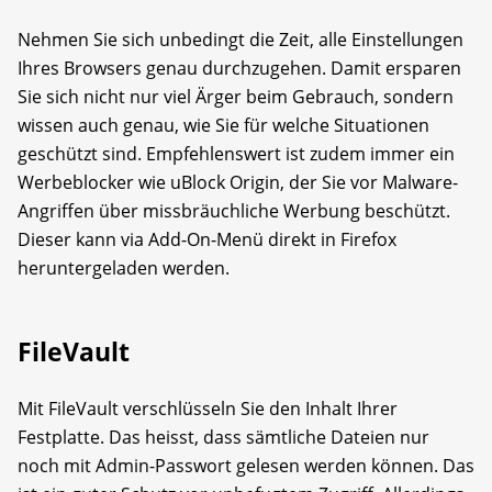
Nehmen Sie sich unbedingt die Zeit, alle Einstellungen
Ihres Browsers genau durchzugehen. Damit ersparen
Sie sich nicht nur viel Ärger beim Gebrauch, sondern
wissen auch genau, wie Sie für welche Situationen
geschützt sind. Empfehlenswert ist zudem immer ein
Werbeblocker wie uBlock Origin, der Sie vor Malware-
Angriffen über missbräuchliche Werbung beschützt.
Dieser kann via Add-On-Menü direkt in Firefox
heruntergeladen werden.
FileVault
Mit FileVault verschlüsseln Sie den Inhalt Ihrer
Festplatte. Das heisst, dass sämtliche Dateien nur
noch mit Admin-Passwort gelesen werden können. Das