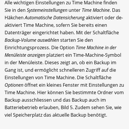
Alle wichtigen Einstellungen zu Time Machine finden
Sie in den
Systemeinstellungen
unter
Time Machine
. Das
Häkchen
Automatische Datensicherung
aktiviert oder de­
aktiviert Time Machine, sofern Sie bereits einen
Datenträger eingerichtet haben. Mit der Schaltfläche
Backup-Volume auswählen
starten Sie den
Einrichtungsprozess. Die Option
Time Machine in der
Menüleiste anzeigen
platziert ein Time-Machine-Symbol
in der Menü­leiste. Dieses zeigt an, ob ein Backup im
Gang ist, und ermöglicht schnelleren Zugriff auf die
Einstellungen von Time Machine. Die Schaltfläche
Optionen
öffnet ein kleines Fenster mit Einstellungen zu
Time Machine. Hier können Sie bestimmte Ordner vom
Backup ausschliessen und das Backup auch im
Batteriebetrieb erlauben, Bild 5. Zudem sehen Sie, wie
viel Speicherplatz das aktuelle Backup benötigt.