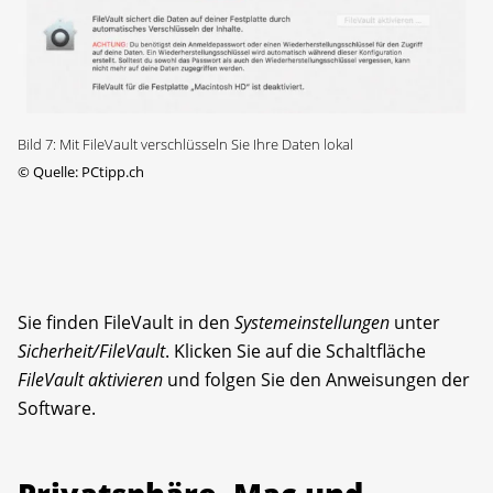
Bild 7: Mit FileVault verschlüsseln Sie Ihre Daten lokal
©
Quelle: PCtipp.ch
Sie finden FileVault in den
Systemeinstellungen
unter
Sicherheit/FileVault
. Klicken Sie auf die Schaltfläche
FileVault aktivieren
und folgen Sie den Anweisungen der
Software.