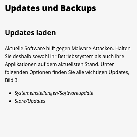
Updates und Backups
Updates laden
Aktuelle Software hilft gegen Malware-Attacken. Halten
Sie deshalb sowohl Ihr Betriebssystem als auch Ihre
Applikationen auf dem aktuellsten Stand. Unter
folgenden Optionen finden Sie alle wichtigen Updates,
Bild 3:
Systemeinstellungen/Softwareupdate
Store/Updates