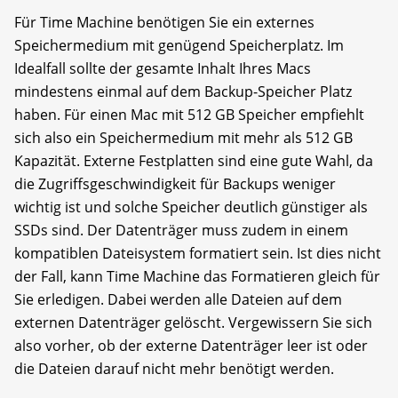
Für Time Machine benötigen Sie ein externes
Speichermedium mit genügend Speicherplatz. Im
Idealfall sollte der gesamte Inhalt Ihres Macs
mindestens einmal auf dem Backup-Speicher Platz
haben. Für einen Mac mit 512 GB Speicher empfiehlt
sich also ein Speichermedium mit mehr als 512 GB
Kapazität. Externe Festplatten sind eine gute Wahl, da
die Zugriffsgeschwindigkeit für Backups weniger
wichtig ist und solche Speicher deutlich günstiger als
SSDs sind. Der Datenträger muss zudem in einem
kom­pa­tiblen Dateisystem formatiert sein. Ist dies nicht
der Fall, kann Time Machine das Formatieren gleich für
Sie erledigen. Dabei werden alle Dateien auf dem
externen Datenträger gelöscht. Vergewissern Sie sich
also vorher, ob der externe Daten­träger leer ist oder
die Dateien darauf nicht mehr benötigt werden.