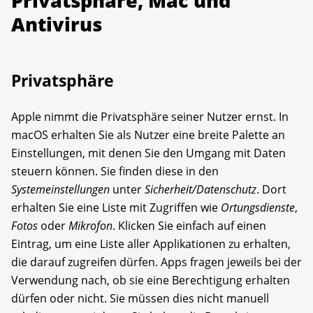
Privatsphäre, Mac und
Antivirus
Privatsphäre
Apple nimmt die Privatsphäre seiner Nutzer ernst. In
macOS erhalten Sie als Nutzer eine breite Palette an
Einstellungen, mit denen Sie den Umgang mit Daten
steuern können. Sie finden diese in den
Systemeinstellungen
unter
Sicherheit/Datenschutz
. Dort
erhalten Sie eine Liste mit Zugriffen wie
Ortungsdienste
,
Fotos
oder
Mikrofon
. Klicken Sie einfach auf einen
Eintrag, um eine Liste aller Applikationen zu erhalten,
die da­rauf zugreifen dürfen. Apps fragen jeweils bei der
Verwendung nach, ob sie eine Berechtigung erhalten
dürfen oder nicht. Sie müssen dies nicht manuell