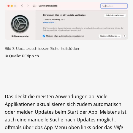
Bild 3: Updates schliessen Sicherheitslücken
©
Quelle: PCtipp.ch
Das deckt die meisten Anwendungen ab. Viele
Applikationen aktualisieren sich zudem automatisch
oder melden Updates beim Start der App. Meistens ist
auch eine manuelle Suche nach Updates möglich,
oftmals über das App-Menü oben links oder das
Hilfe
-