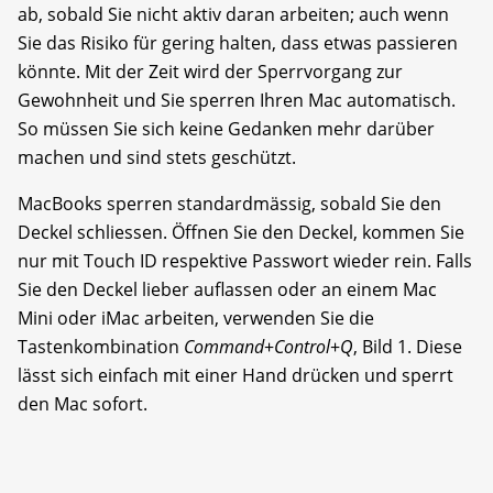
ab, sobald Sie nicht aktiv daran arbeiten; auch wenn
Sie das Risiko für gering halten, dass etwas passieren
könnte. Mit der Zeit wird der Sperrvorgang zur
Gewohnheit und Sie sperren Ihren Mac automatisch.
So müssen Sie sich keine Gedanken mehr darüber
machen und sind stets geschützt.
MacBooks sperren standardmäs­sig, sobald Sie den
Deckel schliessen. Öffnen Sie den Deckel, kommen Sie
nur mit Touch ID respektive Passwort wieder rein. Falls
Sie den Deckel lieber auflassen oder an einem Mac
Mini oder iMac arbeiten, verwenden Sie die
Tastenkombination
Command
+
Control
+
Q
, Bild 1. Diese
lässt sich einfach mit einer Hand drücken und sperrt
den Mac sofort.