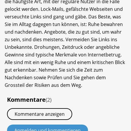
die häufigste Art, mit der reguläre Nutzer in die Falle
gelockt werden. Lock-Mails, gefälschte Webseiten und
verseuchte Links sind gang und gäbe. Das Beste, was
Sie im Alltag dagegen tun können, ist: Ruhe bewahren
und nachdenken. Angebote, die zu gut sind, um wahr
zu sein, sind dies meistens. Vermeiden Sie Links ins
Unbekannte. Drohungen, Zeitdruck oder angebliche
Gewinne sind typische Merkmale von Internetbetrug.
Alle sind mit ein wenig Ruhe und einem kritischen Blick
gut erkennbar. Nehmen Sie sich die Zeit zum
Nachdenken sowie Prüfen und Sie gehen dem
Grossteil der Risiken aus dem Weg.
Kommentare
(2)
Kommentare anzeigen
Anmelden und kommentieren