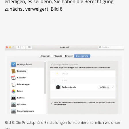
erledigen, es sei denn, Sie haben die Berechtigung
zunächst verweigert, Bild 8.
Bild 8: Die Privatsphäre-Einstellungen funktionieren ähnlich wie unter