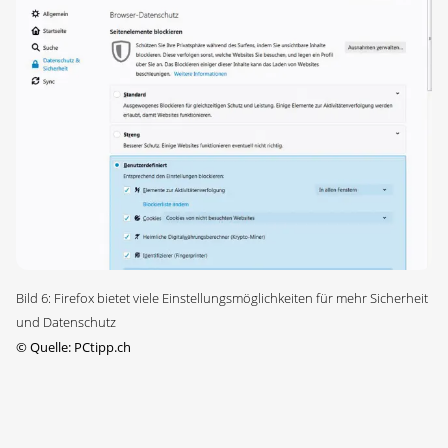
Bild 6: Firefox bietet viele Einstellungsmöglichkeiten für mehr Sicherheit
und Datenschutz
©
Quelle: PCtipp.ch