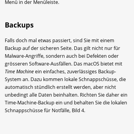
Menü in der Menüleiste.
Backups
Falls doch mal etwas passiert, sind Sie mit einem
Backup auf der sicheren Seite. Das gilt nicht nur für
Malware-Angriffe, sondern auch bei Defekten oder
grösseren Software-Ausfällen. Das macOS bietet mit
Time Machine
ein einfaches, zuverlässiges Backup-
System an. Dazu kommen lokale Schnappschüsse, die
automatisch stündlich erstellt werden, aber nicht
unbedingt alle Daten beinhalten. Richten Sie daher ein
Time-Machine-Backup ein und behalten Sie die lokalen
Schnappschüsse für Notfälle, Bild 4.