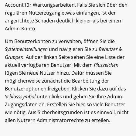
Account für Wartungsarbeiten. Falls Sie sich über den
regulären Nutzerzugang etwas einfangen, ist der
angerichtete Schaden deutlich kleiner als bei einem
Admin-Konto.
Um Benutzerkonten zu verwalten, öffnen Sie die
Systemeinstellungen
und navigieren Sie zu
Benutzer &
Gruppen
. Auf der linken Seite sehen Sie eine Liste der
aktuell verfügbaren Benutzer. Mit dem
Pluszeichen
fügen Sie neue Nutzer hinzu. Dafür müssen Sie
möglicherweise zunächst die Bearbeitung der
Benutzer­optionen freigeben. Klicken Sie dazu auf das
Schlosssymbol
unten links und geben Sie Ihre Admin-
Zugangsdaten an. Erstellen Sie hier so viele Benutzer
wie nötig. Aus Sicherheitsgründen ist es sinnvoll, nicht
allen Nutzern Administratorrechte zu erteilen.