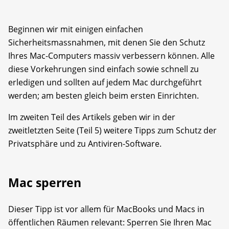
Beginnen wir mit einigen einfachen
Sicherheitsmassnahmen, mit denen Sie den Schutz
Ihres Mac-Computers massiv verbessern können. Alle
diese Vorkehrungen sind einfach sowie schnell zu
erledigen und sollten auf jedem Mac durchgeführt
werden; am besten gleich beim ersten Einrichten.
Im zweiten Teil des Artikels geben wir in der
zweitletzten Seite (Teil 5) weitere Tipps zum Schutz der
Privatsphäre und zu Antiviren-Software.
Mac sperren
Dieser Tipp ist vor allem für MacBooks und Macs in
öffentlichen Räumen relevant: Sperren Sie Ihren Mac