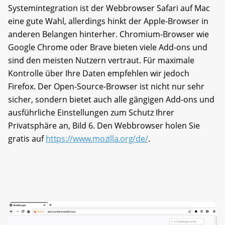
Systemintegration ist der Webbrowser Safari auf Mac
eine gute Wahl, allerdings hinkt der Apple-Browser in
anderen Belangen hinterher. Chromium-Browser wie
Google Chrome oder Brave bieten viele Add-ons und
sind den meisten Nutzern vertraut. Für maximale
Kontrolle über Ihre Daten empfehlen wir jedoch
Firefox. Der Open-Source-Browser ist nicht nur sehr
sicher, sondern bietet auch alle gängigen Add-ons und
ausführliche Einstellungen zum Schutz Ihrer
Privatsphäre an, Bild 6. Den Webbrowser holen Sie
gratis auf
https://www.mozilla.org/de/
.