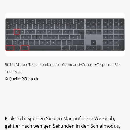
Bild 1: Mit der Tastenkombination Command+Control+Q sperren Sie
Ihren Mac
©
Quelle: PCtipp.ch
Praktisch: Sperren Sie den Mac auf diese Weise ab,
geht er nach wenigen Sekunden in den Schlafmodus,