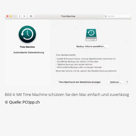
Bild 4: Mit Time Machine schützen Sie den Mac einfach und zuverlässig
©
Quelle: PCtipp.ch