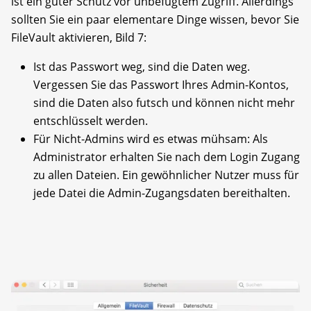
ist ein guter Schutz vor unbefugtem Zugriff. Allerdings
sollten Sie ein paar elementare Dinge wissen, bevor Sie
FileVault aktivieren, Bild 7:
Ist das Passwort weg, sind die Daten weg.
Vergessen Sie das Passwort Ihres Admin-Kontos,
sind die Daten also futsch und können nicht mehr
entschlüsselt werden.
Für Nicht-Admins wird es etwas mühsam: Als
Administrator erhalten Sie nach dem Login Zugang
zu allen Dateien. Ein gewöhnlicher Nutzer muss für
jede Datei die Admin-­Zugangsdaten bereithalten.