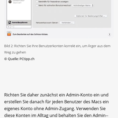
Bild 2: Richten Sie Ihre Benutzerkonten korrekt ein, um Ärger aus dem
Weg zu gehen
©
Quelle: PCtipp.ch
Richten Sie daher zunächst ein Admin-Konto ein und
erstellen Sie danach für jeden Benutzer des Macs ein
eigenes Konto ohne Admin-Zugang. Verwenden Sie
diese Konten im Alltag und behalten Sie den Admin-­