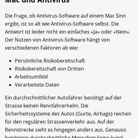
Die Frage, ob Antivirus-Software auf einem Mac Sinn
ergibt, ist so alt wie Antivirus-Software selbst. Die
Antwort ist leider nicht ein einfaches «Ja» oder «Nein».
Der Nutzen von Antivirus-Software hängt von
verschiedenen Faktoren ab wie:
Persönliche Risikobereitschaft
Risikobereitschaft von Dritten
Arbeitsumfeld
Verarbeitete Daten
Ein durchschnittlicher Autofahrer benötigt auf der
Strasse keinen Rennfahrerhelm. Die
Sicherheitssysteme des Autos (Gurte, Airbags) reichen
für den regulären Strassenverkehr aus. Auf der
Rennstrecke sieht es hingegen anders aus. Genauso
benötigen durchschnittliche Menschen keine kugel­