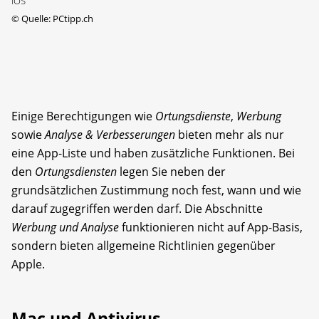
iOS
©
Quelle: PCtipp.ch
Einige Berechtigungen wie
Ortungsdienste
,
Werbung
sowie
Analyse & Verbesserungen
bieten mehr als nur
eine App-Liste und haben zusätzliche Funktionen. Bei
den
Ortungsdiensten
legen Sie neben der
grundsätzlichen Zustimmung noch fest, wann und wie
darauf zugegriffen werden darf. Die Abschnitte
Werbung und Analyse
funktionieren nicht auf App-Basis,
sondern bieten allgemeine Richtlinien gegenüber
Apple.
Mac und Antivirus