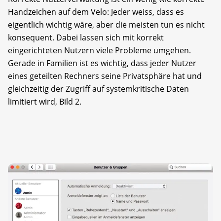
Handzeichen auf dem Velo: Jeder weiss, dass es
eigentlich wichtig wäre, aber die meisten tun es nicht
konsequent. Dabei lassen sich mit korrekt
eingerichteten Nutzern viele Probleme umgehen.
Gerade in Familien ist es wichtig, dass jeder Nutzer
eines geteilten Rechners seine Privatsphäre hat und
gleichzeitig der Zugriff auf systemkritische Daten
limitiert wird, Bild 2.