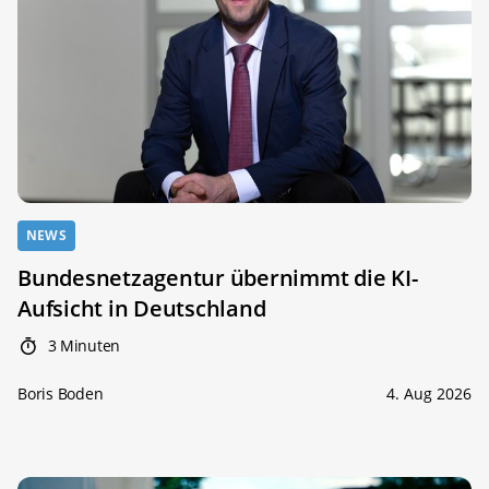
NEWS
Bundesnetzagentur übernimmt die KI-
Aufsicht in Deutschland
3 Minuten
Boris Boden
4. Aug 2026