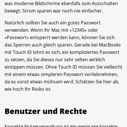
was moderne Bildschirme ebenfalls zum Ausschalten
bewegt. Strom sparen war noch nie einfacher.
Natürlich sollten Sie auch ein gutes Passwort
verwenden. Wenn Ihr Mac mit «12345» oder
«Passwort» entsperrt werden kann, können Sie sich
das Sperren auch gleich sparen. Gerade bei MacBooks
mit Touch ID lohnt es sich, ein kompliziertes Passwort
zu setzen, da Sie dieses nur sehr selten wirklich
eintippen müssen. Ohne Touch ID müssen Sie vielleicht
mit einem etwas simpleren Passwort vorliebnehmen,
da es sonst etwas mühsam wird. Schätzen Sie hier ab,
wie hoch Ihr Risiko ist.
Benutzer und Rechte
Korrekte Nutzerverwaltung ist ein wenig wie korrekte