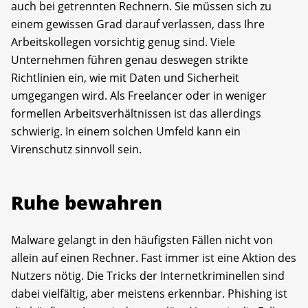
auch bei getrennten Rechnern. Sie müssen sich zu
einem gewissen Grad darauf verlassen, dass Ihre
Arbeitskollegen vorsichtig genug sind. Viele
Unternehmen führen genau deswegen strikte
Richtlinien ein, wie mit Daten und Sicherheit
umgegangen wird. Als Free­lancer oder in weniger
formellen Arbeitsverhältnissen ist das allerdings
schwierig. In einem solchen Umfeld kann ein
Virenschutz sinnvoll sein.
Ruhe bewahren
Malware gelangt in den häufigsten Fällen nicht von
allein auf einen Rechner. Fast immer ist eine Aktion des
Nutzers nötig. Die Tricks der Internetkriminellen sind
dabei vielfältig, aber meistens erkennbar. Phishing ist