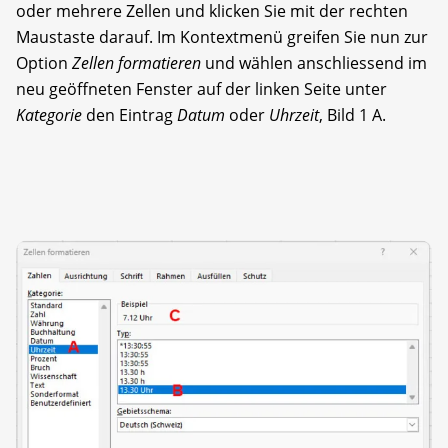
oder mehrere Zellen und klicken Sie mit der rechten
Maustaste darauf. Im Kontextmenü greifen Sie nun zur
Option
Zellen formatieren
und wählen anschliessend im
neu geöffneten Fenster auf der linken Seite unter
Kategorie
den Eintrag
Datum
oder
Uhrzeit
, Bild 1 A.