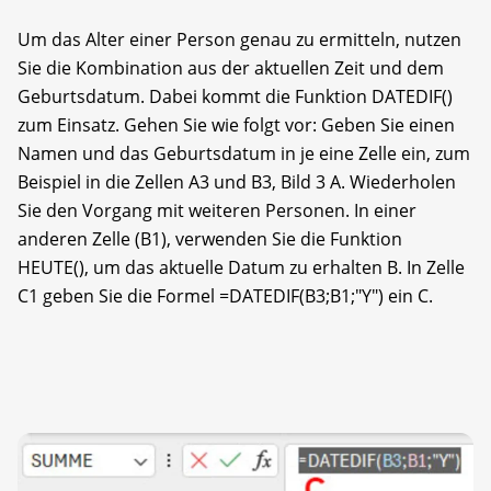
Um das Alter einer Person genau zu ermitteln, nutzen
Sie die Kombination aus der aktuellen Zeit und dem
Geburtsdatum. Dabei kommt die Funktion DATEDIF()
zum Einsatz. Gehen Sie wie folgt vor: Geben Sie einen
Namen und das Geburtsdatum in je eine Zelle ein, zum
Beispiel in die Zellen A3 und B3, Bild 3 A. Wiederholen
Sie den Vorgang mit weiteren Personen. In einer
anderen Zelle (B1), verwenden Sie die Funktion
HEUTE(), um das aktuelle Datum zu erhalten B. In Zelle
C1 geben Sie die Formel =DATEDIF(B3;B1;"Y") ein C.