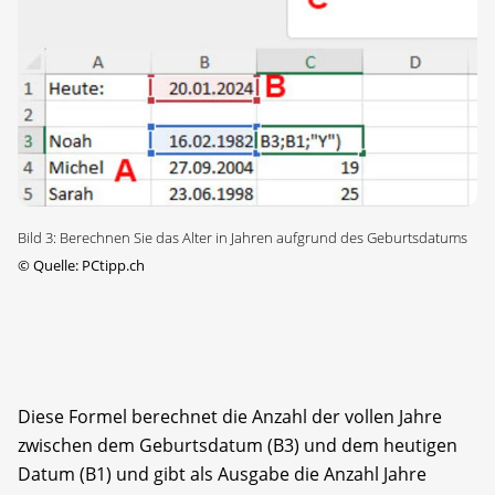
Bild 3: Berechnen Sie das Alter in Jahren aufgrund des Geburtsdatums
©
Quelle: PCtipp.ch
Diese Formel berechnet die Anzahl der vollen Jahre
zwischen dem Geburtsdatum (B3) und dem heutigen
Datum (B1) und gibt als Ausgabe die Anzahl Jahre