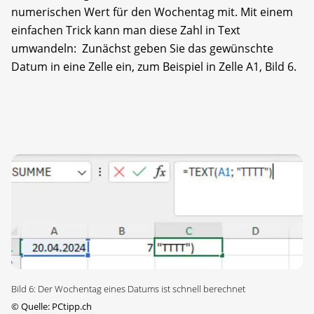
numerischen Wert für den Wochentag mit. Mit einem
einfachen Trick kann man diese Zahl in Text
umwandeln: Zunächst geben Sie das gewünschte
Datum in eine Zelle ein, zum Beispiel in Zelle A1, Bild 6.
Bild 6: Der Wochentag eines Datums ist schnell berechnet
©
Quelle: PCtipp.ch