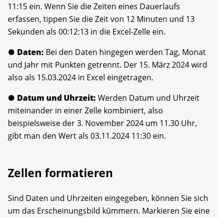
11:15 ein. Wenn Sie die Zeiten eines Dauerlaufs
erfassen, tippen Sie die Zeit von 12 Minuten und 13
Sekunden als 00:12:13 in die Excel-Zelle ein.
●
Daten:
Bei den Daten hingegen werden Tag, Monat
und Jahr mit Punkten getrennt. Der 15. März 2024 wird
also als 15.03.2024 in Excel eingetragen.
●
Datum und Uhrzeit:
Werden Datum und Uhrzeit
miteinander in einer Zelle kombiniert, also
beispielsweise der 3. November 2024 um 11.30 Uhr,
gibt man den Wert als 03.11.2024 11:30 ein.
Zellen formatieren
Sind Daten und Uhrzeiten eingegeben, können Sie sich
um das Erscheinungsbild kümmern. Markieren Sie eine