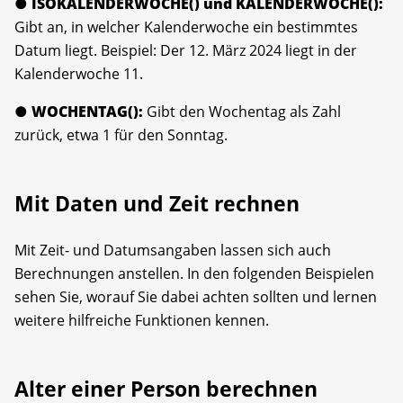
●
ISOKALENDERWOCHE() und KALENDER­WOCHE():
Gibt an, in welcher Kalenderwoche ein bestimmtes
Datum liegt. Beispiel: Der 12. März 2024 liegt in der
Kalenderwoche 11.
●
WOCHENTAG():
Gibt den Wochentag als Zahl
zurück, etwa 1 für den Sonntag.
Mit Daten und Zeit rechnen
Mit Zeit- und Datumsangaben lassen sich auch
Berechnungen anstellen. In den folgenden Beispielen
sehen Sie, worauf Sie dabei achten sollten und lernen
weitere hilfreiche Funktionen kennen.
Alter einer Person berechnen