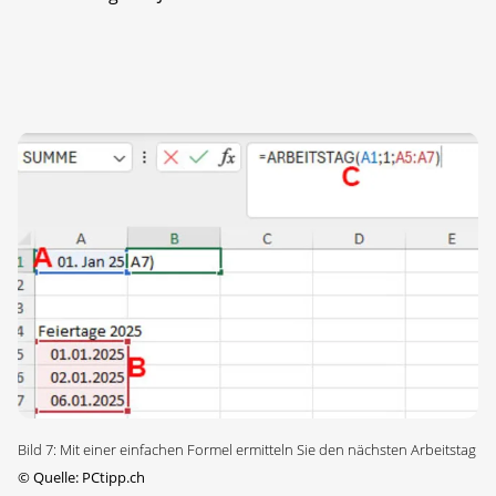
Bild 7: Mit einer einfachen Formel ermitteln Sie den nächsten Arbeitstag
©
Quelle: PCtipp.ch