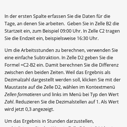
In der ersten Spalte erfassen Sie die Daten für die
Tage, an denen Sie arbeiten. Geben Sie in Zelle B2 die
Startzeit ein, zum Beispiel 09:00 Uhr. In Zelle C2 tragen
Sie die Endzeit ein, beispielsweise 16:30 Uhr.
Um die Arbeitsstunden zu berechnen, verwenden Sie
eine einfache Subtraktion. In Zelle D2 geben Sie die
Formel =C2-B2 ein. Damit berechnen Sie die Differenz
zwischen den beiden Zeiten. Weil das Ergebnis als
Dezimalzahl dargestellt werden soll, klicken Sie mit der
Maustaste auf die Zelle D2, wählen im Kontextmenü
Zellen formatieren
und links im Menü bei Typ den Wert
Zahl
. Reduzieren Sie die Dezimalstellen auf 1. Als Wert
wird jetzt 0,3 angezeigt.
Um das Ergebnis in Stunden darzustellen,