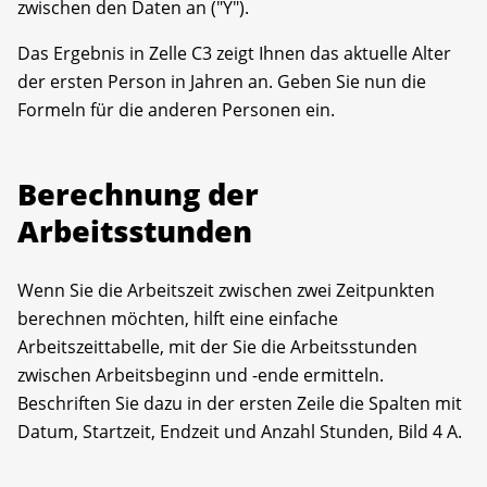
zwischen den Daten an ("Y").
Das Ergebnis in Zelle C3 zeigt Ihnen das aktuelle Alter
der ersten Person in Jahren an. Geben Sie nun die
Formeln für die anderen Personen ein.
Berechnung der
Arbeitsstunden
Wenn Sie die Arbeitszeit zwischen zwei Zeitpunkten
berechnen möchten, hilft eine ein­fache
Arbeitszeittabelle, mit der Sie die Arbeitsstunden
zwischen Arbeitsbeginn und -ende ermitteln.
Beschriften Sie dazu in der ersten Zeile die Spalten mit
Datum, Startzeit, Endzeit und Anzahl Stunden, Bild 4 A.