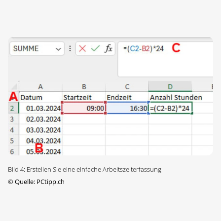
Bild 4: Erstellen Sie eine einfache Arbeitszeiterfassung
©
Quelle: PCtipp.ch