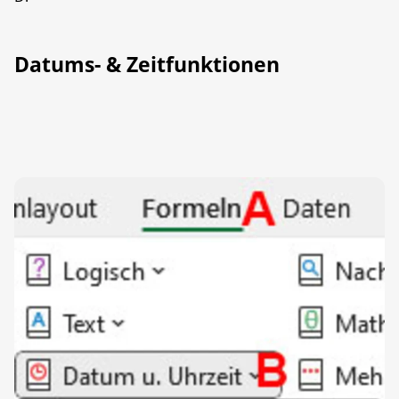
Datums- & Zeitfunktionen