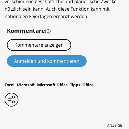
verschiedene geschäftliche und planerische Zwecke
nützlich sein kann. Auch diese Funktion kann mit
nationalen Feiertagen ergänzt werden.
Kommentare
(0)
Kommentare anzeigen
Anmelden und kommentieren
Excel
Microsoft
Microsoft Office
Tipps
Office
ANZEIGE