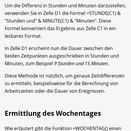
Um die Differenz in Stunden und Minuten darzustellen,
verwenden Sie in Zelle D1 die Formel =STUNDE(C1) &
"Stunden und" & MINUTE(C1) & "Minuten". Diese
Formel konvertiert das Ergebnis aus Zelle C1 in ein
lesbares Format.
In Zelle D1 erscheint nun die Dauer zwischen den
beiden Zeitpunkten ausgeschrieben in Stunden und
Minuten, zum Beispiel
9 Stunden und 15 Minuten
.
Diese Methode ist nützlich, um genaue Zeitdifferenzen
zu ermitteln, beispielsweise für die Berechnung von
Arbeitszeiten oder die Dauer von Ereignissen.
Ermittlung des Wochentages
Wie erläutert gibt die Funktion =WOCHENTAG() einen