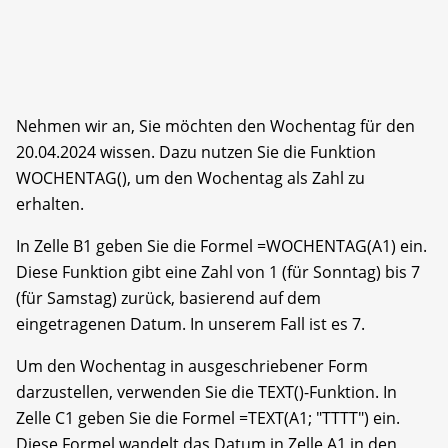
Nehmen wir an, Sie möchten den Wochentag für den
20.04.2024 wissen. Dazu nutzen Sie die Funktion
WOCHENTAG(), um den Wochentag als Zahl zu
erhalten.
In Zelle B1 geben Sie die Formel =WOCHENTAG(A1) ein.
Diese Funktion gibt eine Zahl von 1 (für Sonntag) bis 7
(für Samstag) zurück, basierend auf dem
eingetragenen Datum. In unserem Fall ist es 7.
Um den Wochentag in ausgeschriebener Form
darzustellen, verwenden Sie die TEXT()-Funktion. In
Zelle C1 geben Sie die Formel =TEXT(A1; "TTTT") ein.
Diese Formel wandelt das Datum in Zelle A1 in den