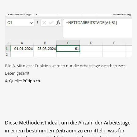
Bild 8: Mit dieser Funktion werden nur die Arbeitstage zwischen zwei
Daten gezählt
©
Quelle: PCtipp.ch
Diese Methode ist ideal, um die Anzahl der Arbeitstage
in einem bestimmten Zeitraum zu ermitteln, was für