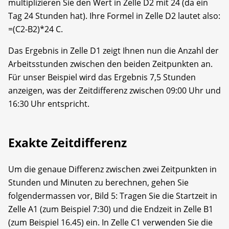
multiplizieren Sie den Wert in Zelle D2 mit 24 (da ein
Tag 24 Stunden hat). Ihre Formel in Zelle D2 lautet also:
=(C2-B2)*24 C.
Das Ergebnis in Zelle D1 zeigt Ihnen nun die Anzahl der
Arbeitsstunden zwischen den beiden Zeitpunkten an.
Für unser Beispiel wird das Ergebnis 7,5 Stunden
anzeigen, was der Zeitdifferenz zwischen 09:00 Uhr und
16:30 Uhr entspricht.
Exakte Zeitdifferenz
Um die genaue Differenz zwischen zwei Zeitpunkten in
Stunden und Minuten zu berechnen, gehen Sie
folgendermassen vor, Bild 5: Tragen Sie die Startzeit in
Zelle A1 (zum Beispiel 7:30) und die Endzeit in Zelle B1
(zum Beispiel 16.45) ein. In Zelle C1 verwenden Sie die