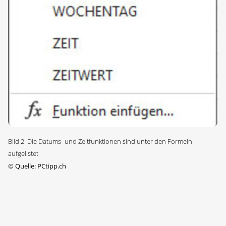
Bild 2: Die Datums- und Zeitfunktionen sind unter den Formeln
aufgelistet
©
Quelle: PCtipp.ch