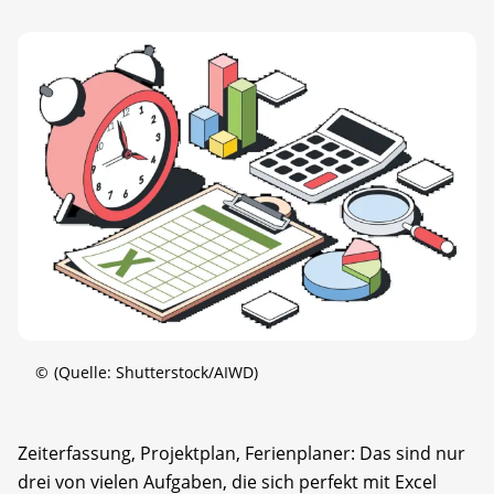
©
(Quelle: Shutterstock/AIWD)
Zeiterfassung, Projektplan, Ferienplaner: Das sind nur
drei von vielen Aufgaben, die sich perfekt mit Excel