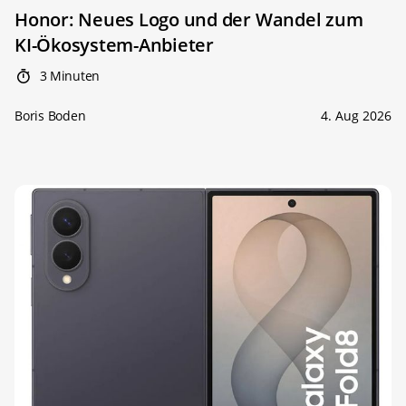
Honor: Neues Logo und der Wandel zum
KI-Ökosystem-Anbieter
3 Minuten
Boris Boden
4. Aug 2026