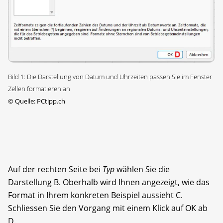
Bild 1: Die Darstellung von Datum und Uhrzeiten passen Sie im Fenster
Zellen formatieren an
©
Quelle: PCtipp.ch
Auf der rechten Seite bei
Typ
wählen Sie die
Darstellung B. Oberhalb wird Ihnen angezeigt, wie das
Format in Ihrem konkreten Beispiel aussieht C.
Schliessen Sie den Vorgang mit einem Klick auf OK ab
D.