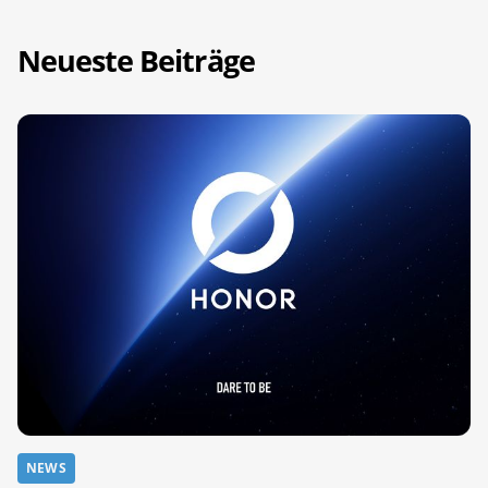
Neueste Beiträge
NEWS