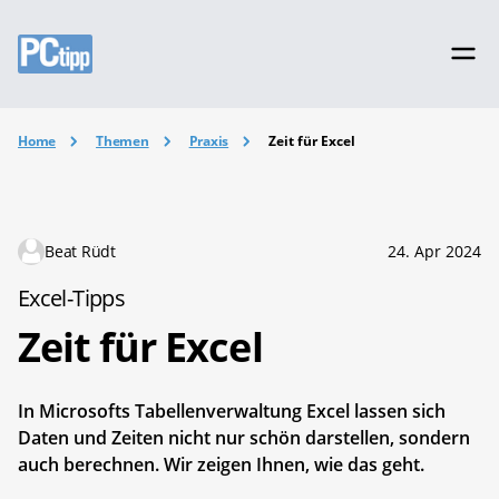
Home
Themen
Praxis
Zeit für Excel
Beat Rüdt
24. Apr 2024
Excel-Tipps
Zeit für Excel
In Microsofts Tabellenverwaltung Excel lassen sich
Daten und Zeiten nicht nur schön darstellen, sondern
auch berechnen. Wir zeigen Ihnen, wie das geht.