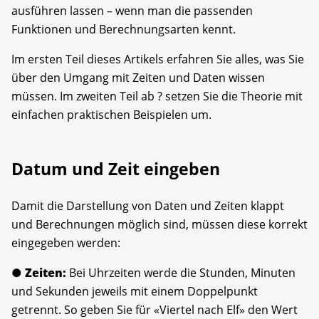
ausführen lassen – wenn man die passenden
Funktionen und Berechnungsarten kennt.
Im ersten Teil dieses Artikels erfahren Sie alles, was Sie
über den Umgang mit Zeiten und Daten wissen
müssen. Im zweiten Teil ab ? setzen Sie die Theorie mit
einfachen praktischen Beispielen um.
Datum und Zeit eingeben
Damit die Darstellung von Daten und Zeiten klappt
und Berechnungen möglich sind, müssen diese korrekt
eingegeben werden:
●
Zeiten:
Bei Uhrzeiten werde die Stunden, Minuten
und Sekunden jeweils mit einem Doppelpunkt
getrennt. So geben Sie für «Viertel nach Elf» den Wert