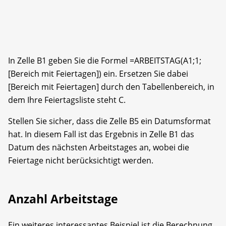
In Zelle B1 geben Sie die Formel =ARBEITSTAG(A1;1;
[Bereich mit Feiertagen]) ein. Ersetzen Sie dabei
[Bereich mit Feiertagen] durch den Tabellenbereich, in
dem Ihre Feiertagsliste steht C.
Stellen Sie sicher, dass die Zelle B5 ein Datumsformat
hat. In diesem Fall ist das Ergebnis in Zelle B1 das
Datum des nächsten Arbeitstages an, wobei die
Feiertage nicht berücksichtigt werden.
Anzahl Arbeitstage
Ein weiteres interessantes Beispiel ist die Berechnung