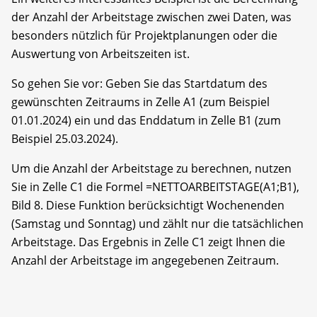
der Anzahl der Arbeitstage zwischen zwei Daten, was
besonders nützlich für Projektplanungen oder die
Auswertung von Arbeitszeiten ist.
So gehen Sie vor: Geben Sie das Startdatum des
gewünschten Zeitraums in Zelle A1 (zum Beispiel
01.01.2024) ein und das Enddatum in Zelle B1 (zum
Beispiel 25.03.2024).
Um die Anzahl der Arbeitstage zu berechnen, nutzen
Sie in Zelle C1 die Formel =NETTOARBEITSTAGE(A1;B1),
Bild 8. Diese Funktion berücksichtigt Wochenenden
(Samstag und Sonntag) und zählt nur die tatsächlichen
Arbeitstage. Das Ergebnis in Zelle C1 zeigt Ihnen die
Anzahl der Arbeitstage im angegebenen Zeitraum.