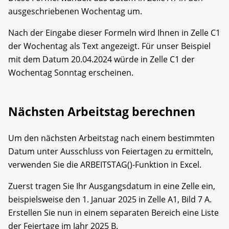
ausgeschriebenen Wochentag um.
Nach der Eingabe dieser Formeln wird Ihnen in Zelle C1
der Wochentag als Text angezeigt. Für unser Beispiel
mit dem Datum 20.04.2024 würde in Zelle C1 der
Wochentag Sonntag erscheinen.
Nächsten Arbeitstag berechnen
Um den nächsten Arbeitstag nach einem bestimmten
Datum unter Ausschluss von Feiertagen zu ermitteln,
verwenden Sie die ARBEITSTAG()-Funktion in Excel.
Zuerst tragen Sie Ihr Ausgangsdatum in eine Zelle ein,
beispielsweise den 1. Januar 2025 in Zelle A1, Bild 7 A.
Erstellen Sie nun in einem separaten Bereich eine Liste
der Feiertage im Jahr 2025 B.