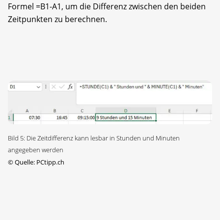
Formel =B1-A1, um die Differenz zwischen den beiden
Zeitpunkten zu berechnen.
Bild 5: Die Zeitdifferenz kann lesbar in Stunden und Minuten
angegeben werden
©
Quelle: PCtipp.ch