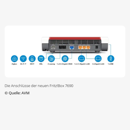
Die Anschlüsse der neuen Fritz!Box 7690
©
Quelle: AVM