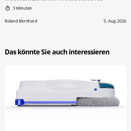
3 Minuten
Roland Bernhard
5. Aug 2026
Das könnte Sie auch interessieren