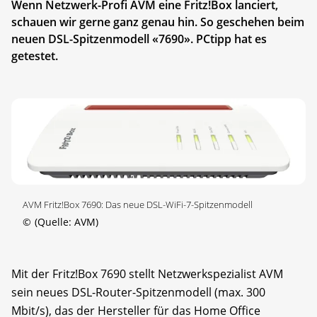
Wenn Netzwerk-Profi AVM eine Fritz!Box lanciert,
schauen wir gerne ganz genau hin. So geschehen beim
neuen DSL-Spitzenmodell «7690». PCtipp hat es
getestet.
AVM Fritz!Box 7690: Das neue DSL-WiFi-7-Spitzenmodell
©
(Quelle: AVM)
Mit der Fritz!Box 7690 stellt Netzwerkspezialist AVM
sein neues DSL-Router-Spitzenmodell (max. 300
Mbit/s), das der Hersteller für das Home Office