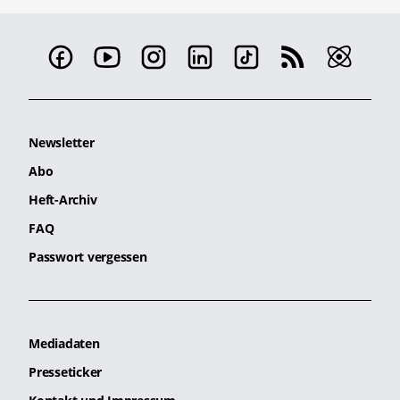
Newsletter
Abo
Heft-Archiv
FAQ
Passwort vergessen
Mediadaten
Presseticker