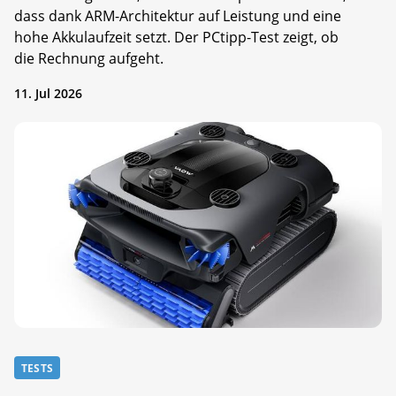
dass dank ARM-Architektur auf Leistung und eine
hohe Akkulaufzeit setzt. Der PCtipp-Test zeigt, ob
die Rechnung aufgeht.
11. Jul 2026
TESTS