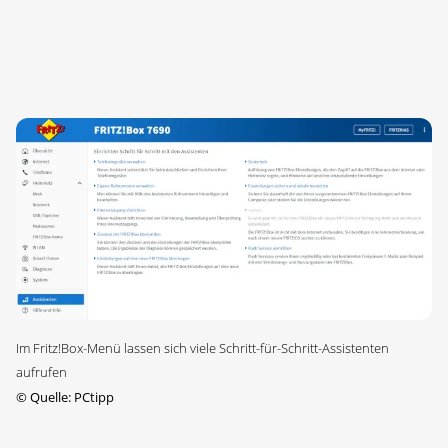
Im Fritz!Box-Menü lassen sich viele Schritt-für-Schritt-Assistenten
aufrufen
©
Quelle: PCtipp