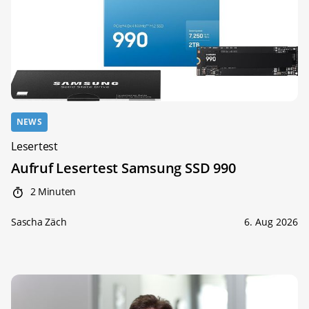
NEWS
Lesertest
Aufruf Lesertest Samsung SSD 990
2 Minuten
Sascha Zäch
6. Aug 2026