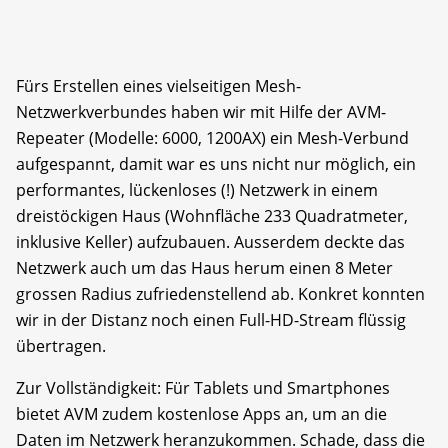
Fürs Erstellen eines vielseitigen Mesh-
Netzwerkverbundes haben wir mit Hilfe der AVM-
Repeater (Modelle: 6000, 1200AX) ein Mesh-Verbund
aufgespannt, damit war es uns nicht nur möglich, ein
performantes, lückenloses (!) Netzwerk in einem
dreistöckigen Haus (Wohnfläche 233 Quadratmeter,
inklusive Keller) aufzubauen. Ausserdem deckte das
Netzwerk auch um das Haus herum einen 8 Meter
grossen Radius zufriedenstellend ab. Konkret konnten
wir in der Distanz noch einen Full-HD-Stream flüssig
übertragen.
Zur Vollständigkeit: Für Tablets und Smartphones
bietet AVM zudem kostenlose Apps an, um an die
Daten im Netzwerk heranzukommen. Schade, dass die