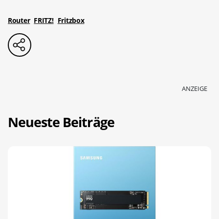
Router
FRITZ!
Fritzbox
ANZEIGE
Neueste Beiträge