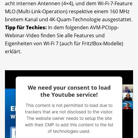
acht internen Antennen (4×4), und dem Wi-Fi-7-Feature
MLO (Multi-Link-Operation) respektive einem 160 MHz
breitem Kanal und 4K-Quam-Technologie ausgestattet.
Tipp für Techies:
In dem folgenden AVM-PCtipp-
Webinar-Video finden Sie alle Features und
Eigenheiten von WI-Fi 7 (auch für Fritz!Box-Modelle)
erklärt.
We need your consent to load
the Youtube service!
This content is not permitted to load due to
trackers that are not disclosed to the visitor.
The website owner needs to setup the site
with their CMP to add this content to the list
of technologies used.