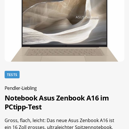
TESTS
Pendler-Liebling
Notebook Asus Zenbook A16 im
PCtipp-Test
Gross, flach, leicht: Das neue Asus Zenbook A16 ist
ein 16 Zoll grosses, ultraleichter Spitzennotebook,