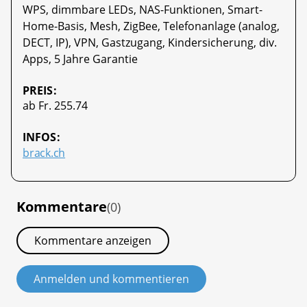
WPS, dimmbare LEDs, NAS-Funktionen, Smart-
Home-Basis, Mesh, ZigBee, Telefonanlage (analog,
DECT, IP), VPN, Gastzugang, Kindersicherung, div.
Apps, 5 Jahre Garantie
PREIS:
ab Fr. 255.74
INFOS:
brack.ch
Kommentare
(0)
Kommentare anzeigen
Anmelden und kommentieren