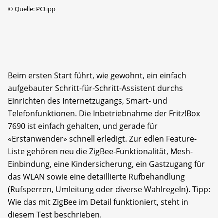
©
Quelle: PCtipp
Beim ersten Start führt, wie gewohnt, ein einfach
aufgebauter Schritt-für-Schritt-Assistent durchs
Einrichten des Internetzugangs, Smart- und
Telefonfunktionen. Die Inbetriebnahme der Fritz!Box
7690 ist einfach gehalten, und gerade für
«Erstanwender» schnell erledigt. Zur edlen Feature-
Liste gehören neu die ZigBee-Funktionalität, Mesh-
Einbindung, eine Kindersicherung, ein Gastzugang für
das WLAN sowie eine detaillierte Rufbehandlung
(Rufsperren, Umleitung oder diverse Wahlregeln). Tipp:
Wie das mit ZigBee im Detail funktioniert, steht in
diesem Test beschrieben.