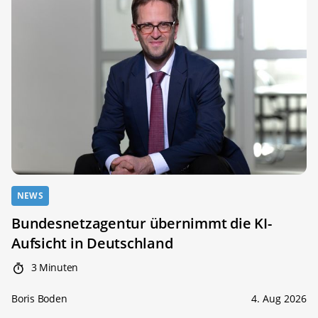
NEWS
Bundesnetzagentur übernimmt die KI-
Aufsicht in Deutschland
3 Minuten
Boris Boden
4. Aug 2026