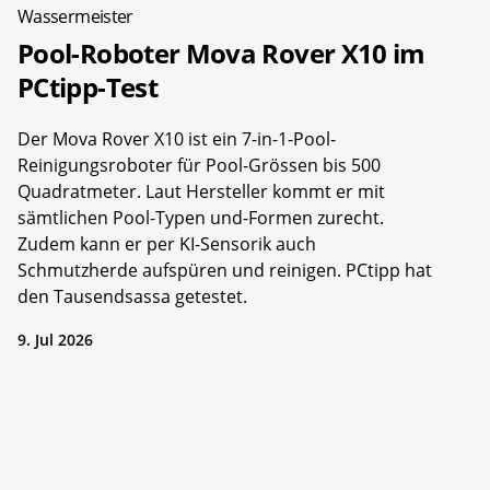
Wassermeister
Pool-Roboter Mova Rover X10 im
PCtipp-Test
Der Mova Rover X10 ist ein 7-in-1-Pool-
Reinigungsroboter für Pool-Grössen bis 500
Quadratmeter. Laut Hersteller kommt er mit
sämtlichen Pool-Typen und-Formen zurecht.
Zudem kann er per KI-Sensorik auch
Schmutzherde aufspüren und reinigen. PCtipp hat
den Tausendsassa getestet.
9. Jul 2026