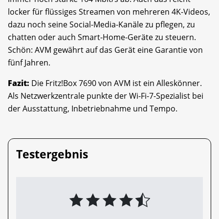
locker für flüssiges Streamen von mehreren 4K-Videos,
dazu noch seine Social-Media-Kanäle zu pflegen, zu
chatten oder auch Smart-Home-Geräte zu steuern.
Schön: AVM gewährt auf das Gerät eine Garantie von
fünf Jahren.
Fazit:
Die Fritz!Box 7690 von AVM ist ein Alleskönner.
Als Netzwerkzentrale punkte der Wi-Fi-7-Spezialist bei
der Ausstattung, Inbetriebnahme und Tempo.
Testergebnis