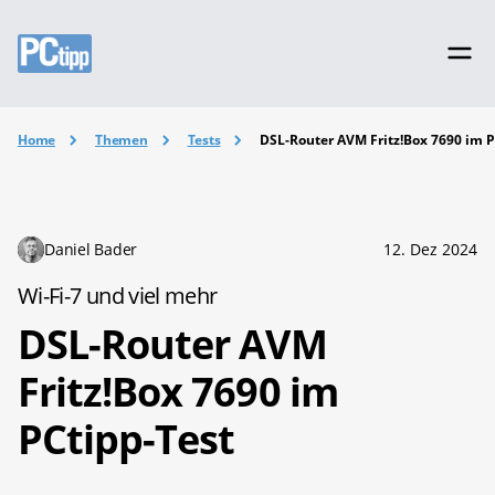
Home
Themen
Tests
DSL-Router AVM Fritz!Box 7690 im P
Daniel Bader
12. Dez 2024
Wi-Fi-7 und viel mehr
DSL-Router AVM
Fritz!Box 7690 im
PCtipp-Test