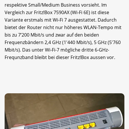
respektive Small/Medium Business vorsieht. Im
Vergleich zur Fritz!Box 7590AX (Wi-Fi 6E) ist diese
Variante erstmals mit Wi-Fi 7 ausgestattet. Dadurch
bietet der Router nicht nur höheres WLAN-Tempo mit
bis zu 7’200 Mbit/s und zwar auf den beiden
Frequenzbändern 2,4 GHz (1'440 Mbit/s), 5 GHz (5'760
Mbit/s). Das unter Wi-Fi-7 mögliche dritte 6-GHz-
Frequnzband bleibt bei dieser Fritz!Box aussen vor.