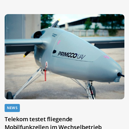
NEWS
Telekom testet fliegende
Mobilfunkzellen im Wechselbetrieb