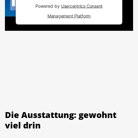
Powered by
Usercentrics Consent
Management Platform
Die Ausstattung: gewohnt
viel drin