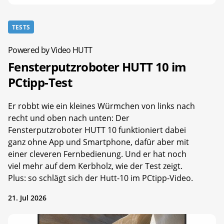
TESTS
Powered by Video HUTT
Fensterputzroboter HUTT 10 im
PCtipp-Test
Er robbt wie ein kleines Würmchen von links nach
recht und oben nach unten: Der
Fensterputzroboter HUTT 10 funktioniert dabei
ganz ohne App und Smartphone, dafür aber mit
einer cleveren Fernbedienung. Und er hat noch
viel mehr auf dem Kerbholz, wie der Test zeigt.
Plus: so schlägt sich der Hutt-10 im PCtipp-Video.
21. Jul 2026