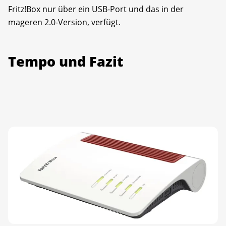
Fritz!Box nur über ein USB-Port und das in der
mageren 2.0-Version, verfügt.
Tempo und Fazit