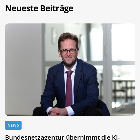
Neueste Beiträge
NEWS
Bundesnetzagentur übernimmt die KI-