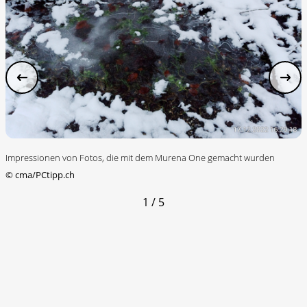
Impressionen von Fotos, die mit dem Murena One gemacht wurden
©
cma/PCtipp.ch
1 / 5