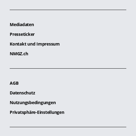
Mediadaten
Presseticker
Kontakt und Impressum
NMGZ.ch
AGB
Datenschutz
Nutzungsbedingungen
Privatsphäre-Einstellungen