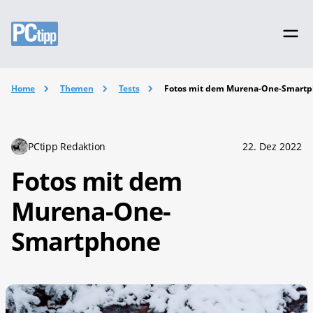
Home
Themen
Tests
Fotos mit dem Murena-One-Smart
PCtipp Redaktion
22. Dez 2022
Fotos mit dem
Murena-One-
Smartphone