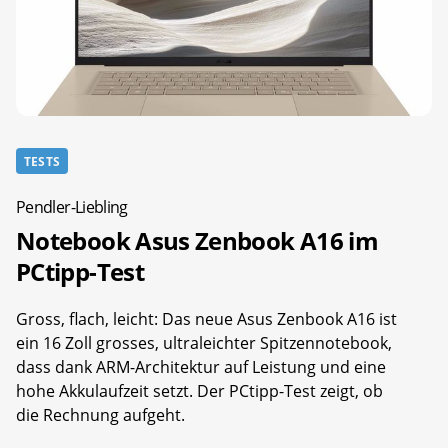
TESTS
Pendler-Liebling
Notebook Asus Zenbook A16 im
PCtipp-Test
Gross, flach, leicht: Das neue Asus Zenbook A16 ist
ein 16 Zoll grosses, ultraleichter Spitzennotebook,
dass dank ARM-Architektur auf Leistung und eine
hohe Akkulaufzeit setzt. Der PCtipp-Test zeigt, ob
die Rechnung aufgeht.