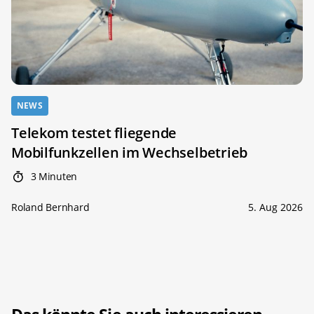
NEWS
Telekom testet fliegende
Mobilfunkzellen im Wechselbetrieb
3 Minuten
Roland Bernhard
5. Aug 2026