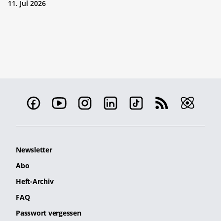
11. Jul 2026
Newsletter
Abo
Heft-Archiv
FAQ
Passwort vergessen