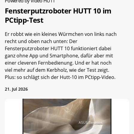
Powered by Video HUTT
Fensterputzroboter HUTT 10 im
PCtipp-Test
Er robbt wie ein kleines Würmchen von links nach
recht und oben nach unten: Der
Fensterputzroboter HUTT 10 funktioniert dabei
ganz ohne App und Smartphone, dafür aber mit
einer cleveren Fernbedienung. Und er hat noch
viel mehr auf dem Kerbholz, wie der Test zeigt.
Plus: so schlägt sich der Hutt-10 im PCtipp-Video.
21. Jul 2026