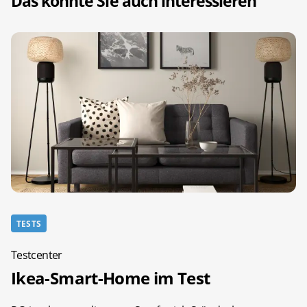
Das könnte Sie auch interessieren
TESTS
Testcenter
Ikea-Smart-Home im Test