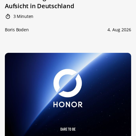
Aufsicht in Deutschland
3 Minuten
Boris Boden
4. Aug 2026