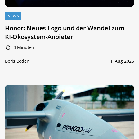
NEWS
Honor: Neues Logo und der Wandel zum
KI-Ökosystem-Anbieter
3 Minuten
Boris Boden
4. Aug 2026