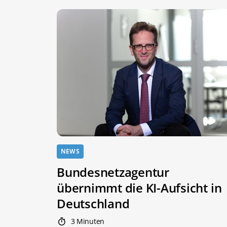
NEWS
Bundesnetzagentur
übernimmt die KI-Aufsicht in
Deutschland
3 Minuten