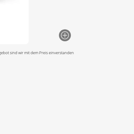
gebot sind wir mit dem Preis einverstanden