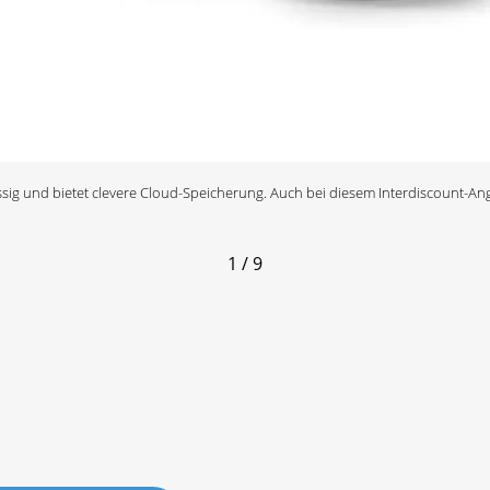
ässig und bietet clevere Cloud-Speicherung. Auch bei diesem Interdiscount-An
1 / 9