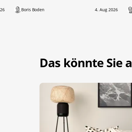
026
Boris Boden
4. Aug 2026
Das könnte Sie a