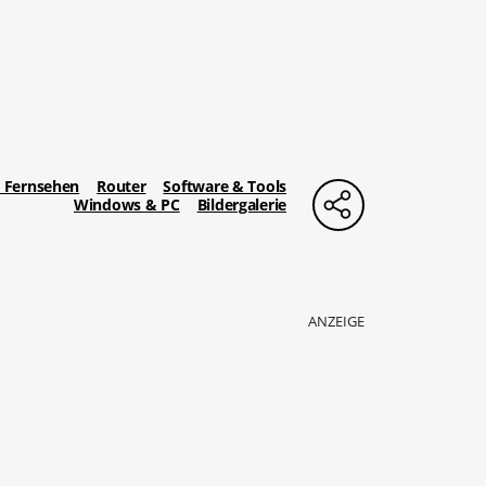
 Fernsehen
Router
Software & Tools
Windows & PC
Bildergalerie
ANZEIGE