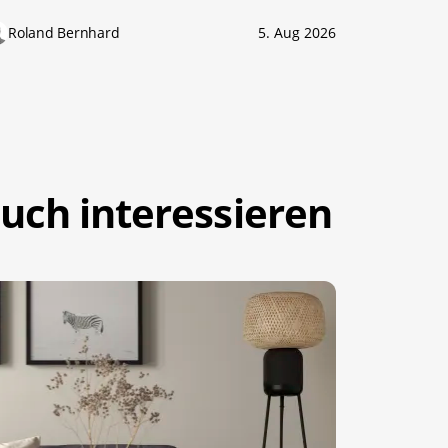
Roland Bernhard
5. Aug 2026
uch interessieren