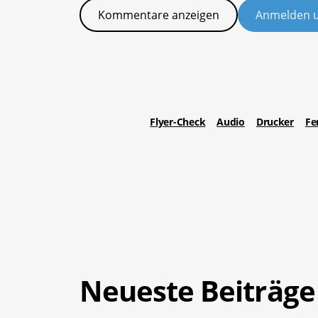
Kommentare anzeigen
Anmelden 
Flyer-Check
Audio
Drucker
Fe
Neueste Beiträge