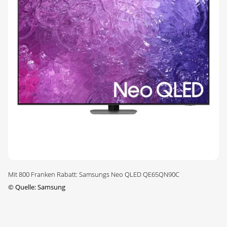
Mit 800 Franken Rabatt: Samsungs Neo QLED QE65QN90C
©
Quelle: Samsung