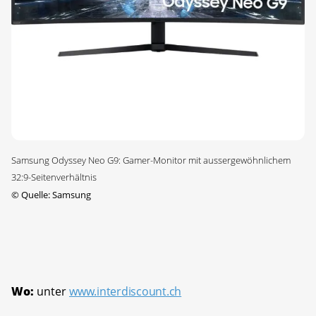
Samsung Odyssey Neo G9: Gamer-Monitor mit aussergewöhnlichem
32:9-Seitenverhältnis
©
Quelle: Samsung
Wo:
unter
www.interdiscount.ch