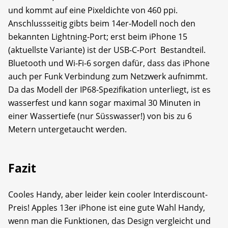
und kommt auf eine Pixeldichte von 460 ppi.
Anschlussseitig gibts beim 14er-Modell noch den
bekannten Lightning-Port; erst beim iPhone 15
(aktuellste Variante) ist der USB-C-Port Bestandteil.
Bluetooth und Wi-Fi-6 sorgen dafür, dass das iPhone
auch per Funk Verbindung zum Netzwerk aufnimmt.
Da das Modell der IP68-Spezifikation unterliegt, ist es
wasserfest und kann sogar maximal 30 Minuten in
einer Wassertiefe (nur Süsswasser!) von bis zu 6
Metern untergetaucht werden.
Fazit
Cooles Handy, aber leider kein cooler Interdiscount-
Preis! Apples 13er iPhone ist eine gute Wahl Handy,
wenn man die Funktionen, das Design vergleicht und