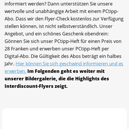
informiert werden? Dann unterstützen Sie unsere
wertvolle und unabhängige Arbeit mit einem PCtipp-
Abo. Dass wir den Flyer-Check kostenlos zur Verfügung
stellen können, ist nicht selbstverständlich. Unser
Angebot, und ein schönes Geschenk obendrein:
Gönnen Sie sich unser PCtipp-Heft für einen Preis von
28 Franken und erwerben unser PCtipp-Heft per
Digital-Abo. Die Gültigkeit des Abos beträgt ein halbes
Jahr.
Hier können Sie sich geschwind informieren und es
erwerben.
Im Folgenden geht es weiter mit
unserer Bildergalerie, die die Highlights des
Interdiscount-Flyers zeigt.