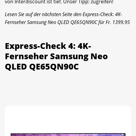
von Interdiscount ist tief. Unser Tipp: zugreifen!
Lesen Sie auf der nächsten Seite den Express-Check: 4K-
Fernseher Samsung Neo QLED QE65QN90C für Fr. 1399.95
Express-Check 4: 4K-
Fernseher Samsung Neo
QLED QE65QN90C