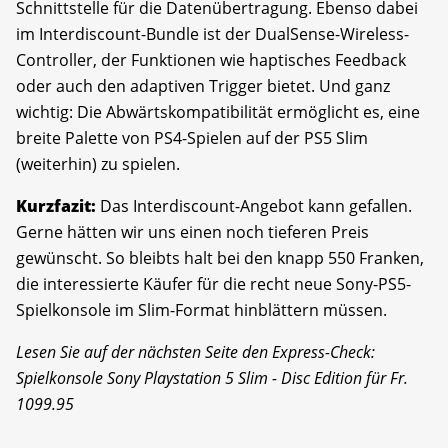
Schnittstelle für die Datenübertragung. Ebenso dabei
im Interdiscount-Bundle ist der DualSense-Wireless-
Controller, der Funktionen wie haptisches Feedback
oder auch den adaptiven Trigger bietet. Und ganz
wichtig: Die Abwärtskompatibilität ermöglicht es, eine
breite Palette von PS4-Spielen auf der PS5 Slim
(weiterhin) zu spielen.
Kurzfazit:
Das Interdiscount-Angebot kann gefallen.
Gerne hätten wir uns einen noch tieferen Preis
gewünscht. So bleibts halt bei den knapp 550 Franken,
die interessierte Käufer für die recht neue Sony-PS5-
Spielkonsole im Slim-Format hinblättern müssen.
Lesen Sie auf der nächsten Seite den Express-Check:
Spielkonsole Sony Playstation 5 Slim - Disc Edition für Fr.
1099.95