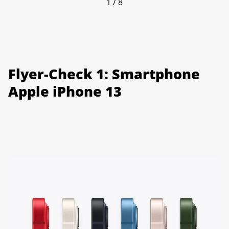
1 / 8
Flyer-Check 1: Smartphone
Apple iPhone 13