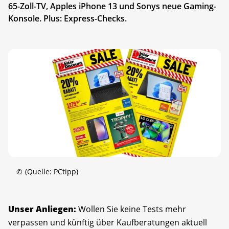
65-Zoll-TV, Apples iPhone 13 und Sonys neue Gaming-
Konsole. Plus: Express-Checks.
©
(Quelle: PCtipp)
Unser Anliegen:
Wollen Sie keine Tests mehr
verpassen und künftig über Kaufberatungen aktuell