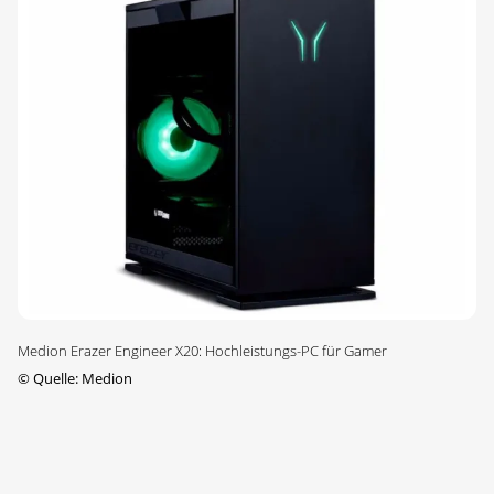
Medion Erazer Engineer X20: Hochleistungs-PC für Gamer
©
Quelle: Medion