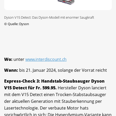
Dyson V15 Detect: Das Dyson-Modell mit enormer Saugkraft
©
Quelle: Dyson
Wo:
unter
www.interdiscount.ch
Wann:
bis 21. Januar 2024, solange der Vorrat reicht
Express-Check 3: Handstab-Staubsauger Dyson
V15 Detect für Fr. 599.95.
Hersteller Dyson lanciert
mit dem V15 Detect einen Trocken-Stabstaubsauger
der aktuellen Generation mit Stauberkennung per
Lasertechnologie. Der verbaute Motor hats
sprichwörtlich in sich: Die Hyperdymium-Variante kann