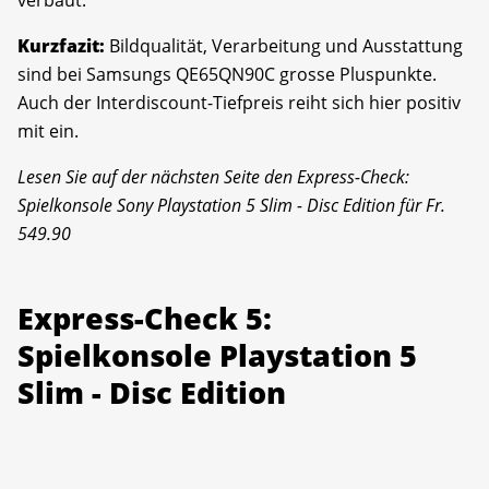
verbaut.
Kurzfazit:
Bildqualität, Verarbeitung und Ausstattung
sind bei Samsungs QE65QN90C grosse Pluspunkte.
Auch der Interdiscount-Tiefpreis reiht sich hier positiv
mit ein.
Lesen Sie auf der nächsten Seite den Express-Check:
Spielkonsole Sony Playstation 5 Slim - Disc Edition für Fr.
549.90
Express-Check 5:
Spielkonsole Playstation 5
Slim - Disc Edition