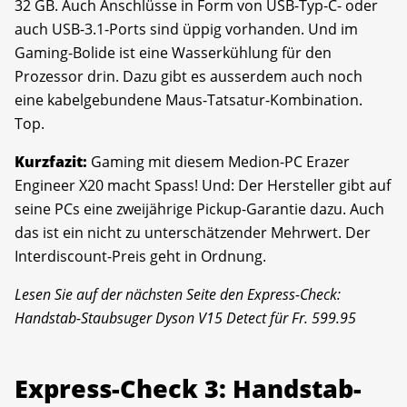
32 GB. Auch Anschlüsse in Form von USB-Typ-C- oder
auch USB-3.1-Ports sind üppig vorhanden. Und im
Gaming-Bolide ist eine Wasserkühlung für den
Prozessor drin. Dazu gibt es ausserdem auch noch
eine kabelgebundene Maus-Tatsatur-Kombination.
Top.
Kurzfazit:
Gaming mit diesem Medion-PC Erazer
Engineer X20 macht Spass! Und: Der Hersteller gibt auf
seine PCs eine zweijährige Pickup-Garantie dazu. Auch
das ist ein nicht zu unterschätzender Mehrwert. Der
Interdiscount-Preis geht in Ordnung.
Lesen Sie auf der nächsten Seite den Express-Check:
Handstab-Staubsuger Dyson V15 Detect für Fr. 599.95
Express-Check 3: Handstab-