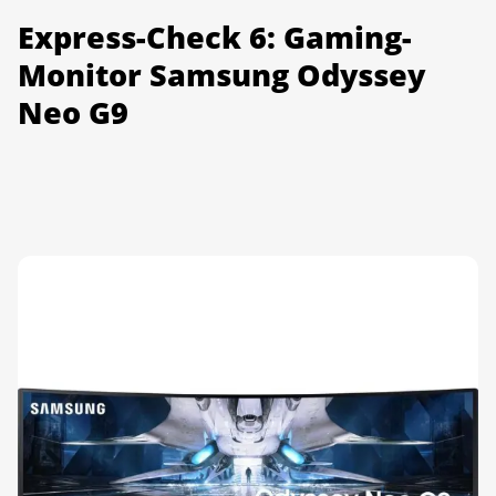
Express-Check 6: Gaming-
Monitor Samsung Odyssey
Neo G9