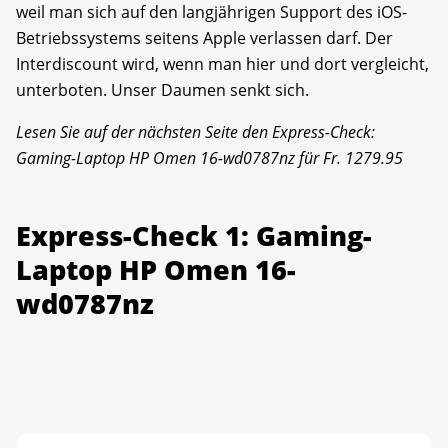
weil man sich auf den langjährigen Support des iOS-
Betriebssystems seitens Apple verlassen darf. Der
Interdiscount wird, wenn man hier und dort vergleicht,
unterboten. Unser Daumen senkt sich.
Lesen Sie auf der nächsten Seite den Express-Check:
Gaming-Laptop HP Omen 16-wd0787nz für Fr. 1279.95
Express-Check 1: Gaming-
Laptop HP Omen 16-
wd0787nz