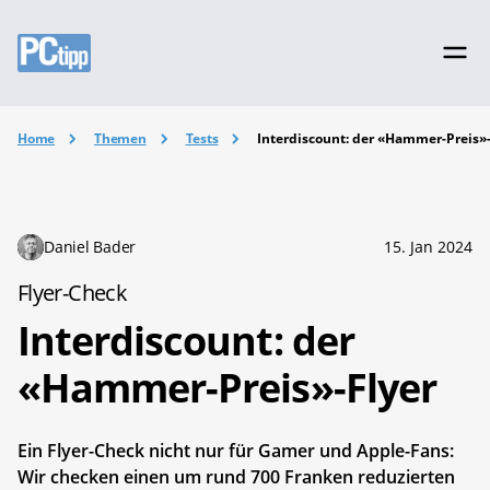
Home
Themen
Tests
Interdiscount: der «Hammer-Preis»
Daniel Bader
15. Jan 2024
Flyer-Check
Interdiscount: der
«Hammer-Preis»-Flyer
Ein Flyer-Check nicht nur für Gamer und Apple-Fans:
Wir checken einen um rund 700 Franken reduzierten