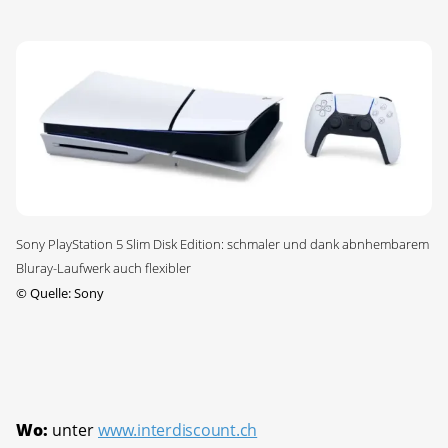
Sony PlayStation 5 Slim Disk Edition: schmaler und dank abnhembarem
Bluray-Laufwerk auch flexibler
©
Quelle: Sony
Wo:
unter
www.interdiscount.ch