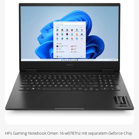
HPs Gaming-Notebook Omen 16-w0787nz mit separatem Geforce-Chip