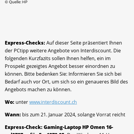
©
Quelle: HP
Express-Checks:
Auf dieser Seite präsentiert Ihnen
der PCtipp weitere Angebote von Interdiscount. Die
folgenden Kurzfazits sollen Ihnen helfen, ein im
Prospekt gezeigtes Angebot besser einordnen zu
können. Bitte bedenken Sie: Informieren Sie sich bei
Bedarf auch vor Ort, um sich so ein genaueres Bild des
Angebots machen zu können.
Wo:
unter
www.interdiscount.ch
Wann:
bis zum 21. Januar 2024, solange Vorrat reicht
Express-Check: Gaming-Laptop HP Omen 16-