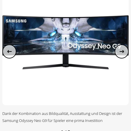
Dank der Kombination aus Bildqualität, Ausstattung und Design ist der
Samsung Odyssey Neo G9 für Spieler eine prima Investition