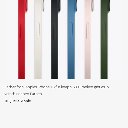
Farbenfroh: Apples iPhone 13 für knapp 600 Franken gibt es in
verschiedenen Farben
©
Quelle: Apple