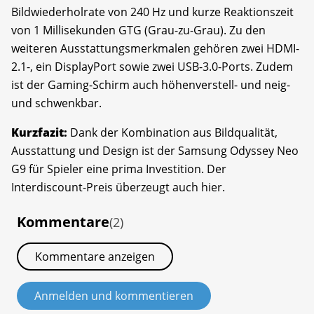
Bildwiederholrate von 240 Hz und kurze Reaktionszeit
von 1 Millisekunden GTG (Grau-zu-Grau). Zu den
weiteren Ausstattungsmerkmalen gehören zwei HDMI-
2.1-, ein DisplayPort sowie zwei USB-3.0-Ports. Zudem
ist der Gaming-Schirm auch höhenverstell- und neig-
und schwenkbar.
Kurzfazit:
Dank der Kombination aus Bildqualität,
Ausstattung und Design ist der Samsung Odyssey Neo
G9 für Spieler eine prima Investition. Der
Interdiscount-Preis überzeugt auch hier.
Kommentare
(2)
Kommentare anzeigen
Anmelden und kommentieren