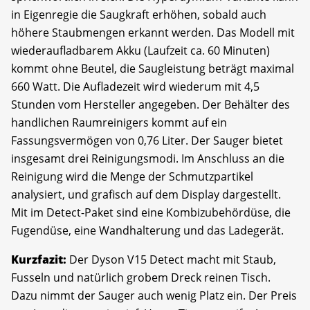
in Eigenregie die Saugkraft erhöhen, sobald auch
höhere Staubmengen erkannt werden. Das Modell mit
wiederaufladbarem Akku (Laufzeit ca. 60 Minuten)
kommt ohne Beutel, die Saugleistung beträgt maximal
660 Watt. Die Aufladezeit wird wiederum mit 4,5
Stunden vom Hersteller angegeben. Der Behälter des
handlichen Raumreinigers kommt auf ein
Fassungsvermögen von 0,76 Liter. Der Sauger bietet
insgesamt drei Reinigungsmodi. Im Anschluss an die
Reinigung wird die Menge der Schmutzpartikel
analysiert, und grafisch auf dem Display dargestellt.
Mit im Detect-Paket sind eine Kombizubehördüse, die
Fugendüse, eine Wandhalterung und das Ladegerät.
Kurzfazit:
Der Dyson V15 Detect macht mit Staub,
Fusseln und natürlich grobem Dreck reinen Tisch.
Dazu nimmt der Sauger auch wenig Platz ein. Der Preis