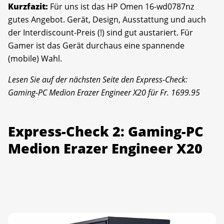
Kurzfazit:
Für uns ist das HP Omen 16-wd0787nz
gutes Angebot. Gerät, Design, Ausstattung und auch
der Interdiscount-Preis (!) sind gut austariert. Für
Gamer ist das Gerät durchaus eine spannende
(mobile) Wahl.
Lesen Sie auf der nächsten Seite den Express-Check:
Gaming-PC Medion Erazer Engineer X20 für Fr. 1699.95
Express-Check 2: Gaming-PC
Medion Erazer Engineer X20