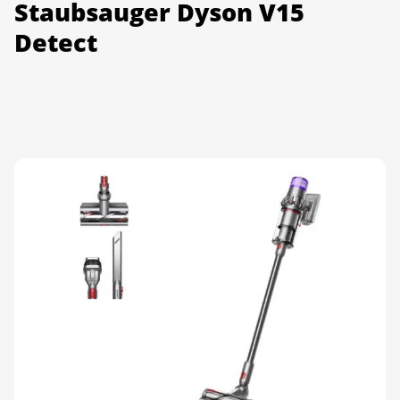
Staubsauger Dyson V15
Detect