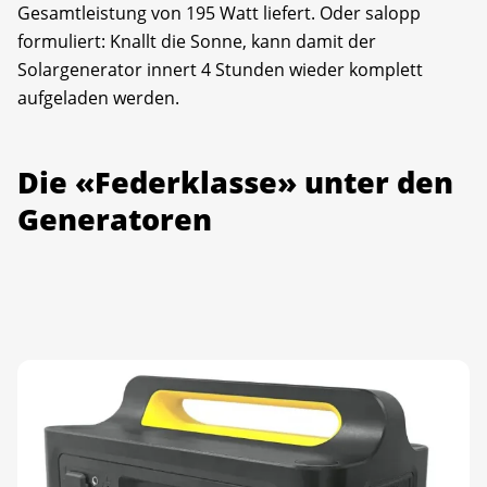
Gesamtleistung von 195 Watt liefert. Oder salopp
formuliert: Knallt die Sonne, kann damit der
Solargenerator innert 4 Stunden wieder komplett
aufgeladen werden.
Die «Federklasse» unter den
Generatoren