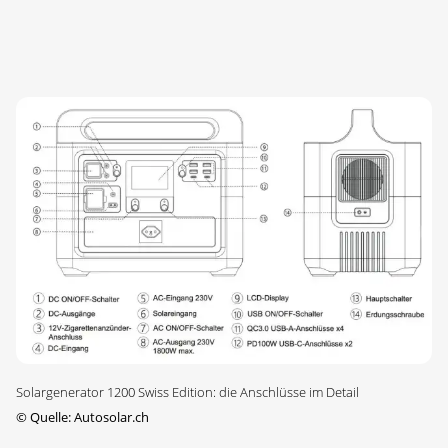
Solargenerator 1200 Swiss Edition: die Anschlüsse im Detail
©
Quelle: Autosolar.ch