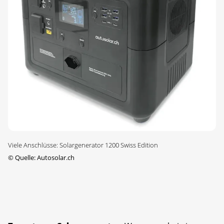
Viele Anschlüsse: Solargenerator 1200 Swiss Edition
©
Quelle: Autosolar.ch