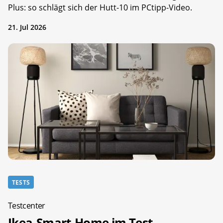
Plus: so schlägt sich der Hutt-10 im PCtipp-Video.
21. Jul 2026
TESTS
Testcenter
Ikea-Smart-Home im Test