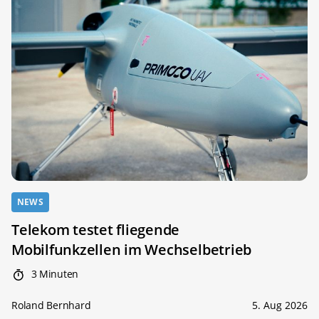
NEWS
Telekom testet fliegende
Mobilfunkzellen im Wechselbetrieb
3 Minuten
Roland Bernhard
5. Aug 2026