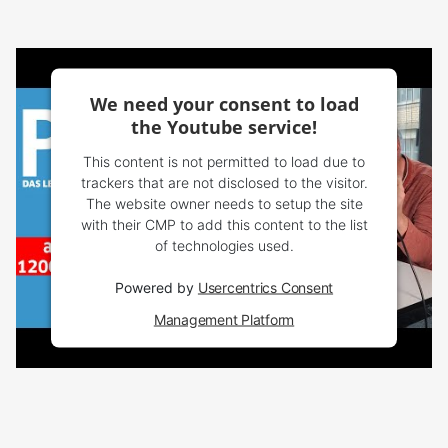
We need your consent to load
the Youtube service!
This content is not permitted to load due to
trackers that are not disclosed to the visitor.
The website owner needs to setup the site
with their CMP to add this content to the list
of technologies used.
Powered by
Usercentrics Consent
Management Platform