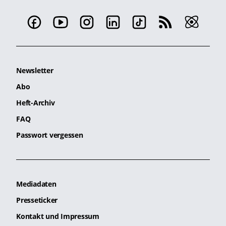
Newsletter
Abo
Heft-Archiv
FAQ
Passwort vergessen
Mediadaten
Presseticker
Kontakt und Impressum