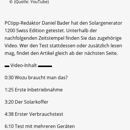
©
(Quelle: YouTube)
PCtipp-Redaktor Daniel Bader hat den Solargenerator
1200 Swiss Edition getestet. Unterhalb der
nachfolgenden Zeitstempel finden Sie das zugehörige
Video. Wer den Test stattdessen oder zusätzlich lesen
mag, findet den Artikel gleich ab der nächsten Seite.
▬ Video-Inhalt ▬▬▬
0:30 Wozu braucht man das?
1:25 Erste Inbetriebnahme
3:20 Der Solarkoffer
4:38 Erster Verbrauchstest
6:10 Test mit mehreren Geräten