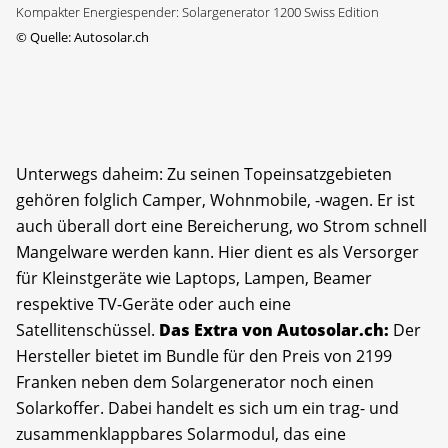
Kompakter Energiespender: Solargenerator 1200 Swiss Edition
©
Quelle: Autosolar.ch
Unterwegs daheim: Zu seinen Topeinsatzgebieten
gehören folglich Camper, Wohnmobile, -wagen. Er ist
auch überall dort eine Bereicherung, wo Strom schnell
Mangelware werden kann. Hier dient es als Versorger
für Kleinstgeräte wie Laptops, Lampen, Beamer
respektive TV-Geräte oder auch eine
Satellitenschüssel.
Das Extra von Autosolar.ch:
Der
Hersteller bietet im Bundle für den Preis von 2199
Franken neben dem Solargenerator noch einen
Solarkoffer. Dabei handelt es sich um ein trag- und
zusammenklappbares Solarmodul, das eine