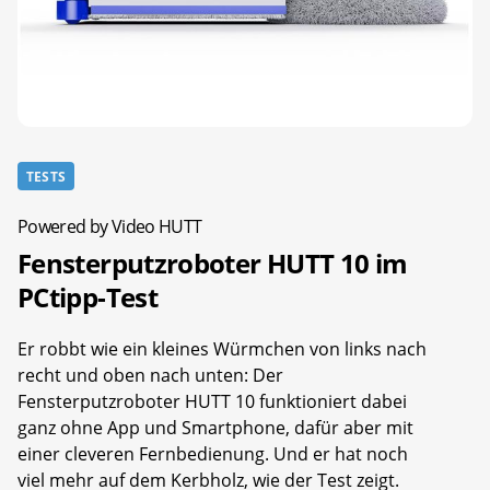
TESTS
Powered by Video HUTT
Fensterputzroboter HUTT 10 im
PCtipp-Test
Er robbt wie ein kleines Würmchen von links nach
recht und oben nach unten: Der
Fensterputzroboter HUTT 10 funktioniert dabei
ganz ohne App und Smartphone, dafür aber mit
einer cleveren Fernbedienung. Und er hat noch
viel mehr auf dem Kerbholz, wie der Test zeigt.