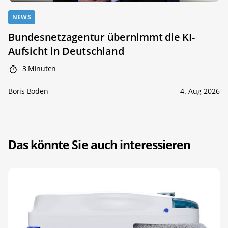
NEWS
Bundesnetzagentur übernimmt die KI-
Aufsicht in Deutschland
3 Minuten
Boris Boden
4. Aug 2026
Das könnte Sie auch interessieren