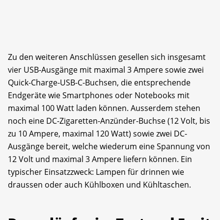
Zu den weiteren Anschlüssen gesellen sich insgesamt
vier USB-Ausgänge mit maximal 3 Ampere sowie zwei
Quick-Charge-USB-C-Buchsen, die entsprechende
Endgeräte wie Smartphones oder Notebooks mit
maximal 100 Watt laden können. Ausserdem stehen
noch eine DC-Zigaretten-Anzünder-Buchse (12 Volt, bis
zu 10 Ampere, maximal 120 Watt) sowie zwei DC-
Ausgänge bereit, welche wiederum eine Spannung von
12 Volt und maximal 3 Ampere liefern können. Ein
typischer Einsatzzweck: Lampen für drinnen wie
draussen oder auch Kühlboxen und Kühltaschen.