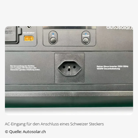
AC-Eingang für den Anschluss eines Schweizer Steckers
©
Quelle: Autosolar.ch