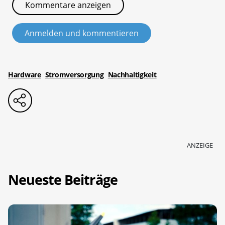
Kommentare anzeigen
Anmelden und kommentieren
Hardware
Stromversorgung
Nachhaltigkeit
ANZEIGE
Neueste Beiträge