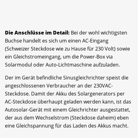
Die Anschlüsse im Detail:
Bei der wohl wichtigsten
Buchse handelt es sich um einen AC-Eingang
(Schweizer Steckdose wie zu Hause für 230 Volt) sowie
ein Gleichstromeingang, um die Power-Box via
Solarmodul oder Auto-Lichtmaschine aufzuladen.
Der im Gerät befindliche Sinusgleichrichter speist die
angeschlossenen Verbraucher an der 230VAC-
Steckdose. Damit der Akku des Solargenerators per
AC-Steckdose überhaupt geladen werden kann, ist das
Autosolar-Gerät mit einem Gleichrichter ausgestattet,
der aus dem Wechselstrom (Steckdose daheim) eben
eine Gleichspannung für das Laden des Akkus macht.