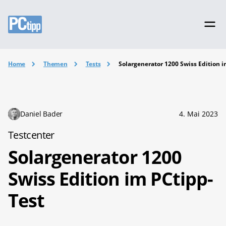
Home
Themen
Tests
Solargenerator 1200 Swiss Edition 
Daniel Bader
4. Mai 2023
Testcenter
Solargenerator 1200
Swiss Edition im PCtipp-
Test