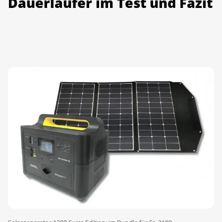
Dauerläufer im Test und Fazit