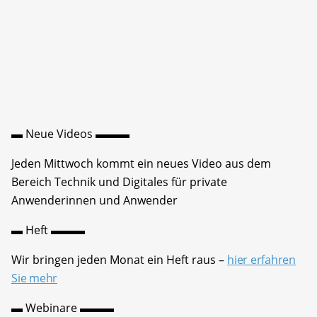
▬ Neue Videos ▬▬▬
Jeden Mittwoch kommt ein neues Video aus dem
Bereich Technik und Digitales für private
Anwenderinnen und Anwender
▬ Heft ▬▬▬
Wir bringen jeden Monat ein Heft raus –
hier erfahren
Sie mehr
▬ Webinare ▬▬▬