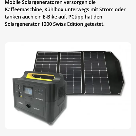
Mobile Solargeneratoren versorgen die
Kaffeemaschine, Kühlbox unterwegs mit Strom oder
tanken auch ein E-Bike auf. PCtipp hat den
Solargenerator 1200 Swiss Edition getestet.