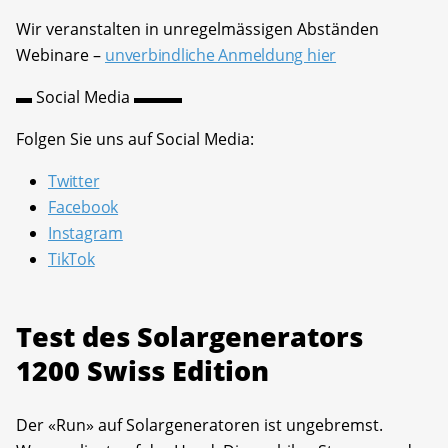
Wir veranstalten in unregelmässigen Abständen
Webinare –
unverbindliche Anmeldung hier
▬ Social Media ▬▬▬
Folgen Sie uns auf Social Media:
Twitter
Facebook
Instagram
TikTok
Test des Solargenerators
1200 Swiss Edition
Der «Run» auf Solargeneratoren ist ungebremst.