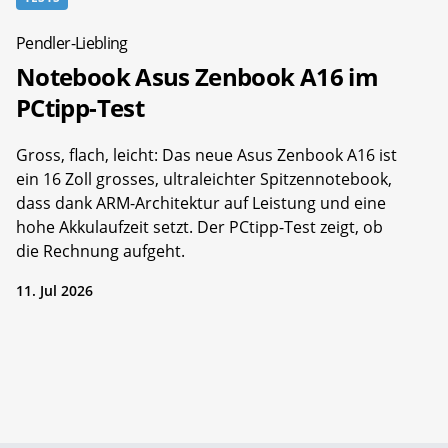
Pendler-Liebling
Notebook Asus Zenbook A16 im
PCtipp-Test
Gross, flach, leicht: Das neue Asus Zenbook A16 ist
ein 16 Zoll grosses, ultraleichter Spitzennotebook,
dass dank ARM-Architektur auf Leistung und eine
hohe Akkulaufzeit setzt. Der PCtipp-Test zeigt, ob
die Rechnung aufgeht.
11. Jul 2026