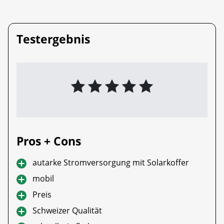
Testergebnis
Pros + Cons
autarke Stromversorgung mit Solarkoffer
mobil
Preis
Schweizer Qualität