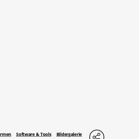
irmen
Software & Tools
Bildergalerie