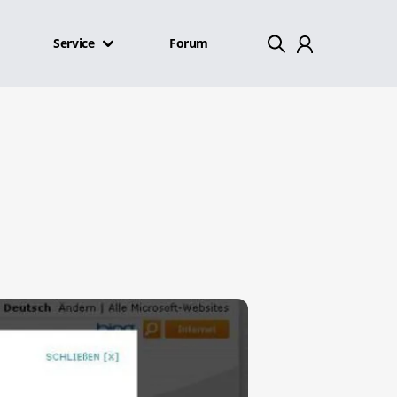
Service
Forum
Mein Konto
Abmelden