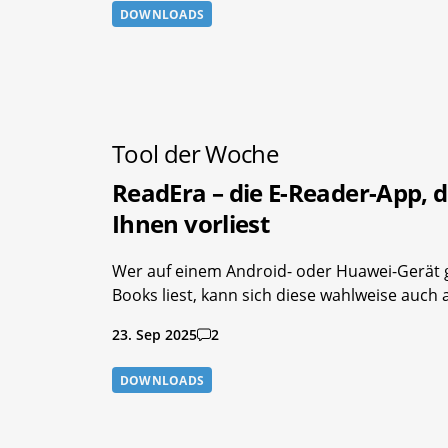
DOWNLOADS
Tool der Woche
ReadEra – die E-Reader-App, d
Ihnen vorliest
Wer auf einem Android- oder Huawei-Gerät 
Books liest, kann sich diese wahlweise auch
23. Sep 2025
2
DOWNLOADS