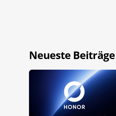
Neueste Beiträge