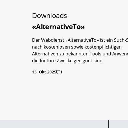
Downloads
«AlternativeTo»
Der Webdienst «AlternativeTo» ist ein Such-
nach kostenlosen sowie kostenpflichtigen
Alternativen zu bekannten Tools und Anwe
die für Ihre Zwecke geeignet sind.
13. Okt 2025
1