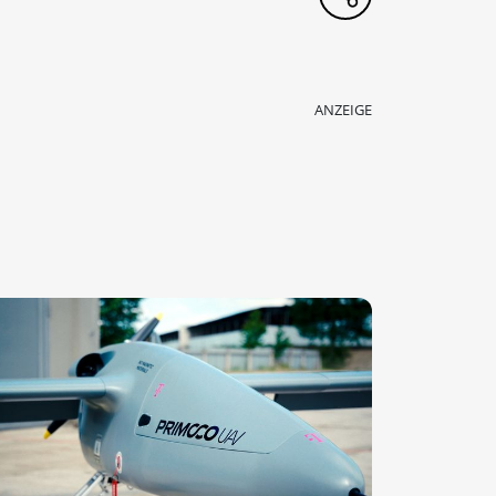
ANZEIGE