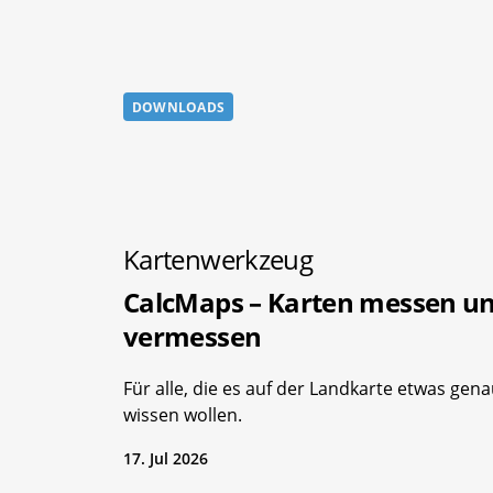
DOWNLOADS
Kartenwerkzeug
CalcMaps – Karten messen u
vermessen
Für alle, die es auf der Landkarte etwas gen
wissen wollen.
17. Jul 2026