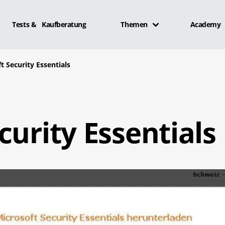
Tests & Kaufberatung
Themen
Academy
t Security Essentials
curity Essentials