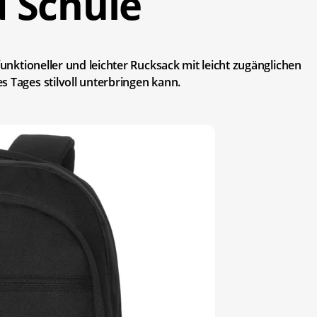
 Schule
funktioneller und leichter Rucksack mit leicht zugänglichen
s Tages stilvoll unterbringen kann.