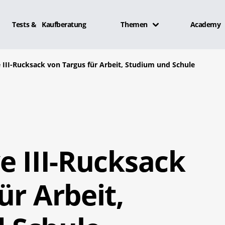
Tests & Kaufberatung
Themen
Academy
 III-Rucksack von Targus für Arbeit, Studium und Schule
e III-Rucksack
ür Arbeit,