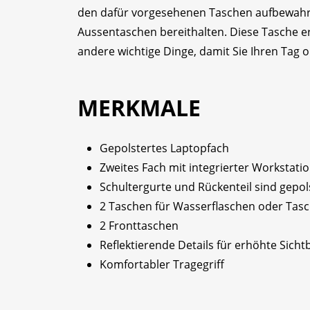
den dafür vorgesehenen Taschen aufbewahre
Aussentaschen bereithalten. Diese Tasche er
andere wichtige Dinge, damit Sie Ihren Tag 
MERKMALE
Gepolstertes Laptopfach
Zweites Fach mit integrierter Workstati
Schultergurte und Rückenteil sind gepol
2 Taschen für Wasserflaschen oder Tas
2 Fronttaschen
Reflektierende Details für erhöhte Sicht
Komfortabler Tragegriff