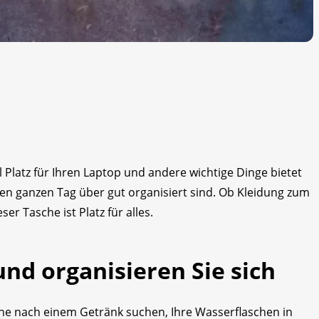
l Platz für Ihren Laptop und andere wichtige Dinge bietet
en ganzen Tag über gut organisiert sind. Ob Kleidung zum
er Tasche ist Platz für alles.
und organisieren Sie sich
he nach einem Getränk suchen, Ihre Wasserflaschen in