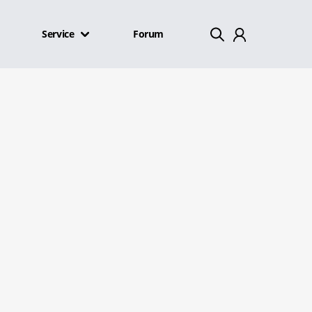
Service
Forum
Mein Konto
Abmelden