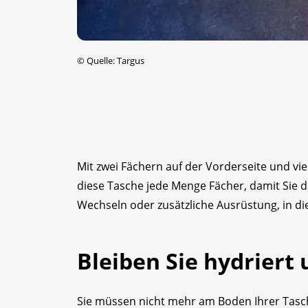
©
Quelle: Targus
Mit zwei Fächern auf der Vorderseite und vie
diese Tasche jede Menge Fächer, damit Sie d
Wechseln oder zusätzliche Ausrüstung, in dies
Bleiben Sie hydriert 
Sie müssen nicht mehr am Boden Ihrer Tasc