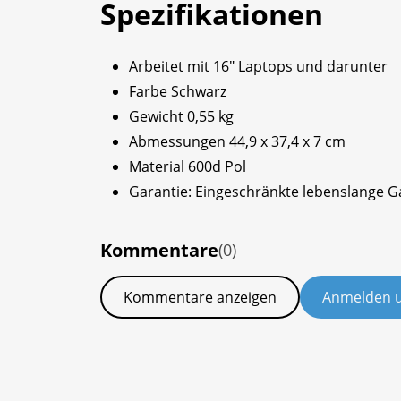
Spezifikationen
Arbeitet mit 16" Laptops und darunter
Farbe Schwarz
Gewicht 0,55 kg
Abmessungen 44,9 x 37,4 x 7 cm
Material 600d Pol
Garantie: Eingeschränkte lebenslange G
Kommentare
(0)
Kommentare anzeigen
Anmelden 