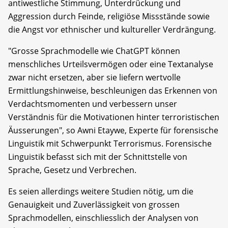
antiwestliche Stimmung, Unterdrückung und
Aggression durch Feinde, religiöse Missstände sowie
die Angst vor ethnischer und kultureller Verdrängung.
"Grosse Sprachmodelle wie ChatGPT können
menschliches Urteilsvermögen oder eine Textanalyse
zwar nicht ersetzen, aber sie liefern wertvolle
Ermittlungshinweise, beschleunigen das Erkennen von
Verdachtsmomenten und verbessern unser
Verständnis für die Motivationen hinter terroristischen
Äusserungen", so Awni Etaywe, Experte für forensische
Linguistik mit Schwerpunkt Terrorismus. Forensische
Linguistik befasst sich mit der Schnittstelle von
Sprache, Gesetz und Verbrechen.
Es seien allerdings weitere Studien nötig, um die
Genauigkeit und Zuverlässigkeit von grossen
Sprachmodellen, einschliesslich der Analysen von