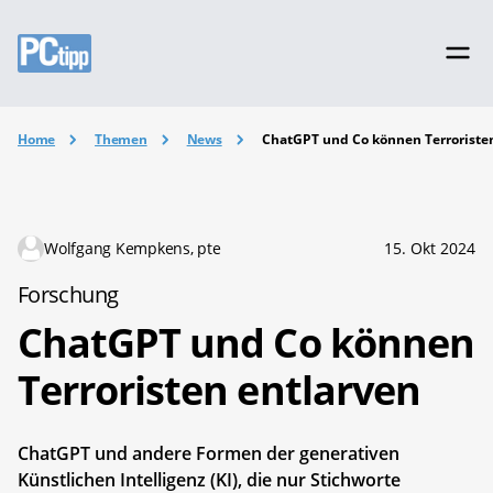
Home
Themen
News
ChatGPT und Co können Terroriste
Wolfgang Kempkens, pte
15. Okt 2024
Forschung
ChatGPT und Co können
Terroristen entlarven
ChatGPT und andere Formen der generativen
Künstlichen Intelligenz (KI), die nur Stichworte