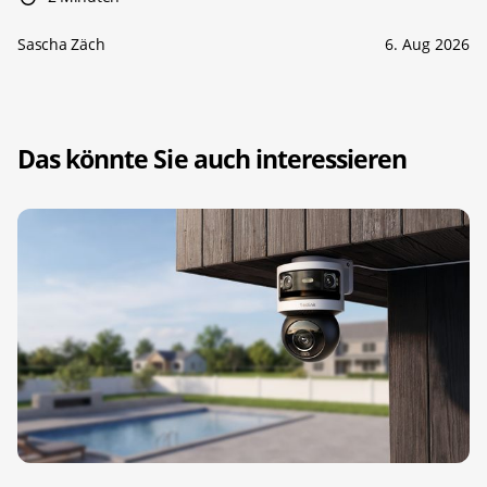
Sascha Zäch
6. Aug 2026
Das könnte Sie auch interessieren