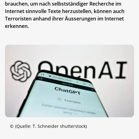
brauchen, um nach selbstständiger Recherche im
Internet sinnvolle Texte herzustellen, können auch
Terroristen anhand ihrer Äusserungen im Internet
erkennen.
©
(Quelle: T. Schneider shutterstock)