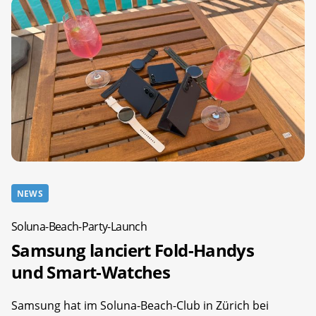
NEWS
Soluna-Beach-Party-Launch
Samsung lanciert Fold-Handys
und Smart-Watches
Samsung hat im Soluna-Beach-Club in Zürich bei