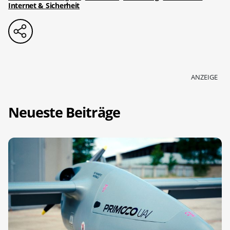
Internet & Sicherheit
ANZEIGE
Neueste Beiträge