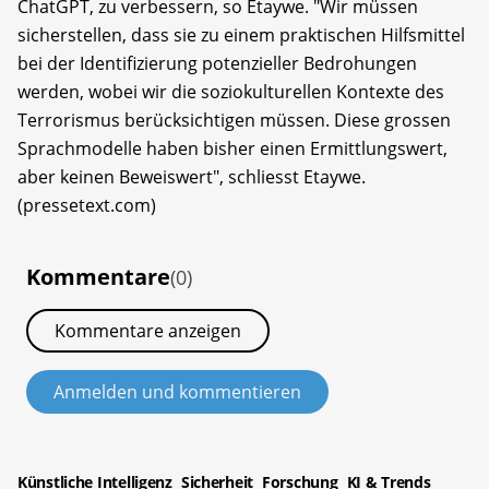
ChatGPT, zu verbessern, so Etaywe. "Wir müssen
sicherstellen, dass sie zu einem praktischen Hilfsmittel
bei der Identifizierung potenzieller Bedrohungen
werden, wobei wir die soziokulturellen Kontexte des
Terrorismus berücksichtigen müssen. Diese grossen
Sprachmodelle haben bisher einen Ermittlungswert,
aber keinen Beweiswert", schliesst Etaywe.
(pressetext.com)
Kommentare
(0)
Kommentare anzeigen
Anmelden und kommentieren
Künstliche Intelligenz
Sicherheit
Forschung
KI & Trends