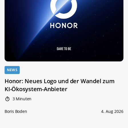
NEWS
Honor: Neues Logo und der Wandel zum
KI-Ökosystem-Anbieter
3 Minuten
Boris Boden
4. Aug 2026