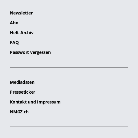
Newsletter
Abo
Heft-Archiv
FAQ
Passwort vergessen
Mediadaten
Presseticker
Kontakt und Impressum
NMGZ.ch