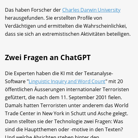
Das haben Forscher der
Charles Darwin University
herausgefunden. Sie erstellten Profile von
Verdächtigen und ermittelten die Wahrscheinlichkei,
dass sie sich an extremistischen Aktivitäten beteiligen.
Zwei Fragen an ChatGPT
Die Experten haben die KI mit der Textanalyse-
Software "
Linguistic Inquiry and Word Count
" mit 20
öffentlichen Äusserungen internationaler Terroristen
gefüttert, die nach dem 11. September 2001 fielen.
Damals hatten Terroristen unter anderem das World
Trade Center in New York in Schutt und Asche gelegt.
Dann stellten sie der Technologie zwei Fragen: Was
sind die Hauptthemen oder -motive in den Texten?
Und welche Absichten stehen hinter den