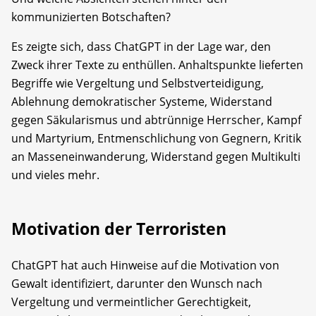
kommunizierten Botschaften?
Es zeigte sich, dass ChatGPT in der Lage war, den
Zweck ihrer Texte zu enthüllen. Anhaltspunkte lieferten
Begriffe wie Vergeltung und Selbstverteidigung,
Ablehnung demokratischer Systeme, Widerstand
gegen Säkularismus und abtrünnige Herrscher, Kampf
und Martyrium, Entmenschlichung von Gegnern, Kritik
an Masseneinwanderung, Widerstand gegen Multikulti
und vieles mehr.
Motivation der Terroristen
ChatGPT hat auch Hinweise auf die Motivation von
Gewalt identifiziert, darunter den Wunsch nach
Vergeltung und vermeintlicher Gerechtigkeit,