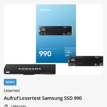
NEWS
Lesertest
Aufruf Lesertest Samsung SSD 990
2 Minuten