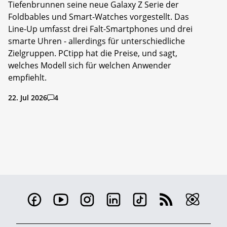
Tiefenbrunnen seine neue Galaxy Z Serie der
Foldbables und Smart-Watches vorgestellt. Das
Line-Up umfasst drei Falt-Smartphones und drei
smarte Uhren - allerdings für unterschiedliche
Zielgruppen. PCtipp hat die Preise, und sagt,
welches Modell sich für welchen Anwender
empfiehlt.
22. Jul 2026
4