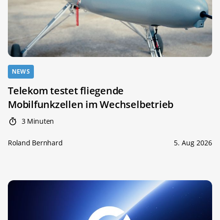
NEWS
Telekom testet fliegende
Mobilfunkzellen im Wechselbetrieb
3 Minuten
Roland Bernhard
5. Aug 2026