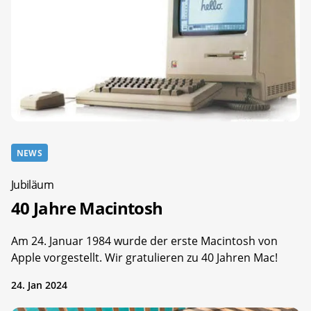
NEWS
Jubiläum
40 Jahre Macintosh
Am 24. Januar 1984 wurde der erste Macintosh von
Apple vorgestellt. Wir gratulieren zu 40 Jahren Mac!
24. Jan 2024