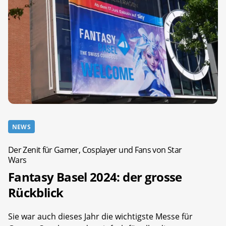
NEWS
Der Zenit für Gamer, Cosplayer und Fans von Star
Wars
Fantasy Basel 2024: der grosse
Rückblick
Sie war auch dieses Jahr die wichtigste Messe für