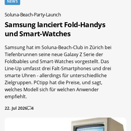
NEWS
Soluna-Beach-Party-Launch
Samsung lanciert Fold-Handys
und Smart-Watches
Samsung hat im Soluna-Beach-Club in Zürich bei
Tiefenbrunnen seine neue Galaxy Z Serie der
Foldbables und Smart-Watches vorgestellt. Das
Line-Up umfasst drei Falt-Smartphones und drei
smarte Uhren - allerdings für unterschiedliche
Zielgruppen. PCtipp hat die Preise, und sagt,
welches Modell sich für welchen Anwender
empfiehlt.
22. Jul 2026
4