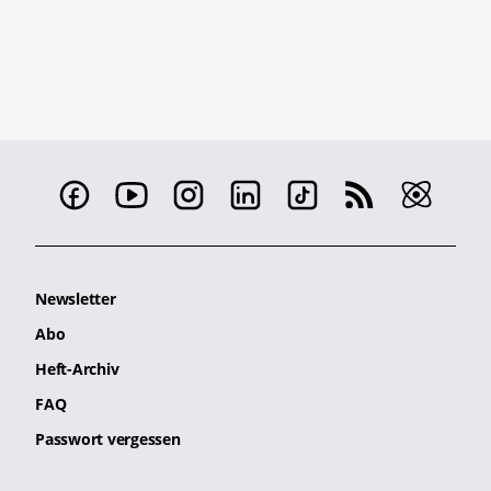
Newsletter
Abo
Heft-Archiv
FAQ
Passwort vergessen