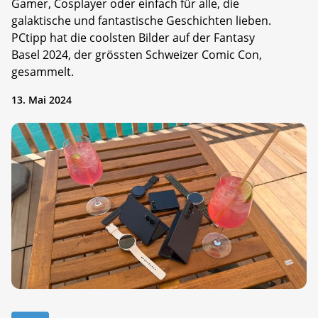
Gamer, Cosplayer oder einfach für alle, die
galaktische und fantastische Geschichten lieben.
PCtipp hat die coolsten Bilder auf der Fantasy
Basel 2024, der grössten Schweizer Comic Con,
gesammelt.
13. Mai 2024