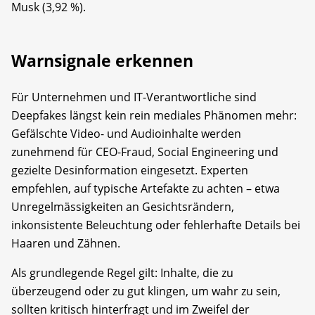
Musk (3,92 %).
Warnsignale erkennen
Für Unternehmen und IT-Verantwortliche sind
Deepfakes längst kein rein mediales Phänomen mehr:
Gefälschte Video- und Audioinhalte werden
zunehmend für CEO-Fraud, Social Engineering und
gezielte Desinformation eingesetzt. Experten
empfehlen, auf typische Artefakte zu achten – etwa
Unregelmässigkeiten an Gesichtsrändern,
inkonsistente Beleuchtung oder fehlerhafte Details bei
Haaren und Zähnen.
Als grundlegende Regel gilt: Inhalte, die zu
überzeugend oder zu gut klingen, um wahr zu sein,
sollten kritisch hinterfragt und im Zweifel der