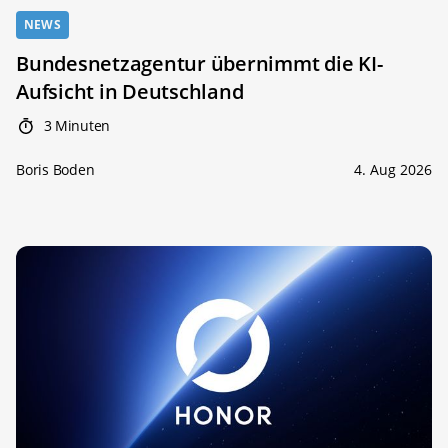
NEWS
Bundesnetzagentur übernimmt die KI-
Aufsicht in Deutschland
3 Minuten
Boris Boden
4. Aug 2026