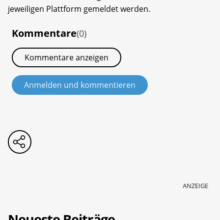
jeweiligen Plattform gemeldet werden.
Kommentare
(0)
Kommentare anzeigen
Anmelden und kommentieren
ANZEIGE
Neueste Beiträge