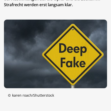
Strafrecht werden erst langsam klar.
©
karen roach/Shutterstock