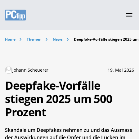
Home
Themen
News
Deepfake-Vorfälle stiegen 2025 um
Johann Scheuerer
19. Mai 2026
Deepfake-Vorfälle
stiegen 2025 um 500
Prozent
Skandale um Deepfakes nehmen zu und das Ausmass
der Auswirkungen auf die Opfer und die Lücken im