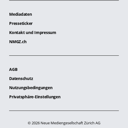
Mediadaten
Presseticker
Kontakt und Impressum
NMGZ.ch
AGB
Datenschutz
Nutzungsbedingungen
Privatsphäre-Einstellungen
© 2026 Neue Mediengesellschaft Zürich AG