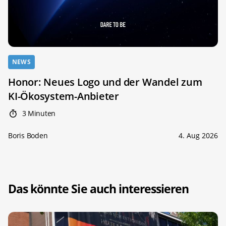
NEWS
Honor: Neues Logo und der Wandel zum
KI-Ökosystem-Anbieter
3 Minuten
Boris Boden
4. Aug 2026
Das könnte Sie auch interessieren