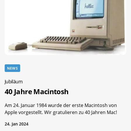
NEWS
Jubiläum
40 Jahre Macintosh
Am 24. Januar 1984 wurde der erste Macintosh von
Apple vorgestellt. Wir gratulieren zu 40 Jahren Mac!
24. Jan 2024