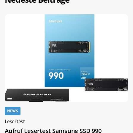
NEWS
Lesertest
Aufruf Lesertest Samsung SSD 990