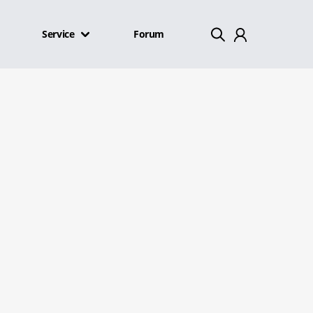
Service
Forum
Mein Konto
Abmelden