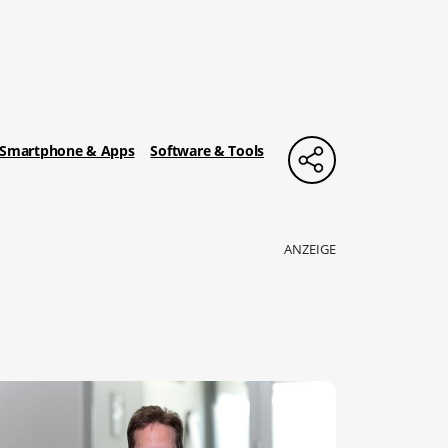
Smartphone & Apps
Software & Tools
ANZEIGE