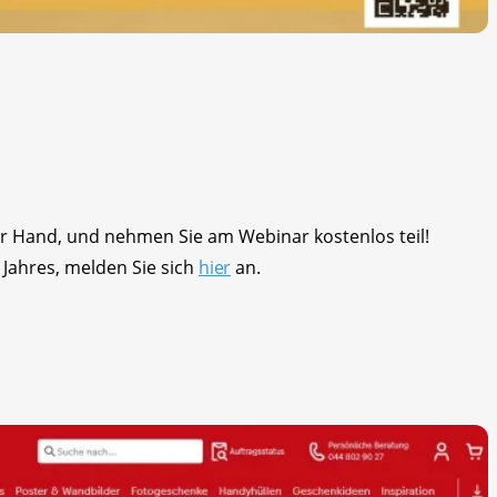
er Hand, und nehmen Sie am Webinar kostenlos teil!
 Jahres, melden Sie sich
hier
an.