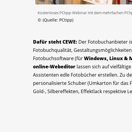
Kostenloses PCtipp-Webinar mit dem mehrfachen PCti
©
(Quelle: PCtipp)
Dafür steht CEWE:
Der Fotobuchanbieter is
Fotobuchqualität, Gestaltungsmöglichkeiten
Fotobuchsoftware (für
Windows, Linux & 
online-Webeditor
lassen sich auf vielfältig
Assistenten edle Fotobücher erstellen. Zu d
personalisierte Schuber (Umkarton für das
Gold-, Silbereffekten, Effektlack respektive