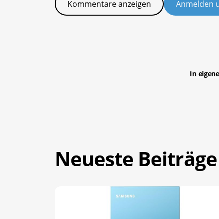
Kommentare anzeigen
Anmelden 
In eigen
Neueste Beiträge