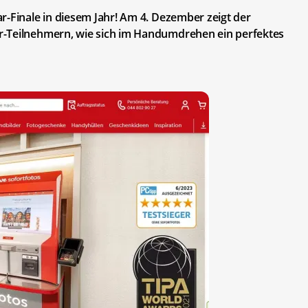
r-Finale in diesem Jahr! Am 4. Dezember zeigt der
r-Teilnehmern, wie sich im Handumdrehen ein perfektes