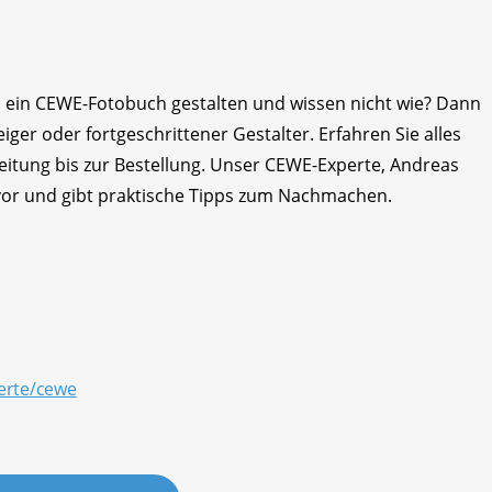
n ein CEWE-Fotobuch gestalten und wissen nicht wie? Dann
eiger oder fortgeschrittener Gestalter. Erfahren Sie alles
eitung bis zur Bestellung. Unser CEWE-Experte, Andreas
vor und gibt praktische Tipps zum Nachmachen.
erte/cewe