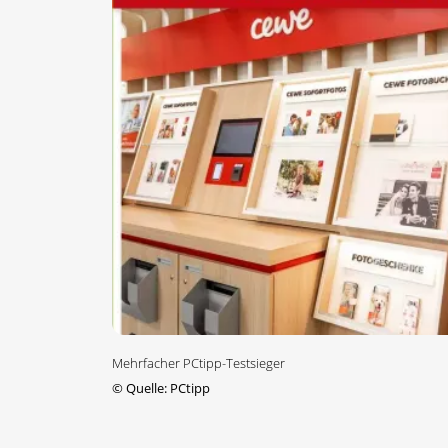
Mehrfacher PCtipp-Testsieger
©
Quelle: PCtipp