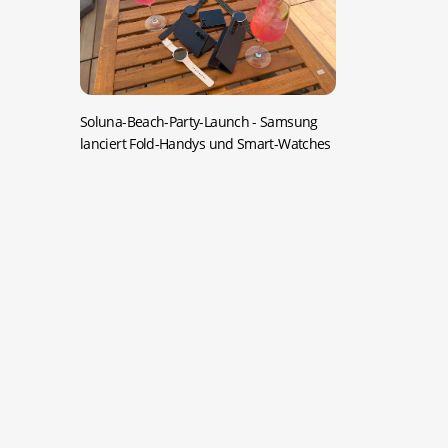
Soluna-Beach-Party-Launch -
Samsung
lanciert Fold-Handys und Smart-Watches