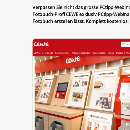
Verpassen Sie nicht das grosse PCtipp-Webina
Fotobuch-Profi CEWE exklusiv PCtipp-Webina
Fotobuch erstellen lässt. Komplett kostenlos!