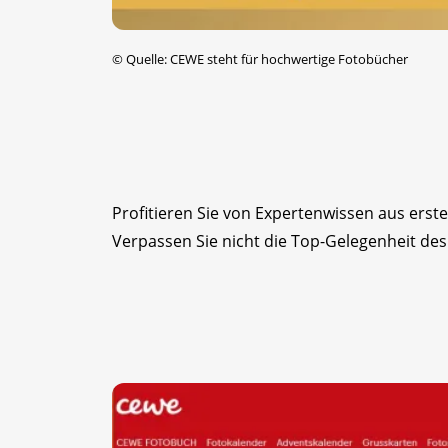
©
Quelle: CEWE steht für hochwertige Fotobücher
Profitieren Sie von Expertenwissen aus erst
Verpassen Sie nicht die Top-Gelegenheit des