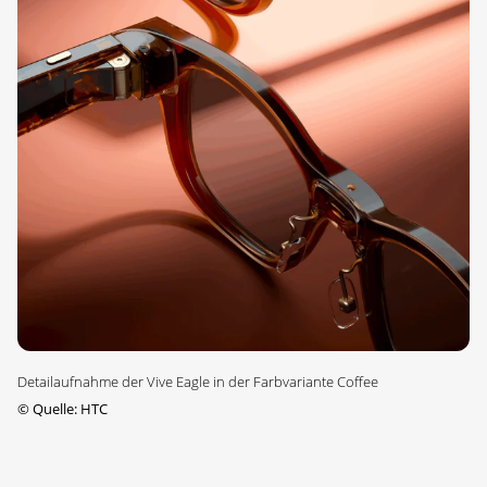
Detailaufnahme der Vive Eagle in der Farbvariante Coffee
©
Quelle: HTC