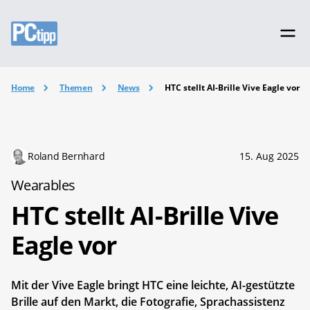
Home
Themen
News
HTC stellt AI-Brille Vive Eagle vor
Roland Bernhard
15. Aug 2025
Wearables
HTC stellt AI-Brille Vive
Eagle vor
Mit der Vive Eagle bringt HTC eine leichte, AI-gestützte
Brille auf den Markt, die Fotografie, Sprachassistenz