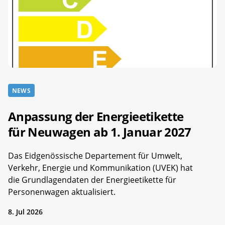
NEWS
Anpassung der Energieetikette
für Neuwagen ab 1. Januar 2027
Das Eidgenössische Departement für Umwelt,
Verkehr, Energie und Kommunikation (UVEK) hat
die Grundlagendaten der Energieetikette für
Personenwagen aktualisiert.
8. Jul 2026