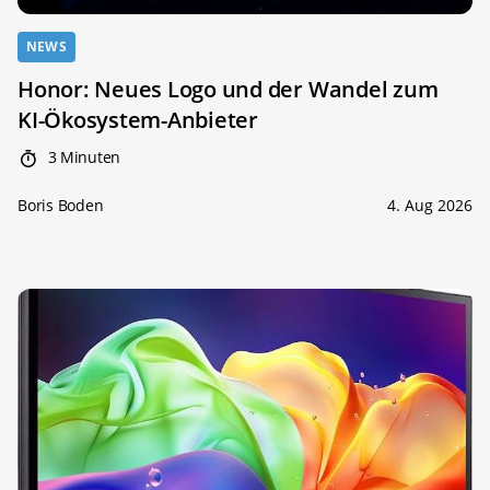
NEWS
Honor: Neues Logo und der Wandel zum
KI-Ökosystem-Anbieter
3 Minuten
Boris Boden
4. Aug 2026