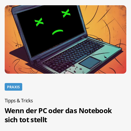
PRAXIS
Tipps & Tricks
Wenn der PC oder das Notebook
sich tot stellt