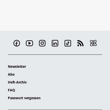
Newsletter
Abo
Heft-Archiv
FAQ
Passwort vergessen