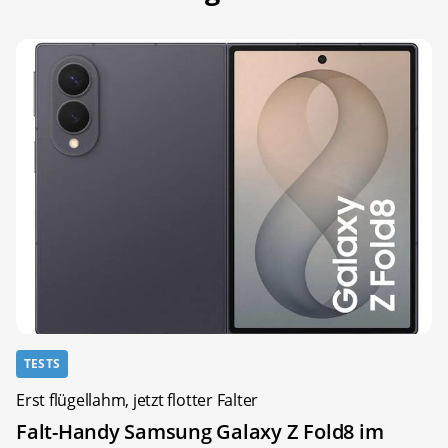
TESTS
Erst flügellahm, jetzt flotter Falter
Falt-Handy Samsung Galaxy Z Fold8 im