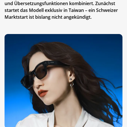
und Übersetzungsfunktionen kombiniert. Zunächst
startet das Modell exklusiv in Taiwan – ein Schweizer
Marktstart ist bislang nicht angekündigt.