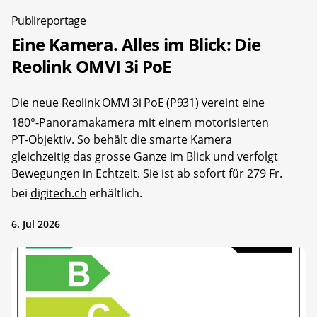
Publireportage
Eine Kamera. Alles im Blick: Die
Reolink OMVI 3i PoE
Die neue
Reolink OMVI 3i PoE (P931)
vereint eine
180°-Panoramakamera mit einem motorisierten
PT-Objektiv. So behält die smarte Kamera
gleichzeitig das grosse Ganze im Blick und verfolgt
Bewegungen in Echtzeit. Sie ist ab sofort für 279 Fr.
bei
digitech.ch
erhältlich.
6. Jul 2026