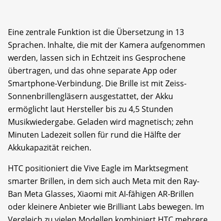
Eine zentrale Funktion ist die Übersetzung in 13
Sprachen. Inhalte, die mit der Kamera aufgenommen
werden, lassen sich in Echtzeit ins Gesprochene
übertragen, und das ohne separate App oder
Smartphone-Verbindung. Die Brille ist mit Zeiss-
Sonnenbrillengläsern ausgestattet, der Akku
ermöglicht laut Hersteller bis zu 4,5 Stunden
Musikwiedergabe. Geladen wird magnetisch; zehn
Minuten Ladezeit sollen für rund die Hälfte der
Akkukapazität reichen.
HTC positioniert die Vive Eagle im Marktsegment
smarter Brillen, in dem sich auch Meta mit den Ray-
Ban Meta Glasses, Xiaomi mit AI-fähigen AR-Brillen
oder kleinere Anbieter wie Brilliant Labs bewegen. Im
Vergleich zu vielen Modellen kombiniert HTC mehrere