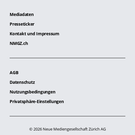
Mediadaten
Presseticker
Kontakt und Impressum
NMGZ.ch
AGB
Datenschutz
Nutzungsbedingungen
Privatsphäre-Einstellungen
© 2026 Neue Mediengesellschaft Zürich AG