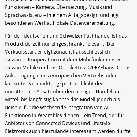
Funktionen – Kamera, Übersetzung, Musik und
Sprachassistenz – in einem Alltagsdesign und legt
besonderen Wert auf lokale Datenverarbeitung.
Für den deutschen und Schweizer Fachhandel ist das
Produkt derzeit nur eingeschränkt relevant. Der
Verkaufsstart erfolgt zunächst ausschliesslich in
Taiwan in Kooperation mit dem Mobilfunkanbieter
Taiwan Mobile und der Optikkette 2020EYEhaus. Ohne
Ankündigung eines europäischen Vertriebs oder
konkreter Vermarktungspartner bleibt der
unmittelbare Absatz über den hiesigen Handel aus.
Mittel- bis langfristig könnte das Modell jedoch als
Beispiel für die wachsende Integration von AI-
Funktionen in Wearables dienen – ein Trend, der für
Anbieter von Connected Devices und Lifestyle-
Elektronik auch hierzulande interessant werden dürfte.