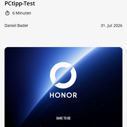
PCtipp-Test
6 Minuten
Daniel Bader
31. Jul 2026