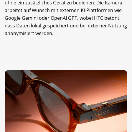
ohne ein zusätzliches Gerät zu bedienen. Die Kamera
arbeitet auf Wunsch mit externen KI-Plattformen wie
Google Gemini oder OpenAI GPT, wobei HTC betont,
dass Daten lokal gespeichert und bei externer Nutzung
anonymisiert werden.