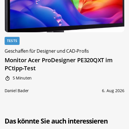
TESTS
Geschaffen für Designer und CAD-Profis
Monitor Acer ProDesigner PE320QXT im
PCtipp-Test
5 Minuten
Daniel Bader
6. Aug 2026
Das könnte Sie auch interessieren