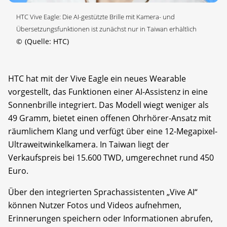
HTC Vive Eagle: Die AI-gestützte Brille mit Kamera- und
Übersetzungsfunktionen ist zunächst nur in Taiwan erhältlich
©
(Quelle: HTC)
HTC hat mit der Vive Eagle ein neues Wearable
vorgestellt, das Funktionen einer AI-Assistenz in eine
Sonnenbrille integriert. Das Modell wiegt weniger als
49 Gramm, bietet einen offenen Ohrhörer-Ansatz mit
räumlichem Klang und verfügt über eine 12-Megapixel-
Ultraweitwinkelkamera. In Taiwan liegt der
Verkaufspreis bei 15.600 TWD, umgerechnet rund 450
Euro.
Über den integrierten Sprachassistenten „Vive AI“
können Nutzer Fotos und Videos aufnehmen,
Erinnerungen speichern oder Informationen abrufen,