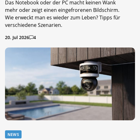
Das Notebook oder der PC macht keinen Wank
mehr oder zeigt einen eingefrorenen Bildschirm.
Wie erweckt man es wieder zum Leben? Tipps für
verschiedene Szenarien.
20. Jul 2026
4
NEWS