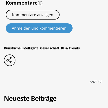
Kommentare
(0)
Kommentare anzeigen
Anmelden und kommentieren
Künstliche Intelligenz
Gesellschaft
KI & Trends
ANZEIGE
Neueste Beiträge