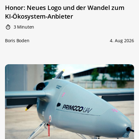
Honor: Neues Logo und der Wandel zum
KI-Ökosystem-Anbieter
3 Minuten
Boris Boden
4. Aug 2026