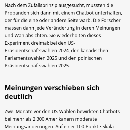
Nach dem Zufallsprinzip ausgesucht, mussten die
Probanden sich dann mit einem Chatbot unterhalten,
der für die eine oder andere Seite warb. Die Forscher
massen dann jede Veränderung in deren Meinungen
und Wahlabsichten. Sie wiederholten dieses
Experiment dreimal: bei den US-
Präsidentschaftswahlen 2024, den kanadischen
Parlamentswahlen 2025 und den polnischen
Präsidentschaftswahlen 2025.
Meinungen verschieben sich
deutlich
Zwei Monate vor den US-Wahlen bewirkten Chatbots
bei mehr als 2'300 Amerikanern moderate
Meinungsänderungen. Auf einer 100-Punkte-Skala