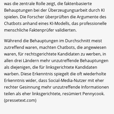
was die zentrale Rolle zeigt, die faktenbasierte
Behauptungen bei der Überzeugungsarbeit durch KI
spielen. Die Forscher überprüften die Argumente des
Chatbots anhand eines KI-Modells, das professionelle
menschliche Faktenprüfer validierten.
Während die Behauptungen im Durchschnitt meist
zutreffend waren, machten Chatbots, die angewiesen
waren, für rechtsgerichtete Kandidaten zu werben, in
allen drei Ländern mehr unzutreffende Behauptungen
als diejenigen, die für linksgerichtete Kandidaten
warben. Diese Erkenntnis spiegelt die oft wiederholte
Erkenntnis wider, dass Social-Media-Nutzer mit eher
rechter Gesinnung mehr unzutreffende Informationen
teilen als eher linksgerichtete, resümiert Pennycook.
(pressetext.com)