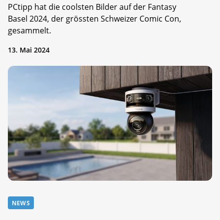
PCtipp hat die coolsten Bilder auf der Fantasy
Basel 2024, der grössten Schweizer Comic Con,
gesammelt.
13. Mai 2024
NEWS