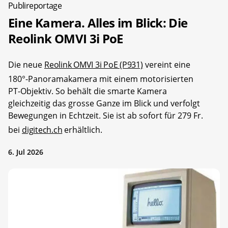
Publireportage
Eine Kamera. Alles im Blick: Die
Reolink OMVI 3i PoE
Die neue
Reolink OMVI 3i PoE (P931)
vereint eine
180°-Panoramakamera mit einem motorisierten
PT-Objektiv. So behält die smarte Kamera
gleichzeitig das grosse Ganze im Blick und verfolgt
Bewegungen in Echtzeit. Sie ist ab sofort für 279 Fr.
bei
digitech.ch
erhältlich.
6. Jul 2026