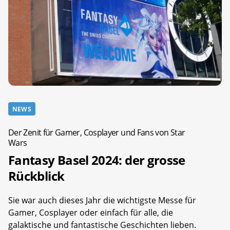
NEWS
Der Zenit für Gamer, Cosplayer und Fans von Star
Wars
Fantasy Basel 2024: der grosse
Rückblick
Sie war auch dieses Jahr die wichtigste Messe für
Gamer, Cosplayer oder einfach für alle, die
galaktische und fantastische Geschichten lieben.