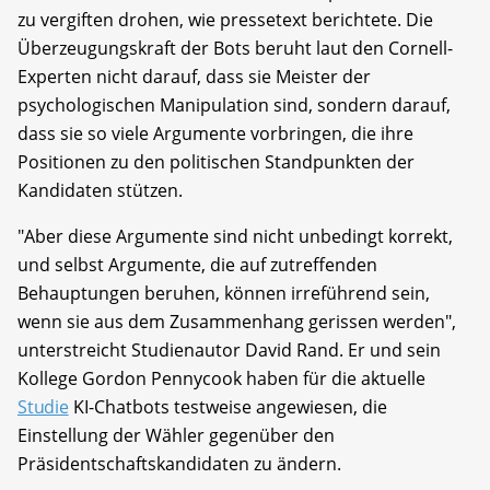
zu vergiften drohen, wie pressetext berichtete. Die
Überzeugungskraft der Bots beruht laut den Cornell-
Experten nicht darauf, dass sie Meister der
psychologischen Manipulation sind, sondern darauf,
dass sie so viele Argumente vorbringen, die ihre
Positionen zu den politischen Standpunkten der
Kandidaten stützen.
"Aber diese Argumente sind nicht unbedingt korrekt,
und selbst Argumente, die auf zutreffenden
Behauptungen beruhen, können irreführend sein,
wenn sie aus dem Zusammenhang gerissen werden",
unterstreicht Studienautor David Rand. Er und sein
Kollege Gordon Pennycook haben für die aktuelle
Studie
KI-Chatbots testweise angewiesen, die
Einstellung der Wähler gegenüber den
Präsidentschaftskandidaten zu ändern.