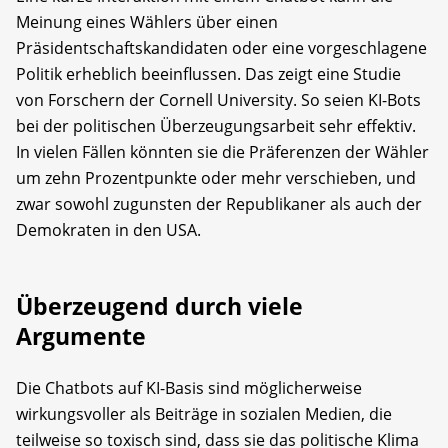
Meinung eines Wählers über einen
Präsidentschaftskandidaten oder eine vorgeschlagene
Politik erheblich beeinflussen. Das zeigt eine Studie
von Forschern der Cornell University. So seien KI-Bots
bei der politischen Überzeugungsarbeit sehr effektiv.
In vielen Fällen könnten sie die Präferenzen der Wähler
um zehn Prozentpunkte oder mehr verschieben, und
zwar sowohl zugunsten der Republikaner als auch der
Demokraten in den USA.
Überzeugend durch viele
Argumente
Die Chatbots auf KI-Basis sind möglicherweise
wirkungsvoller als Beiträge in sozialen Medien, die
teilweise so toxisch sind, dass sie das politische Klima