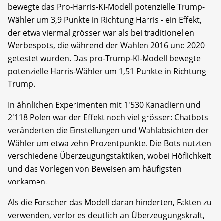
bewegte das Pro-Harris-KI-Modell potenzielle Trump-
Wähler um 3,9 Punkte in Richtung Harris - ein Effekt,
der etwa viermal grösser war als bei traditionellen
Werbespots, die während der Wahlen 2016 und 2020
getestet wurden. Das pro-Trump-KI-Modell bewegte
potenzielle Harris-Wähler um 1,51 Punkte in Richtung
Trump.
In ähnlichen Experimenten mit 1'530 Kanadiern und
2'118 Polen war der Effekt noch viel grösser: Chatbots
veränderten die Einstellungen und Wahlabsichten der
Wähler um etwa zehn Prozentpunkte. Die Bots nutzten
verschiedene Überzeugungstaktiken, wobei Höflichkeit
und das Vorlegen von Beweisen am häufigsten
vorkamen.
Als die Forscher das Modell daran hinderten, Fakten zu
verwenden, verlor es deutlich an Überzeugungskraft,