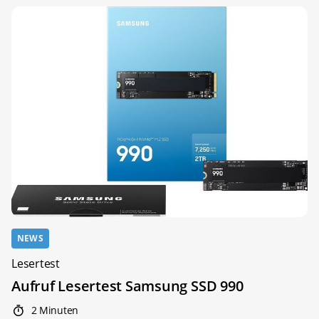
NEWS
Lesertest
Aufruf Lesertest Samsung SSD 990
2 Minuten