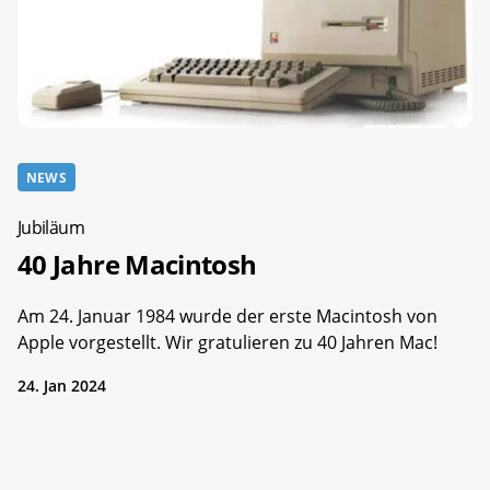
NEWS
Jubiläum
40 Jahre Macintosh
Am 24. Januar 1984 wurde der erste Macintosh von
Apple vorgestellt. Wir gratulieren zu 40 Jahren Mac!
24. Jan 2024