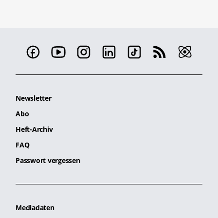
Newsletter
Abo
Heft-Archiv
FAQ
Passwort vergessen
Mediadaten