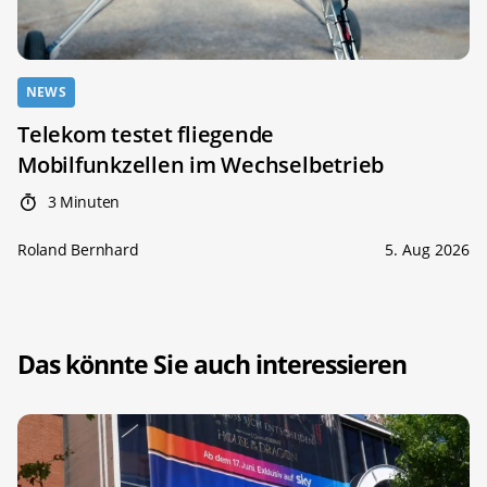
NEWS
Telekom testet fliegende
Mobilfunkzellen im Wechselbetrieb
3 Minuten
Roland Bernhard
5. Aug 2026
Das könnte Sie auch interessieren