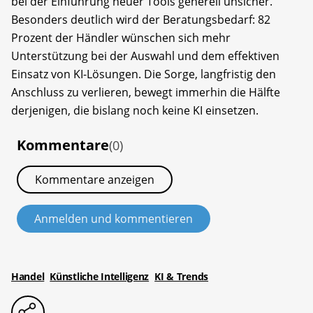
bei der Einführung neuer Tools generell unsicher.
Besonders deutlich wird der Beratungsbedarf: 82
Prozent der Händler wünschen sich mehr
Unterstützung bei der Auswahl und dem effektiven
Einsatz von KI-Lösungen. Die Sorge, langfristig den
Anschluss zu verlieren, bewegt immerhin die Hälfte
derjenigen, die bislang noch keine KI einsetzen.
Kommentare
(0)
Kommentare anzeigen
Anmelden und kommentieren
Handel
Künstliche Intelligenz
KI & Trends