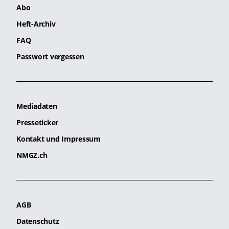
Abo
Heft-Archiv
FAQ
Passwort vergessen
Mediadaten
Presseticker
Kontakt und Impressum
NMGZ.ch
AGB
Datenschutz