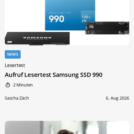
NEWS
Lesertest
Aufruf Lesertest Samsung SSD 990
2 Minuten
Sascha Zäch
6. Aug 2026