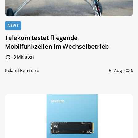
NEWS
Telekom testet fliegende
Mobilfunkzellen im Wechselbetrieb
3 Minuten
Roland Bernhard
5. Aug 2026