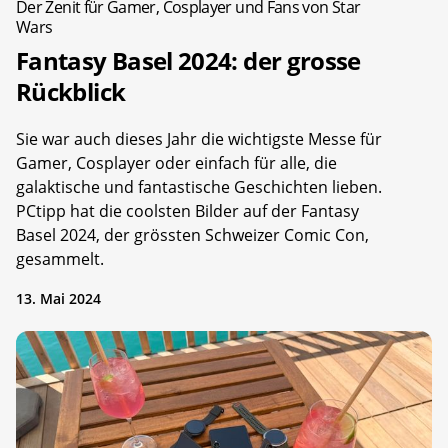
Der Zenit für Gamer, Cosplayer und Fans von Star
Wars
Fantasy Basel 2024: der grosse
Rückblick
Sie war auch dieses Jahr die wichtigste Messe für
Gamer, Cosplayer oder einfach für alle, die
galaktische und fantastische Geschichten lieben.
PCtipp hat die coolsten Bilder auf der Fantasy
Basel 2024, der grössten Schweizer Comic Con,
gesammelt.
13. Mai 2024