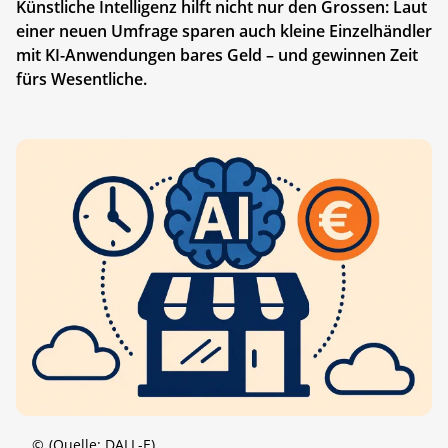
Künstliche Intelligenz hilft nicht nur den Grossen: Laut
einer neuen Umfrage sparen auch kleine Einzelhändler
mit KI-Anwendungen bares Geld – und gewinnen Zeit
fürs Wesentliche.
©
(Quelle: DALL-E)