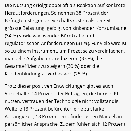
Die Nutzung erfolgt dabei oft als Reaktion auf konkrete
Herausforderungen. So nennen 38 Prozent der
Befragten steigende Geschäftskosten als derzeit
grösste Belastung, gefolgt von sinkender Konsumlaune
(34 %) sowie wachsender Bürokratie und
regulatorischen Anforderungen (31 %). Für viele wird KI
so zu einem Instrument, um Prozesse zu vereinfachen,
manuelle Aufgaben zu reduzieren (33 %), die
Gesamteffizienz zu steigern (30 %) oder die
Kundenbindung zu verbessern (25 %).
Trotz dieser positiven Entwicklungen gibt es auch
Vorbehalte: 14 Prozent der Befragten, die bereits KI
nutzen, vertrauen der Technologie nicht vollständig.
Weitere 13 Prozent befürchten eine zu starke
Abhängigkeit, 18 Prozent empfinden einen Mangel an
persönlicher Ansprache. Zudem fühlen sich 12 Prozent