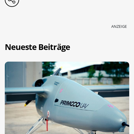
ANZEIGE
Neueste Beiträge