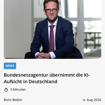
NEWS
Bundesnetzagentur übernimmt die KI-
Aufsicht in Deutschland
3 Minuten
Boris Boden
4. Aug 2026