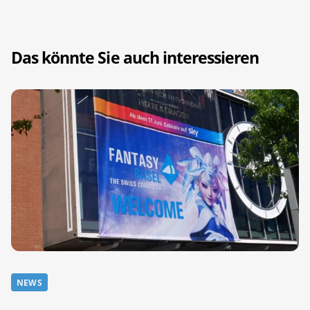
Das könnte Sie auch interessieren
NEWS