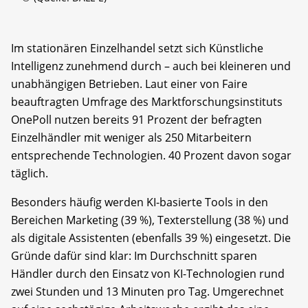
Im stationären Einzelhandel setzt sich Künstliche
Intelligenz zunehmend durch – auch bei kleineren und
unabhängigen Betrieben. Laut einer von Faire
beauftragten Umfrage des Marktforschungsinstituts
OnePoll nutzen bereits 91 Prozent der befragten
Einzelhändler mit weniger als 250 Mitarbeitern
entsprechende Technologien. 40 Prozent davon sogar
täglich.
Besonders häufig werden KI-basierte Tools in den
Bereichen Marketing (39 %), Texterstellung (38 %) und
als digitale Assistenten (ebenfalls 39 %) eingesetzt. Die
Gründe dafür sind klar: Im Durchschnitt sparen
Händler durch den Einsatz von KI-Technologien rund
zwei Stunden und 13 Minuten pro Tag. Umgerechnet