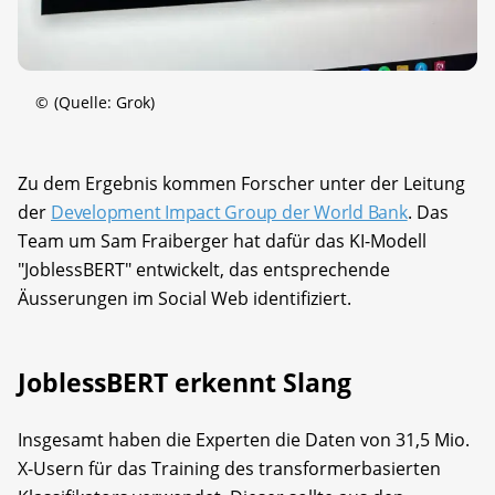
©
(Quelle: Grok)
Zu dem Ergebnis kommen Forscher unter der Leitung
der
Development Impact Group der World Bank
. Das
Team um Sam Fraiberger hat dafür das KI-Modell
"JoblessBERT" entwickelt, das entsprechende
Äusserungen im Social Web identifiziert.
JoblessBERT erkennt Slang
Insgesamt haben die Experten die Daten von 31,5 Mio.
X-Usern für das Training des transformerbasierten