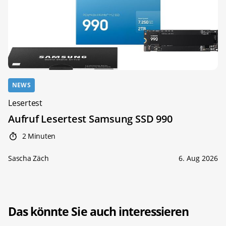
NEWS
Lesertest
Aufruf Lesertest Samsung SSD 990
2 Minuten
Sascha Zäch
6. Aug 2026
Das könnte Sie auch interessieren