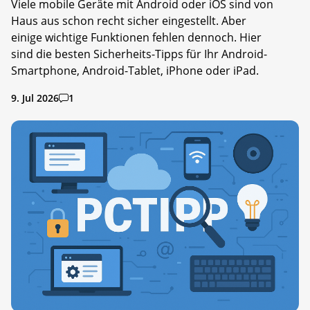
Viele mobile Geräte mit Android oder iOS sind von
Haus aus schon recht sicher eingestellt. Aber
einige wichtige Funktionen fehlen dennoch. Hier
sind die besten Sicherheits-Tipps für Ihr Android-
Smartphone, Android-Tablet, iPhone oder iPad.
9. Jul 2026
1