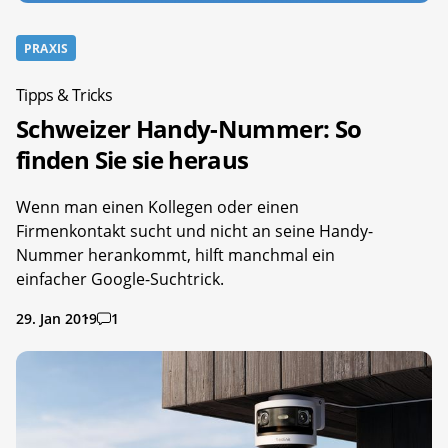
PRAXIS
Tipps & Tricks
Schweizer Handy-Nummer: So
finden Sie sie heraus
Wenn man einen Kollegen oder einen
Firmenkontakt sucht und nicht an seine Handy-
Nummer herankommt, hilft manchmal ein
einfacher Google-Suchtrick.
29. Jan 2019
1