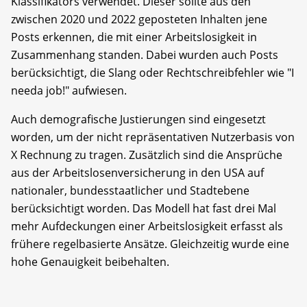
Klassifikators verwendet. Dieser sollte aus den
zwischen 2020 und 2022 geposteten Inhalten jene
Posts erkennen, die mit einer Arbeitslosigkeit in
Zusammenhang standen. Dabei wurden auch Posts
berücksichtigt, die Slang oder Rechtschreibfehler wie "I
needa job!" aufwiesen.
Auch demografische Justierungen sind eingesetzt
worden, um der nicht repräsentativen Nutzerbasis von
X Rechnung zu tragen. Zusätzlich sind die Ansprüche
aus der Arbeitslosenversicherung in den USA auf
nationaler, bundesstaatlicher und Stadtebene
berücksichtigt worden. Das Modell hat fast drei Mal
mehr Aufdeckungen einer Arbeitslosigkeit erfasst als
frühere regelbasierte Ansätze. Gleichzeitig wurde eine
hohe Genauigkeit beibehalten.