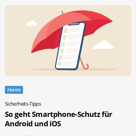
PRAXIS
Sicherheits-Tipps
So geht Smartphone-Schutz für
Android und iOS