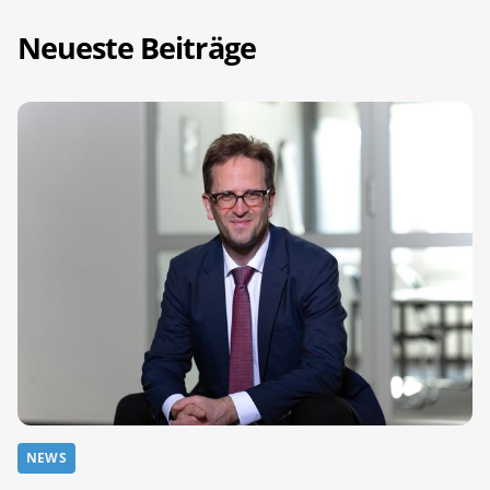
Neueste Beiträge
NEWS