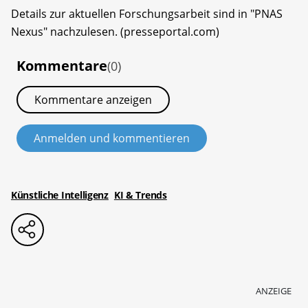
Details zur aktuellen Forschungsarbeit sind in "PNAS
Nexus" nachzulesen. (presseportal.com)
Kommentare
(0)
Kommentare anzeigen
Anmelden und kommentieren
Künstliche Intelligenz
KI & Trends
ANZEIGE