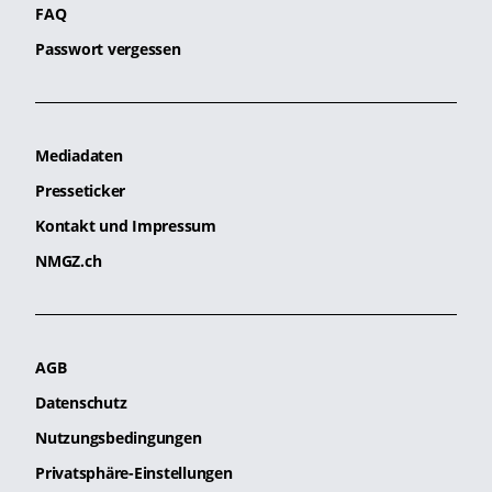
FAQ
Passwort vergessen
Mediadaten
Presseticker
Kontakt und Impressum
NMGZ.ch
AGB
Datenschutz
Nutzungsbedingungen
Privatsphäre-Einstellungen