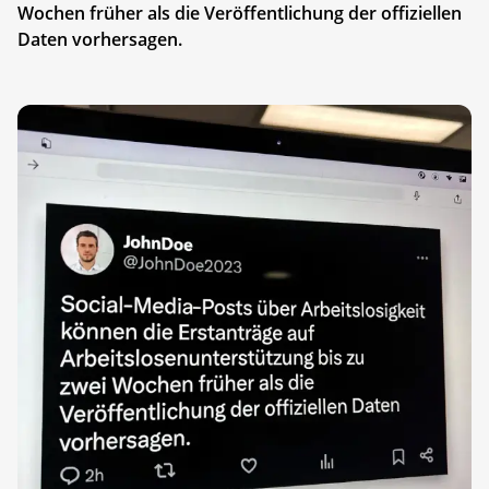
Wochen früher als die Veröffentlichung der offiziellen
Daten vorhersagen.