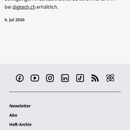
bei
digitech.ch
erhältlich.
6. Jul 2026
Newsletter
Abo
Heft-Archiv