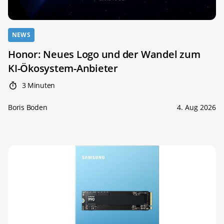
NEWS
Honor: Neues Logo und der Wandel zum
KI-Ökosystem-Anbieter
3 Minuten
Boris Boden
4. Aug 2026