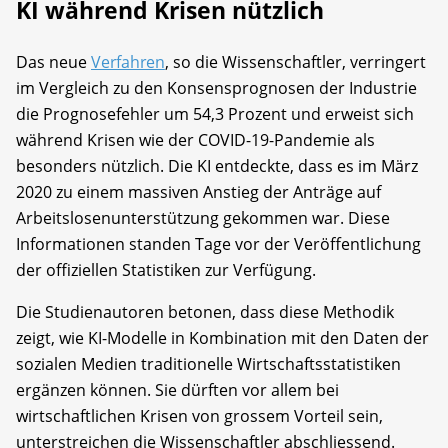
KI während Krisen nützlich
Das neue
Verfahren
, so die Wissenschaftler, verringert
im Vergleich zu den Konsensprognosen der Industrie
die Prognosefehler um 54,3 Prozent und erweist sich
während Krisen wie der COVID-19-Pandemie als
besonders nützlich. Die KI entdeckte, dass es im März
2020 zu einem massiven Anstieg der Anträge auf
Arbeitslosenunterstützung gekommen war. Diese
Informationen standen Tage vor der Veröffentlichung
der offiziellen Statistiken zur Verfügung.
Die Studienautoren betonen, dass diese Methodik
zeigt, wie KI-Modelle in Kombination mit den Daten der
sozialen Medien traditionelle Wirtschaftsstatistiken
ergänzen können. Sie dürften vor allem bei
wirtschaftlichen Krisen von grossem Vorteil sein,
unterstreichen die Wissenschaftler abschliessend.