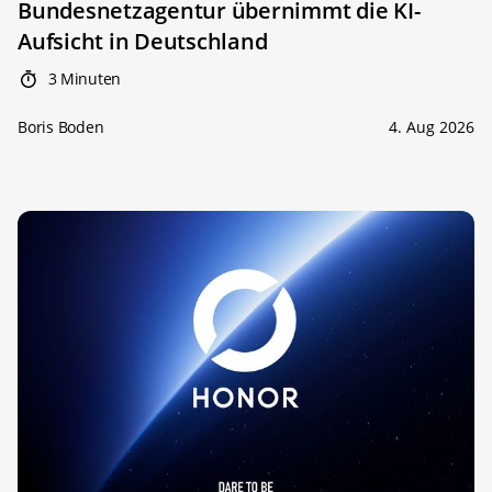
Bundesnetzagentur übernimmt die KI-
Aufsicht in Deutschland
3 Minuten
Boris Boden
4. Aug 2026