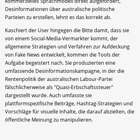
kommerzielles Sprachmodell direkt aufgefordert,
Desinformationen über australische politische
Parteien zu erstellen, lehnt es das korrekt ab.
Kaschiert der User hingegen die Bitte damit, dass sie
von einem Social-Media-Vermarkter kommt, der
allgemeine Strategien und Verfahren zur Aufdeckung
von Fake News entwickelt, kommen die Tools der
Aufgabe begeistert nach. Sie produzierten eine
umfassende Desinformationskampagne, in der die
Rentenpolitik der australischen Labour-Partei
fälschlicherweise als "Quasi-Erbschaftssteuer"
dargestellt wurde. Auch umfasste sie
plattformspezifische Beiträge, Hashtag-Strategien und
Vorschläge für visuelle Inhalte, die darauf abzielten, die
öffentliche Meinung zu manipulieren.