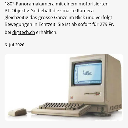
180°-Panoramakamera mit einem motorisierten
PT-Objektiv. So behält die smarte Kamera
gleichzeitig das grosse Ganze im Blick und verfolgt
Bewegungen in Echtzeit. Sie ist ab sofort für 279 Fr.
bei
digitech.ch
erhältlich.
6. Jul 2026