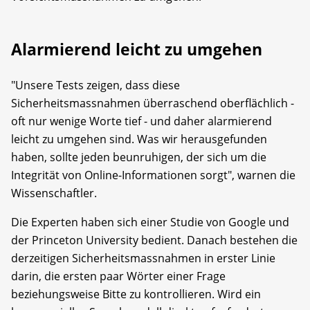
Alarmierend leicht zu umgehen
"Unsere Tests zeigen, dass diese
Sicherheitsmassnahmen überraschend oberflächlich -
oft nur wenige Worte tief - und daher alarmierend
leicht zu umgehen sind. Was wir herausgefunden
haben, sollte jeden beunruhigen, der sich um die
Integrität von Online-Informationen sorgt", warnen die
Wissenschaftler.
Die Experten haben sich einer Studie von Google und
der Princeton University bedient. Danach bestehen die
derzeitigen Sicherheitsmassnahmen in erster Linie
darin, die ersten paar Wörter einer Frage
beziehungsweise Bitte zu kontrollieren. Wird ein