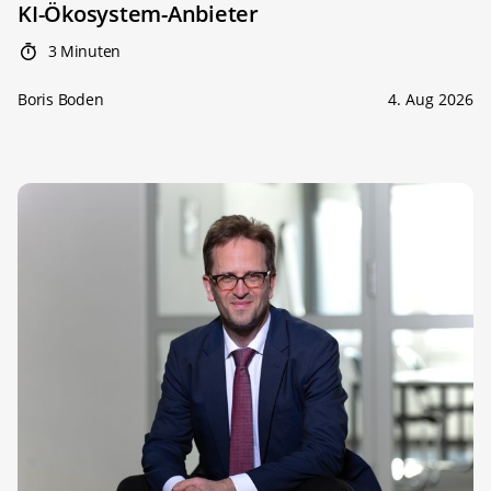
KI-Ökosystem-Anbieter
3 Minuten
Boris Boden
4. Aug 2026