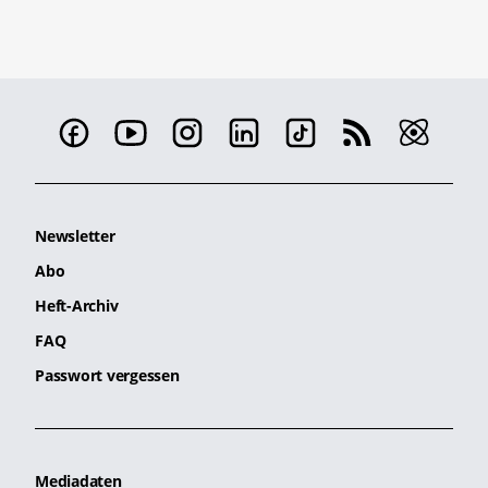
Newsletter
Abo
Heft-Archiv
FAQ
Passwort vergessen
Mediadaten