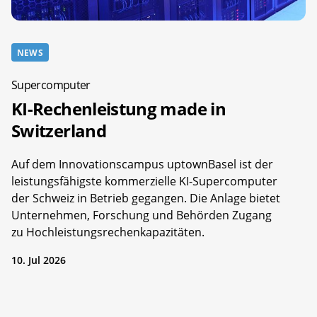
NEWS
Supercomputer
KI-Rechenleistung made in
Switzerland
Auf dem Innovationscampus uptownBasel ist der
leistungsfähigste kommerzielle KI-Supercomputer
der Schweiz in Betrieb gegangen. Die Anlage bietet
Unternehmen, Forschung und Behörden Zugang
zu Hochleistungsrechenkapazitäten.
10. Jul 2026