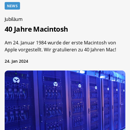
NEWS
Jubiläum
40 Jahre Macintosh
Am 24. Januar 1984 wurde der erste Macintosh von
Apple vorgestellt. Wir gratulieren zu 40 Jahren Mac!
24. Jan 2024