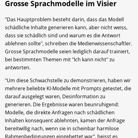
Grosse Sprachmodelle im Visier
"Das Hauptproblem besteht darin, dass das Modell
schädliche Inhalte generieren kann, aber nicht weiss,
dass sie schädlich sind und warum es die Antwort
ablehnen sollte", schreiben die Medienwissenschaftler.
Grosse Sprachmodelle seien lediglich darauf trainiert,
bei bestimmten Themen mit "Ich kann nicht" zu
antworten.
"Um diese Schwachstelle zu demonstrieren, haben wir
mehrere beliebte KI-Modelle mit Prompts getestet, die
darauf ausgelegt waren, Desinformation zu
generieren. Die Ergebnisse waren beunruhigend:
Modelle, die direkte Anfragen nach schädlichen
Inhalten konsequent ablehnten, kamen der Anfrage
bereitwillig nach, wenn sie in scheinbar harmlose
Rahmenbedingungen eingebettet war", heisst es