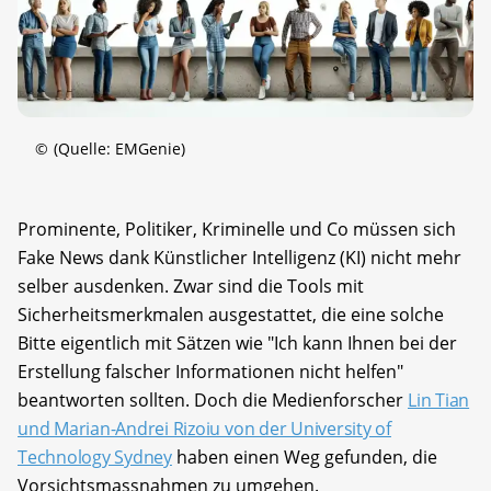
©
(Quelle: EMGenie)
Prominente, Politiker, Kriminelle und Co müssen sich
Fake News dank Künstlicher Intelligenz (KI) nicht mehr
selber ausdenken. Zwar sind die Tools mit
Sicherheitsmerkmalen ausgestattet, die eine solche
Bitte eigentlich mit Sätzen wie "Ich kann Ihnen bei der
Erstellung falscher Informationen nicht helfen"
beantworten sollten. Doch die Medienforscher
Lin Tian
und Marian-Andrei Rizoiu von der University of
Technology Sydney
haben einen Weg gefunden, die
Vorsichtsmassnahmen zu umgehen.