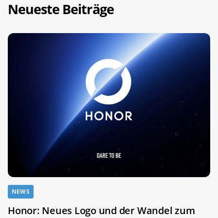
Neueste Beiträge
NEWS
Honor: Neues Logo und der Wandel zum