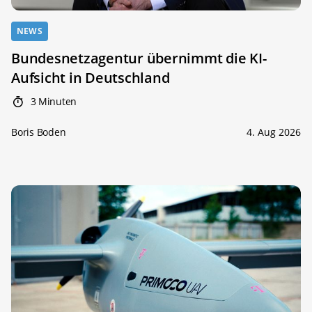
NEWS
Bundesnetzagentur übernimmt die KI-
Aufsicht in Deutschland
3 Minuten
Boris Boden
4. Aug 2026