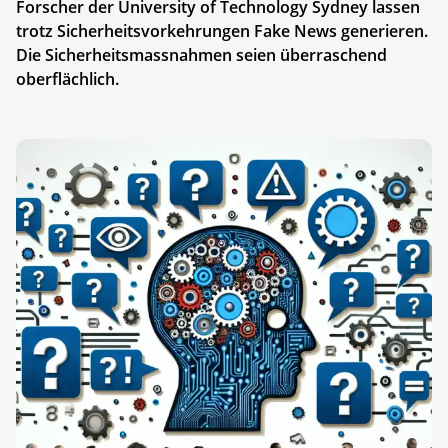
Forscher der University of Technology Sydney lassen
trotz Sicherheitsvorkehrungen Fake News generieren.
Die Sicherheitsmassnahmen seien überraschend
oberflächlich.