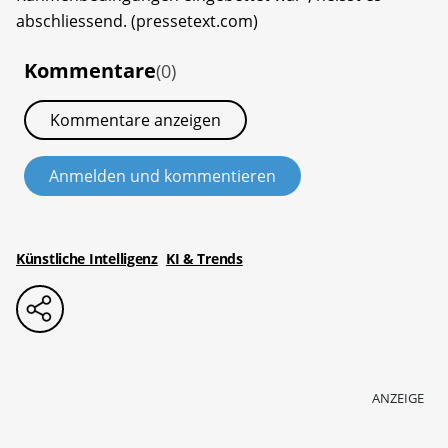
abschliessend. (pressetext.com)
Kommentare
(0)
Kommentare anzeigen
Anmelden und kommentieren
Künstliche Intelligenz
KI & Trends
ANZEIGE