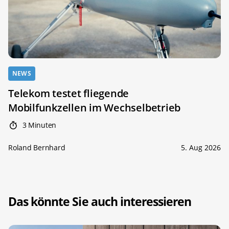
NEWS
Telekom testet fliegende
Mobilfunkzellen im Wechselbetrieb
3 Minuten
Roland Bernhard
5. Aug 2026
Das könnte Sie auch interessieren