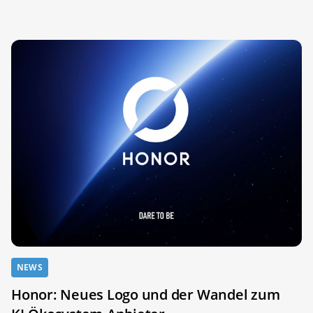
NEWS
Honor: Neues Logo und der Wandel zum