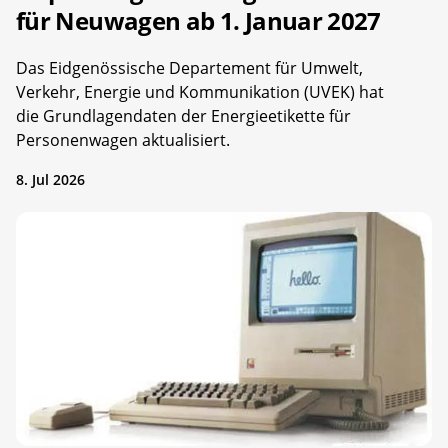
für Neuwagen ab 1. Januar 2027
Das Eidgenössische Departement für Umwelt,
Verkehr, Energie und Kommunikation (UVEK) hat
die Grundlagendaten der Energieetikette für
Personenwagen aktualisiert.
8. Jul 2026