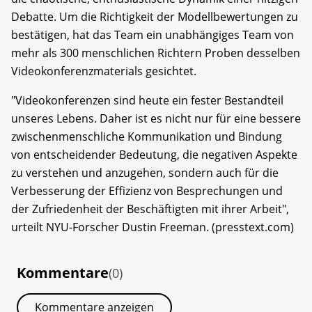
Debatte. Um die Richtigkeit der Modellbewertungen zu
bestätigen, hat das Team ein unabhängiges Team von
mehr als 300 menschlichen Richtern Proben desselben
Videokonferenzmaterials gesichtet.
"Videokonferenzen sind heute ein fester Bestandteil
unseres Lebens. Daher ist es nicht nur für eine bessere
zwischenmenschliche Kommunikation und Bindung
von entscheidender Bedeutung, die negativen Aspekte
zu verstehen und anzugehen, sondern auch für die
Verbesserung der Effizienz von Besprechungen und
der Zufriedenheit der Beschäftigten mit ihrer Arbeit",
urteilt NYU-Forscher Dustin Freeman. (presstext.com)
Kommentare
(0)
Kommentare anzeigen