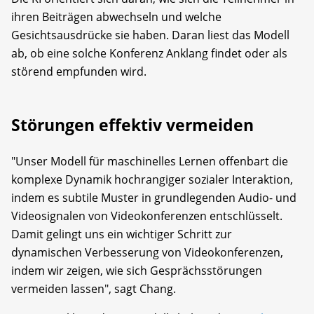
ihren Beiträgen abwechseln und welche
Gesichtsausdrücke sie haben. Daran liest das Modell
ab, ob eine solche Konferenz Anklang findet oder als
störend empfunden wird.
Störungen effektiv vermeiden
"Unser Modell für maschinelles Lernen offenbart die
komplexe Dynamik hochrangiger sozialer Interaktion,
indem es subtile Muster in grundlegenden Audio- und
Videosignalen von Videokonferenzen entschlüsselt.
Damit gelingt uns ein wichtiger Schritt zur
dynamischen Verbesserung von Videokonferenzen,
indem wir zeigen, wie sich Gesprächsstörungen
vermeiden lassen", sagt Chang.