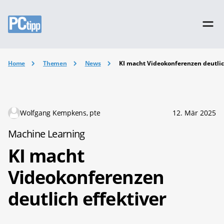
Home
Themen
News
KI macht Videokonferenzen deutlic
Wolfgang Kempkens, pte
12. Mär 2025
Machine Learning
KI macht
Videokonferenzen
deutlich effektiver