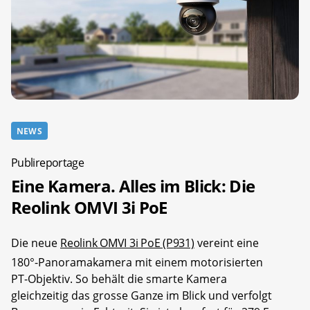
NEWS
Publireportage
Eine Kamera. Alles im Blick: Die
Reolink OMVI 3i PoE
Die neue
Reolink OMVI 3i PoE (P931)
vereint eine
180°-Panoramakamera mit einem motorisierten
PT-Objektiv. So behält die smarte Kamera
gleichzeitig das grosse Ganze im Blick und verfolgt