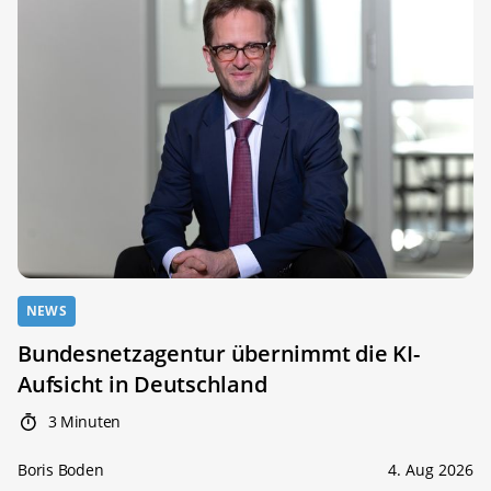
NEWS
Bundesnetzagentur übernimmt die KI-
Aufsicht in Deutschland
3 Minuten
Boris Boden
4. Aug 2026