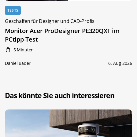
TESTS
Geschaffen für Designer und CAD-Profis
Monitor Acer ProDesigner PE320QXT im
PCtipp-Test
5 Minuten
Daniel Bader
6. Aug 2026
Das könnte Sie auch interessieren