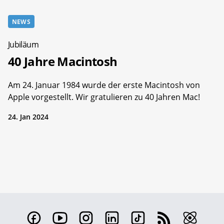
NEWS
Jubiläum
40 Jahre Macintosh
Am 24. Januar 1984 wurde der erste Macintosh von
Apple vorgestellt. Wir gratulieren zu 40 Jahren Mac!
24. Jan 2024