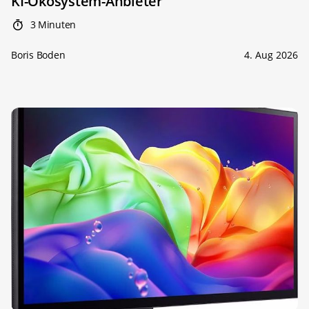
KI-Ökosystem-Anbieter
3 Minuten
Boris Boden
4. Aug 2026