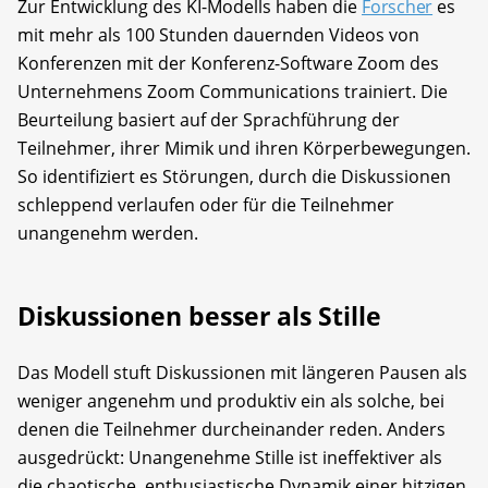
Zur Entwicklung des KI-Modells haben die
Forscher
es
mit mehr als 100 Stunden dauernden Videos von
Konferenzen mit der Konferenz-Software Zoom des
Unternehmens Zoom Communications trainiert. Die
Beurteilung basiert auf der Sprachführung der
Teilnehmer, ihrer Mimik und ihren Körperbewegungen.
So identifiziert es Störungen, durch die Diskussionen
schleppend verlaufen oder für die Teilnehmer
unangenehm werden.
Diskussionen besser als Stille
Das Modell stuft Diskussionen mit längeren Pausen als
weniger angenehm und produktiv ein als solche, bei
denen die Teilnehmer durcheinander reden. Anders
ausgedrückt: Unangenehme Stille ist ineffektiver als
die chaotische, enthusiastische Dynamik einer hitzigen