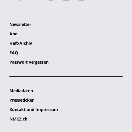
Newsletter
Abo
Heft-Archiv
FAQ
Passwort vergessen
Mediadaten
Presseticker
Kontakt und Impressum
NMGZ.ch