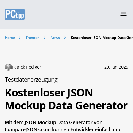
Home
Themen
News
Kostenloser JSON Mockup Data Gen
Patrick Hediger
20. Jan 2025
Testdatenerzeugung
Kostenloser JSON
Mockup Data Generator
Mit dem JSON Mockup Data Generator von
CompareJSONs.com können Entwickler einfach und