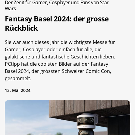
Der Zenit für Gamer, Cosplayer und Fans von Star
Wars
Fantasy Basel 2024: der grosse
Rückblick
Sie war auch dieses Jahr die wichtigste Messe für
Gamer, Cosplayer oder einfach für alle, die
galaktische und fantastische Geschichten lieben.
PCtipp hat die coolsten Bilder auf der Fantasy
Basel 2024, der grössten Schweizer Comic Con,
gesammelt.
13. Mai 2024