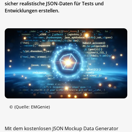
sicher realistische JSON-Daten für Tests und
Entwicklungen erstellen.
©
(Quelle: EMGenie)
Mit dem kostenlosen JSON Mockup Data Generator