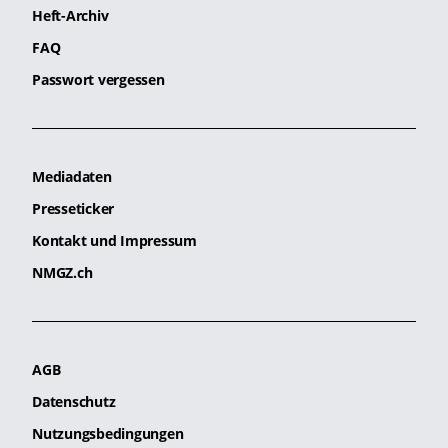
Heft-Archiv
FAQ
Passwort vergessen
Mediadaten
Presseticker
Kontakt und Impressum
NMGZ.ch
AGB
Datenschutz
Nutzungsbedingungen