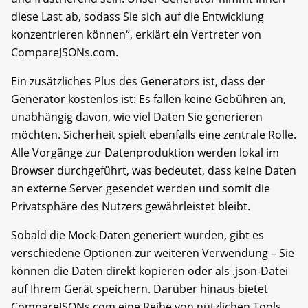
diese Last ab, sodass Sie sich auf die Entwicklung
konzentrieren können“, erklärt ein Vertreter von
CompareJSONs.com.
Ein zusätzliches Plus des Generators ist, dass der
Generator kostenlos ist: Es fallen keine Gebühren an,
unabhängig davon, wie viel Daten Sie generieren
möchten. Sicherheit spielt ebenfalls eine zentrale Rolle.
Alle Vorgänge zur Datenproduktion werden lokal im
Browser durchgeführt, was bedeutet, dass keine Daten
an externe Server gesendet werden und somit die
Privatsphäre des Nutzers gewährleistet bleibt.
Sobald die Mock-Daten generiert wurden, gibt es
verschiedene Optionen zur weiteren Verwendung – Sie
können die Daten direkt kopieren oder als .json-Datei
auf Ihrem Gerät speichern. Darüber hinaus bietet
CompareJSONs.com eine Reihe von nützlichen Tools