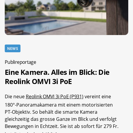
NEWS
Publireportage
Eine Kamera. Alles im Blick: Die
Reolink OMVI 3i PoE
Die neue
Reolink OMVI 3i PoE (P931)
vereint eine
180°-Panoramakamera mit einem motorisierten
PT-Objektiv. So behält die smarte Kamera
gleichzeitig das grosse Ganze im Blick und verfolgt
Bewegungen in Echtzeit. Sie ist ab sofort für 279 Fr.