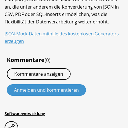
an, die unter anderem die Konvertierung von JSON in
CSV, PDF oder SQL-Inserts ermöglichen, was die
Flexibilität der Datenverarbeitung weiter erhöht.
JSON-Mock-Daten mithilfe des kostenlosen Generators
erzeugen
Kommentare
(0)
Kommentare anzeigen
Anmelden und kommentieren
Softwareentwicklung