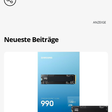
ANZEIGE
Neueste Beiträge