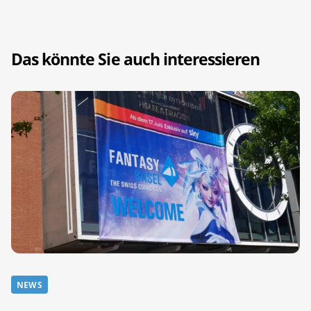
Das könnte Sie auch interessieren
NEWS