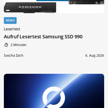
NEWS
Lesertest
Aufruf Lesertest Samsung SSD 990
2 Minuten
Sascha Zäch
6. Aug 2026