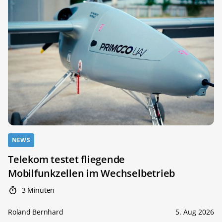
NEWS
Telekom testet fliegende
Mobilfunkzellen im Wechselbetrieb
3 Minuten
Roland Bernhard
5. Aug 2026