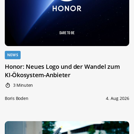
NEWS
Honor: Neues Logo und der Wandel zum
KI-Ökosystem-Anbieter
3 Minuten
Boris Boden
4. Aug 2026