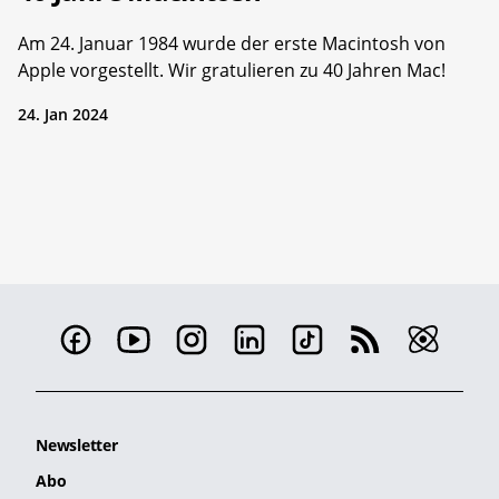
Am 24. Januar 1984 wurde der erste Macintosh von
Apple vorgestellt. Wir gratulieren zu 40 Jahren Mac!
24. Jan 2024
Newsletter
Abo