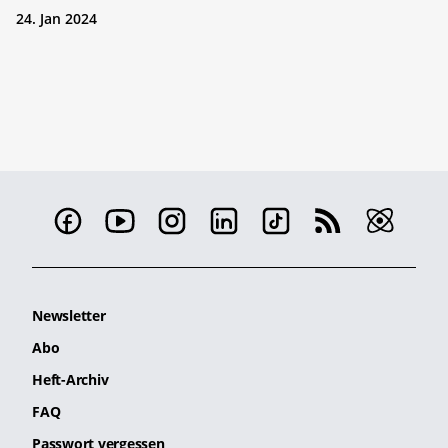
24. Jan 2024
Newsletter
Abo
Heft-Archiv
FAQ
Passwort vergessen