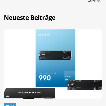
ANZEIGE
Neueste Beiträge
NEWS