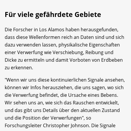
Für viele gefährdete Gebiete
Die Forscher in Los Alamos haben herausgefunden,
dass diese Wellenformen reich an Daten sind und sich
dazu verwenden lassen, physikalische Eigenschaften
einer Verwerfung wie Verschiebung, Reibung und
Dicke zu ermitteln und damit Vorboten von Erdbeben
zu erkennen.
"Wenn wir uns diese kontinuierlichen Signale ansehen,
können wir Infos herausziehen, die uns sagen, wo sich
die Verwerfung befindet, die Ursache eines Bebens.
Wir sehen uns an, wie sich das Rauschen entwickelt,
und das gibt uns Details über den aktuellen Zustand
und die Position der Verwerfungen", so
Forschungsleiter Christopher Johnson. Die Signale