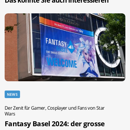
Das könnte Sie auch interessieren
NEWS
Der Zenit für Gamer, Cosplayer und Fans von Star
Wars
Fantasy Basel 2024: der grosse