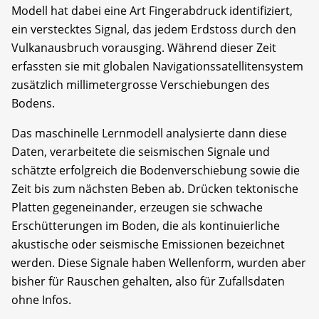
Modell hat dabei eine Art Fingerabdruck identifiziert,
ein verstecktes Signal, das jedem Erdstoss durch den
Vulkanausbruch vorausging. Während dieser Zeit
erfassten sie mit globalen Navigationssatellitensystem
zusätzlich millimetergrosse Verschiebungen des
Bodens.
Das maschinelle Lernmodell analysierte dann diese
Daten, verarbeitete die seismischen Signale und
schätzte erfolgreich die Bodenverschiebung sowie die
Zeit bis zum nächsten Beben ab. Drücken tektonische
Platten gegeneinander, erzeugen sie schwache
Erschütterungen im Boden, die als kontinuierliche
akustische oder seismische Emissionen bezeichnet
werden. Diese Signale haben Wellenform, wurden aber
bisher für Rauschen gehalten, also für Zufallsdaten
ohne Infos.