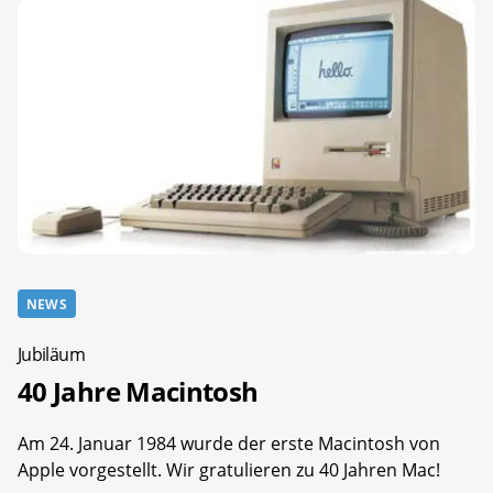
NEWS
Jubiläum
40 Jahre Macintosh
Am 24. Januar 1984 wurde der erste Macintosh von
Apple vorgestellt. Wir gratulieren zu 40 Jahren Mac!