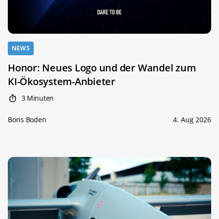
NEWS
Honor: Neues Logo und der Wandel zum
KI-Ökosystem-Anbieter
3 Minuten
Boris Boden
4. Aug 2026