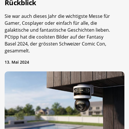
Rückblick
Sie war auch dieses Jahr die wichtigste Messe für
Gamer, Cosplayer oder einfach für alle, die
galaktische und fantastische Geschichten lieben.
PCtipp hat die coolsten Bilder auf der Fantasy
Basel 2024, der grössten Schweizer Comic Con,
gesammelt.
13. Mai 2024