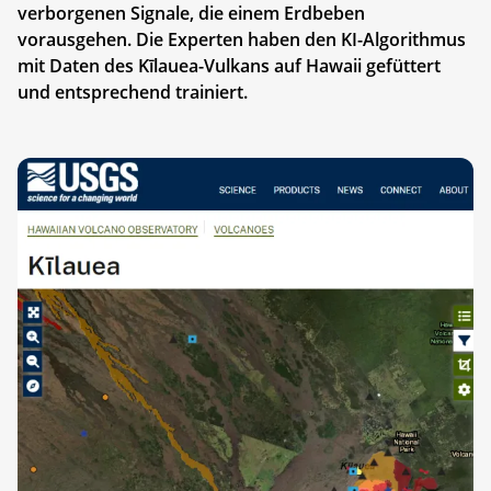
verborgenen Signale, die einem Erdbeben
vorausgehen. Die Experten haben den KI-Algorithmus
mit Daten des Kīlauea-Vulkans auf Hawaii gefüttert
und entsprechend trainiert.