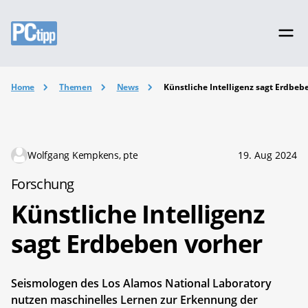
Home
Themen
News
Künstliche Intelligenz sagt Erdbeb
Wolfgang Kempkens, pte
19. Aug 2024
Forschung
Künstliche Intelligenz
sagt Erdbeben vorher
Seismologen des Los Alamos National Laboratory
nutzen maschinelles Lernen zur Erkennung der