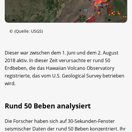
©
(Quelle: USGS)
Dieser war zwischen dem 1. Juni und dem 2. August
2018 aktiv. In dieser Zeit verursachte er rund 50
Erdbeben, die das Hawaiian Volcano Observatory
registrierte, das vom U.S. Geological Survey betrieben
wird.
Rund 50 Beben analysiert
Die Forscher haben sich auf 30-Sekunden-Fenster
seismischer Daten der rund 50 Beben konzentriert. Ihr