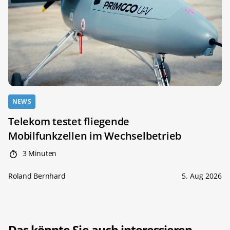
NEWS
Telekom testet fliegende
Mobilfunkzellen im Wechselbetrieb
3 Minuten
Roland Bernhard
5. Aug 2026