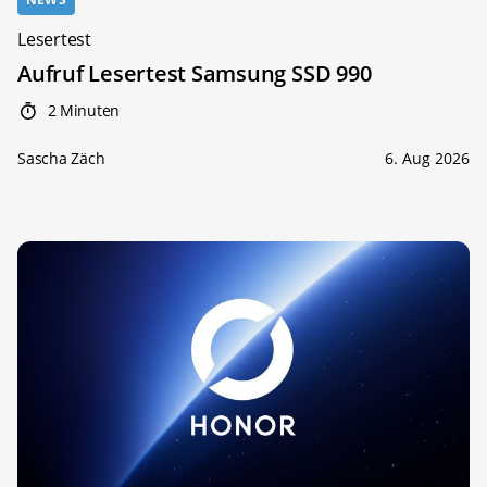
Lesertest
Aufruf Lesertest Samsung SSD 990
2 Minuten
Sascha Zäch
6. Aug 2026