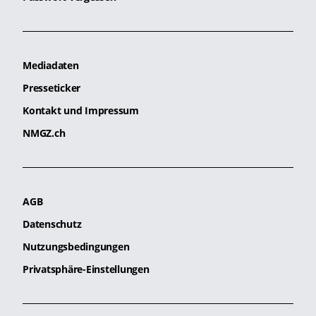
Mediadaten
Presseticker
Kontakt und Impressum
NMGZ.ch
AGB
Datenschutz
Nutzungsbedingungen
Privatsphäre-Einstellungen