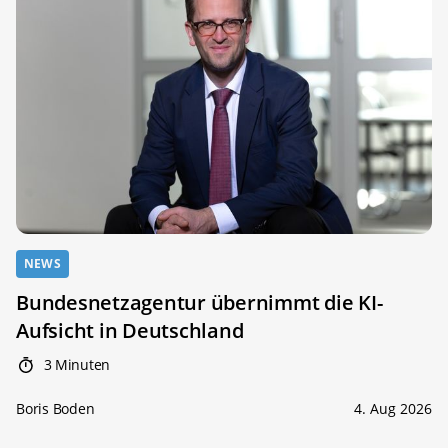
NEWS
Bundesnetzagentur übernimmt die KI-
Aufsicht in Deutschland
3 Minuten
Boris Boden
4. Aug 2026