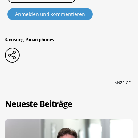
Anmelden und kommentieren
Samsung
Smartphones
ANZEIGE
Neueste Beiträge