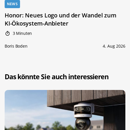
NEWS
Honor: Neues Logo und der Wandel zum
KI-Ökosystem-Anbieter
3 Minuten
Boris Boden
4. Aug 2026
Das könnte Sie auch interessieren