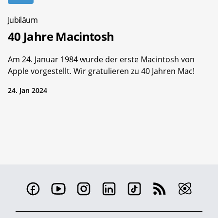
Jubiläum
40 Jahre Macintosh
Am 24. Januar 1984 wurde der erste Macintosh von
Apple vorgestellt. Wir gratulieren zu 40 Jahren Mac!
24. Jan 2024