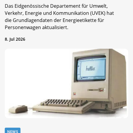
Das Eidgenössische Departement für Umwelt,
Verkehr, Energie und Kommunikation (UVEK) hat
die Grundlagendaten der Energieetikette für
Personenwagen aktualisiert.
8. Jul 2026
NEWS