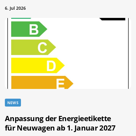
6. Jul 2026
NEWS
Anpassung der Energieetikette
für Neuwagen ab 1. Januar 2027