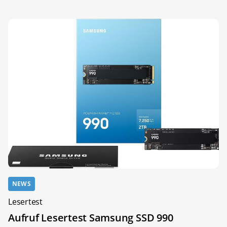
NEWS
Lesertest
Aufruf Lesertest Samsung SSD 990