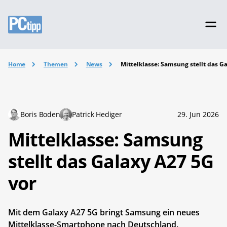
Home
Themen
News
Mittelklasse: Samsung stellt das G
Boris Boden
Patrick Hediger
29. Jun 2026
Mittelklasse: Samsung
stellt das Galaxy A27 5G
vor
Mit dem Galaxy A27 5G bringt Samsung ein neues
Mittelklasse-Smartphone nach Deutschland.