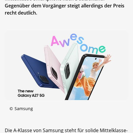
Gegenüber dem Vorgänger steigt allerdings der Preis
recht deutlich.
©
Samsung
Die A-Klasse von Samsung steht für solide Mittelklasse-