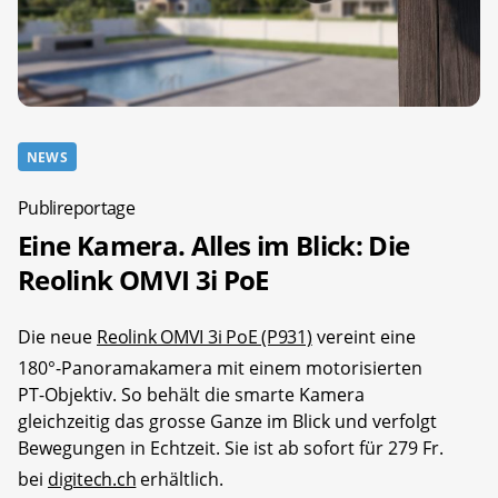
NEWS
Publireportage
Eine Kamera. Alles im Blick: Die
Reolink OMVI 3i PoE
Die neue
Reolink OMVI 3i PoE (P931)
vereint eine
180°-Panoramakamera mit einem motorisierten
PT-Objektiv. So behält die smarte Kamera
gleichzeitig das grosse Ganze im Blick und verfolgt
Bewegungen in Echtzeit. Sie ist ab sofort für 279 Fr.
bei
digitech.ch
erhältlich.