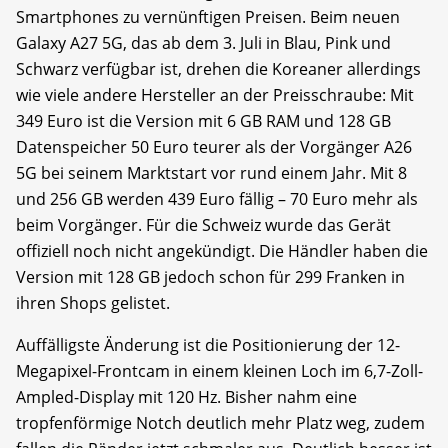
Smartphones zu vernünftigen Preisen. Beim neuen
Galaxy A27 5G, das ab dem 3. Juli in Blau, Pink und
Schwarz verfügbar ist, drehen die Koreaner allerdings
wie viele andere Hersteller an der Preisschraube: Mit
349 Euro ist die Version mit 6 GB RAM und 128 GB
Datenspeicher 50 Euro teurer als der Vorgänger A26
5G bei seinem Marktstart vor rund einem Jahr. Mit 8
und 256 GB werden 439 Euro fällig – 70 Euro mehr als
beim Vorgänger. Für die Schweiz wurde das Gerät
offiziell noch nicht angekündigt. Die Händler haben die
Version mit 128 GB jedoch schon für 299 Franken in
ihren Shops gelistet.
Auffälligste Änderung ist die Positionierung der 12-
Megapixel-Frontcam in einem kleinen Loch im 6,7-Zoll-
Ampled-Display mit 120 Hz. Bisher nahm eine
tropfenförmige Notch deutlich mehr Platz weg, zudem