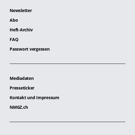
Newsletter
Abo
Heft-Archiv
FAQ
Passwort vergessen
Mediadaten
Presseticker
Kontakt und Impressum
NMGZ.ch