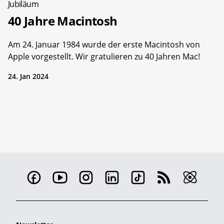
Jubiläum
40 Jahre Macintosh
Am 24. Januar 1984 wurde der erste Macintosh von
Apple vorgestellt. Wir gratulieren zu 40 Jahren Mac!
24. Jan 2024