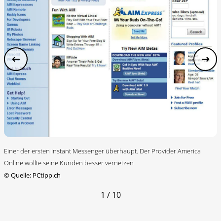
Einer der ersten Instant Messenger überhaupt. Der Provider America
Online wollte seine Kunden besser vernetzen
©
Quelle: PCtipp.ch
1 / 10