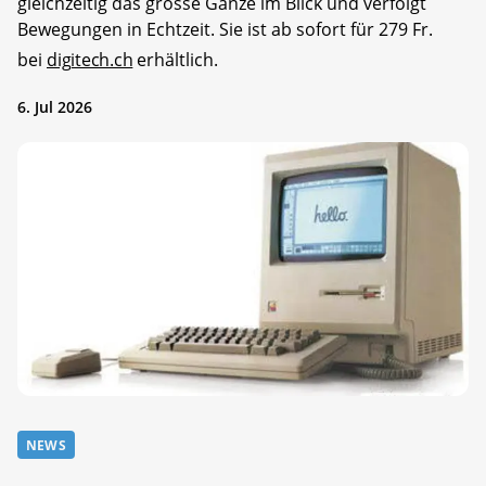
gleichzeitig das grosse Ganze im Blick und verfolgt
Bewegungen in Echtzeit. Sie ist ab sofort für 279 Fr.
bei
digitech.ch
erhältlich.
6. Jul 2026
NEWS