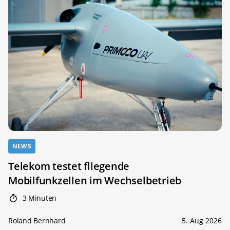
NEWS
Telekom testet fliegende
Mobilfunkzellen im Wechselbetrieb
3 Minuten
Roland Bernhard
5. Aug 2026