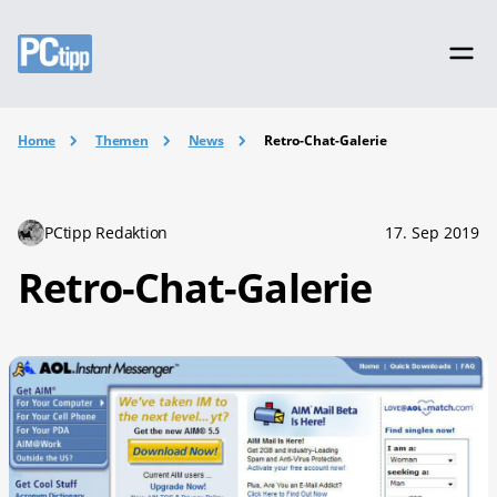
Home
Themen
News
Retro-Chat-Galerie
PCtipp Redaktion
17. Sep 2019
Retro-Chat-Galerie