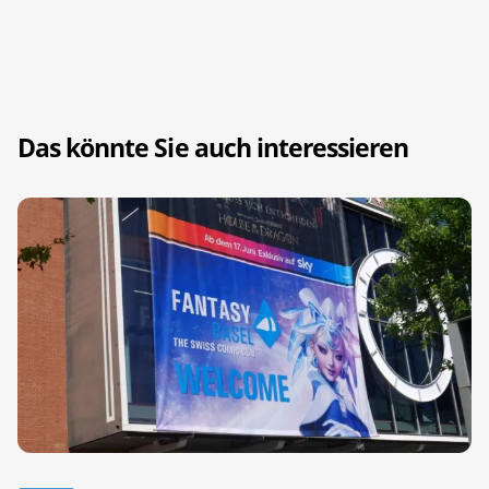
Das könnte Sie auch interessieren