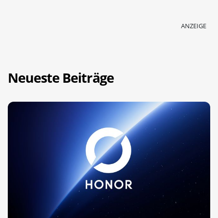
ANZEIGE
Neueste Beiträge