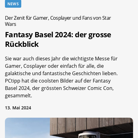
NEWS
Der Zenit für Gamer, Cosplayer und Fans von Star
Wars
Fantasy Basel 2024: der grosse
Rückblick
Sie war auch dieses Jahr die wichtigste Messe für
Gamer, Cosplayer oder einfach für alle, die
galaktische und fantastische Geschichten lieben.
PCtipp hat die coolsten Bilder auf der Fantasy
Basel 2024, der grössten Schweizer Comic Con,
gesammelt.
13. Mai 2024