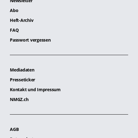
Newsletter
Abo
Heft-Archiv
FAQ
Passwort vergessen
Mediadaten
Presseticker
Kontakt und Impressum
NMGZ.ch
AGB