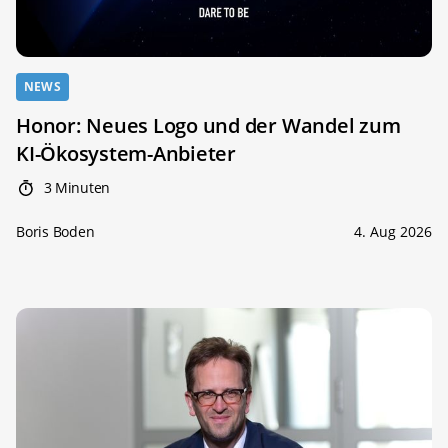
NEWS
Honor: Neues Logo und der Wandel zum
KI-Ökosystem-Anbieter
3 Minuten
Boris Boden
4. Aug 2026