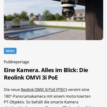
NEWS
Publireportage
Eine Kamera. Alles im Blick: Die
Reolink OMVI 3i PoE
Die neue
Reolink OMVI 3i PoE (P931)
vereint eine
180°-Panoramakamera mit einem motorisierten
PT-Objektiv. So behält die smarte Kamera