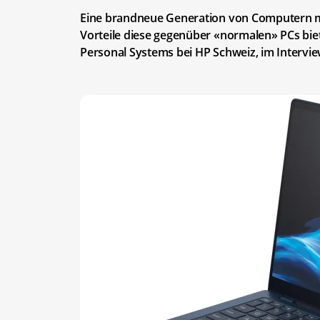
Eine brandneue Generation von Computern mi
Vorteile diese gegenüber «normalen» PCs bie
Personal Systems bei HP Schweiz, im Intervie