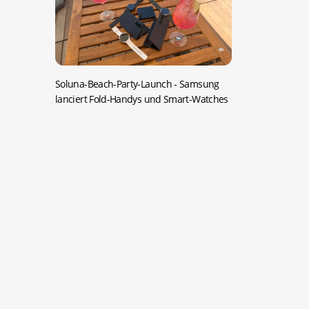
Soluna-Beach-Party-Launch -
Samsung
lanciert Fold-Handys und Smart-Watches