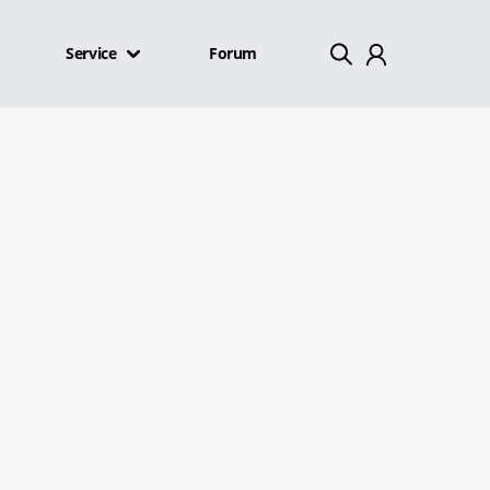
Service
Forum
Mein Konto
Abmelden