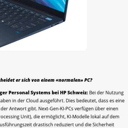
cheidet er sich von einem «normalen» PC?
er Personal Systems bei HP Schweiz:
Bei der Nutzung
aben in der Cloud ausgeführt. Dies bedeutet, dass es eine
der Antwort gibt. Next-Gen-KI-PCs verfügen über einen
ocessing Unit), die ermöglicht, KI-Modelle lokal auf dem
usführungszeit drastisch reduziert und die Sicherheit