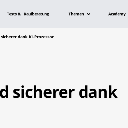
Tests & Kaufberatung
Themen
Academy
 sicherer dank KI-Prozessor
d sicherer dank