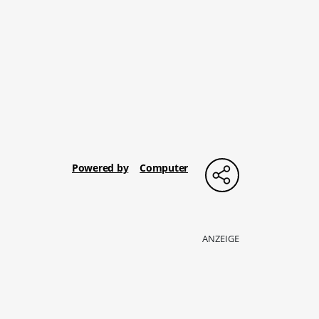
Powered by
Computer
ANZEIGE