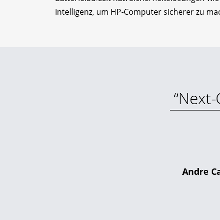
Intelligenz, um HP-Computer sicherer zu ma
“Next-
Andre C