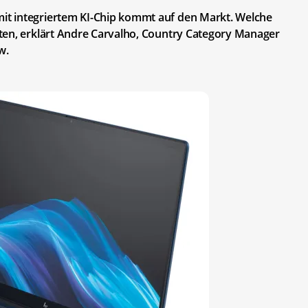
t integriertem KI-Chip kommt auf den Markt. Welche
ten, erklärt Andre Carvalho, Country Category Manager
w.