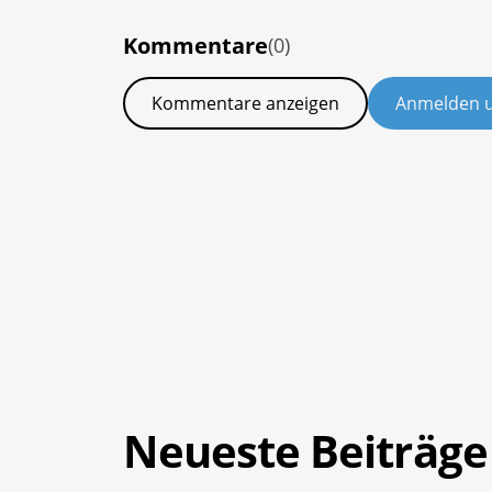
Kommentare
(0)
Kommentare anzeigen
Anmelden 
Neueste Beiträge