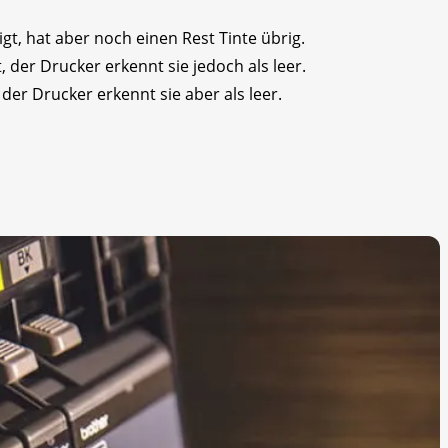
gt, hat aber noch einen Rest Tinte übrig.
, der Drucker erkennt sie jedoch als leer.
der Drucker erkennt sie aber als leer.