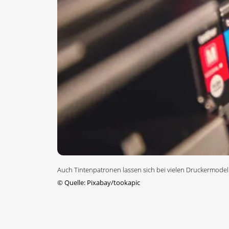
Auch Tintenpatronen lassen sich bei vielen Druckermodel
©
Quelle: Pixabay/tookapic