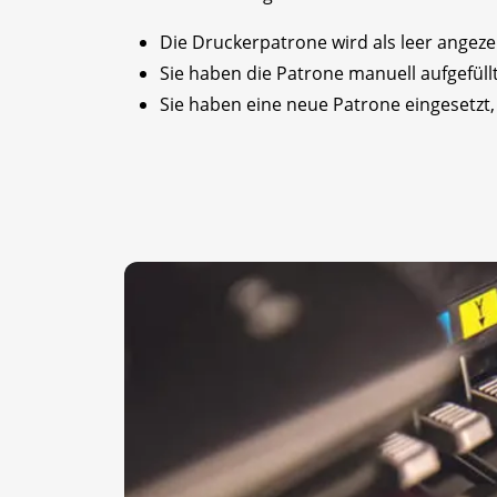
Die Druckerpatrone wird als leer angezei
Sie haben die Patrone manuell aufgefüllt
Sie haben eine neue Patrone eingesetzt, 