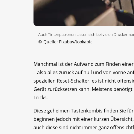
Auch Tintenpatronen lassen sich bei vielen Druckermo
©
Quelle: Pixabay/tookapic
Manchmal ist der Aufwand zum Finden einer 
– also alles zurück auf null und von vorne 
speziellen Reset-Schalter; es ist nicht offen
Gerät zurücksetzen kann. Meistens benötigt
Tricks.
Diese geheimen Tastenkombis finden Sie für 
beginnen jedoch mit einer kurzen Übersicht
auch diese sind nicht immer ganz offensichtl