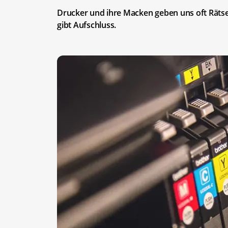
Drucker und ihre Macken geben uns oft Rätsel
gibt Aufschluss.