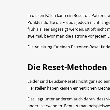
In diesen Fällen kann ein Reset die Patrone 
Punktes dürfte die Freude jedoch nicht lan
früh als leer angezeigt werden, ist oft nicht m
zweimal, bevor man die Patrone vor jedem 
Die Anleitung für einen Patronen-Reset finde
Die Reset-Methoden
Leider sind Drucker-Resets nicht ganz so ei
Hersteller haben keinen einheitlichen Mech
Das liegt unter anderem auch daran, dass vi
anders verwenden. Benutzt man beispielswe