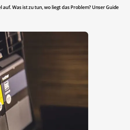
 auf. Was ist zu tun, wo liegt das Problem? Unser Guide