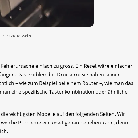
dellen zurücksetzen
Fehlerursache einfach zu gross. Ein Reset wäre einfacher
anfangen. Das Problem bei Druckern: Sie haben keinen
sichtlich – wie zum Beispiel bei einem Router –, wie man das
 man eine spezifische Tastenkombination oder ähnliche
die wichtigsten Modelle auf den folgenden Seiten. Wir
, welche Probleme ein Reset genau beheben kann, denn
ich.