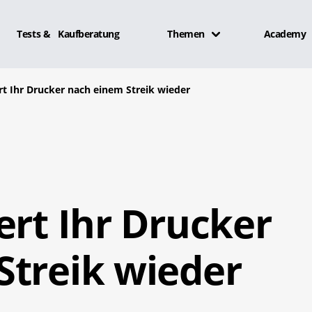
Tests & Kaufberatung
Themen
Academy
rt Ihr Drucker nach einem Streik wieder
ert Ihr Drucker
Streik wieder