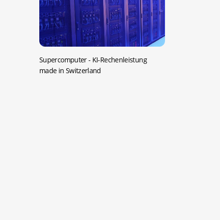
Supercomputer -
KI-Rechenleistung
made in Switzerland