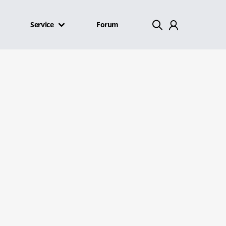
Service
Forum
Mein Konto
Abmelden