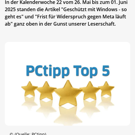
In der Kalenderwoche 22 vom 26. Mai bis zum 01. Juni
2025 standen die Artikel "Geschützt mit Windows - so
geht es" und "Frist für Widerspruch gegen Meta läuft
ab" ganz oben in der Gunst unserer Leserschaft.
©
(Quelle: PCtipp)