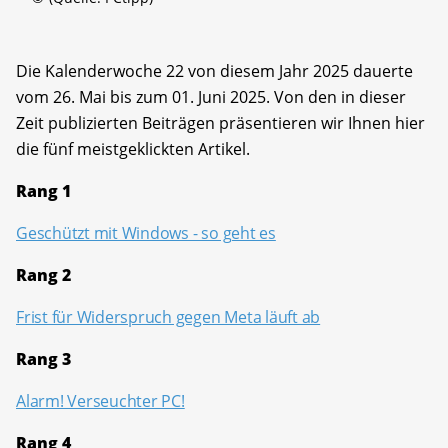
Die Kalenderwoche 22 von diesem Jahr 2025 dauerte
vom 26. Mai bis zum 01. Juni 2025. Von den in dieser
Zeit publizierten Beiträgen präsentieren wir Ihnen hier
die fünf meistgeklickten Artikel.
Rang 1
Geschützt mit Windows - so geht es
Rang 2
Frist für Widerspruch gegen Meta läuft ab
Rang 3
Alarm! Verseuchter PC!
Rang 4