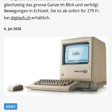
gleichzeitig das grosse Ganze im Blick und verfolgt
Bewegungen in Echtzeit. Sie ist ab sofort für 279 Fr.
bei
digitech.ch
erhältlich.
6. Jul 2026
NEWS