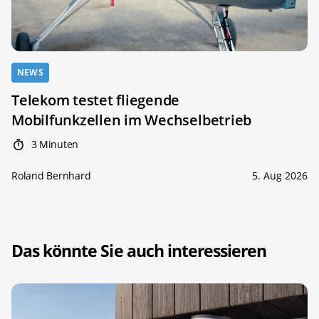
NEWS
Telekom testet fliegende
Mobilfunkzellen im Wechselbetrieb
3 Minuten
Roland Bernhard
5. Aug 2026
Das könnte Sie auch interessieren