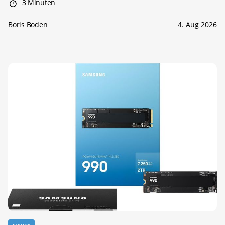
3 Minuten
Boris Boden
4. Aug 2026