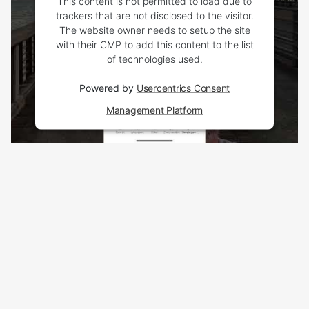
This content is not permitted to load due to
trackers that are not disclosed to the visitor.
The website owner needs to setup the site
with their CMP to add this content to the list
of technologies used.
Powered by
Usercentrics Consent
Management Platform