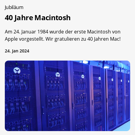
Jubiläum
40 Jahre Macintosh
Am 24. Januar 1984 wurde der erste Macintosh von
Apple vorgestellt. Wir gratulieren zu 40 Jahren Mac!
24. Jan 2024