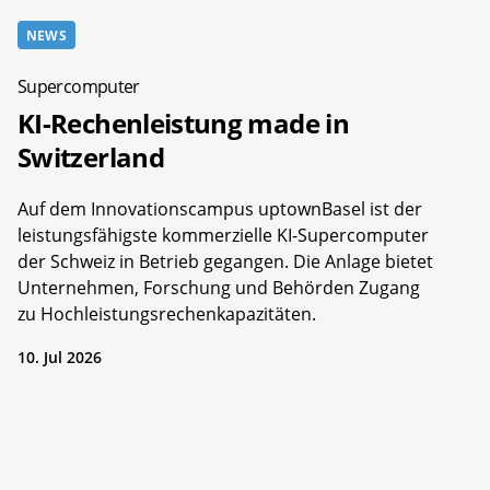
NEWS
Supercomputer
KI-Rechenleistung made in
Switzerland
Auf dem Innovationscampus uptownBasel ist der
leistungsfähigste kommerzielle KI-Supercomputer
der Schweiz in Betrieb gegangen. Die Anlage bietet
Unternehmen, Forschung und Behörden Zugang
zu Hochleistungsrechenkapazitäten.
10. Jul 2026