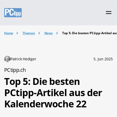
Home
Themen
News
Top 5: Die besten PCtipp-Artikel a
Patrick Hediger
5. Jun 2025
PCtipp.ch
Top 5: Die besten
PCtipp-Artikel aus der
Kalenderwoche 22