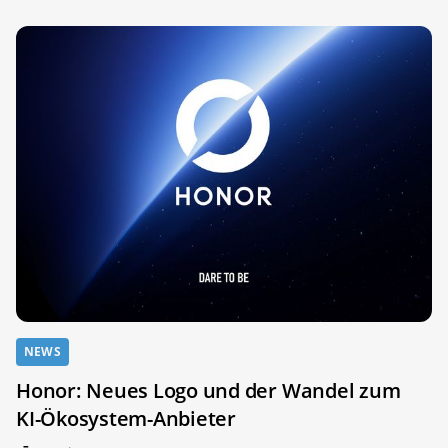
NEWS
Honor: Neues Logo und der Wandel zum
KI-Ökosystem-Anbieter