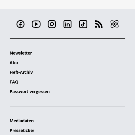
Newsletter
Abo
Heft-Archiv
FAQ
Passwort vergessen
Mediadaten
Presseticker