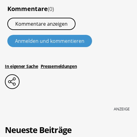
Kommentare
(0)
Kommentare anzeigen
Anmelden und kommentieren
In eigener Sache
Pressemeldungen
ANZEIGE
Neueste Beiträge