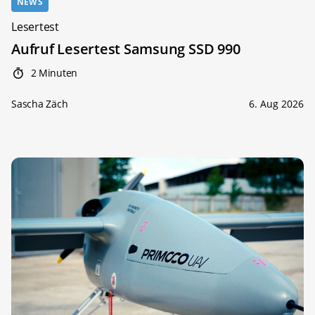
NEWS
Lesertest
Aufruf Lesertest Samsung SSD 990
2 Minuten
Sascha Zäch
6. Aug 2026