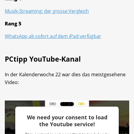
Musik-Streaming: der grosse Vergleich
Rang 5
WhatsApp ab sofort auf dem iPad verfügbar
PCtipp YouTube-Kanal
In der Kalenderwoche 22 war dies das meistgesehene
Video:
We need your consent to load
the Youtube service!