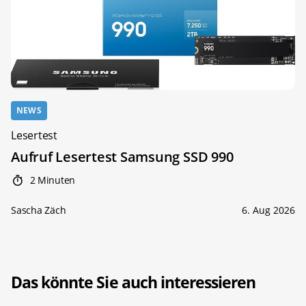
NEWS
Lesertest
Aufruf Lesertest Samsung SSD 990
2 Minuten
Sascha Zäch
6. Aug 2026
Das könnte Sie auch interessieren