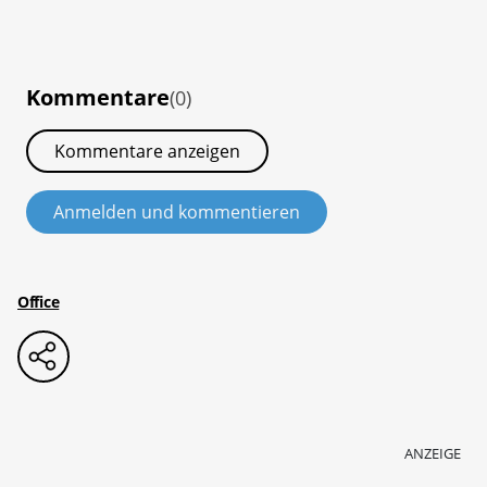
Kommentare
(0)
Kommentare anzeigen
Anmelden und kommentieren
Office
ANZEIGE