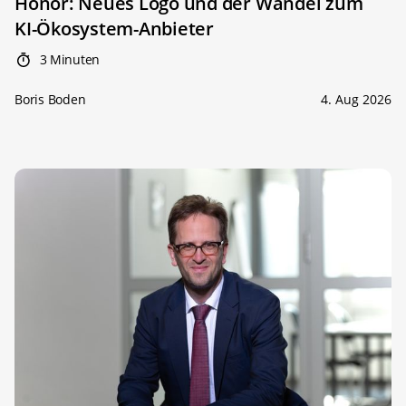
Honor: Neues Logo und der Wandel zum
KI-Ökosystem-Anbieter
3 Minuten
Boris Boden
4. Aug 2026