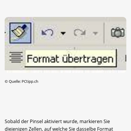
©
Quelle: PCtipp.ch
Sobald der Pinsel aktiviert wurde, markieren Sie
diejenigen Zellen, auf welche Sie dasselbe Format