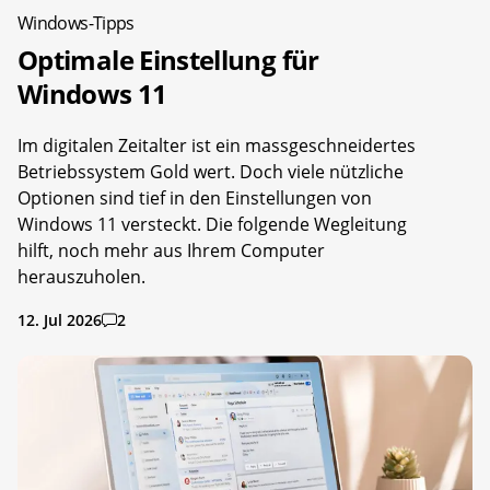
Windows-Tipps
Optimale Einstellung für
Windows 11
Im digitalen Zeitalter ist ein massgeschneidertes
Betriebssystem Gold wert. Doch viele nützliche
Optionen sind tief in den Einstellungen von
Windows 11 versteckt. Die folgende Wegleitung
hilft, noch mehr aus Ihrem Computer
herauszuholen.
12. Jul 2026
2