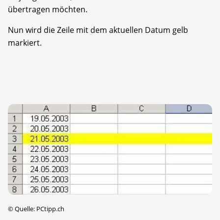
übertragen möchten.
Nun wird die Zeile mit dem aktuellen Datum gelb
markiert.
©
Quelle: PCtipp.ch