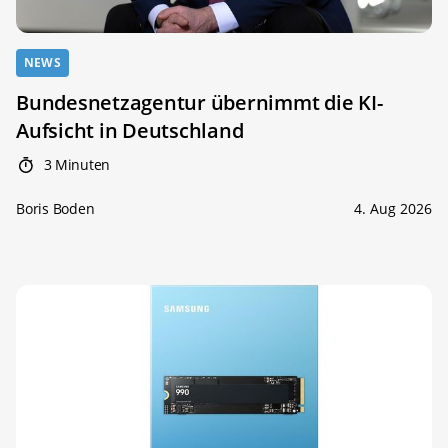
NEWS
Bundesnetzagentur übernimmt die KI-
Aufsicht in Deutschland
3 Minuten
Boris Boden
4. Aug 2026