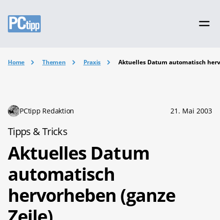
Home
Themen
Praxis
Aktuelles Datum automatisch herv
PCtipp Redaktion
21. Mai 2003
Tipps & Tricks
Aktuelles Datum
automatisch
hervorheben (ganze
Zeile)