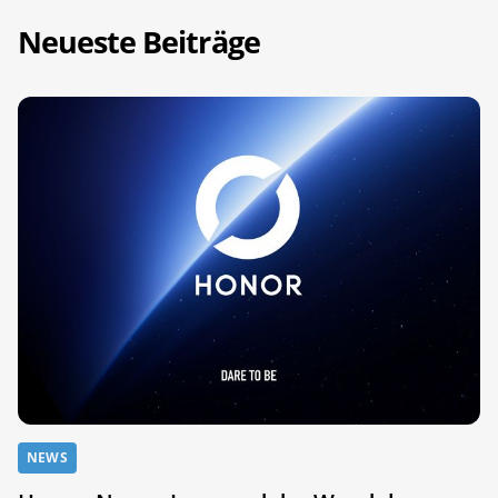
Neueste Beiträge
NEWS