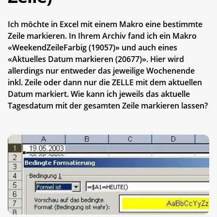
Ich möchte in Excel mit einem Makro eine bestimmte
Zeile markieren. In Ihrem Archiv fand ich ein Makro
«WeekendZeileFarbig (19057)» und auch eines
«Aktuelles Datum markieren (20677)». Hier wird
allerdings nur entweder das jeweilige Wochenende
inkl. Zeile oder dann nur die ZELLE mit dem aktuellen
Datum markiert. Wie kann ich jeweils das aktuelle
Tagesdatum mit der gesamten Zeile markieren lassen?