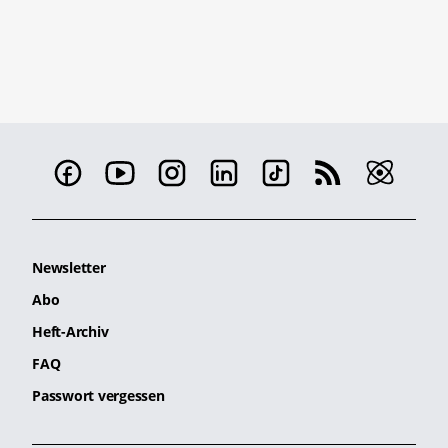
Newsletter
Abo
Heft-Archiv
FAQ
Passwort vergessen