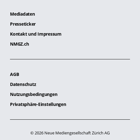
Mediadaten
Presseticker
Kontakt und Impressum
NMGZ.ch
AGB
Datenschutz
Nutzungsbedingungen
Privatsphäre-Einstellungen
© 2026 Neue Mediengesellschaft Zürich AG