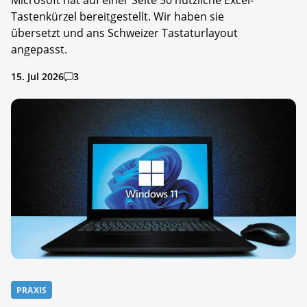
Tastenkürzel bereitgestellt. Wir haben sie
übersetzt und ans Schweizer Tastaturlayout
angepasst.
15. Jul 2026
3
PRAXIS