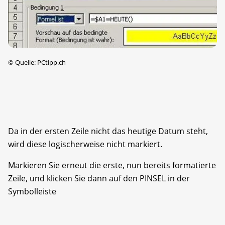
©
Quelle: PCtipp.ch
Da in der ersten Zeile nicht das heutige Datum steht,
wird diese logischerweise nicht markiert.
Markieren Sie erneut die erste, nun bereits formatierte
Zeile, und klicken Sie dann auf den PINSEL in der
Symbolleiste