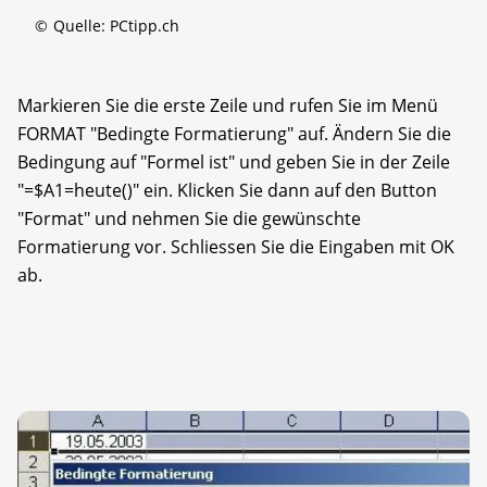
©
Quelle: PCtipp.ch
Markieren Sie die erste Zeile und rufen Sie im Menü
FORMAT "Bedingte Formatierung" auf. Ändern Sie die
Bedingung auf "Formel ist" und geben Sie in der Zeile
"=$A1=heute()" ein. Klicken Sie dann auf den Button
"Format" und nehmen Sie die gewünschte
Formatierung vor. Schliessen Sie die Eingaben mit OK
ab.