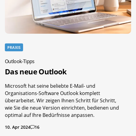
PRAXIS
Outlook-Tipps
Das neue Outlook
Microsoft hat seine beliebte E-Mail- und
Organisations-Software Outlook komplett
überarbeitet. Wir zeigen Ihnen Schritt für Schritt,
wie Sie die neue Version einrichten, bedienen und
optimal auf Ihre Bedürfnisse anpassen.
10. Apr 2024
16