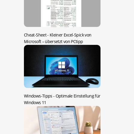
Cheat-Sheet -
Kleiner Excel-Spick von
Microsoft – übersetzt von PCtipp
Windows-Tipps -
Optimale Einstellung für
Windows 11