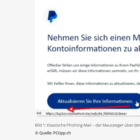
Bild 1: Klassische Phishing-Mail – der Mauszeiger über de
©
Quelle: PCtipp.ch