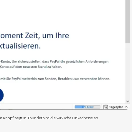
m Knopf zeigt in Thunderbird die wirkliche Linkadresse an