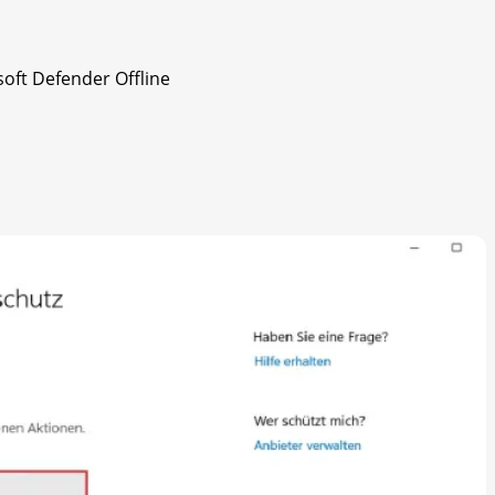
oft Defender Offline