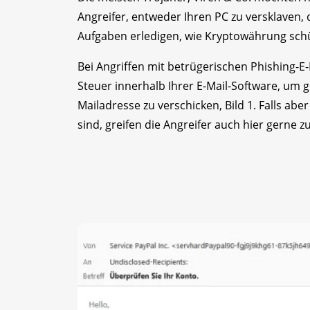
Angreifer, entweder Ihren PC zu versklaven,
Aufgaben erledigen, wie Kryptowährung sch
Bei Angriffen mit betrügerischen Phishing-
Steuer innerhalb Ihrer E-Mail-Software, um 
Mail­adresse zu verschicken, Bild 1. Falls a
sind, greifen die Angreifer auch hier gerne zu