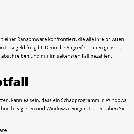
 einer Ransomware konfrontiert, die alle ihre privaten
n Lösegeld freigibt. Denn die Angreifer haben gelernt,
 abschreiben und nur im seltensten Fall bezahlen.
tfall
tzen, kann es sein, dass ein Schadprogramm in Windows
ie schnell reagieren und Windows reinigen. Dabei haben Sie
are