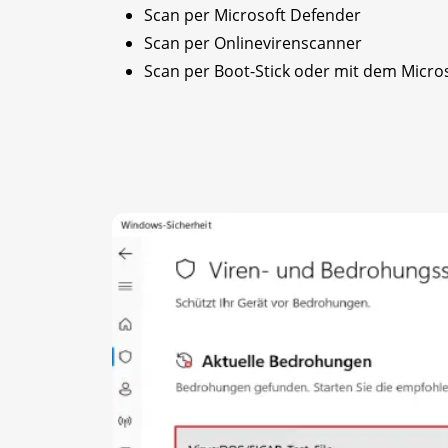
Scan per Microsoft Defender
Scan per Onlinevirenscanner
Scan per Boot-Stick oder mit dem Micros