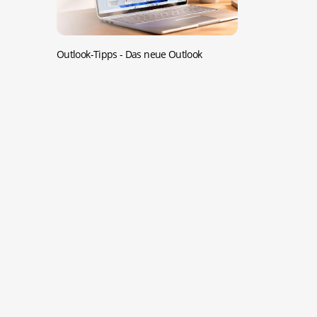
Outlook-Tipps -
Das neue Outlook