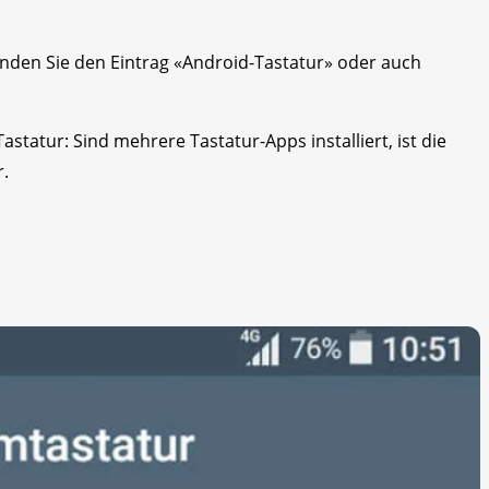
nden Sie den Eintrag «Android-Tastatur» oder auch
 Tastatur: Sind mehrere Tastatur-Apps installiert, ist die
r.