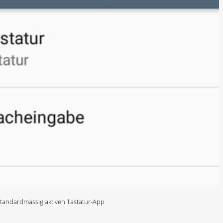
 standardmässig aktiven Tastatur-App