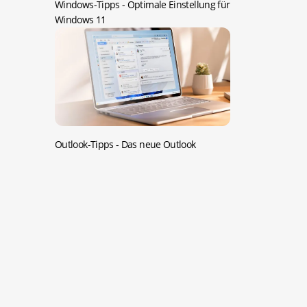
Windows-Tipps -
Optimale Einstellung für
Windows 11
Outlook-Tipps -
Das neue Outlook