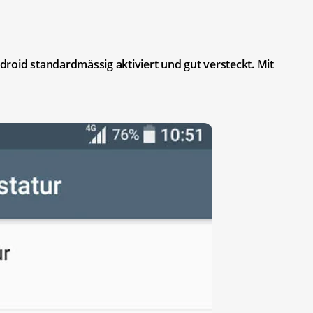
roid standardmässig aktiviert und gut versteckt. Mit