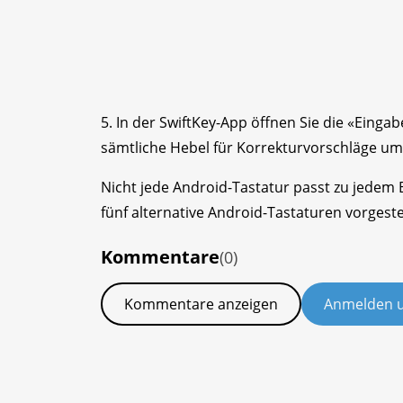
5. In der SwiftKey-App öffnen Sie die «Eing
sämtliche Hebel für Korrekturvorschläge um
Nicht jede Android-Tastatur passt zu jedem B
fünf alternative Android-Tastaturen vorgestel
Kommentare
(0)
Kommentare anzeigen
Anmelden 