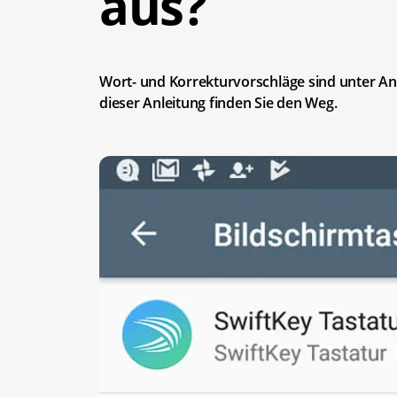
aus?
Wort- und Korrekturvorschläge sind unter And
dieser Anleitung finden Sie den Weg.