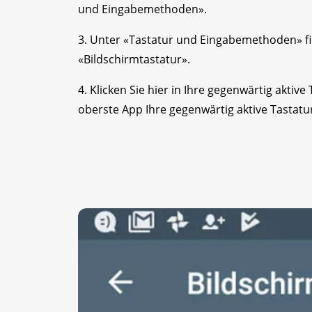
und Eingabemethoden».
3. Unter «Tastatur und Eingabemethoden» fi
«Bildschirmtastatur».
4. Klicken Sie hier in Ihre gegenwärtig aktive
oberste App Ihre gegenwärtig aktive Tastatu