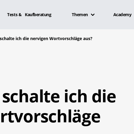
Tests & Kaufberatung
Themen
Academy
schalte ich die nervigen Wortvorschläge aus?
schalte ich die
rtvorschläge