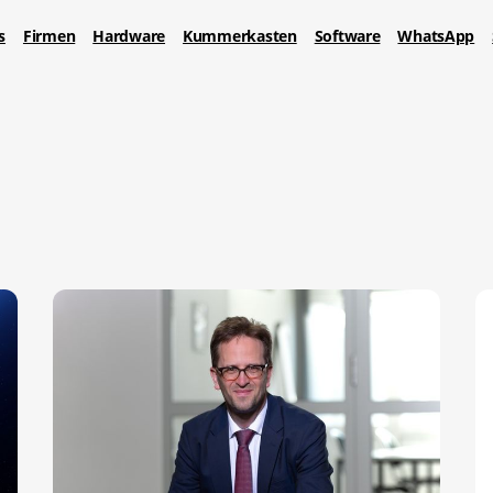
s
Firmen
Hardware
Kummerkasten
Software
WhatsApp