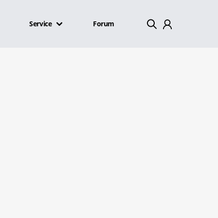
Service
Forum
Mein Konto
Abmelden