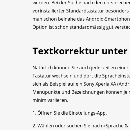
werden. Bei der Suche nach den entspreche
vorinstallierter Standardtastatur besonders
man schon beinahe das Android-Smartphone
Option ist schon standardmässig gut versteck
Textkorrektur unter
Natürlich können Sie auch jederzeit zu eine
Tastatur wechseln und dort die Spracheinst
sich als Beispiel auf ein Sony Xperia XA (Andr
Menüpunkte und Bezeichnungen können je n
minim variieren.
1. Öffnen Sie die Einstellungs-App.
2. Wählen oder suchen Sie nach «Sprache & 