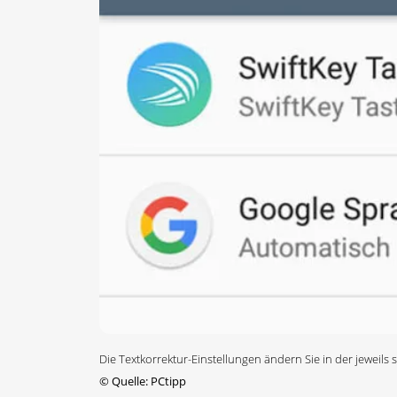
Die Textkorrektur-Einstellungen ändern Sie in der jeweils
©
Quelle: PCtipp