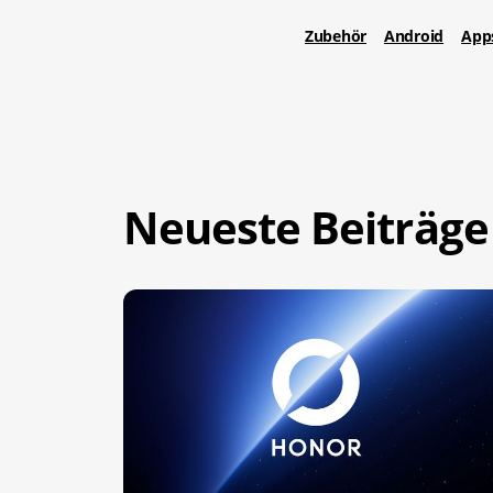
Zubehör
Android
App
Neueste Beiträge