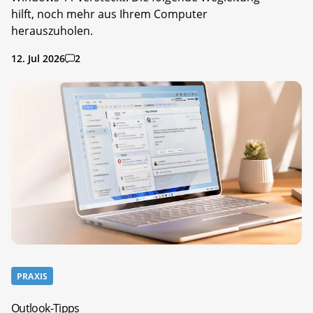
hilft, noch mehr aus Ihrem Computer
herauszuholen.
12. Jul 2026
2
PRAXIS
Outlook-Tipps