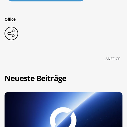
Office
ANZEIGE
Neueste Beiträge