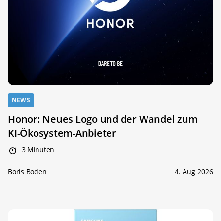
NEWS
Honor: Neues Logo und der Wandel zum
KI-Ökosystem-Anbieter
3 Minuten
Boris Boden
4. Aug 2026