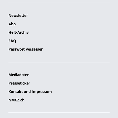
Newsletter
Abo
Heft-Archiv
FAQ
Passwort vergessen
Mediadaten
Presseticker
Kontakt und Impressum
NMGZ.ch