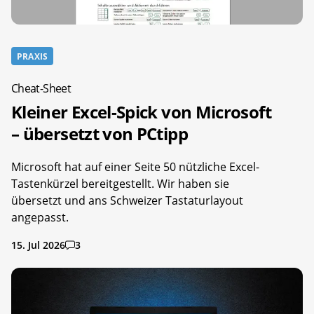
PRAXIS
Cheat-Sheet
Kleiner Excel-Spick von Microsoft
– übersetzt von PCtipp
Microsoft hat auf einer Seite 50 nützliche Excel-
Tastenkürzel bereitgestellt. Wir haben sie
übersetzt und ans Schweizer Tastaturlayout
angepasst.
15. Jul 2026
3