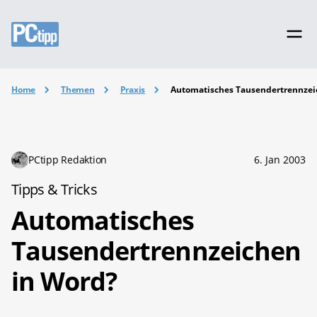
Home
Themen
Praxis
Automatisches Tausendertrennzei
PCtipp Redaktion
6. Jan 2003
Tipps & Tricks
Automatisches
Tausendertrennzeichen
in Word?