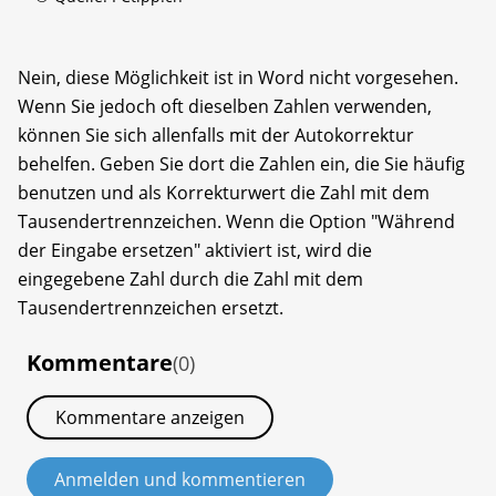
Nein, diese Möglichkeit ist in Word nicht vorgesehen.
Wenn Sie jedoch oft dieselben Zahlen verwenden,
können Sie sich allenfalls mit der Autokorrektur
behelfen. Geben Sie dort die Zahlen ein, die Sie häufig
benutzen und als Korrekturwert die Zahl mit dem
Tausendertrennzeichen. Wenn die Option "Während
der Eingabe ersetzen" aktiviert ist, wird die
eingegebene Zahl durch die Zahl mit dem
Tausendertrennzeichen ersetzt.
Kommentare
(0)
Kommentare anzeigen
Anmelden und kommentieren