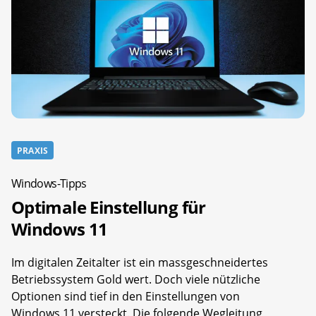
PRAXIS
Windows-Tipps
Optimale Einstellung für
Windows 11
Im digitalen Zeitalter ist ein massgeschneidertes
Betriebssystem Gold wert. Doch viele nützliche
Optionen sind tief in den Einstellungen von
Windows 11 versteckt. Die folgende Wegleitung