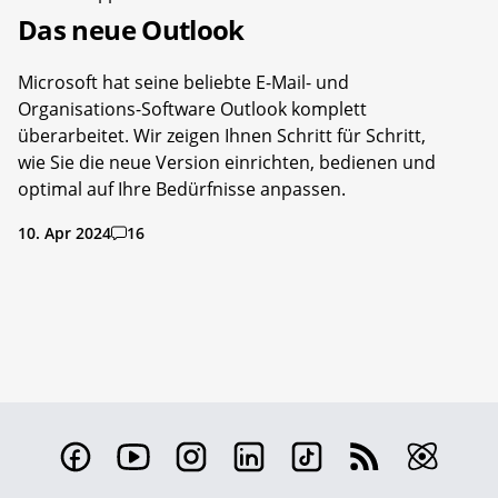
Das neue Outlook
Microsoft hat seine beliebte E-Mail- und
Organisations-Software Outlook komplett
überarbeitet. Wir zeigen Ihnen Schritt für Schritt,
wie Sie die neue Version einrichten, bedienen und
optimal auf Ihre Bedürfnisse anpassen.
10. Apr 2024
16