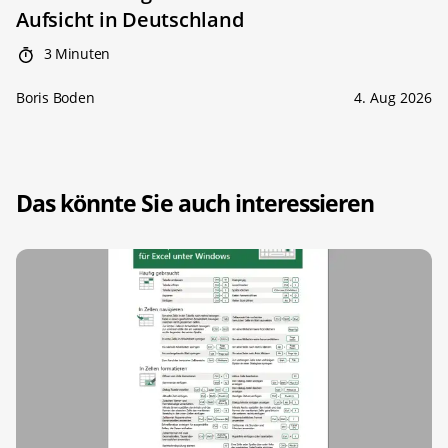
Aufsicht in Deutschland
3 Minuten
Boris Boden
4. Aug 2026
Das könnte Sie auch interessieren