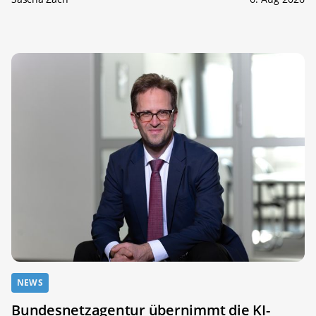
NEWS
Bundesnetzagentur übernimmt die KI-