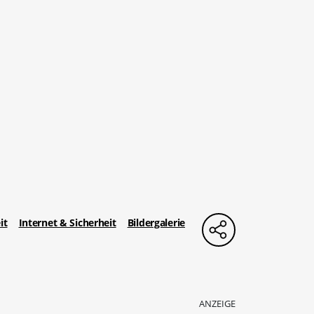
it
Internet & Sicherheit
Bildergalerie
ANZEIGE