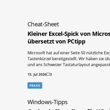
Cheat-Sheet
Kleiner Excel-Spick von Micros
übersetzt von PCtipp
Microsoft hat auf einer Seite 50 nützliche Exc
Tastenkürzel bereitgestellt. Wir haben sie üb
und ans Schweizer Tastaturlayout angepasst
15. Jul 2026
3
PRAXIS
Windows-Tipps