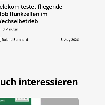
elekom testet fliegende
obilfunkzellen im
echselbetrieb
3 Minuten
Roland Bernhard
5. Aug 2026
uch interessieren