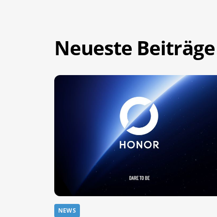
Neueste Beiträge
NEWS