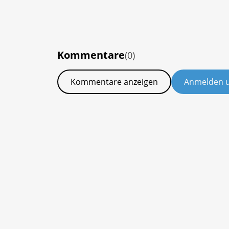
Kommentare
(0)
Kommentare anzeigen
Anmelden 