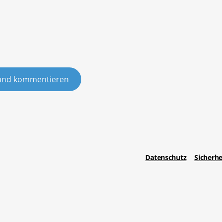
und kommentieren
Datenschutz
Sicherhe