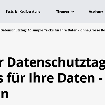
Tests & Kaufberatung
Themen
Academy
Datenschutztag: 10 simple Tricks für Ihre Daten - ohne grosse K
r Datenschutztag
s für Ihre Daten 
en