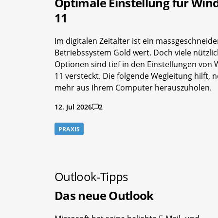
Optimale Einstellung für Wi
11
Im digitalen Zeitalter ist ein massgeschneide
Betriebssystem Gold wert. Doch viele nützli
Optionen sind tief in den Einstellungen von
11 versteckt. Die folgende Wegleitung hilft, 
mehr aus Ihrem Computer herauszuholen.
12. Jul 2026
2
PRAXIS
Outlook-Tipps
Das neue Outlook