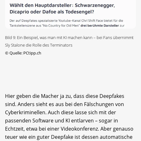
Bild 9: Ein Beispiel, was man mit KI machen kann – bei Fans übernimmt
Sly Stalone die Rolle des Terminators
©
Quelle: PCtipp.ch
Hier geben die Macher ja zu, dass diese Deepfakes
sind. Anders sieht es aus bei den Fälschungen von
Cyberkriminellen. Auch diese lasse sich mit der
passenden Software und KI entlarven – sogar in
Echtzeit, etwa bei einer Videokonferenz. Aber genauso
teuer wie ein guter Deepfake ist dessen automatische