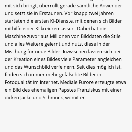
mit sich bringt, überrollt gerade sämtliche Anwender
und setzt sie in Erstaunen. Vor knapp zwei Jahren
starteten die ersten KI-Dienste, mit denen sich Bilder
mithilfe einer KI kreieren lassen. Dabei hat die
Maschine zuvor aus Millionen von Bilddaten die Stile
und alles Weitere gelernt und nutzt diese in der
Mischung für neue Bilder. Inzwischen lassen sich bei
der Kreation eines Bildes viele Parameter angleichen
und das Wunschbild verfeinern. Seit dies möglich ist,
finden sich immer mehr gefälschte Bilder in
Fotoqualität im Internet. Mediale Furore erzeugte etwa
ein Bild des ehemaligen Papstes Franziskus mit einer
dicken Jacke und Schmuck, womit er