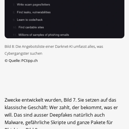
Bild 8: Die Angebotsliste einer Darknet-KI umfasst alles, was
Cybergangster suchen
©
Quelle: PCtipp.ch
Zwecke entwickelt wurden, Bild 7. Sie setzen auf das
klassische Geschäft: Wer zahlt, der bekommt, was er
will. Das sind ausser Deepfakes natürlich auch
Malware, gefährliche Skripte und ganze Pakete für