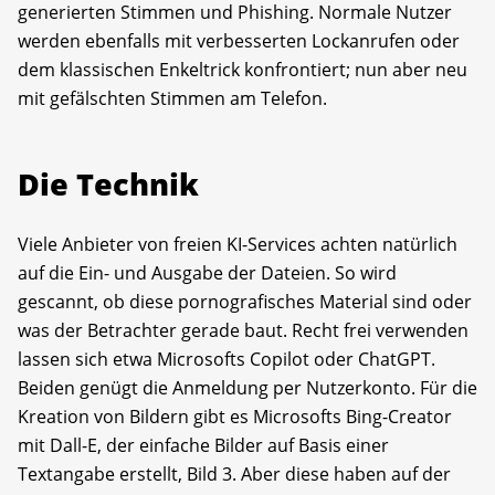
generierten Stimmen und Phishing. Normale Nutzer
werden ebenfalls mit verbesserten Lockanrufen oder
dem klassischen Enkeltrick konfrontiert; nun aber neu
mit gefälschten Stimmen am Telefon.
Die Technik
Viele Anbieter von freien KI-Services achten natürlich
auf die Ein- und Ausgabe der Dateien. So wird
gescannt, ob diese pornografisches Material sind oder
was der Betrachter gerade baut. Recht frei verwenden
lassen sich etwa Microsofts Copilot oder ChatGPT.
Beiden genügt die Anmeldung per Nutzerkonto. Für die
Kreation von Bildern gibt es Microsofts Bing-Creator
mit Dall-E, der einfache Bilder auf Basis einer
Textangabe erstellt, Bild 3. Aber diese haben auf der