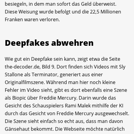
besiegeln, in dem man sofort das Geld überweist.
Diese Weisung wurde befolgt und die 22,5 Millionen
Franken waren verloren.
Deepfakes abwehren
Wie gut ein Deepfake sein kann, zeigt etwa die Seite
the-decoder.de, Bild 9. Dort finden sich Videos mit Sly
Stallone als Terminator, generiert aus einer
Originalfilmszene. Während man hier noch kleine
Fehler im Video sieht, gibt es dort ebenfalls eine Szene
als Biopic über Freddie Mercury. Darin wurde das
Gesicht des Schauspielers Rami Malek mithilfe der KI
durch das Gesicht von Freddie Mercury ausgewechselt.
Die Szene sieht einfach so echt aus, dass man davon
Gänsehaut bekommt. Die Webseite möchte natürlich