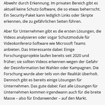
Abwehr durch Erkennung. Im privaten Bereich gibt es
aktuell keine Schutz-Software, die so etwas beherrscht.
Ein Security-Paket kann lediglich Links oder Skripte
erkennen, die zu gefährlichen Seiten führen.
Aber für Unternehmen gibt es die ersten Lösungen, die
Videos analysieren oder sogar Schutzmodule für
Videokonferenz-Software wie Microsoft Teams
anbieten. Das Interessante dabei: Einige
Forschungsprojekte laufen bereits seit 2020 und
früher; sie sollten Videos erkennen wegen der Gefahr
der Desinformation bei Wahlen oder Kampagnen. Die
Forschung wurde aber teils von der Realität überholt.
Dennoch gibt es bereits einige Lösungen für
Unternehmen. Das gute dabei: Fast alle Lösungen für
Unternehmen kommen irgendwann auch für die breite
Masse – also für Endanwender – auf den Markt.