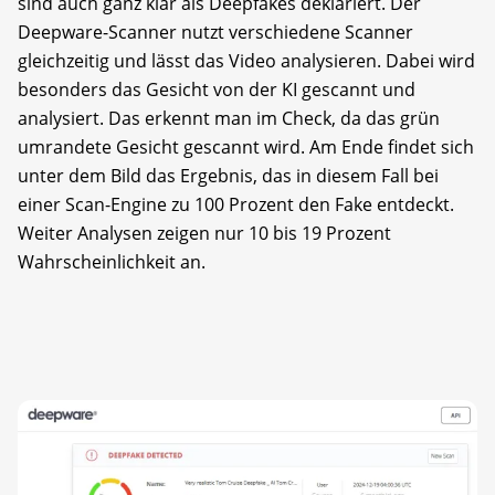
sind auch ganz klar als Deepfakes deklariert. Der
Deepware-Scanner nutzt verschiedene Scanner
gleichzeitig und lässt das Video analysieren. Dabei wird
besonders das Gesicht von der KI gescannt und
analysiert. Das erkennt man im Check, da das grün
umrandete Gesicht gescannt wird. Am Ende findet sich
unter dem Bild das Ergebnis, das in diesem Fall bei
einer Scan-Engine zu 100 Prozent den Fake entdeckt.
Weiter Analysen zeigen nur 10 bis 19 Prozent
Wahrscheinlichkeit an.