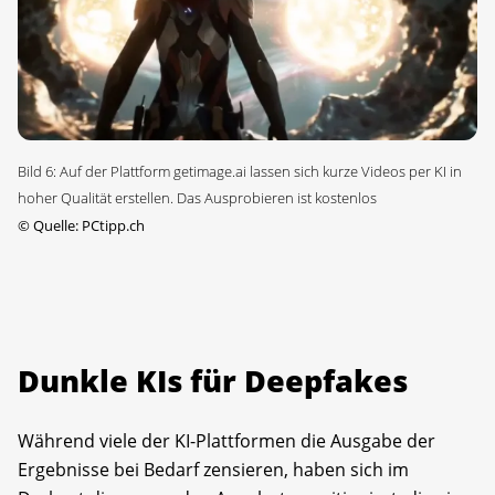
Bild 6: Auf der Plattform getimage.ai lassen sich kurze Videos per KI in
hoher Qualität erstellen. Das Ausprobieren ist kostenlos
©
Quelle: PCtipp.ch
Dunkle KIs für Deepfakes
Während viele der KI-Plattformen die Ausgabe der
Ergebnisse bei Bedarf zensieren, haben sich im