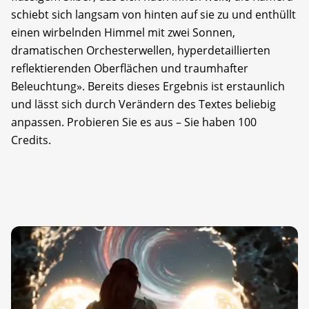
schiebt sich langsam von hinten auf sie zu und enthüllt
einen wirbelnden Himmel mit zwei Sonnen,
dramatischen Orchesterwellen, hyperdetaillierten
reflektierenden Oberflächen und traumhafter
Beleuchtung». Bereits dieses Ergebnis ist erstaunlich
und lässt sich durch Verändern des Textes beliebig
anpassen. Probieren Sie es aus – Sie haben 100
Credits.