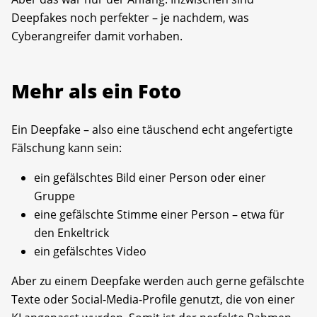
Deepfakes noch perfekter – je nachdem, was
Cyberangreifer damit vorhaben.
Mehr als ein Foto
Ein Deepfake – also eine täuschend echt angefertigte
Fälschung kann sein:
ein gefälschtes Bild einer Person oder einer
Gruppe
eine gefälschte Stimme einer Person – etwa für
den Enkeltrick
ein gefälschtes Video
Aber zu einem Deepfake werden auch gerne gefälschte
Texte oder Social-Media-Profile genutzt, die von einer