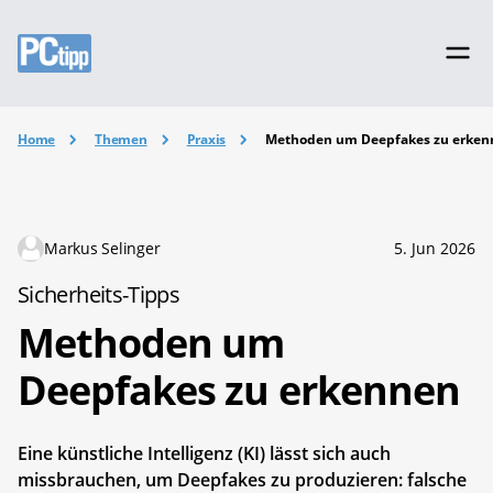
Home
Themen
Praxis
Methoden um Deepfakes zu erken
Markus Selinger
5. Jun 2026
Sicherheits-Tipps
Methoden um
Deepfakes zu erkennen
Eine künstliche Intelligenz (KI) lässt sich auch
missbrauchen, um Deepfakes zu produzieren: falsche