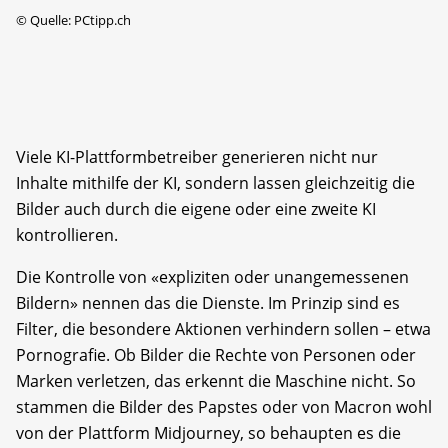
©
Quelle: PCtipp.ch
Viele KI-Plattformbetreiber generieren nicht nur
Inhalte mithilfe der KI, sondern lassen gleichzeitig die
Bilder auch durch die eigene oder eine zweite KI
kontrollieren.
Die Kontrolle von «expliziten oder unangemessenen
Bildern» nennen das die Dienste. Im Prinzip sind es
Filter, die besondere Aktionen verhindern sollen – etwa
Pornografie. Ob Bilder die Rechte von Personen oder
Marken verletzen, das erkennt die Maschine nicht. So
stammen die Bilder des Papstes oder von Macron wohl
von der Plattform Midjourney, so behaupten es die