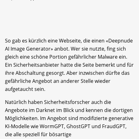
So gab es kürzlich eine Webseite, die einen «Deepnude
AI Image Generator» anbot. Wer sie nutzte, fing sich
gleich eine schöne Portion gefährlicher Malware ein.
Ein Sicherheitsanbieter hatte die Seite bemerkt und für
ihre Abschaltung gesorgt. Aber inzwischen dürfte das
gefährliche Angebot an anderer Stelle wieder
aufgetaucht sein.
Natürlich haben Sicherheitsforscher auch die
Angebote im Darknet im Blick und kennen die dortigen
Möglichkeiten. Im Angebot sind modifizierte generative
KI-Modelle wie WormGPT, GhostGPT und FraudGPT,
die alle speziell für bösartige