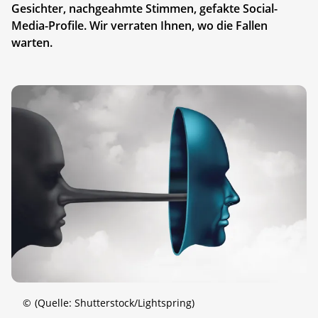
Gesichter, nachgeahmte Stimmen, gefakte Social-
Media-Profile. Wir verraten Ihnen, wo die Fallen
warten.
©
(Quelle: Shutterstock/Lightspring)