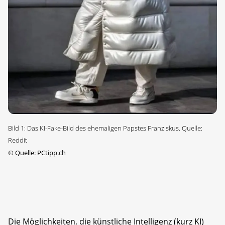
Bild 1: Das KI-Fake-Bild des ehemaligen Papstes Franziskus. Quelle:
Reddit
©
Quelle: PCtipp.ch
Die Möglichkeiten, die künstliche Intelligenz (kurz KI)