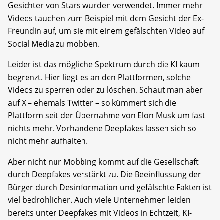
Gesichter von Stars wurden verwendet. Immer mehr
Videos tauchen zum Beispiel mit dem Gesicht der Ex-
Freundin auf, um sie mit einem gefälschten Video auf
Social Media zu mobben.
Leider ist das mögliche Spektrum durch die KI kaum
begrenzt. Hier liegt es an den Plattformen, solche
Videos zu sperren oder zu löschen. Schaut man aber
auf X – ehemals Twitter – so kümmert sich die
Plattform seit der Übernahme von Elon Musk um fast
nichts mehr. Vorhandene Deepfakes lassen sich so
nicht mehr aufhalten.
Aber nicht nur Mobbing kommt auf die Gesellschaft
durch Deepfakes verstärkt zu. Die Beeinflussung der
Bürger durch Desinformation und gefälschte Fakten ist
viel bedrohlicher. Auch viele Unternehmen leiden
bereits unter Deepfakes mit Videos in Echtzeit, KI-