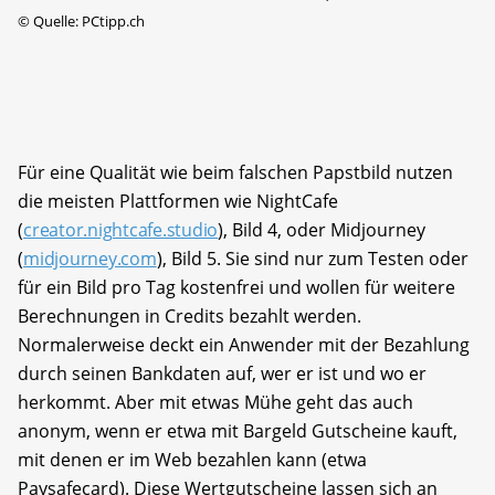
©
Quelle: PCtipp.ch
Für eine Qualität wie beim falschen Papstbild nutzen
die meisten Plattformen wie NightCafe
(
creator.nightcafe.studio
), Bild 4, oder Midjourney
(
midjourney.com
), Bild 5. Sie sind nur zum Testen oder
für ein Bild pro Tag kostenfrei und wollen für weitere
Berechnungen in Credits bezahlt werden.
Normalerweise deckt ein Anwender mit der Bezahlung
durch seinen Bankdaten auf, wer er ist und wo er
herkommt. Aber mit etwas Mühe geht das auch
anonym, wenn er etwa mit Bargeld Gutscheine kauft,
mit denen er im Web bezahlen kann (etwa
Paysafecard). Diese Wertgutscheine lassen sich an