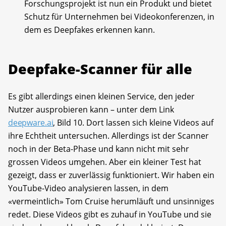
Forschungsprojekt ist nun ein Produkt und bietet
Schutz für Unternehmen bei Videokonferenzen, in
dem es Deepfakes erkennen kann.
Deepfake-Scanner für alle
Es gibt allerdings einen kleinen Service, den jeder
Nutzer ausprobieren kann – unter dem Link
deepware.ai
, Bild 10. Dort lassen sich kleine Videos auf
ihre Echtheit untersuchen. Allerdings ist der Scanner
noch in der Beta-Phase und kann nicht mit sehr
grossen Videos umgehen. Aber ein kleiner Test hat
gezeigt, dass er zuverlässig funktioniert. Wir haben ein
YouTube-Video analysieren lassen, in dem
«vermeintlich» Tom Cruise herumläuft und unsinniges
redet. Diese Videos gibt es zuhauf in YouTube und sie