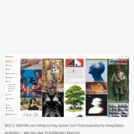
Bild 5: Mithilfe von Midjourney lassen sich fotorealistische Deepfakes
erstellen – wie das des Präsidenten Macron