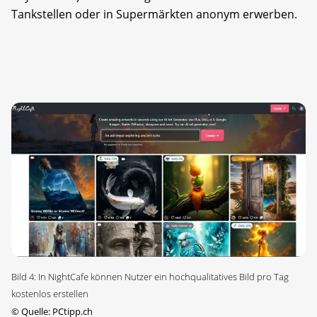
Tankstellen oder in Supermärkten anonym erwerben.
Bild 4: In NightCafe können Nutzer ein hochqualitatives Bild pro Tag
kostenlos erstellen
©
Quelle: PCtipp.ch