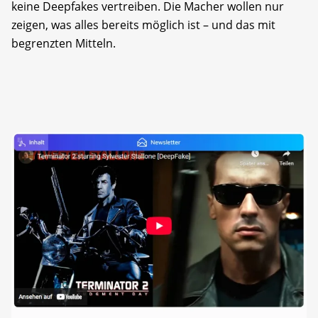
keine Deepfakes vertreiben. Die Macher wollen nur
zeigen, was alles bereits möglich ist – und das mit
begrenzten Mitteln.