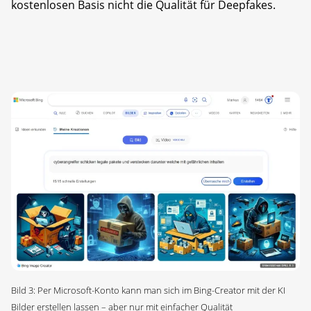
kostenlosen Basis nicht die Qualität für Deepfakes.
Bild 3: Per Microsoft-Konto kann man sich im Bing-Creator mit der KI
Bilder erstellen lassen – aber nur mit einfacher Qualität