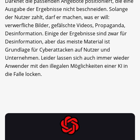
Darknet die passenden Angebote positioniert, die eine
Ausgabe der Ergebnisse nicht beschneiden. Solange
der Nutzer zahlt, darf er machen, was er will:
verwerfliche Bilder, gefälschte Videos, Propaganda,
Desinformation. Einige der Ergebnisse sind zwar für
Desinformation, aber das meiste Material ist
Grundlage für Cyberattacken auf Nutzer und
Unternehmen. Leider lassen sich auch immer wieder
Anwender mit den illegalen Möglichkeiten einer KI in
die Falle locken.