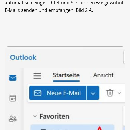
automatisch eingerichtet und Sie können wie gewohnt
E-Mails senden und empfangen, Bild 2 A.