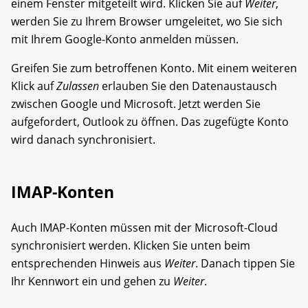
einem Fenster mitgeteilt wird. Klicken Sie auf
Weiter
,
werden Sie zu Ihrem Browser umgeleitet, wo Sie sich
mit Ihrem Google-Konto anmelden müssen.
Greifen Sie zum betroffenen Konto. Mit einem weiteren
Klick auf
Zulassen
erlauben Sie den Datenaustausch
zwischen Google und Microsoft. Jetzt werden Sie
aufgefordert, Outlook zu öffnen. Das zugefügte Konto
wird danach synchronisiert.
IMAP-Konten
Auch IMAP-Konten müssen mit der Microsoft-Cloud
synchronisiert werden. Klicken Sie unten beim
entsprechenden Hinweis aus
Weiter
. Danach tippen Sie
Ihr Kennwort ein und gehen zu
Weiter
.