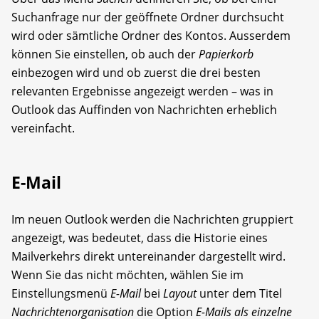
Suchanfrage nur der geöffnete Ordner durchsucht
wird oder sämtliche Ordner des Kontos. Ausserdem
können Sie einstellen, ob auch der
Papierkorb
einbezogen wird und ob zuerst die drei besten
relevanten Ergebnisse angezeigt werden – was in
Outlook das Auffinden von Nachrichten erheblich
vereinfacht.
E-Mail
Im neuen Outlook werden die Nachrichten gruppiert
angezeigt, was bedeutet, dass die Historie eines
Mailverkehrs direkt untereinander dargestellt wird.
Wenn Sie das nicht möchten, wählen Sie im
Einstellungsmenü
E-Mail
bei
Layout
unter dem Titel
Nachrichtenorganisation
die Option
E-Mails als einzelne