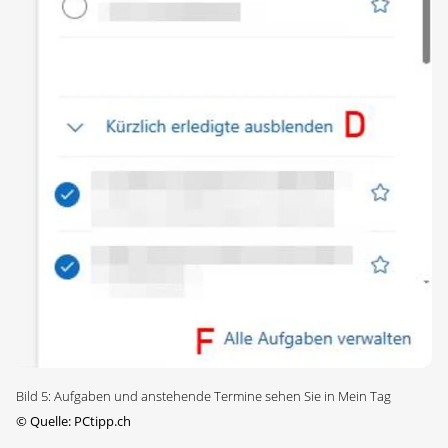
Bild 5: Aufgaben und anstehende Termine sehen Sie in Mein Tag
©
Quelle: PCtipp.ch