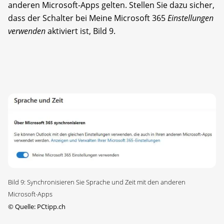
anderen Microsoft-Apps gelten. Stellen Sie dazu sicher,
dass der Schalter bei Meine Microsoft 365
Einstellungen
verwenden
aktiviert ist, Bild 9.
Bild 9: Synchronisieren Sie Sprache und Zeit mit den anderen
Microsoft-Apps
©
Quelle: PCtipp.ch