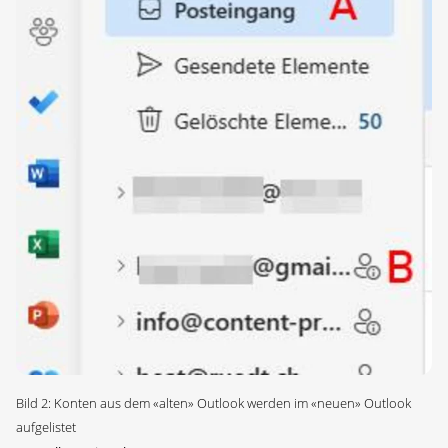
Bild 2: Konten aus dem «alten» Outlook werden im «neuen» Outlook
aufgelistet