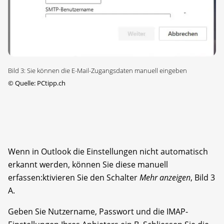
Bild 3: Sie können die E-Mail-Zugangsdaten manuell eingeben
©
Quelle: PCtipp.ch
Wenn in Outlook die Einstellungen nicht automatisch
erkannt werden, können Sie diese manuell
erfassen:ktivieren Sie den Schalter
Mehr anzeigen
, Bild 3
A.
Geben Sie Nutzername, Passwort und die IMAP-