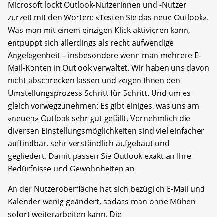
Microsoft lockt Outlook-Nutzerinnen und -Nutzer
zurzeit mit den Worten: «Testen Sie das neue Outlook».
Was man mit einem einzigen Klick aktivieren kann,
entpuppt sich allerdings als recht aufwendige
Angelegenheit – insbesondere wenn man mehrere E-
Mail-Konten in Outlook verwaltet. Wir haben uns davon
nicht abschrecken lassen und zeigen Ihnen den
Umstellungsprozess Schritt für Schritt. Und um es
gleich vorwegzunehmen: Es gibt einiges, was uns am
«neuen» Outlook sehr gut gefällt. Vornehmlich die
diversen Einstellungsmöglichkeiten sind viel einfacher
auffindbar, sehr verständlich aufgebaut und
gegliedert. Damit passen Sie Outlook exakt an Ihre
Bedürfnisse und Gewohnheiten an.
An der Nutzeroberfläche hat sich bezüglich E-Mail und
Kalender wenig geändert, sodass man ohne Mühen
sofort weiterarbeiten kann. Die