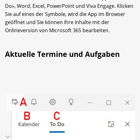
Do», Word, Excel, PowerPoint und Viva Engage. Klicken
Sie auf eines der Symbole, wird die App im Browser
geöffnet und Sie können Ihre Inhalte mit der
Onlineversion von Microsoft 365 bearbeiten.
Aktuelle Termine und Aufgaben