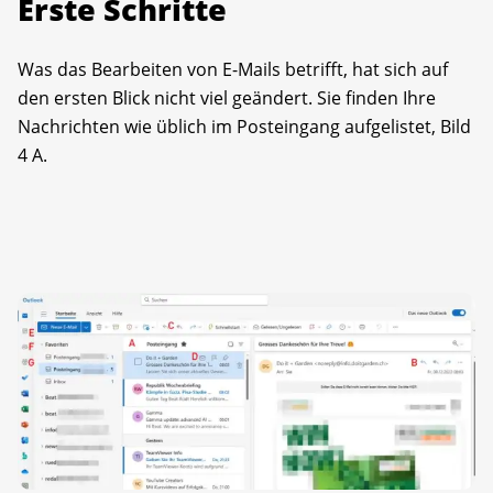
Erste Schritte
Was das Bearbeiten von E-Mails betrifft, hat sich auf
den ersten Blick nicht viel geändert. Sie finden Ihre
Nachrichten wie üblich im Post­eingang aufgelistet, Bild
4 A.