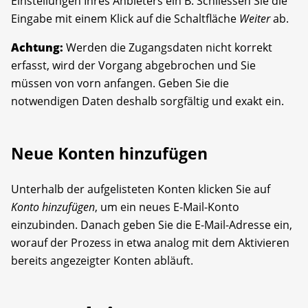
Einstellungen Ihres Anbieters ein B. Schliessen Sie die
Eingabe mit einem Klick auf die Schaltfläche
Weiter
ab.
Achtung:
Werden die Zugangsdaten nicht korrekt
erfasst, wird der Vorgang abgebrochen und Sie
müssen von vorn anfangen. Geben Sie die
notwendigen Daten deshalb sorgfältig und exakt ein.
Neue Konten hinzufügen
Unterhalb der aufgelisteten Konten klicken Sie auf
Konto hinzufügen
, um ein neues E-Mail-Konto
einzubinden. Danach geben Sie die E-Mail-Adresse ein,
worauf der Prozess in etwa analog mit dem Aktivieren
bereits angezeigter Konten abläuft.