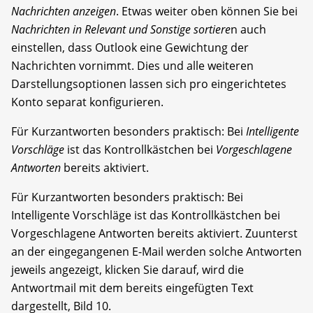
Nachrichten anzeigen
. Etwas weiter oben können Sie bei
Nachrichten in Relevant
und Sonstige sortiere
n auch
einstellen, dass Outlook eine Gewichtung der
Nachrichten vornimmt. Dies und alle weiteren
Darstellungsoptionen lassen sich pro eingerichtetes
Konto separat konfigurieren.
Für Kurzantworten besonders praktisch: Bei
Intelligente
Vorschläge
ist das Kontrollkästchen bei
Vorgeschlagene
Antworten
bereits aktiviert.
Für Kurzantworten besonders praktisch: Bei
Intelligente Vorschläge ist das Kontrollkästchen bei
Vorgeschlagene Antworten bereits aktiviert. Zuunterst
an der eingegangenen E-Mail werden solche Antworten
jeweils angezeigt, klicken Sie darauf, wird die
Antwortmail mit dem bereits eingefügten Text
dargestellt, Bild 10.