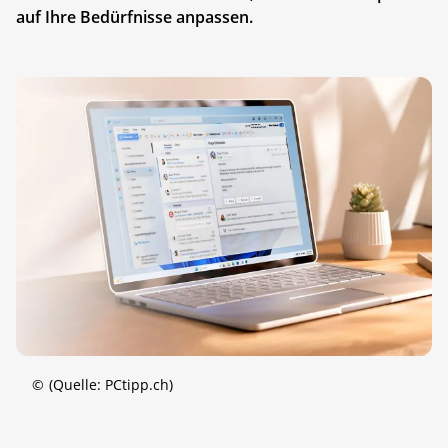
auf Ihre Bedürfnisse anpassen.
©
(Quelle: PCtipp.ch)