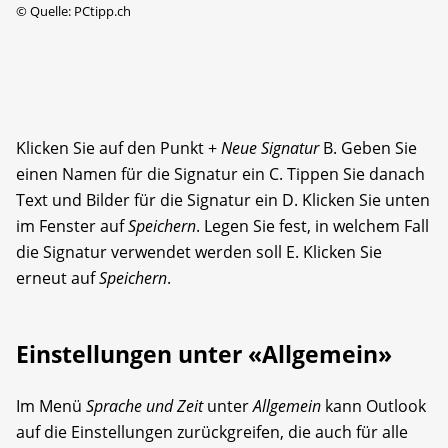
©
Quelle: PCtipp.ch
Klicken Sie auf den Punkt +
Neue Signatur
B. Geben Sie
einen Namen für die Signatur ein C. Tippen Sie danach
Text und Bilder für die Signatur ein D. Klicken Sie unten
im Fenster auf
Speichern
. Legen Sie fest, in welchem Fall
die Signatur verwendet werden soll E. Klicken Sie
erneut auf
Speichern
.
Einstellungen unter «Allgemein»
Im Menü
Sprache und Zeit
unter
Allgemein
kann Outlook
auf die Einstellungen zurückgreifen, die auch für alle