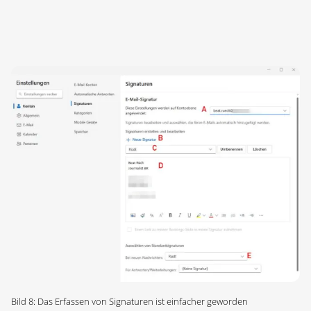
Bild 8: Das Erfassen von Signaturen ist einfacher geworden