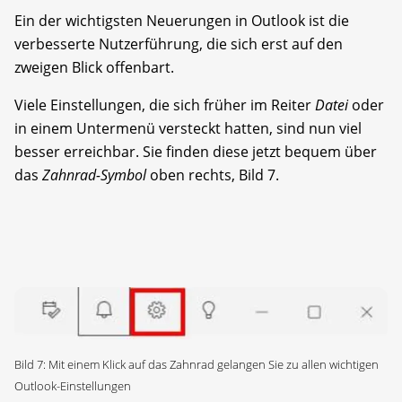
Ein der wichtigsten Neuerungen in Outlook ist die
verbesserte Nutzerführung, die sich erst auf den
zweigen Blick offenbart.
Viele Einstellungen, die sich früher im Reiter
Datei
oder
in einem Untermenü versteckt hatten, sind nun viel
besser erreichbar. Sie finden diese jetzt bequem über
das
Zahnrad-Symbol
oben rechts, Bild 7.
Bild 7: Mit einem Klick auf das Zahnrad gelangen Sie zu allen wichtigen
Outlook-Einstellungen