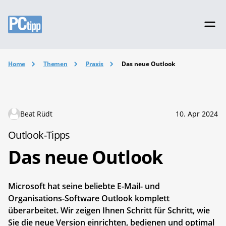
Home
Themen
Praxis
Das neue Outlook
Beat Rüdt
10. Apr 2024
Outlook-Tipps
Das neue Outlook
Microsoft hat seine beliebte E-Mail- und
Organisations-Software Outlook komplett
überarbeitet. Wir zeigen Ihnen Schritt für Schritt, wie
Sie die neue Version einrichten, bedienen und optimal