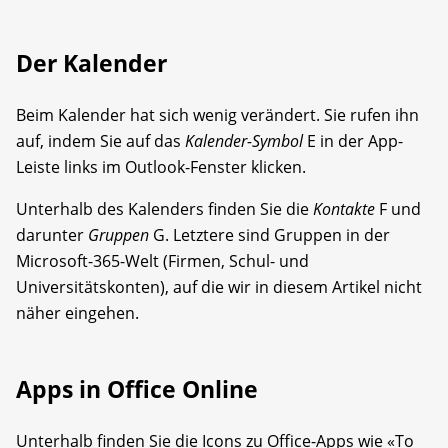
Der Kalender
Beim Kalender hat sich wenig verändert. Sie rufen ihn
auf, indem Sie auf das
Kalender-Symbol
E in der App-
Leiste links im Outlook-Fenster klicken.
Unterhalb des Kalenders finden Sie die
Kontakte
F und
darunter
Gruppen
G. Letztere sind Gruppen in der
Microsoft-365-Welt (Firmen, Schul- und
Universitätskonten), auf die wir in diesem Artikel nicht
näher eingehen.
Apps in Office Online
Unterhalb finden Sie die Icons zu Office-Apps wie «To