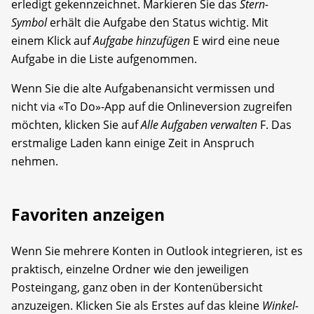
erledigt gekennzeichnet. Markieren Sie das
Stern-
Symbol
erhält die Aufgabe den Status wichtig. Mit
einem Klick auf
Aufgabe hinzufügen
E wird eine neue
Aufgabe in die Liste aufgenommen.
Wenn Sie die alte Aufgabenansicht vermissen und
nicht via «To Do»-App auf die Onlineversion zugreifen
möchten, klicken Sie auf
Alle Aufgaben verwalten
F. Das
erstmalige Laden kann einige Zeit in Anspruch
nehmen.
Favoriten anzeigen
Wenn Sie mehrere Konten in Outlook integrieren, ist es
praktisch, einzelne Ordner wie den jeweiligen
Posteingang, ganz oben in der Kontenübersicht
anzuzeigen. Klicken Sie als Erstes auf das kleine
Winkel-