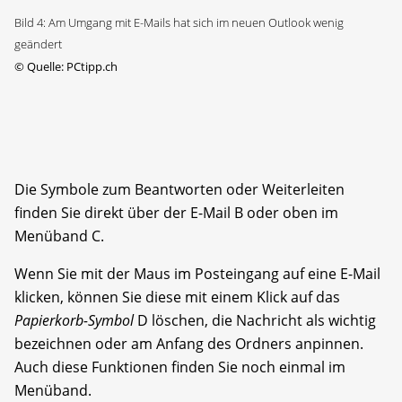
Bild 4: Am Umgang mit E-Mails hat sich im neuen Outlook wenig
geändert
©
Quelle: PCtipp.ch
Die Symbole zum Beantworten oder Weiterleiten
finden Sie direkt über der E-Mail B oder oben im
Menüband C.
Wenn Sie mit der Maus im Posteingang auf eine E-Mail
klicken, können Sie diese mit einem Klick auf das
Papierkorb-Symbol
D löschen, die Nachricht als wichtig
bezeichnen oder am Anfang des Ordners anpinnen.
Auch diese Funktionen finden Sie noch einmal im
Menü­band.