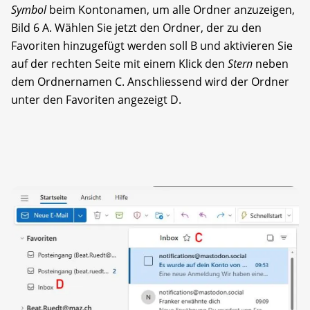
Symbol
beim Kontonamen, um alle Ordner anzuzeigen,
Bild 6 A. Wählen Sie jetzt den Ordner, der zu den
Favoriten hinzugefügt werden soll B und aktivieren Sie
auf der rechten Seite mit einem Klick den
Stern
neben
dem Ordnernamen C. Anschliessend wird der Ordner
unter den Favoriten angezeigt D.