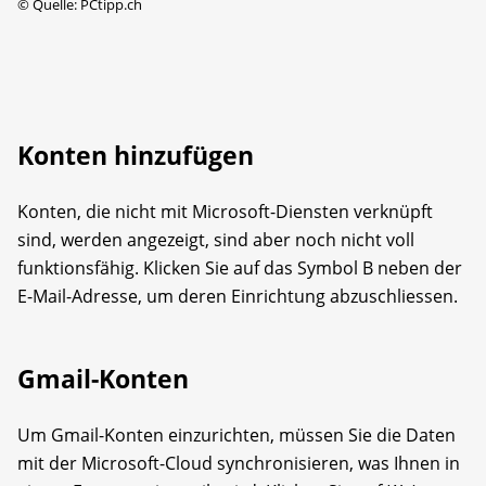
©
Quelle: PCtipp.ch
Konten hinzufügen
Konten, die nicht mit Microsoft-Diensten verknüpft
sind, werden angezeigt, sind aber noch nicht voll
funktionsfähig. Klicken Sie auf das Symbol B neben der
E-Mail-Adresse, um deren Einrichtung abzuschliessen.
Gmail-Konten
Um Gmail-Konten einzurichten, müssen Sie die Daten
mit der Microsoft-Cloud synchronisieren, was Ihnen in