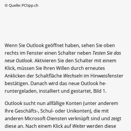
©
Quelle: PCtipp.ch
Wenn Sie Outlook geöffnet haben, sehen Sie oben
rechts im Fenster einen Schalter neben
Testen Sie das
neue Outlook
. Aktivieren Sie den Schalter mit einem
Klick, müssen Sie Ihren Willen durch erneutes
Anklicken der Schaltfläche
Wechseln
im Hinweisfenster
bestätigen. Danach wird das neue Outlook he­
runtergeladen, installiert und gestartet, Bild 1.
Outlook sucht nun allfällige Konten (unter anderem
Ihre Geschäfts-, Schul- oder Unikonten), die mit
anderen Microsoft-Diensten verknüpft sind und zeigt
diese an. Nach einem Klick auf
Weiter
werden diese