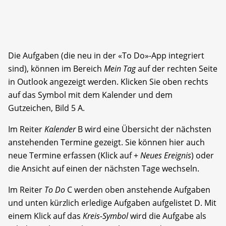
Die Aufgaben (die neu in der «To Do»-App integriert
sind), können im Bereich
Mein Tag
auf der rechten Seite
in Outlook angezeigt werden. Klicken Sie oben rechts
auf das Symbol mit dem Kalender und dem
Gutzeichen, Bild 5 A.
Im Reiter
Kalender
B wird eine Übersicht der nächsten
anstehenden Termine gezeigt. Sie können hier auch
neue Termine erfassen (Klick auf +
Neues Ereignis
) oder
die Ansicht auf einen der nächsten Tage wechseln.
Im Reiter
To Do
C werden oben anstehende Aufgaben
und unten kürzlich erledige Aufgaben aufgelistet D. Mit
einem Klick auf das
Kreis-Symbol
wird die Aufgabe als