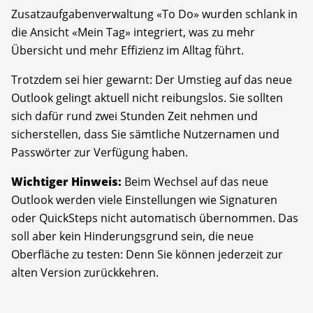
Zusatzaufgabenverwaltung «To Do» wurden schlank in
die Ansicht «Mein Tag» integriert, was zu mehr
Übersicht und mehr Effizienz im Alltag führt.
Trotzdem sei hier gewarnt: Der Umstieg auf das neue
Outlook gelingt aktuell nicht reibungslos. Sie sollten
sich dafür rund zwei Stunden Zeit nehmen und
sicherstellen, dass Sie sämtliche Nutzernamen und
Passwörter zur Verfügung haben.
Wichtiger Hinweis:
Beim Wechsel auf das neue
Outlook werden viele Einstellungen wie Signaturen
oder QuickSteps nicht automatisch übernommen. Das
soll aber kein Hinderungsgrund sein, die neue
Oberfläche zu testen: Denn Sie können jederzeit zur
alten Version zurückkehren.