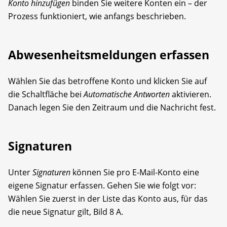
Konto hinzufügen
binden Sie weitere Konten ein – der
Prozess funktioniert, wie anfangs beschrieben.
Abwesenheitsmeldungen erfassen
Wählen Sie das betroffene Konto und klicken Sie auf
die Schaltfläche bei
Automatische Antworten
aktivieren.
Danach legen Sie den Zeitraum und die Nachricht fest.
Signaturen
Unter
Signaturen
können Sie pro E-Mail-Konto eine
eigene Signatur erfassen. Gehen Sie wie folgt vor:
Wählen Sie zuerst in der Liste das Konto aus, für das
die neue Signatur gilt, Bild 8 A.