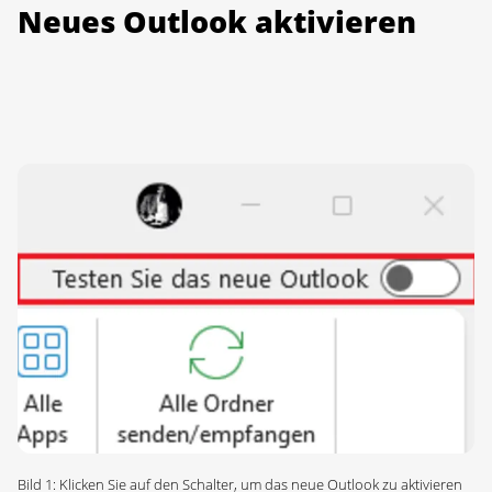
Neues Outlook aktivieren
Bild 1: Klicken Sie auf den Schalter, um das neue Outlook zu aktivieren