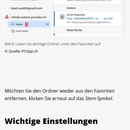
Bild 6: Listen Sie wichtige Ordner unter den Favoriten auf
©
Quelle: PCtipp.ch
Möchten Sie den Ordner wieder aus den Favoriten
entfernen, klicken Sie erneut auf das
Stern-Symbol
.
Wichtige Einstellungen