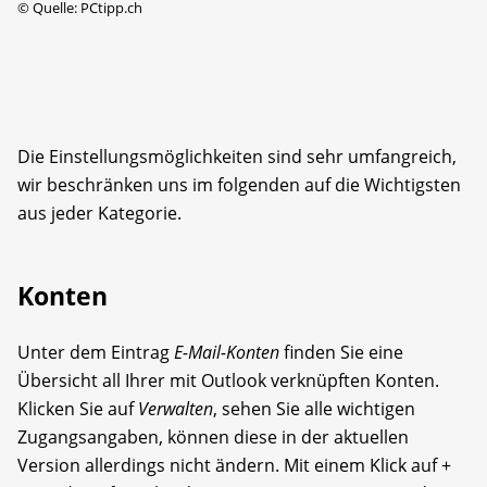
©
Quelle: PCtipp.ch
Die Einstellungsmöglichkeiten sind sehr umfangreich,
wir beschränken uns im folgenden auf die Wichtigsten
aus jeder Kategorie.
Konten
Unter dem Eintrag
E-Mail-Konten
finden Sie eine
Übersicht all Ihrer mit Outlook verknüpften Konten.
Klicken Sie auf
Verwalten
, sehen Sie alle wichtigen
Zugangsangaben, können diese in der aktuellen
Version allerdings nicht ändern. Mit einem Klick auf +