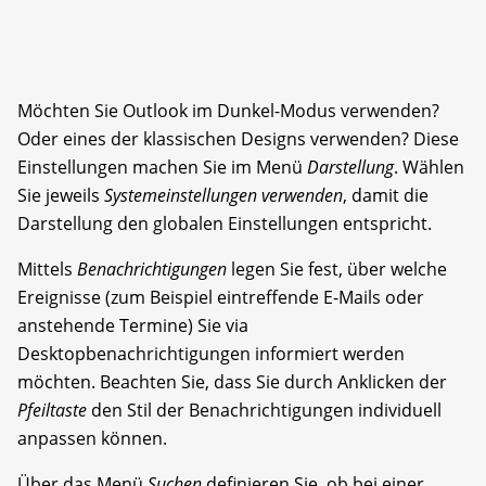
Möchten Sie Outlook im Dunkel-Modus verwenden?
Oder eines der klassischen Designs verwenden? Diese
Einstellungen machen Sie im Menü
Darstellung
. Wählen
Sie jeweils
Systemeinstellungen
verwenden
, damit die
Darstellung den globalen Einstellungen entspricht.
Mittels
Benachrichtigungen
legen Sie fest, über welche
Ereignisse (zum Beispiel eintreffende E-Mails oder
anstehende Termine) Sie via
Desktopbenachrichtigungen informiert werden
möchten. Beachten Sie, dass Sie durch Anklicken der
Pfeiltaste
den Stil der Benachrichtigungen individuell
anpassen können.
Über das Menü
Suchen
definieren Sie, ob bei einer