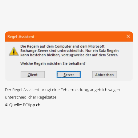
Der Regel-Assistent bringt eine Fehlermeldung, angeblich wegen
unterschiedlicher Regelsätze
©
Quelle: PCtipp.ch