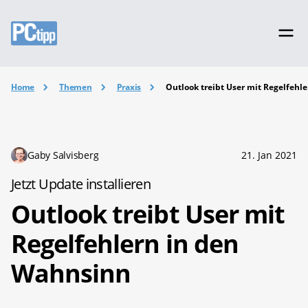
Home
Themen
Praxis
Outlook treibt User mit Regelfehl
Gaby Salvisberg
21. Jan 2021
Jetzt Update installieren
Outlook treibt User mit
Regelfehlern in den
Wahnsinn