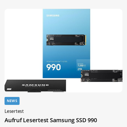
NEWS
Lesertest
Aufruf Lesertest Samsung SSD 990