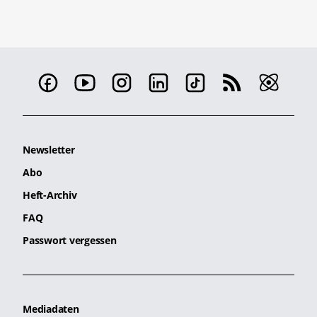
Newsletter
Abo
Heft-Archiv
FAQ
Passwort vergessen
Mediadaten