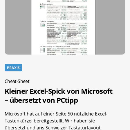
PRAXIS
Cheat-Sheet
Kleiner Excel-Spick von Microsoft
– übersetzt von PCtipp
Microsoft hat auf einer Seite 50 nützliche Excel-
Tastenkürzel bereitgestellt. Wir haben sie
übersetzt und ans Schweizer Tastaturlayout