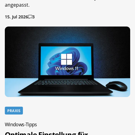
angepasst.
15. Jul 2026
3
PRAXIS
Windows-Tipps
Optimale Einstellung für