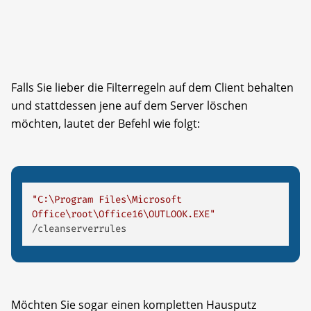
Falls Sie lieber die Filterregeln auf dem Client behalten
und stattdessen jene auf dem Server löschen
möchten, lautet der Befehl wie folgt:
"C:\Program Files\Microsoft 
Office\root\Office16\OUTLOOK.EXE"
/cleanserverrules 
Möchten Sie sogar einen kompletten Hausputz