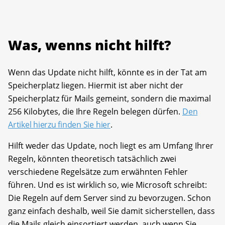
Was, wenns nicht hilft?
Wenn das Update nicht hilft, könnte es in der Tat am
Speicherplatz liegen. Hiermit ist aber nicht der
Speicherplatz für Mails gemeint, sondern die maximal
256 Kilobytes, die Ihre Regeln belegen dürfen.
Den
Artikel hierzu finden Sie hier
.
Hilft weder das Update, noch liegt es am Umfang Ihrer
Regeln, könnten theoretisch tatsächlich zwei
verschiedene Regelsätze zum erwähnten Fehler
führen. Und es ist wirklich so, wie Microsoft schreibt:
Die Regeln auf dem Server sind zu bevorzugen. Schon
ganz einfach deshalb, weil Sie damit sicherstellen, dass
die Mails gleich einsortiert werden, auch wenn Sie