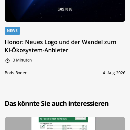
NEWS
Honor: Neues Logo und der Wandel zum
KI-Ökosystem-Anbieter
3 Minuten
Boris Boden
4. Aug 2026
Das könnte Sie auch interessieren