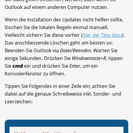
Outlook auf einem anderen Computer nutzen.
Wenn die Installation des Updates nicht helfen sollte,
löschen Sie die lokalen Regeln einmal manuell.
Vielleicht sichern Sie diese vorher (
hier der Tipp dazu
).
Das anschliessende Löschen geht am besten so:
Beenden Sie Outlook via
Datei/Beenden
. Warten Sie
einige Sekunden. Drücken Sie
Windowstaste
+
R
, tippen
Sie
cmd
ein und drücken Sie
Enter
, um ein
Konsolenfenster zu öffnen.
Tippen Sie Folgendes in einer Zeile ein; achten Sie
dabei auf die genaue Schreibweise inkl. Sonder- und
Leerzeichen: