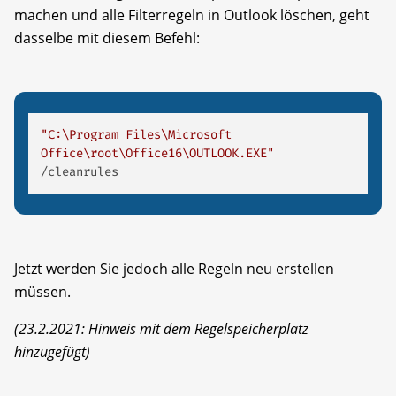
machen und alle Filterregeln in Outlook löschen, geht
dasselbe mit diesem Befehl:
"C:\Program Files\Microsoft 
Office\root\Office16\OUTLOOK.EXE"
/cleanrules 
Jetzt werden Sie jedoch alle Regeln neu erstellen
müssen.
(23.2.2021: Hinweis mit dem Regelspeicherplatz
hinzugefügt)