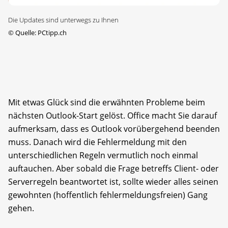
Die Updates sind unterwegs zu Ihnen
©
Quelle: PCtipp.ch
Mit etwas Glück sind die erwähnten Probleme beim
nächsten Outlook-Start gelöst. Office macht Sie darauf
aufmerksam, dass es Outlook vorübergehend beenden
muss. Danach wird die Fehlermeldung mit den
unterschiedlichen Regeln vermutlich noch einmal
auftauchen. Aber sobald die Frage betreffs Client- oder
Serverregeln beantwortet ist, sollte wieder alles seinen
gewohnten (hoffentlich fehlermeldungsfreien) Gang
gehen.