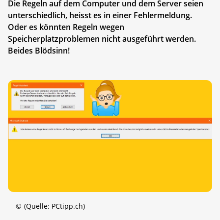
Die Regeln auf dem Computer und dem Server seien
unterschiedlich, heisst es in einer Fehlermeldung.
Oder es könnten Regeln wegen
Speicherplatzproblemen nicht ausgeführt werden.
Beides Blödsinn!
©
(Quelle: PCtipp.ch)