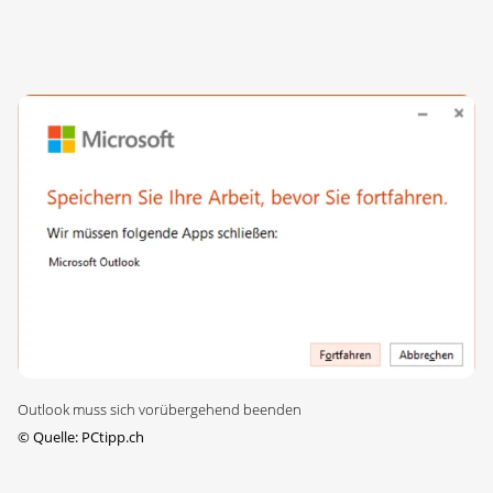
Outlook muss sich vorübergehend beenden
©
Quelle: PCtipp.ch