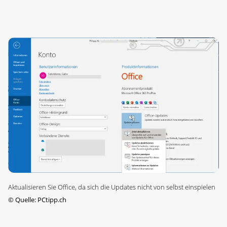
Aktualisieren Sie Office, da sich die Updates nicht von selbst einspielen
©
Quelle: PCtipp.ch