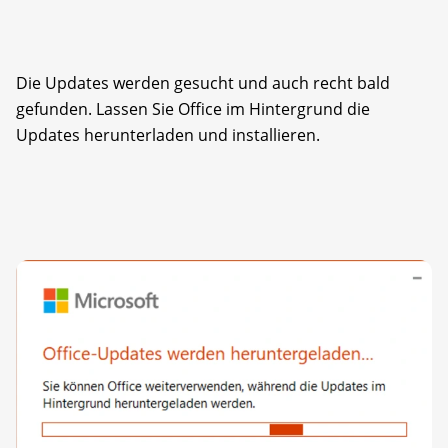
Die Updates werden gesucht und auch recht bald
gefunden. Lassen Sie Office im Hintergrund die
Updates herunterladen und installieren.