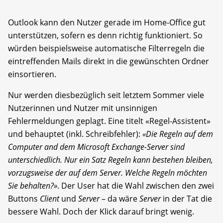
Outlook kann den Nutzer gerade im Home-Office gut
unterstützen, sofern es denn richtig funktioniert. So
würden beispielsweise automatische Filterregeln die
eintreffenden Mails direkt in die gewünschten Ordner
einsortieren.
Nur werden diesbezüglich seit letztem Sommer viele
Nutzerinnen und Nutzer mit unsinnigen
Fehlermeldungen geplagt. Eine titelt «Regel-Assistent»
und behauptet (inkl. Schreibfehler):
«Die Regeln auf dem
Computer and dem Microsoft Exchange-Server sind
unterschiedlich. Nur ein Satz Regeln kann bestehen bleiben,
vorzugsweise der auf dem Server. Welche Regeln möchten
Sie behalten?»
. Der User hat die Wahl zwischen den zwei
Buttons
Client
und
Server
– da wäre
Server
in der Tat die
bessere Wahl. Doch der Klick darauf bringt wenig.