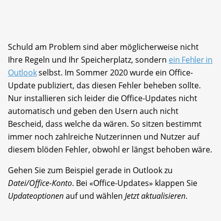
Schuld am Problem sind aber möglicherweise nicht
Ihre Regeln und Ihr Speicherplatz, sondern
ein Fehler in
Outlook
selbst. Im Sommer 2020 wurde ein Office-
Update publiziert, das diesen Fehler beheben sollte.
Nur installieren sich leider die Office-Updates nicht
automatisch und geben den Usern auch nicht
Bescheid, dass welche da wären. So sitzen bestimmt
immer noch zahlreiche Nutzerinnen und Nutzer auf
diesem blöden Fehler, obwohl er längst behoben wäre.
Gehen Sie zum Beispiel gerade in Outlook zu
Datei/Office-Konto
. Bei «Office-Updates» klappen Sie
Updateoptionen
auf und wählen
Jetzt aktualisieren
.