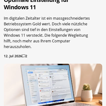
Windows 11
Im digitalen Zeitalter ist ein massgeschneidertes
Betriebssystem Gold wert. Doch viele nützliche
Optionen sind tief in den Einstellungen von
Windows 11 versteckt. Die folgende Wegleitung
hilft, noch mehr aus Ihrem Computer
herauszuholen.
12. Jul 2026
2