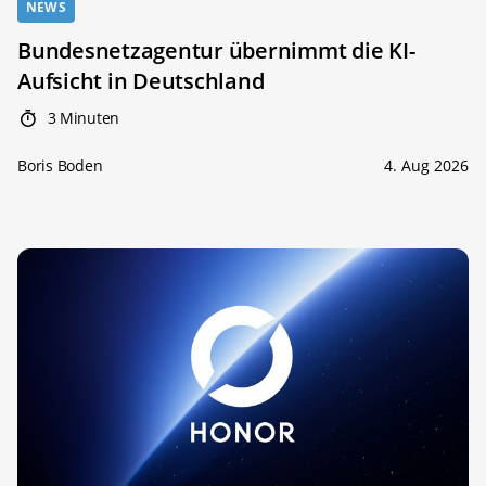
NEWS
Bundesnetzagentur übernimmt die KI-
Aufsicht in Deutschland
3 Minuten
Boris Boden
4. Aug 2026