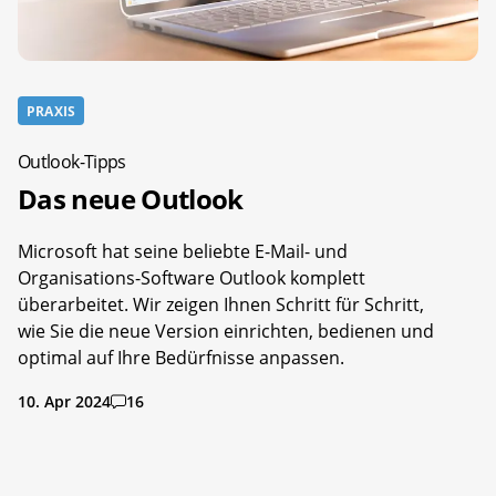
PRAXIS
Outlook-Tipps
Das neue Outlook
Microsoft hat seine beliebte E-Mail- und
Organisations-Software Outlook komplett
überarbeitet. Wir zeigen Ihnen Schritt für Schritt,
wie Sie die neue Version einrichten, bedienen und
optimal auf Ihre Bedürfnisse anpassen.
10. Apr 2024
16