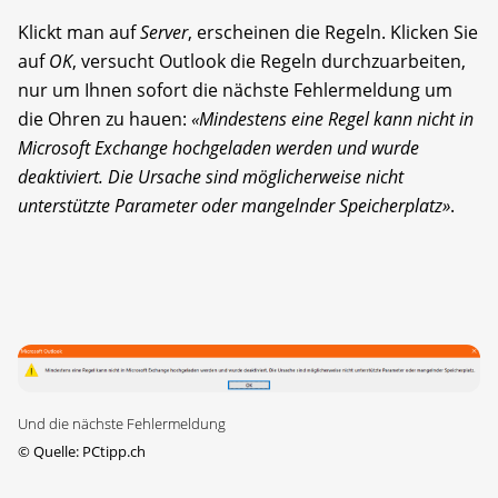
Klickt man auf
Server
, erscheinen die Regeln. Klicken Sie
auf
OK
, versucht Outlook die Regeln durchzuarbeiten,
nur um Ihnen sofort die nächste Fehlermeldung um
die Ohren zu hauen:
«Mindestens eine Regel kann nicht in
Microsoft Exchange hochgeladen werden und wurde
deaktiviert. Die Ursache sind möglicherweise nicht
unterstützte Parameter oder mangelnder Speicherplatz»
.
Und die nächste Fehlermeldung
©
Quelle: PCtipp.ch