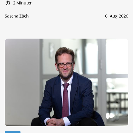
2 Minuten
Sascha Zäch
6. Aug 2026