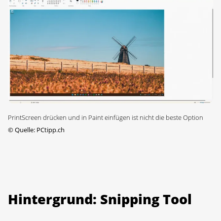
PrintScreen drücken und in Paint einfügen ist nicht die beste Option
©
Quelle: PCtipp.ch
Hintergrund: Snipping Tool