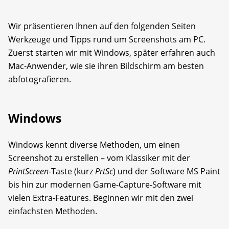
Wir präsentieren Ihnen auf den folgenden Seiten
Werkzeuge und Tipps rund um Screenshots am PC.
Zuerst starten wir mit Windows, später erfahren auch
Mac-Anwender, wie sie ihren Bildschirm am besten
abfotografieren.
Windows
Windows kennt diverse Methoden, um einen
Screenshot zu erstellen – vom Klassiker mit der
PrintScreen
-Taste (kurz
PrtSc
) und der Software MS Paint
bis hin zur modernen Game-Capture-Software mit
vielen Extra-Features. Beginnen wir mit den zwei
einfachsten Methoden.