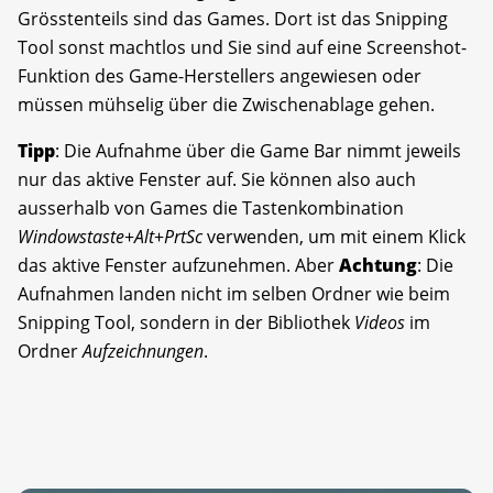
Grösstenteils sind das Games. Dort ist das Snipping
Tool sonst machtlos und Sie sind auf eine Screenshot-
Funktion des Game-Herstellers angewiesen oder
müssen mühselig über die Zwischenablage gehen.
Tipp
: Die Aufnahme über die Game Bar nimmt jeweils
nur das aktive Fenster auf. Sie können also auch
ausserhalb von Games die Tastenkombination
Windowstaste
+
Alt
+
PrtSc
verwenden, um mit einem Klick
das aktive Fenster aufzunehmen. Aber
Achtung
: Die
Aufnahmen landen nicht im selben Ordner wie beim
Snipping Tool, sondern in der Bibliothek
Videos
im
Ordner
Aufzeichnungen
.