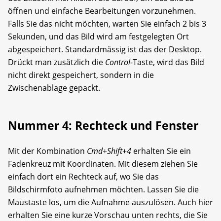
öffnen und einfache Bearbeitungen vorzunehmen.
Falls Sie das nicht möchten, warten Sie einfach 2 bis 3
Sekunden, und das Bild wird am festgelegten Ort
abgespeichert. Standardmässig ist das der Desktop.
Drückt man zusätzlich die
Control
-Taste, wird das Bild
nicht direkt gespeichert, sondern in die
Zwischenablage gepackt.
Nummer 4: Rechteck und Fenster
Mit der Kombination
Cmd
+
Shift
+
4
erhalten Sie ein
Fadenkreuz mit Koordinaten. Mit diesem ziehen Sie
einfach dort ein Rechteck auf, wo Sie das
Bildschirmfoto aufnehmen möchten. Lassen Sie die
Maustaste los, um die Aufnahme auszulösen. Auch hier
erhalten Sie eine kurze Vorschau unten rechts, die Sie