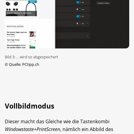
Bild 3: ... wird so abgespeichert
©
Quelle: PCtipp.ch
Vollbildmodus
Dieser macht das Gleiche wie die Tastenkombi
Windowstaste
+
PrintScreen
, nämlich ein Abbild des