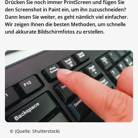
Drücken Sie noch immer PrintScreen und fügen Sie
den Screenshot in Paint ein, um ihn zuzuschneiden?
Dann lesen Sie weiter, es geht nämlich viel einfacher.
Wir zeigen Ihnen die besten Methoden, um schnelle
und akkurate Bildschirmfotos zu erstellen.
©
(Quelle: Shutterstock)