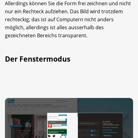
Allerdings können Sie die Form frei zeichnen und nicht
nur ein Rechteck aufziehen. Das Bild wird trotzdem
rechteckig; das ist auf Computern nicht anders
möglich, allerdings ist alles ausserhalb des
gezeichneten Bereichs transparent.
Der Fenstermodus