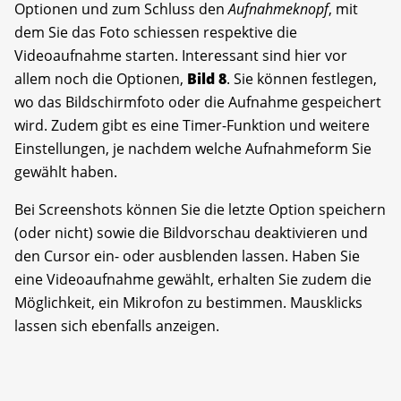
Optionen und zum Schluss den
Aufnahmeknopf
, mit
dem Sie das Foto schiessen respektive die
Videoaufnahme starten. Interessant sind hier vor
allem noch die Optionen,
Bild 8
. Sie können festlegen,
wo das Bildschirmfoto oder die Aufnahme gespeichert
wird. Zudem gibt es eine Timer-Funktion und weitere
Einstellungen, je nachdem welche Aufnahmeform Sie
gewählt haben.
Bei Screenshots können Sie die letzte Option speichern
(oder nicht) sowie die Bildvorschau deaktivieren und
den Cursor ein- oder ausblenden lassen. Haben Sie
eine Videoaufnahme gewählt, erhalten Sie zudem die
Möglichkeit, ein Mikrofon zu bestimmen. Mausklicks
lassen sich ebenfalls anzeigen.