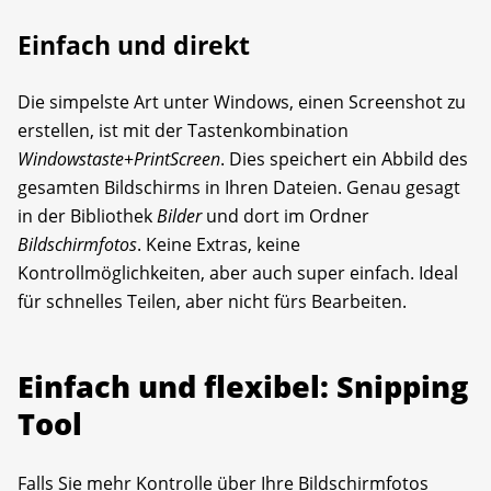
Einfach und direkt
Die simpelste Art unter Windows, einen Screenshot zu
erstellen, ist mit der Tastenkombination
Windowstaste
+
PrintScreen
. Dies speichert ein Abbild des
gesamten Bildschirms in Ihren Dateien. Genau gesagt
in der Bibliothek
Bilder
und dort im Ordner
Bildschirmfotos
. Keine Extras, keine
Kontrollmöglichkeiten, aber auch super einfach. Ideal
für schnelles Teilen, aber nicht fürs Bearbeiten.
Einfach und flexibel: Snipping
Tool
Falls Sie mehr Kontrolle über Ihre Bildschirmfotos