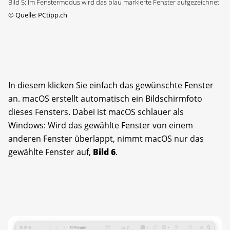
Bild 5: Im Fenstermodus wird das blau markierte Fenster aufgezeichnet
©
Quelle: PCtipp.ch
In diesem klicken Sie einfach das gewünschte Fenster
an. macOS erstellt automatisch ein Bildschirmfoto
dieses Fensters. Dabei ist macOS schlauer als
Windows: Wird das gewählte Fenster von einem
anderen Fenster überlappt, nimmt macOS nur das
gewählte Fenster auf,
Bild 6
.