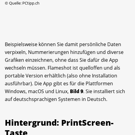
©
Quelle: PCtipp.ch
Beispielsweise können Sie damit persönliche Daten
verpixeln, Nummerierungen hinzufügen und diverse
Grafiken einzeichnen, ohne dass Sie dafür die App
wechseln müssen. Flameshot ist quelloffen und als
portable Version erhältlich (also ohne Installation
ausführbar). Die App gibt es für die Plattformen
Windows, macOS und Linux,
Bild
9
. Sie installiert sich
auf deutschsprachigen Systemen in Deutsch.
Hintergrund: PrintScreen-
Taste