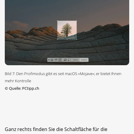
Bild 7: Den Profimodus gibt es seit macOS «Mojave»; er bietet Ihnen
mehr Kontrolle
©
Quelle: PCtipp.ch
Ganz rechts finden Sie die Schaltfläche für die