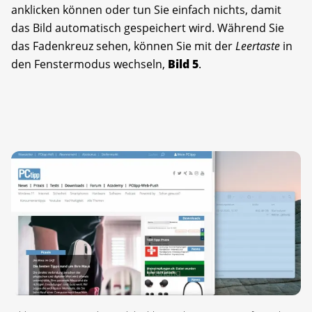
anklicken können oder tun Sie einfach nichts, damit
das Bild automatisch gespeichert wird. Während Sie
das Fadenkreuz sehen, können Sie mit der
Leertaste
in
den Fenstermodus wechseln,
Bild 5
.