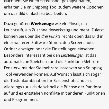
Nachdem Sie einen Screenshot geknipst haben,
erhalten Sie im Snipping Tool zudem weitere Optionen,
um das Bild einfach zu bearbeiten.
Dazu gehören
Werkzeuge
wie ein Pinsel, ein
Leuchtstift, ein Zuschneidewerkzeug und mehr. Zuletzt
können Sie über die
drei Punkte
rechts oben das Bild in
einer weiteren Software öffnen, den Screenshots-
Ordner anzeigen oder die Einstellungen einsehen.
Besonders interessant bei den
Einstellungen
ist das
automatische Speichern und die Funktion «Mehrere
Fenster», mit der Sie mehrere Instanzen von Snipping
Tool verwenden können. Auf Wunsch lässt sich sogar
die Tastenkombination für Screenshots ändern.
Allerdings tut sich da schnell die Büchse der Pandora
auf und es entstehen Konflikte mit anderen Funktionen
und Programmen.