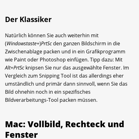
Der Klassiker
Natürlich können Sie auch weiterhin mit
(
Windowstaste
+)
PrtSc
den ganzen Bildschirm in die
Zwischenablage packen und in ein Grafikprogramm
wie Paint oder Photoshop einfügen. Tipp dazu: Mit
Alt
+
PrtSc
knipsen Sie nur das ausgewählte Fenster. Im
Vergleich zum Snipping Tool ist das allerdings eher
umständlich und primär dann sinnvoll, wenn Sie das
Bild ohnehin noch in ein spezifisches
Bildverarbeitungs-Tool packen müssen.
Mac: Vollbild, Rechteck und
Fenster