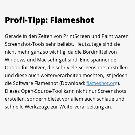
Profi-Tipp: Flameshot
Gerade in den Zeiten von PrintScreen und Paint waren
Screenshot-Tools sehr beliebt. Heutzutage sind sie
nicht mehr ganz so wichtig, da die Bordmittel von
Windows und Mac sehr gut sind. Eine spannende
Option für Nutzer, die sehr viele Screenshots erstellen
und diese auch weiterverarbeiten möchten, ist jedoch
die Software Flameshot (Download:
flameshot.org
).
Dieses Open-Source-Tool kann nicht nur Screenshots
erstellen, sondern bietet vor allem auch schlaue und
schnelle Werkzeuge zur Weiterverarbeitung an.