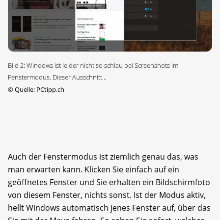
Bild 2: Windows ist leider nicht so schlau bei Screenshots im
Fenstermodus. Dieser Ausschnitt...
©
Quelle: PCtipp.ch
Auch der Fenstermodus ist ziemlich genau das, was
man erwarten kann. Klicken Sie einfach auf ein
geöffnetes Fenster und Sie erhalten ein Bildschirmfoto
von diesem Fenster, nichts sonst. Ist der Modus aktiv,
hellt Windows automatisch jenes Fenster auf, über das