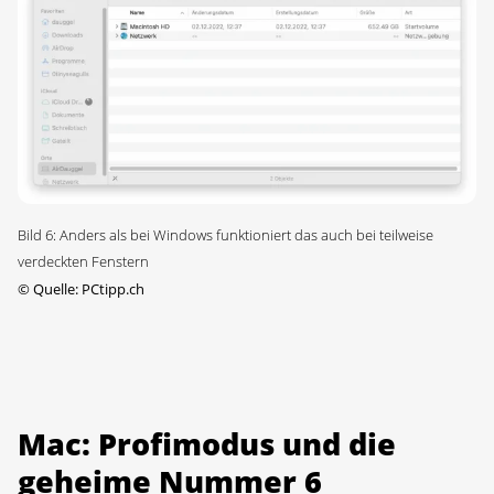
Bild 6: Anders als bei Windows funktioniert das auch bei teilweise
verdeckten Fenstern
©
Quelle: PCtipp.ch
Mac: Profimodus und die
geheime Nummer 6