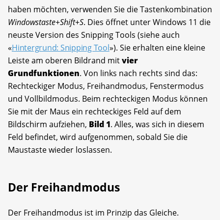
haben möchten, verwenden Sie die Tastenkombination
Windowstaste
+
Shift
+
S
. Dies öffnet unter Windows 11 die
neuste Version des Snipping Tools (siehe auch
«
Hintergrund: Snipping Tool
»). Sie erhalten eine kleine
Leiste am oberen Bildrand mit
vier
Grundfunktionen
. Von links nach rechts sind das:
Rechteckiger Modus, Freihandmodus, Fenstermodus
und Vollbildmodus. Beim rechteckigen Modus können
Sie mit der Maus ein rechteckiges Feld auf dem
Bildschirm aufziehen,
Bild
1
. Alles, was sich in diesem
Feld befindet, wird aufgenommen, sobald Sie die
Maustaste wieder loslassen.
Der Freihandmodus
Der Freihandmodus ist im Prinzip das Gleiche.