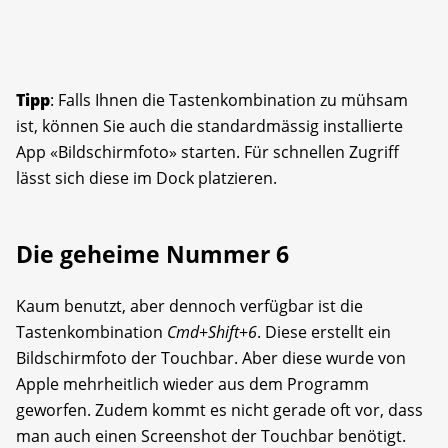
Tipp
: Falls Ihnen die Tastenkombination zu mühsam
ist, können Sie auch die standardmässig installierte
App «Bildschirmfoto» starten. Für schnellen Zugriff
lässt sich diese im Dock platzieren.
Die geheime Nummer 6
Kaum benutzt, aber dennoch verfügbar ist die
Tastenkombination
Cmd
+
Shift
+
6
. Diese erstellt ein
Bildschirmfoto der Touchbar. Aber diese wurde von
Apple mehrheitlich wieder aus dem Programm
geworfen. Zudem kommt es nicht gerade oft vor, dass
man auch einen Screenshot der Touchbar benötigt.