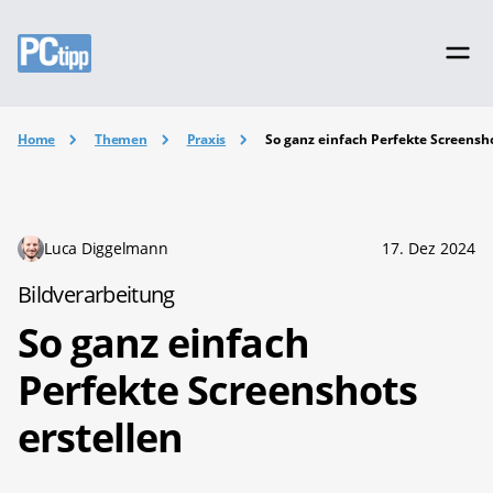
Home
Themen
Praxis
So ganz einfach Perfekte Screensho
Luca Diggelmann
17. Dez 2024
Bildverarbeitung
So ganz einfach
Perfekte Screenshots
erstellen