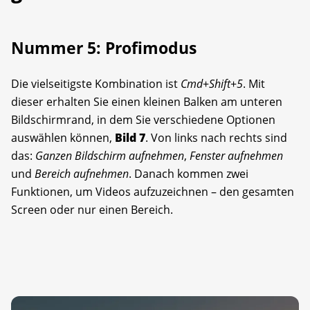
Nummer 5: Profimodus
Die vielseitigste Kombination ist
Cmd
+
Shift
+
5
. Mit
dieser erhalten Sie einen kleinen Balken am unteren
Bildschirmrand, in dem Sie verschiedene Optionen
auswählen können,
Bild 7
. Von links nach rechts sind
das:
Ganzen Bildschirm aufnehmen
,
Fenster aufnehmen
und
Bereich aufnehmen
. Danach kommen zwei
Funktionen, um Videos aufzuzeichnen – den gesamten
Screen oder nur einen Bereich.