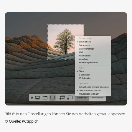
Bild 8: In den Einstellungen können Sie das Verhalten genau anpassen
©
Quelle: PCtipp.ch