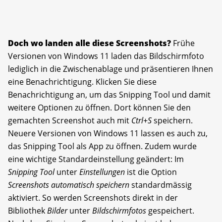
Doch wo landen alle diese Screenshots?
Frühe
Versionen von Windows 11 laden das Bildschirmfoto
lediglich in die Zwischenablage und präsentieren Ihnen
eine Benachrichtigung. Klicken Sie diese
Benachrichtigung an, um das Snipping Tool und damit
weitere Optionen zu öffnen. Dort können Sie den
gemachten Screenshot auch mit
Ctrl
+
S
speichern.
Neuere Versionen von Windows 11 lassen es auch zu,
das Snipping Tool als App zu öffnen. Zudem wurde
eine wichtige Standardeinstellung geändert: Im
Snipping Tool
unter
Einstellungen
ist die Option
Screenshots automatisch speichern
standardmässig
aktiviert. So werden Screenshots direkt in der
Bibliothek
Bilder
unter
Bildschirmfotos
gespeichert.