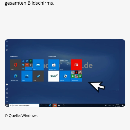
gesamten Bildschirms.
©
Quelle: Windows