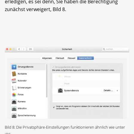
erledigen, es sei denn, Sie haben die Berechtigung
zunächst verweigert, Bild 8.
Bild 8: Die Privatsphäre-Einstellungen funktionieren ähnlich wie unter