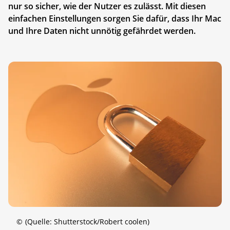
nur so sicher, wie der Nutzer es zulässt. Mit diesen
einfachen Einstellungen sorgen Sie dafür, dass Ihr Mac
und Ihre Daten nicht unnötig gefährdet werden.
©
(Quelle: Shutterstock/Robert coolen)