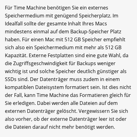
Für Time Machine benötigen Sie ein externes
Speichermedium mit genügend Speicherplatz. Im
Idealfall sollte der gesamte Inhalt Ihres Macs
mindestens einmal auf dem Backup-Speicher Platz
haben. Für einen Mac mit 512 GB Speicher empfiehlt
sich also ein Speichermedium mit mehr als 512 GB
Kapazität. Externe Festplatten sind eine gute Wahl, da
die Zugriffsgeschwindigkeit für Backups weniger
wichtig ist und solche Speicher deutlich günstiger als
SSDs sind. Der Datenträger muss zudem in einem
kom­pa­tiblen Dateisystem formatiert sein. Ist dies nicht
der Fall, kann Time Machine das Formatieren gleich für
Sie erledigen. Dabei werden alle Dateien auf dem
externen Datenträger gelöscht. Vergewissern Sie sich
also vorher, ob der externe Daten­träger leer ist oder
die Dateien darauf nicht mehr benötigt werden.