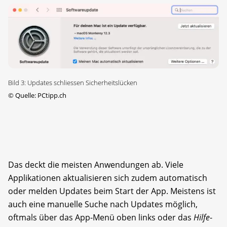
Bild 3: Updates schliessen Sicherheitslücken
©
Quelle: PCtipp.ch
Das deckt die meisten Anwendungen ab. Viele
Applikationen aktualisieren sich zudem automatisch
oder melden Updates beim Start der App. Meistens ist
auch eine manuelle Suche nach Updates möglich,
oftmals über das App-Menü oben links oder das
Hilfe
-