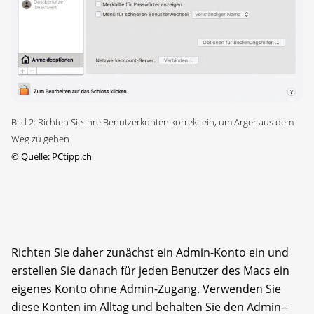
Bild 2: Richten Sie Ihre Benutzerkonten korrekt ein, um Ärger aus dem
Weg zu gehen
©
Quelle: PCtipp.ch
Richten Sie daher zunächst ein Admin-Konto ein und
erstellen Sie danach für jeden Benutzer des Macs ein
eigenes Konto ohne Admin-Zugang. Verwenden Sie
diese Konten im Alltag und behalten Sie den Admin-­