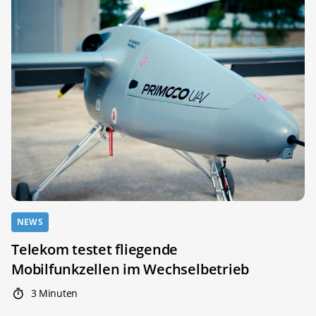
NEWS
Telekom testet fliegende
Mobilfunkzellen im Wechselbetrieb
3 Minuten