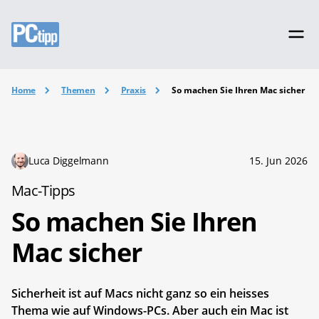
Home
Themen
Praxis
So machen Sie Ihren Mac sicher
Luca Diggelmann
15. Jun 2026
Mac-Tipps
So machen Sie Ihren
Mac sicher
Sicherheit ist auf Macs nicht ganz so ein heisses
Thema wie auf Windows-PCs. Aber auch ein Mac ist