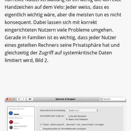
Handzeichen auf dem Velo: Jeder weiss, dass es
eigentlich wichtig wäre, aber die meisten tun es nicht
konsequent. Dabei lassen sich mit korrekt
eingerichteten Nutzern viele Probleme umgehen.
Gerade in Familien ist es wichtig, dass jeder Nutzer
eines geteilten Rechners seine Privatsphäre hat und
gleichzeitig der Zugriff auf systemkritische Daten
limitiert wird, Bild 2.