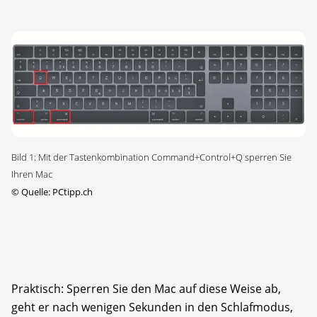
Bild 1: Mit der Tastenkombination Command+Control+Q sperren Sie
Ihren Mac
©
Quelle: PCtipp.ch
Praktisch: Sperren Sie den Mac auf diese Weise ab,
geht er nach wenigen Sekunden in den Schlafmodus,