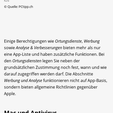
iOS
©
Quelle: PCtipp.ch
Einige Berechtigungen wie
Ortungsdienste
,
Werbung
sowie
Analyse & Verbesserungen
bieten mehr als nur
eine App-Liste und haben zusätzliche Funktionen. Bei
den
Ortungsdiensten
legen Sie neben der
grundsätzlichen Zustimmung noch fest, wann und wie
darauf zugegriffen werden darf. Die Abschnitte
Werbung und Analyse
funktionieren nicht auf App-Basis,
sondern bieten allgemeine Richtlinien gegenüber
Apple.
Mac und Antivirus