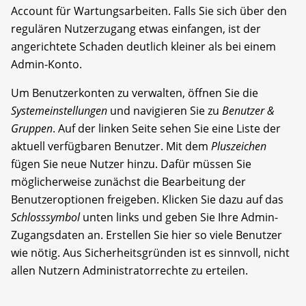
Account für Wartungsarbeiten. Falls Sie sich über den
regulären Nutzerzugang etwas einfangen, ist der
angerichtete Schaden deutlich kleiner als bei einem
Admin-Konto.
Um Benutzerkonten zu verwalten, öffnen Sie die
Systemeinstellungen
und navigieren Sie zu
Benutzer &
Gruppen
. Auf der linken Seite sehen Sie eine Liste der
aktuell verfügbaren Benutzer. Mit dem
Pluszeichen
fügen Sie neue Nutzer hinzu. Dafür müssen Sie
möglicherweise zunächst die Bearbeitung der
Benutzer­optionen freigeben. Klicken Sie dazu auf das
Schlosssymbol
unten links und geben Sie Ihre Admin-
Zugangsdaten an. Erstellen Sie hier so viele Benutzer
wie nötig. Aus Sicherheitsgründen ist es sinnvoll, nicht
allen Nutzern Administratorrechte zu erteilen.