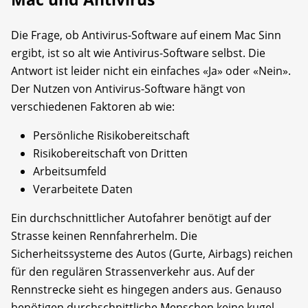
Die Frage, ob Antivirus-Software auf einem Mac Sinn
ergibt, ist so alt wie Antivirus-Software selbst. Die
Antwort ist leider nicht ein einfaches «Ja» oder «Nein».
Der Nutzen von Antivirus-Software hängt von
verschiedenen Faktoren ab wie:
Persönliche Risikobereitschaft
Risikobereitschaft von Dritten
Arbeitsumfeld
Verarbeitete Daten
Ein durchschnittlicher Autofahrer benötigt auf der
Strasse keinen Rennfahrerhelm. Die
Sicherheitssysteme des Autos (Gurte, Airbags) reichen
für den regulären Strassenverkehr aus. Auf der
Rennstrecke sieht es hingegen anders aus. Genauso
benötigen durchschnittliche Menschen keine kugel­