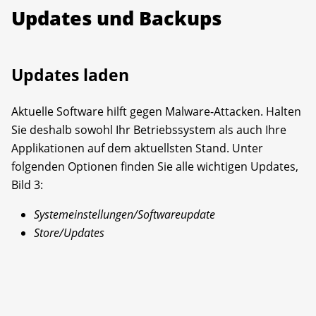
Updates und Backups
Updates laden
Aktuelle Software hilft gegen Malware-Attacken. Halten
Sie deshalb sowohl Ihr Betriebssystem als auch Ihre
Applikationen auf dem aktuellsten Stand. Unter
folgenden Optionen finden Sie alle wichtigen Updates,
Bild 3:
Systemeinstellungen/Softwareupdate
Store/Updates