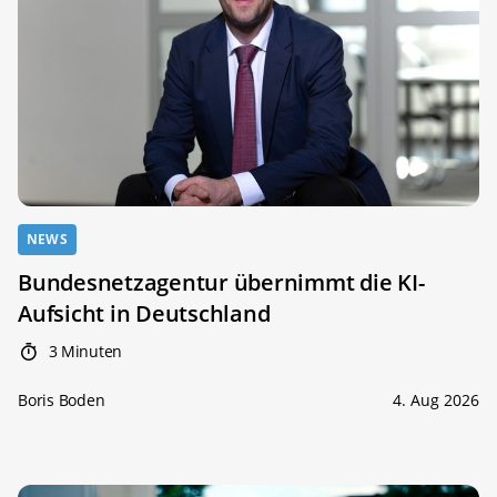
NEWS
Bundesnetzagentur übernimmt die KI-
Aufsicht in Deutschland
3 Minuten
Boris Boden
4. Aug 2026