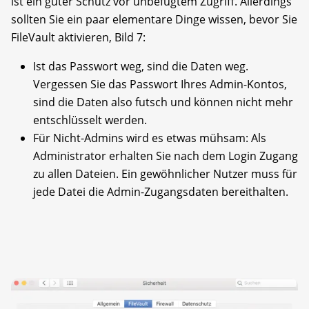
ist ein guter Schutz vor unbefugtem Zugriff. Allerdings
sollten Sie ein paar elementare Dinge wissen, bevor Sie
FileVault aktivieren, Bild 7:
Ist das Passwort weg, sind die Daten weg.
Vergessen Sie das Passwort Ihres Admin-Kontos,
sind die Daten also futsch und können nicht mehr
entschlüsselt werden.
Für Nicht-Admins wird es etwas mühsam: Als
Administrator erhalten Sie nach dem Login Zugang
zu allen Dateien. Ein gewöhnlicher Nutzer muss für
jede Datei die Admin-­Zugangsdaten bereithalten.