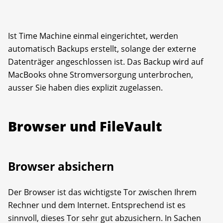
Ist Time Machine einmal eingerichtet, werden
automatisch Backups erstellt, solange der externe
Datenträger angeschlossen ist. Das Backup wird auf
MacBooks ohne Strom­versorgung unterbrochen,
ausser Sie haben dies explizit zugelassen.
Browser und FileVault
Browser absichern
Der Browser ist das wichtigste Tor zwischen Ihrem
Rechner und dem Internet. Entsprechend ist es
sinnvoll, dieses Tor sehr gut abzu­sichern. In Sachen