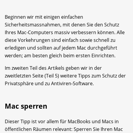
Beginnen wir mit einigen einfachen
Sicherheitsmassnahmen, mit denen Sie den Schutz
Ihres Mac-Computers massiv verbessern können. Alle
diese Vorkehrungen sind einfach sowie schnell zu
erledigen und sollten auf jedem Mac durchgeführt
werden; am besten gleich beim ersten Einrichten.
Im zweiten Teil des Artikels geben wir in der
zweitletzten Seite (Teil 5) weitere Tipps zum Schutz der
Privatsphäre und zu Antiviren-Software.
Mac sperren
Dieser Tipp ist vor allem für MacBooks und Macs in
öffentlichen Räumen relevant: Sperren Sie Ihren Mac