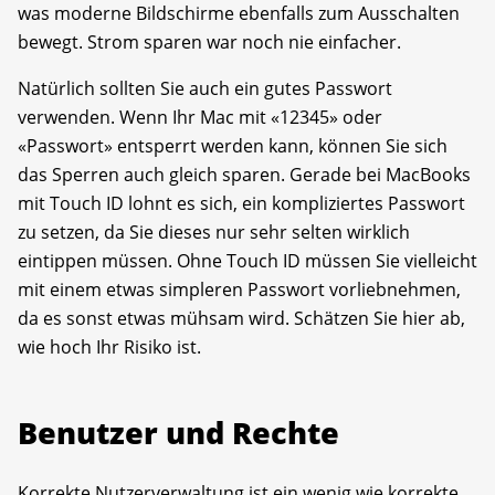
was moderne Bildschirme ebenfalls zum Ausschalten
bewegt. Strom sparen war noch nie einfacher.
Natürlich sollten Sie auch ein gutes Passwort
verwenden. Wenn Ihr Mac mit «12345» oder
«Passwort» entsperrt werden kann, können Sie sich
das Sperren auch gleich sparen. Gerade bei MacBooks
mit Touch ID lohnt es sich, ein kompliziertes Passwort
zu setzen, da Sie dieses nur sehr selten wirklich
eintippen müssen. Ohne Touch ID müssen Sie vielleicht
mit einem etwas simpleren Passwort vorliebnehmen,
da es sonst etwas mühsam wird. Schätzen Sie hier ab,
wie hoch Ihr Risiko ist.
Benutzer und Rechte
Korrekte Nutzerverwaltung ist ein wenig wie korrekte