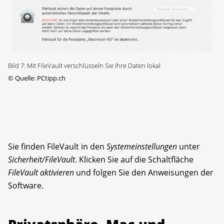
Bild 7: Mit FileVault verschlüsseln Sie Ihre Daten lokal
©
Quelle: PCtipp.ch
Sie finden FileVault in den
Systemeinstellungen
unter
Sicherheit/FileVault
. Klicken Sie auf die Schaltfläche
FileVault aktivieren
und folgen Sie den Anweisungen der
Software.