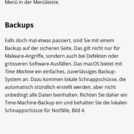
Menü in der Menüleiste.
Backups
Falls doch mal etwas passiert, sind Sie mit einem
Backup auf der sicheren Seite. Das gilt nicht nur für
Malware-Angriffe, sondern auch bei Defekten oder
grösseren Software-Ausfällen. Das macOS bietet mit
Time Machine
ein einfaches, zuverlässiges Backup-
System an. Dazu kommen lokale Schnappschüsse, die
automatisch stündlich erstellt werden, aber nicht
unbedingt alle Daten beinhalten. Richten Sie daher ein
Time-Machine-Backup ein und behalten Sie die lokalen
Schnappschüsse für Notfälle, Bild 4.