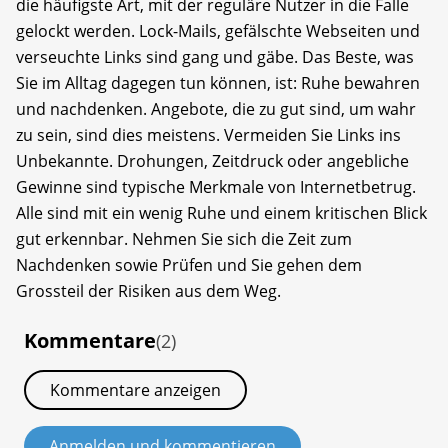
die häufigste Art, mit der reguläre Nutzer in die Falle
gelockt werden. Lock-Mails, gefälschte Webseiten und
verseuchte Links sind gang und gäbe. Das Beste, was
Sie im Alltag dagegen tun können, ist: Ruhe bewahren
und nachdenken. Angebote, die zu gut sind, um wahr
zu sein, sind dies meistens. Vermeiden Sie Links ins
Unbekannte. Drohungen, Zeitdruck oder angebliche
Gewinne sind typische Merkmale von Internetbetrug.
Alle sind mit ein wenig Ruhe und einem kritischen Blick
gut erkennbar. Nehmen Sie sich die Zeit zum
Nachdenken sowie Prüfen und Sie gehen dem
Grossteil der Risiken aus dem Weg.
Kommentare
(2)
Kommentare anzeigen
Anmelden und kommentieren