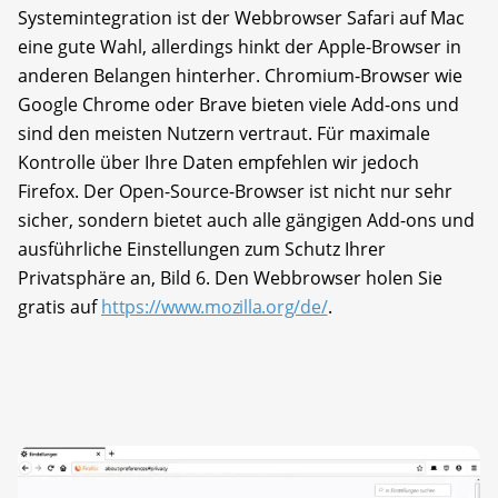
Systemintegration ist der Webbrowser Safari auf Mac
eine gute Wahl, allerdings hinkt der Apple-Browser in
anderen Belangen hinterher. Chromium-Browser wie
Google Chrome oder Brave bieten viele Add-ons und
sind den meisten Nutzern vertraut. Für maximale
Kontrolle über Ihre Daten empfehlen wir jedoch
Firefox. Der Open-Source-Browser ist nicht nur sehr
sicher, sondern bietet auch alle gängigen Add-ons und
ausführliche Einstellungen zum Schutz Ihrer
Privatsphäre an, Bild 6. Den Webbrowser holen Sie
gratis auf
https://www.mozilla.org/de/
.