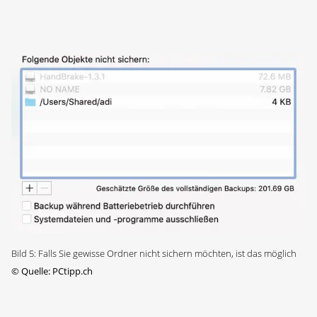
Bild 5: Falls Sie gewisse Ordner nicht sichern möchten, ist das möglich
©
Quelle: PCtipp.ch