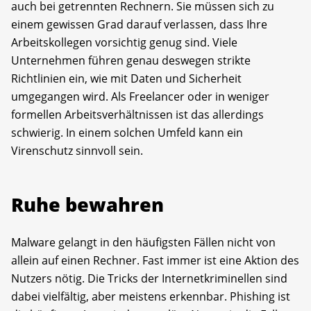
auch bei getrennten Rechnern. Sie müssen sich zu
einem gewissen Grad darauf verlassen, dass Ihre
Arbeitskollegen vorsichtig genug sind. Viele
Unternehmen führen genau deswegen strikte
Richtlinien ein, wie mit Daten und Sicherheit
umgegangen wird. Als Free­lancer oder in weniger
formellen Arbeitsverhältnissen ist das allerdings
schwierig. In einem solchen Umfeld kann ein
Virenschutz sinnvoll sein.
Ruhe bewahren
Malware gelangt in den häufigsten Fällen nicht von
allein auf einen Rechner. Fast immer ist eine Aktion des
Nutzers nötig. Die Tricks der Internetkriminellen sind
dabei vielfältig, aber meistens erkennbar. Phishing ist