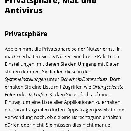
Privatsphäre, Mac und
Antivirus
Privatsphäre
Apple nimmt die Privatsphäre seiner Nutzer ernst. In
macOS erhalten Sie als Nutzer eine breite Palette an
Einstellungen, mit denen Sie den Umgang mit Daten
steuern können. Sie finden diese in den
Systemeinstellungen
unter
Sicherheit/Datenschutz
. Dort
erhalten Sie eine Liste mit Zugriffen wie
Ortungsdienste
,
Fotos
oder
Mikrofon
. Klicken Sie einfach auf einen
Eintrag, um eine Liste aller Applikationen zu erhalten,
die da­rauf zugreifen dürfen. Apps fragen jeweils bei der
Verwendung nach, ob sie eine Berechtigung erhalten
dürfen oder nicht. Sie müssen dies nicht manuell