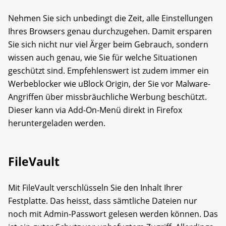
Nehmen Sie sich unbedingt die Zeit, alle Einstellungen
Ihres Browsers genau durchzugehen. Damit ersparen
Sie sich nicht nur viel Ärger beim Gebrauch, sondern
wissen auch genau, wie Sie für welche Situationen
geschützt sind. Empfehlenswert ist zudem immer ein
Werbeblocker wie uBlock Origin, der Sie vor Malware-
Angriffen über missbräuchliche Werbung beschützt.
Dieser kann via Add-On-Menü direkt in Firefox
heruntergeladen werden.
FileVault
Mit FileVault verschlüsseln Sie den Inhalt Ihrer
Festplatte. Das heisst, dass sämtliche Dateien nur
noch mit Admin-Passwort gelesen werden können. Das