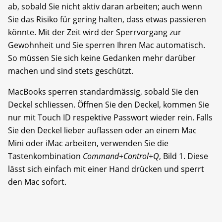
ab, sobald Sie nicht aktiv daran arbeiten; auch wenn
Sie das Risiko für gering halten, dass etwas passieren
könnte. Mit der Zeit wird der Sperrvorgang zur
Gewohnheit und Sie sperren Ihren Mac automatisch.
So müssen Sie sich keine Gedanken mehr darüber
machen und sind stets geschützt.
MacBooks sperren standardmäs­sig, sobald Sie den
Deckel schliessen. Öffnen Sie den Deckel, kommen Sie
nur mit Touch ID respektive Passwort wieder rein. Falls
Sie den Deckel lieber auflassen oder an einem Mac
Mini oder iMac arbeiten, verwenden Sie die
Tastenkombination
Command
+
Control
+
Q
, Bild 1. Diese
lässt sich einfach mit einer Hand drücken und sperrt
den Mac sofort.