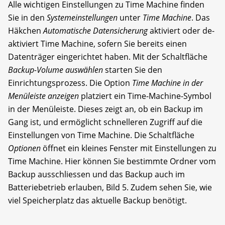
Alle wichtigen Einstellungen zu Time Machine finden
Sie in den
Systemeinstellungen
unter
Time Machine
. Das
Häkchen
Automatische Datensicherung
aktiviert oder de­
aktiviert Time Machine, sofern Sie bereits einen
Datenträger eingerichtet haben. Mit der Schaltfläche
Backup-Volume auswählen
starten Sie den
Einrichtungsprozess. Die Option
Time Machine in der
Menüleiste anzeigen
platziert ein Time-Machine-Symbol
in der Menü­leiste. Dieses zeigt an, ob ein Backup im
Gang ist, und ermöglicht schnelleren Zugriff auf die
Einstellungen von Time Machine. Die Schaltfläche
Optionen
öffnet ein kleines Fenster mit Einstellungen zu
Time Machine. Hier können Sie bestimmte Ordner vom
Backup ausschliessen und das Backup auch im
Batteriebetrieb erlauben, Bild 5. Zudem sehen Sie, wie
viel Speicherplatz das aktuelle Backup benötigt.