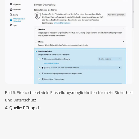
Bild 6: Firefox bietet viele Einstellungsmöglichkeiten für mehr Sicherheit
und Datenschutz
©
Quelle: PCtipp.ch