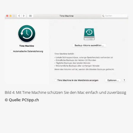
Bild 4: Mit Time Machine schützen Sie den Mac einfach und zuverlässig
©
Quelle: PCtipp.ch