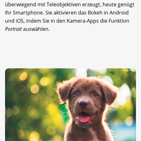
überwiegend mit Teleobjektiven erzeugt, heute genügt
Ihr Smartphone. Sie aktivieren das Bokeh in Android
und iOS, indem Sie in den Kamera-Apps die Funktion
Portrait
auswählen.