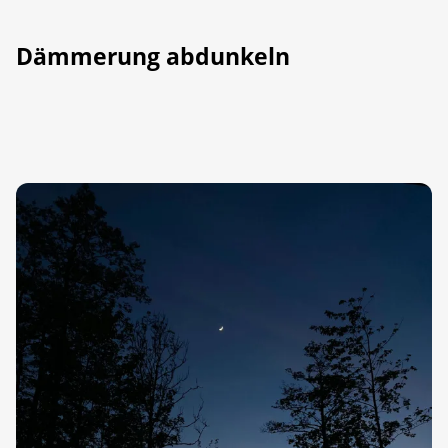
Dämmerung abdunkeln