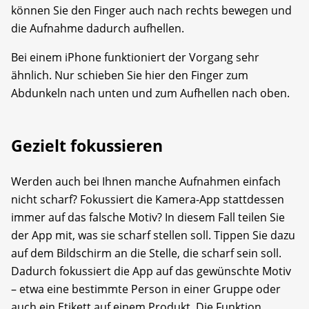
können Sie den Finger auch nach rechts bewegen und
die Aufnahme dadurch aufhellen.
Bei einem iPhone funktioniert der Vorgang sehr
ähnlich. Nur schieben Sie hier den Finger zum
Abdunkeln nach unten und zum Aufhellen nach oben.
Gezielt fokussieren
Werden auch bei Ihnen manche Aufnahmen einfach
nicht scharf? Fokussiert die Kamera-App stattdessen
immer auf das falsche Motiv? In diesem Fall teilen Sie
der App mit, was sie scharf stellen soll. Tippen Sie dazu
auf dem Bildschirm an die Stelle, die scharf sein soll.
Dadurch fokussiert die App auf das gewünschte Motiv
– etwa eine bestimmte Person in einer Gruppe oder
auch ein Etikett auf einem Produkt. Die Funktion