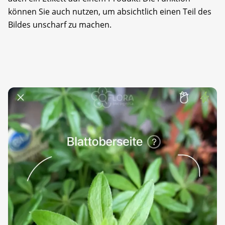
können Sie auch nutzen, um absichtlich einen Teil des
Bildes unscharf zu machen.