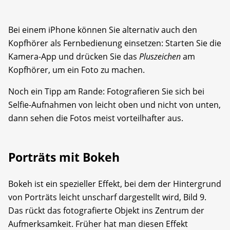
Bei einem iPhone können Sie alternativ auch den
Kopfhörer als Fernbedienung einsetzen: Starten Sie die
Kamera-App und drücken Sie das
Pluszeichen
am
Kopfhörer, um ein Foto zu machen.
Noch ein Tipp am Rande: Fotografieren Sie sich bei
Selfie-Aufnahmen von leicht oben und nicht von unten,
dann sehen die Fotos meist vorteilhafter aus.
Porträts mit Bokeh
Bokeh ist ein spezieller Effekt, bei dem der Hintergrund
von Porträts leicht unscharf dargestellt wird, Bild 9.
Das rückt das fotografierte Objekt ins Zentrum der
Aufmerksamkeit. Früher hat man diesen Effekt