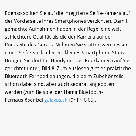
Ebenso sollten Sie auf die integrierte Selfie-Kamera auf
der Vorderseite Ihres Smartphones verzichten. Damit
gemachte Aufnahmen haben in der Regel eine weit
schlechtere Qualität als die der Kamera auf der
Rückseite des Geräts. Nehmen Sie stattdessen besser
einen Selfie-Stick oder ein kleines Smartphone-Stativ.
Bringen Sie dort Ihr Handy mit der Rückkamera auf Sie
gerichtet unter, Bild 8. Zum Auslösen gibt es praktische
Bluetooth-Fernbedienungen, die beim Zubehör teils
schon dabei sind, aber auch separat angeboten
werden (zum Beispiel der Hama Bluetooth-
Fernauslöser bei
galaxus.ch
für Fr. 6.65).