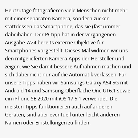
Heutzutage fotografieren viele Menschen nicht mehr
mit einer separaten Kamera, sondern zücken
stattdessen das Smartphone, das sie (fast) immer
dabeihaben. Der PCtipp hat in der vergangenen
Ausgabe 7/24 bereits externe Objektive für
Smartphones vorgestellt. Dieses Mal widmen wir uns
den mitgelieferten Kamera-Apps der Hersteller und
zeigen, wie Sie damit bessere Aufnahmen machen und
sich dabei nicht nur auf die Automatik verlassen. Für
unsere Tipps haben wir Samsungs Galaxy A54 5G mit
Android 14 und Samsung-Oberfläche One UI 6.1 sowie
ein iPhone SE 2020 mit iOS 17.5.1 verwendet. Die
meisten Tipps funktionieren auch auf anderen
Geräten, sind aber eventuell unter leicht anderen
Namen oder Einstellungen zu finden.