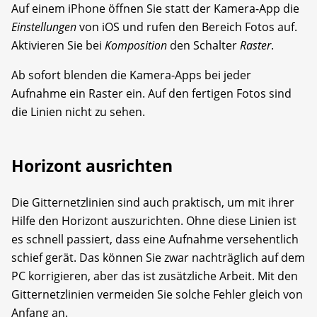
Auf einem iPhone öffnen Sie statt der Kamera-App die
Einstellungen
von iOS und rufen den Bereich Fotos auf.
Aktivieren Sie bei
Komposition
den Schalter
Raster
.
Ab sofort blenden die Kamera-Apps bei jeder
Aufnahme ein Raster ein. Auf den fertigen Fotos sind
die Linien nicht zu sehen.
Horizont ausrichten
Die Gitternetzlinien sind auch praktisch, um mit ihrer
Hilfe den Horizont auszurichten. Ohne diese Linien ist
es schnell passiert, dass eine Aufnahme versehentlich
schief gerät. Das können Sie zwar nachträglich auf dem
PC korrigieren, aber das ist zusätzliche Arbeit. Mit den
Gitternetzlinien vermeiden Sie solche Fehler gleich von
Anfang an.