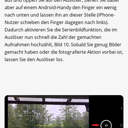
aus und tippen Sie auf den Auslöser, ziehen Sie dabei
aber auf einem Android-Handy den Finger ein wenig
nach unten und lassen ihn an dieser Stelle (iPhone-
Nutzer schieben den Finger dagegen nach links).
Dadurch aktivieren Sie die Serienbildfunktion, die im
Auslöser nun schnell die Zahl der gemachten
Aufnahmen hochzählt, Bild 10. Sobald Sie genug Bilder
gemacht haben oder die fotografierte Aktion vorbei ist,
lassen Sie den Auslöser los.