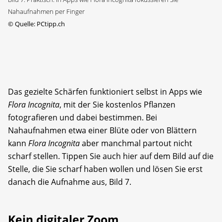
Nahaufnahmen per Finger
©
Quelle: PCtipp.ch
Das gezielte Schärfen funktioniert selbst in Apps wie
Flora Incognita
, mit der Sie kostenlos Pflanzen
fotografieren und dabei bestimmen. Bei
Nahaufnahmen etwa einer Blüte oder von Blättern
kann
Flora Incognita
aber manchmal partout nicht
scharf stellen. Tippen Sie auch hier auf dem Bild auf die
Stelle, die Sie scharf haben wollen und lösen Sie erst
danach die Aufnahme aus, Bild 7.
Kein digitaler Zoom