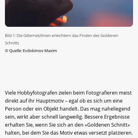
Bild 1: Die Gitternetzlinien erleichtern das Finden des Goldenen
Schnitts
©
Quelle: Evdokimov Maxim
Viele Hobbyfotografen zielen beim Fotografieren meist
direkt auf ihr Hauptmotiv – egal ob es sich um eine
Person oder ein Objekt handelt. Das mag naheliegend
sein, wirkt aber schnell langweilig. Bessere Ergebnisse
erhalten Sie, wenn Sie sich an den «Goldenen Schnitt»
halten, bei dem Sie das Motiv etwas versetzt platzieren.