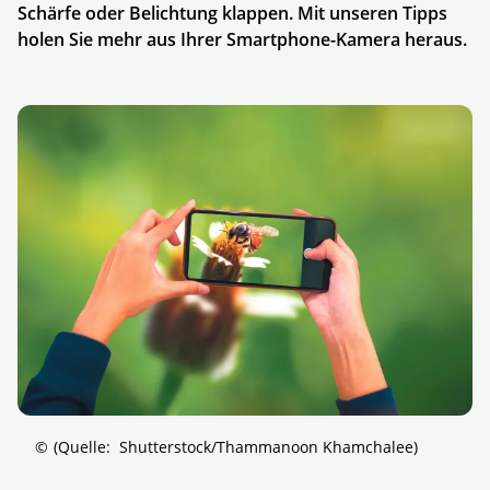
Schärfe oder Belichtung klappen. Mit unseren Tipps
holen Sie mehr aus Ihrer Smartphone-Kamera heraus.
©
(Quelle: Shutterstock/Thammanoon Khamchalee)