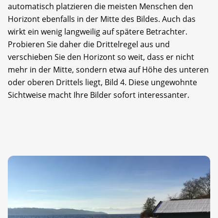
automatisch platzieren die meisten Menschen den
Horizont ebenfalls in der Mitte des Bildes. Auch das
wirkt ein wenig langweilig auf spätere Betrachter.
Probieren Sie daher die Drittelregel aus und
verschieben Sie den Horizont so weit, dass er nicht
mehr in der Mitte, sondern etwa auf Höhe des unteren
oder oberen Drittels liegt, Bild 4. Diese ungewohnte
Sichtweise macht Ihre Bilder sofort interessanter.