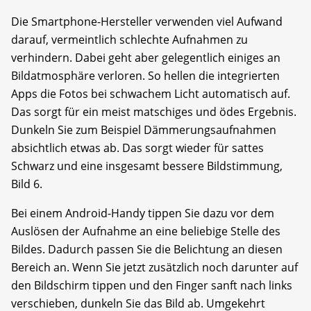
Die Smartphone-Hersteller verwenden viel Aufwand
darauf, vermeintlich schlechte Aufnahmen zu
verhindern. Dabei geht aber gelegentlich einiges an
Bildatmosphäre verloren. So hellen die integrierten
Apps die Fotos bei schwachem Licht automatisch auf.
Das sorgt für ein meist matschiges und ödes Ergebnis.
Dunkeln Sie zum Beispiel Dämmerungsaufnahmen
absichtlich etwas ab. Das sorgt wieder für sattes
Schwarz und eine insgesamt bessere Bildstimmung,
Bild 6.
Bei einem Android-Handy tippen Sie dazu vor dem
Auslösen der Aufnahme an eine beliebige Stelle des
Bildes. Dadurch passen Sie die Belichtung an diesen
Bereich an. Wenn Sie jetzt zusätzlich noch darunter auf
den Bildschirm tippen und den Finger sanft nach links
verschieben, dunkeln Sie das Bild ab. Umgekehrt