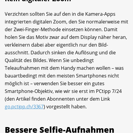
Verzichten sollten Sie auf den in die Kamera-Apps
integrierten digitalen Zoom, den Sie normalerweise mit
der Zwei-Finger-Methode einsetzen können. Damit
holen Sie das Motiv zwar auf dem Display näher heran,
verkleinern dabei aber eigentlich nur den Bild­
ausschnitt. Dadurch sinken die Auflösung und die
Qualität des Bildes. Wenn Sie unbedingt
Teleaufnahmen mit dem Handy machen wollen – was
bauartbedingt mit den meisten Smartphones nicht
möglich ist – verwenden Sie besser ein gutes
Smartphone-Objektiv, wie wir sie erst im PCtipp 7/24
(den Artikel finden Abonnenten unter dem Link
go.pctipp.ch/3367
) vorgestellt haben.
Bessere Selfie-Aufnahmen