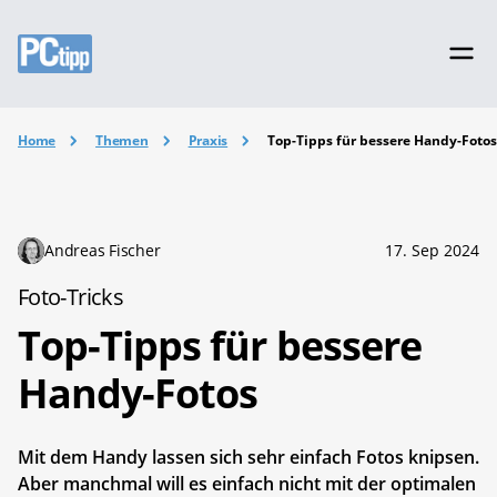
Home
Themen
Praxis
Top-Tipps für bessere Handy-Foto
Andreas Fischer
17. Sep 2024
Foto-Tricks
Top-Tipps für bessere
Handy-Fotos
Mit dem Handy lassen sich sehr einfach Fotos knipsen.
Aber manchmal will es einfach nicht mit der optimalen