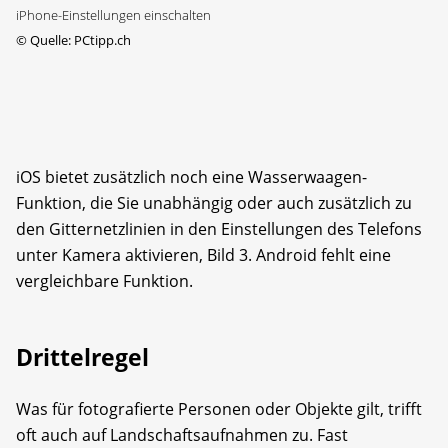
iPhone-Einstellungen einschalten
©
Quelle: PCtipp.ch
iOS bietet zusätzlich noch eine Wasserwaagen-
Funktion, die Sie unabhängig oder auch zusätzlich zu
den Gitternetzlinien in den Einstellungen des Telefons
unter Kamera aktivieren, Bild 3. Android fehlt eine
vergleichbare Funktion.
Drittelregel
Was für fotografierte Personen oder Objekte gilt, trifft
oft auch auf Landschaftsaufnahmen zu. Fast