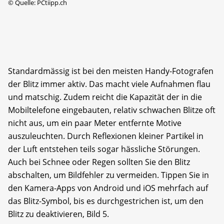
©
Quelle: PCtiipp.ch
Standardmässig ist bei den meisten Handy-Fotografen
der Blitz immer aktiv. Das macht viele Aufnahmen flau
und matschig. Zudem reicht die Kapazität der in die
Mobiltelefone eingebauten, relativ schwachen Blitze oft
nicht aus, um ein paar Meter entfernte Motive
auszuleuchten. Durch Reflexionen kleiner Partikel in
der Luft entstehen teils sogar hässliche Störungen.
Auch bei Schnee oder Regen sollten Sie den Blitz
abschalten, um Bildfehler zu vermeiden. Tippen Sie in
den Kamera-Apps von Android und iOS mehrfach auf
das Blitz-Symbol, bis es durchgestrichen ist, um den
Blitz zu deaktivieren, Bild 5.