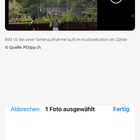
Bild 10: Bei einer Serienaufnahme läuft im Auslösebutton ein Zähler
©
Quelle: PCtipp.ch