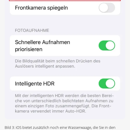
Bild 3: iOS bietet zusätzlich noch eine Wasserwaage, die Sie in den