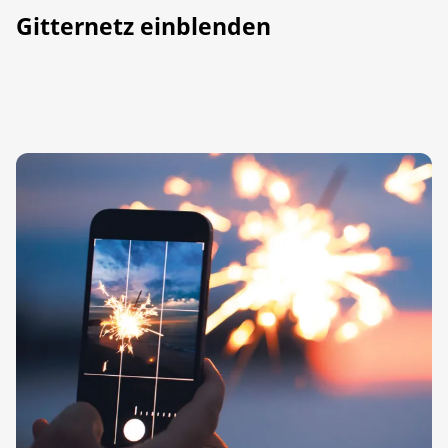
Gitternetz einblenden