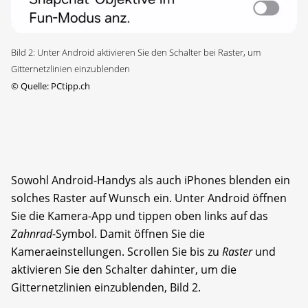
Bild 2: Unter Android aktivieren Sie den Schalter bei Raster, um
Gitternetzlinien einzublenden
©
Quelle: PCtipp.ch
Sowohl Android-Handys als auch iPhones blenden ein
solches Raster auf Wunsch ein. Unter Android öffnen
Sie die Kamera-App und tippen oben links auf das
Zahnrad
-Symbol. Damit öffnen Sie die
Kameraeinstellungen. Scrollen Sie bis zu
Raster
und
aktivieren Sie den Schalter dahinter, um die
Gitternetzlinien einzublenden, Bild 2.