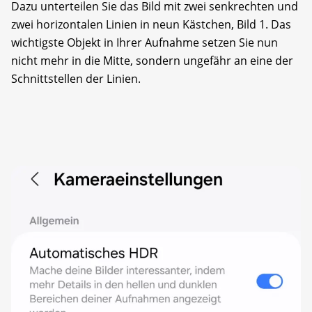
Dazu unterteilen Sie das Bild mit zwei senkrechten und
zwei horizontalen Linien in neun Kästchen, Bild 1. Das
wichtigste Objekt in Ihrer Aufnahme setzen Sie nun
nicht mehr in die Mitte, sondern ungefähr an eine der
Schnittstellen der Linien.