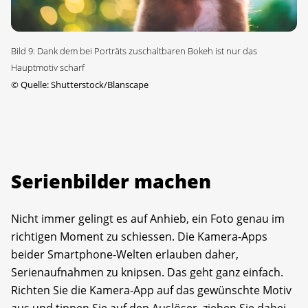
Bild 9: Dank dem bei Porträts zuschaltbaren Bokeh ist nur das
Hauptmotiv scharf
©
Quelle: Shutterstock/Blanscape
Serienbilder machen
Nicht immer gelingt es auf Anhieb, ein Foto genau im
richtigen Moment zu schiessen. Die Kamera-Apps
beider Smartphone-Welten erlauben daher,
Serienaufnahmen zu knipsen. Das geht ganz einfach.
Richten Sie die Kamera-App auf das gewünschte Motiv