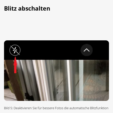
Blitz abschalten
Bild 5: Deaktivieren Sie für bessere Fotos die automatische Blitzfunktion