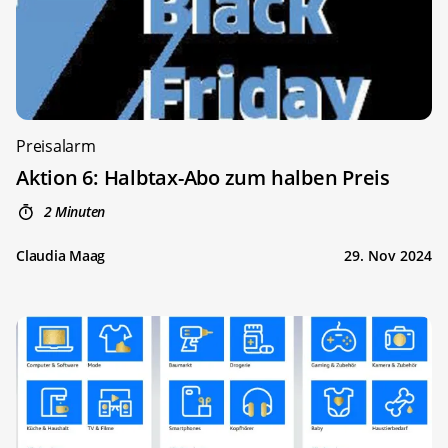
Preisalarm
Aktion 6: Halbtax-Abo zum halben Preis
2 Minuten
Claudia Maag
29. Nov 2024