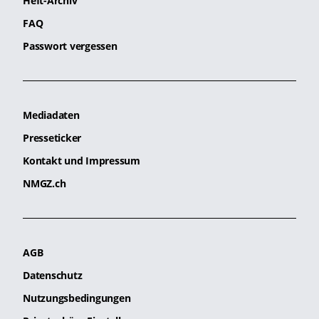
Heft-Archiv
FAQ
Passwort vergessen
Mediadaten
Presseticker
Kontakt und Impressum
NMGZ.ch
AGB
Datenschutz
Nutzungsbedingungen