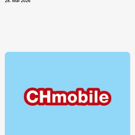
28. Mai 2026