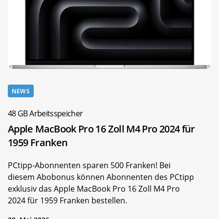
NEWS
48 GB Arbeitsspeicher
Apple MacBook Pro 16 Zoll M4 Pro 2024 für
1959 Franken
PCtipp-Abonnenten sparen 500 Franken! Bei
diesem Abobonus können Abonnenten des PCtipp
exklusiv das Apple MacBook Pro 16 Zoll M4 Pro
2024 für 1959 Franken bestellen.