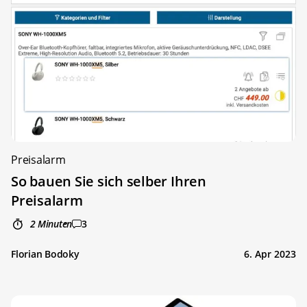
Preisalarm
So bauen Sie sich selber Ihren
Preisalarm
2 Minuten
3
Florian Bodoky
6. Apr 2023