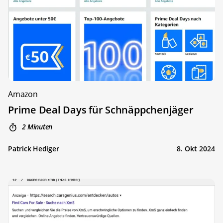
Amazon
Prime Deal Days für Schnäppchenjäger
2 Minuten
Patrick Hediger
8. Okt 2024