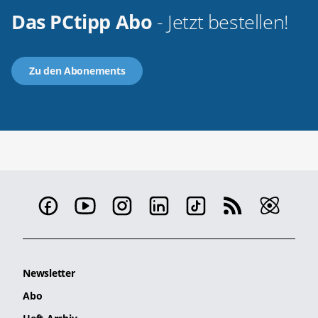
Das PCtipp Abo
- Jetzt bestellen!
Zu den Abonements
Newsletter
Abo