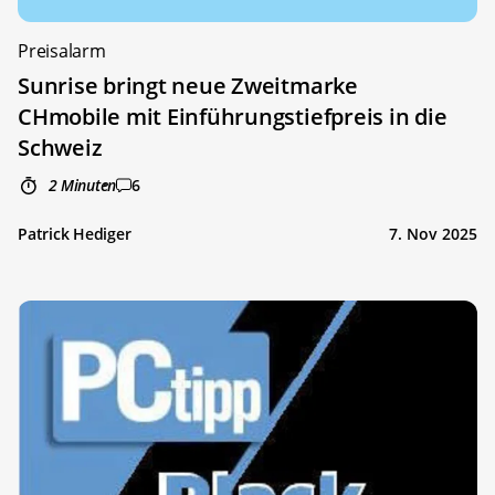
Preisalarm
Sunrise bringt neue Zweitmarke
CHmobile mit Einführungstiefpreis in die
Schweiz
2 Minuten
6
Patrick Hediger
7. Nov 2025