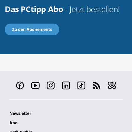
Das PCtipp Abo
- Jetzt bestellen!
Zu den Abonements
Newsletter
Abo