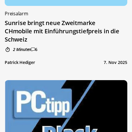
Preisalarm
Sunrise bringt neue Zweitmarke
CHmobile mit Einführungstiefpreis in die
Schweiz
2 Minuten
6
Patrick Hediger
7. Nov 2025