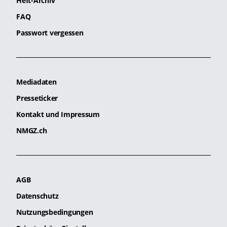
Heft-Archiv
FAQ
Passwort vergessen
Mediadaten
Presseticker
Kontakt und Impressum
NMGZ.ch
AGB
Datenschutz
Nutzungsbedingungen