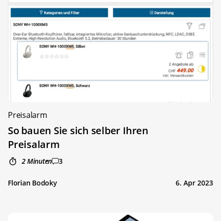
Preisalarm
So bauen Sie sich selber Ihren
Preisalarm
2 Minuten
3
Florian Bodoky
6. Apr 2023