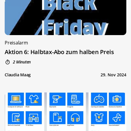
Preisalarm
Aktion 6: Halbtax-Abo zum halben Preis
2 Minuten
Claudia Maag
29. Nov 2024