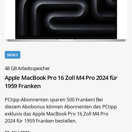
NEWS
48 GB Arbeitsspeicher
Apple MacBook Pro 16 Zoll M4 Pro 2024 für
1959 Franken
PCtipp-Abonnenten sparen 500 Franken! Bei
diesem Abobonus können Abonnenten des PCtipp
exklusiv das Apple MacBook Pro 16 Zoll M4 Pro
2024 für 1959 Franken bestellen.