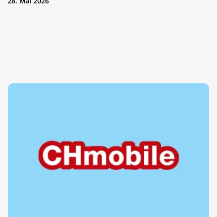
28. Mai 2026