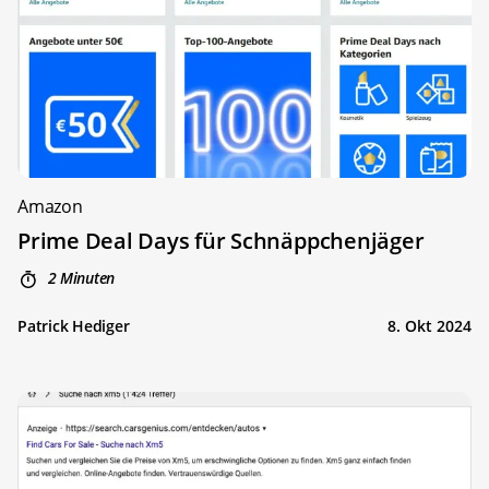
Amazon
Prime Deal Days für Schnäppchenjäger
2 Minuten
Patrick Hediger
8. Okt 2024