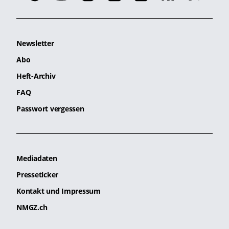
Newsletter
Abo
Heft-Archiv
FAQ
Passwort vergessen
Mediadaten
Presseticker
Kontakt und Impressum
NMGZ.ch