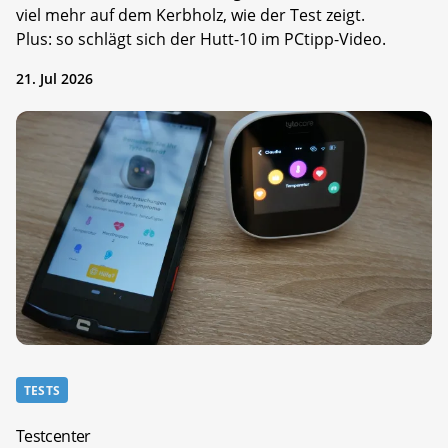
viel mehr auf dem Kerbholz, wie der Test zeigt.
Plus: so schlägt sich der Hutt-10 im PCtipp-Video.
21. Jul 2026
TESTS
Testcenter