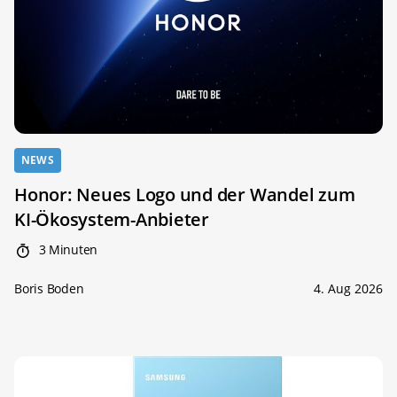
NEWS
Honor: Neues Logo und der Wandel zum
KI-Ökosystem-Anbieter
3 Minuten
Boris Boden
4. Aug 2026