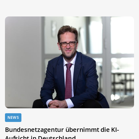
NEWS
Bundesnetzagentur übernimmt die KI-
Aufsicht in Deutschland