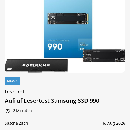
NEWS
Lesertest
Aufruf Lesertest Samsung SSD 990
2 Minuten
Sascha Zäch
6. Aug 2026