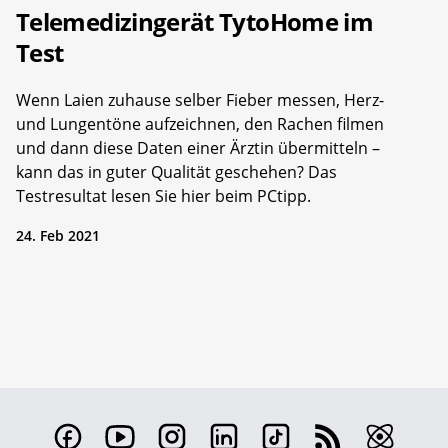
Telemedizingerät TytoHome im
Test
Wenn Laien zuhause selber Fieber messen, Herz-
und Lungentöne aufzeichnen, den Rachen filmen
und dann diese Daten einer Ärztin übermitteln –
kann das in guter Qualität geschehen? Das
Testresultat lesen Sie hier beim PCtipp.
24. Feb 2021