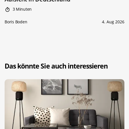
3 Minuten
Boris Boden
4. Aug 2026
Das könnte Sie auch interessieren