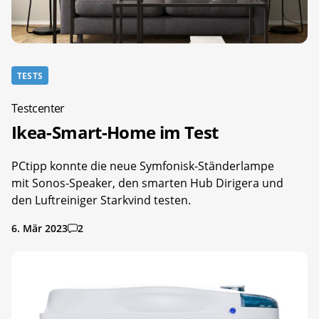
TESTS
Testcenter
Ikea-Smart-Home im Test
PCtipp konnte die neue Symfonisk-Ständerlampe
mit Sonos-Speaker, den smarten Hub Dirigera und
den Luftreiniger Starkvind testen.
6. Mär 2023
2