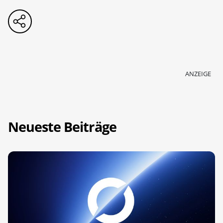
ANZEIGE
Neueste Beiträge